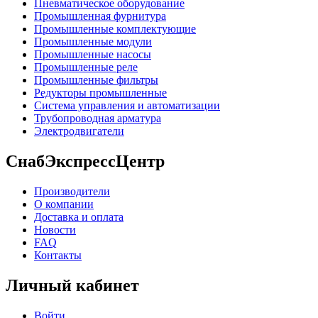
Пневматическое оборудование
Промышленная фурнитура
Промышленные комплектующие
Промышленные модули
Промышленные насосы
Промышленные реле
Промышленные фильтры
Редукторы промышленные
Система управления и автоматизации
Трубопроводная арматура
Электродвигатели
СнабЭкспрессЦентр
Производители
О компании
Доставка и оплата
Новости
FAQ
Контакты
Личный кабинет
Войти