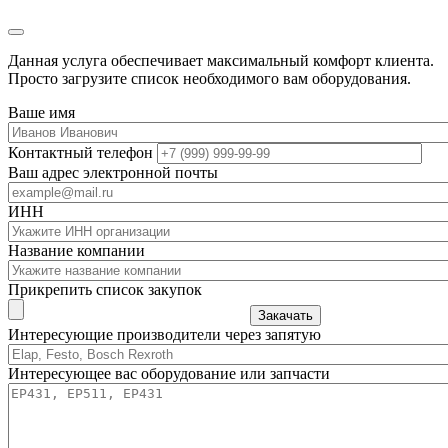
Данная услуга обеспечивает максимальный комфорт клиента.
Просто загрузите список необходимого вам оборудования.
Ваше имя
Контактный телефон
Ваш адрес электронной почты
ИНН
Название компании
Прикрепить список закупок
Закачать
Интересующие производители через запятую
Интересующее вас оборудование или запчасти