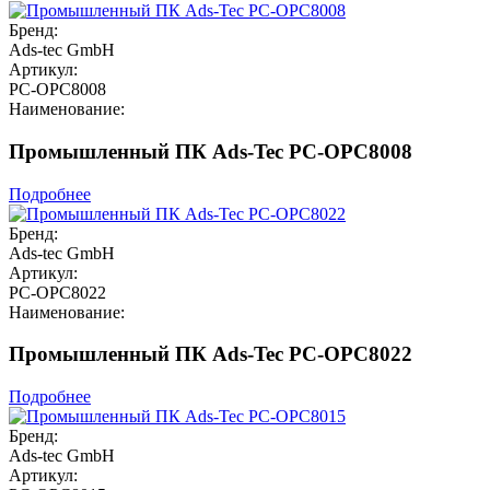
Бренд:
Ads-tec GmbH
Артикул:
PC-OPC8008
Наименование:
Промышленный ПК Ads-Tec PC-OPC8008
Подробнее
Бренд:
Ads-tec GmbH
Артикул:
PC-OPC8022
Наименование:
Промышленный ПК Ads-Tec PC-OPC8022
Подробнее
Бренд:
Ads-tec GmbH
Артикул: