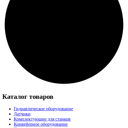
Каталог товаров
Гидравлическое оборудование
Датчики
Комплектующие для станков
Конвейерное оборудование