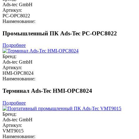
Ads-tec GmbH
Артикул:
PC-OPC8022
Наименование:
Промышленный ПК Ads-Tec PC-OPC8022
Подробнее
Бренд:
Ads-tec GmbH
Артикул:
HMI-OPC8024
Наименование:
Терминал Ads-Tec HMI-OPC8024
Подробнее
Бренд:
Ads-tec GmbH
Артикул:
VMT9015
Наименование: