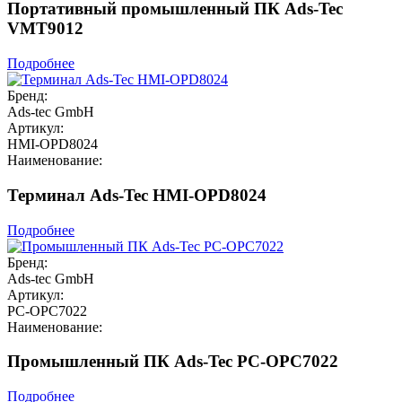
Портативный промышленный ПК Ads-Tec
VMT9012
Подробнее
Бренд:
Ads-tec GmbH
Артикул:
HMI-OPD8024
Наименование:
Терминал Ads-Tec HMI-OPD8024
Подробнее
Бренд:
Ads-tec GmbH
Артикул:
PC-OPC7022
Наименование:
Промышленный ПК Ads-Tec PC-OPC7022
Подробнее