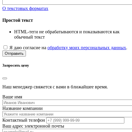
О текстовых форматах
Простой текст
HTML-теги не обрабатываются и показываются как
обычный текст
Я даю согласие на
обработку моих персональных данных
.
Отправить
Запросить цену
Наш менеджер свяжется с вами в ближайшее время.
Ваше имя
Название компании
Контактный телефон
Ваш адрес электронной почты