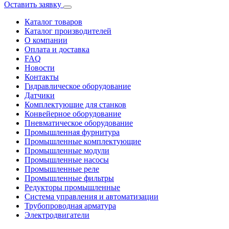
Оставить заявку
Каталог товаров
Каталог производителей
О компании
Оплата и доставка
FAQ
Новости
Контакты
Гидравлическое оборудование
Датчики
Комплектующие для станков
Конвейерное оборудование
Пневматическое оборудование
Промышленная фурнитура
Промышленные комплектующие
Промышленные модули
Промышленные насосы
Промышленные реле
Промышленные фильтры
Редукторы промышленные
Система управления и автоматизации
Трубопроводная арматура
Электродвигатели