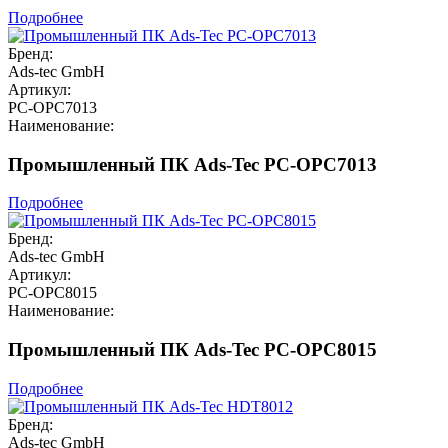
Подробнее
Бренд:
Ads-tec GmbH
Артикул:
PC-OPC7013
Наименование:
Промышленный ПК Ads-Tec PC-OPC7013
Подробнее
Бренд:
Ads-tec GmbH
Артикул:
PC-OPC8015
Наименование:
Промышленный ПК Ads-Tec PC-OPC8015
Подробнее
Бренд:
Ads-tec GmbH