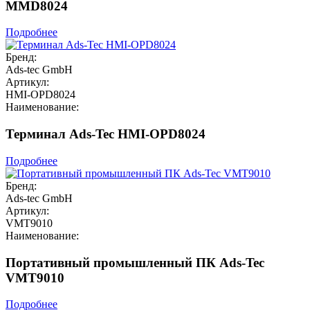
MMD8024
Подробнее
Бренд:
Ads-tec GmbH
Артикул:
HMI-OPD8024
Наименование:
Терминал Ads-Tec HMI-OPD8024
Подробнее
Бренд:
Ads-tec GmbH
Артикул:
VMT9010
Наименование:
Портативный промышленный ПК Ads-Tec
VMT9010
Подробнее