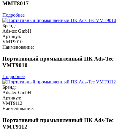
MMT8017
Подробнее
Бренд:
Ads-tec GmbH
Артикул:
VMT9010
Наименование:
Портативный промышленный ПК Ads-Tec
VMT9010
Подробнее
Бренд:
Ads-tec GmbH
Артикул:
VMT9112
Наименование:
Портативный промышленный ПК Ads-Tec
VMT9112