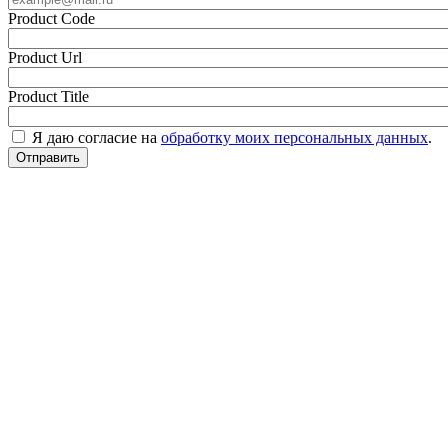
Product Code
Product Url
Product Title
Я даю согласие на
обработку моих персональных данных
.
Отправить