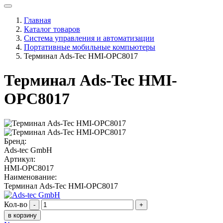
Главная
Каталог товаров
Система управления и автоматизации
Портативные мобильные компьютеры
Терминал Ads-Tec HMI-OPC8017
Терминал Ads-Tec HMI-
OPC8017
Бренд:
Ads-tec GmbH
Артикул:
HMI-OPC8017
Наименование:
Терминал Ads-Tec HMI-OPC8017
Кол-во
-
+
в корзину