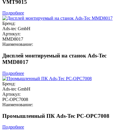
VMT9015
Подробнее
Бренд:
Ads-tec GmbH
Артикул:
MMD8017
Наименование:
Дисплей монтируемый на станок Ads-Tec
MMD8017
Подробнее
Бренд:
Ads-tec GmbH
Артикул:
PC-OPC7008
Наименование:
Промышленный ПК Ads-Tec PC-OPC7008
Подробнее