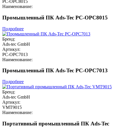
PC-OPC8015
Наименование:
Промышленный ПК Ads-Tec PC-OPC8015
Подробнее
Бренд:
Ads-tec GmbH
Артикул:
PC-OPC7013
Наименование:
Промышленный ПК Ads-Tec PC-OPC7013
Подробнее
Бренд:
Ads-tec GmbH
Артикул:
VMT9015
Наименование:
Портативный промышленный ПК Ads-Tec