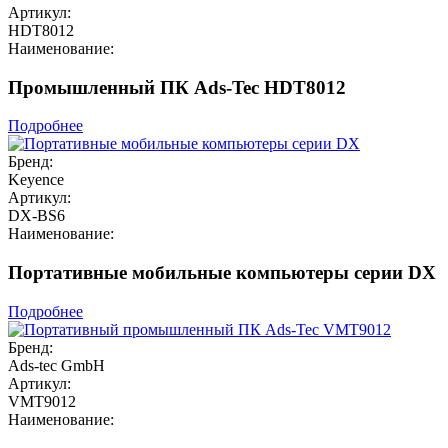
Артикул:
HDT8012
Наименование:
Промышленный ПК Ads-Tec HDT8012
Подробнее
Бренд:
Keyence
Артикул:
DX-BS6
Наименование:
Портативные мобильные компьютеры серии DX
Подробнее
Бренд:
Ads-tec GmbH
Артикул:
VMT9012
Наименование: