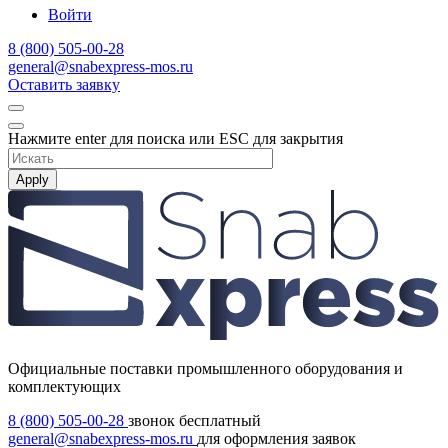
Войти
8 (800) 505-00-28
general@snabexpress-mos.ru
Оставить заявку
Нажмите enter для поиска или ESC для закрытия
Apply
Официальные поставки промышленного оборудования и
комплектующих
8 (800) 505-00-28
звонок бесплатный
general@snabexpress-mos.ru
для оформления заявок