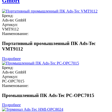
GmbH
Бренд:
Ads-tec GmbH
Артикул:
VMT9112
Наименование:
Портативный промышленный ПК Ads-Tec
VMT9112
Подробнее
Бренд:
Ads-tec GmbH
Артикул:
PC-OPC7015
Наименование:
Промышленный ПК Ads-Tec PC-OPC7015
Подробнее