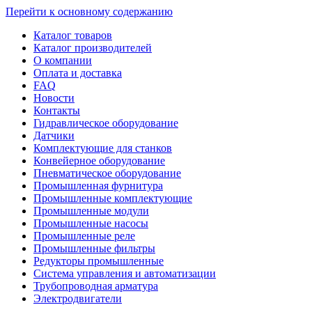
Перейти к основному содержанию
Каталог товаров
Каталог производителей
О компании
Оплата и доставка
FAQ
Новости
Контакты
Гидравлическое оборудование
Датчики
Комплектующие для станков
Конвейерное оборудование
Пневматическое оборудование
Промышленная фурнитура
Промышленные комплектующие
Промышленные модули
Промышленные насосы
Промышленные реле
Промышленные фильтры
Редукторы промышленные
Система управления и автоматизации
Трубопроводная арматура
Электродвигатели