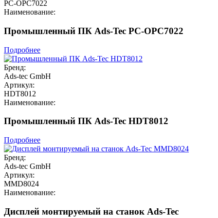
PC-OPC7022
Наименование:
Промышленный ПК Ads-Tec PC-OPC7022
Подробнее
Бренд:
Ads-tec GmbH
Артикул:
HDT8012
Наименование:
Промышленный ПК Ads-Tec HDT8012
Подробнее
Бренд:
Ads-tec GmbH
Артикул:
MMD8024
Наименование:
Дисплей монтируемый на станок Ads-Tec