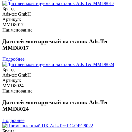
Бренд:
Ads-tec GmbH
Артикул:
MMD8017
Наименование:
Дисплей монтируемый на станок Ads-Tec
MMD8017
Подробнее
Бренд:
Ads-tec GmbH
Артикул:
MMD8024
Наименование:
Дисплей монтируемый на станок Ads-Tec
MMD8024
Подробнее
Бренд: