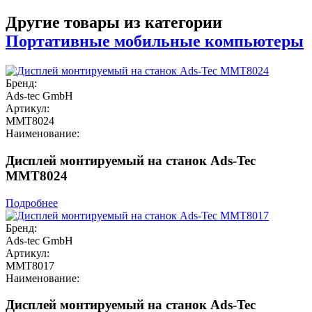
Другие товары из категории
Портативные мобильные компьютеры
Бренд:
Ads-tec GmbH
Артикул:
MMT8024
Наименование:
Дисплей монтируемый на станок Ads-Tec
MMT8024
Подробнее
Бренд:
Ads-tec GmbH
Артикул:
MMT8017
Наименование:
Дисплей монтируемый на станок Ads-Tec