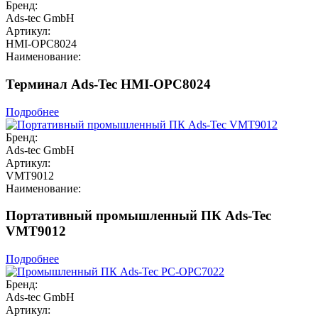
Бренд:
Ads-tec GmbH
Артикул:
HMI-OPC8024
Наименование:
Терминал Ads-Tec HMI-OPC8024
Подробнее
Бренд:
Ads-tec GmbH
Артикул:
VMT9012
Наименование:
Портативный промышленный ПК Ads-Tec
VMT9012
Подробнее
Бренд:
Ads-tec GmbH
Артикул: