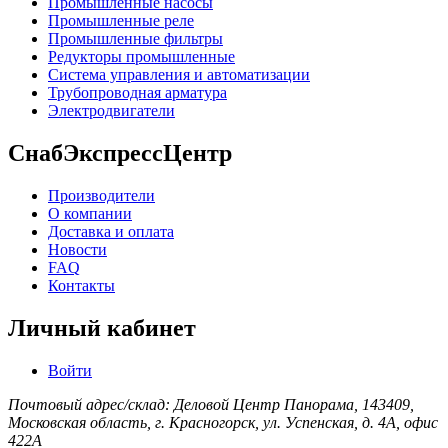
Промышленные насосы
Промышленные реле
Промышленные фильтры
Редукторы промышленные
Система управления и автоматизации
Трубопроводная арматура
Электродвигатели
СнабЭкспрессЦентр
Производители
О компании
Доставка и оплата
Новости
FAQ
Контакты
Личный кабинет
Войти
Почтовый адрес/склад: Деловой Центр Панорама, 143409,
Московская область, г. Красногорск, ул. Успенская, д. 4А, офис
422А