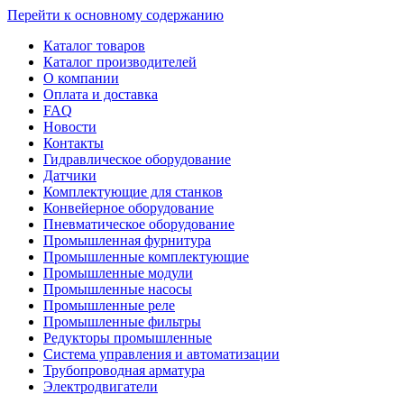
Перейти к основному содержанию
Каталог товаров
Каталог производителей
О компании
Оплата и доставка
FAQ
Новости
Контакты
Гидравлическое оборудование
Датчики
Комплектующие для станков
Конвейерное оборудование
Пневматическое оборудование
Промышленная фурнитура
Промышленные комплектующие
Промышленные модули
Промышленные насосы
Промышленные реле
Промышленные фильтры
Редукторы промышленные
Система управления и автоматизации
Трубопроводная арматура
Электродвигатели