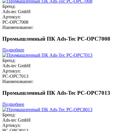
Бренд:
Ads-tec GmbH
Артикул:
PC-OPC7008
Наименование:
Промышленный ПК Ads-Tec PC-OPC7008
Подробнее
Бренд:
Ads-tec GmbH
Артикул:
PC-OPC7013
Наименование:
Промышленный ПК Ads-Tec PC-OPC7013
Подробнее
Бренд:
Ads-tec GmbH
Артикул:
PC-OPC8013