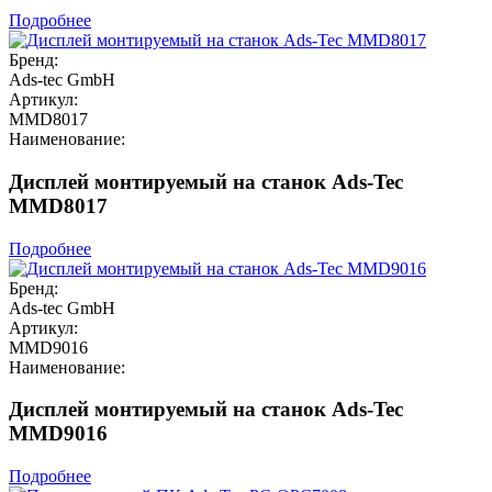
Подробнее
Бренд:
Ads-tec GmbH
Артикул:
MMD8017
Наименование:
Дисплей монтируемый на станок Ads-Tec
MMD8017
Подробнее
Бренд:
Ads-tec GmbH
Артикул:
MMD9016
Наименование:
Дисплей монтируемый на станок Ads-Tec
MMD9016
Подробнее