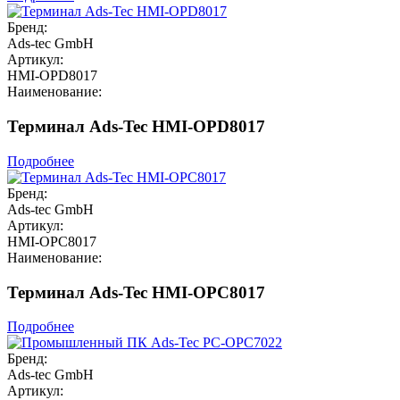
Бренд:
Ads-tec GmbH
Артикул:
HMI-OPD8017
Наименование:
Терминал Ads-Tec HMI-OPD8017
Подробнее
Бренд:
Ads-tec GmbH
Артикул:
HMI-OPC8017
Наименование:
Терминал Ads-Tec HMI-OPC8017
Подробнее
Бренд:
Ads-tec GmbH
Артикул: