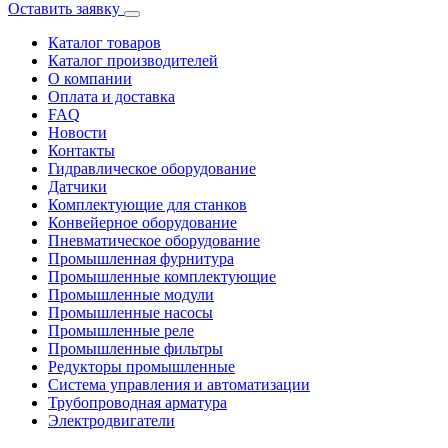
Оставить заявку
Каталог товаров
Каталог производителей
О компании
Оплата и доставка
FAQ
Новости
Контакты
Гидравлическое оборудование
Датчики
Комплектующие для станков
Конвейерное оборудование
Пневматическое оборудование
Промышленная фурнитура
Промышленные комплектующие
Промышленные модули
Промышленные насосы
Промышленные реле
Промышленные фильтры
Редукторы промышленные
Система управления и автоматизации
Трубопроводная арматура
Электродвигатели