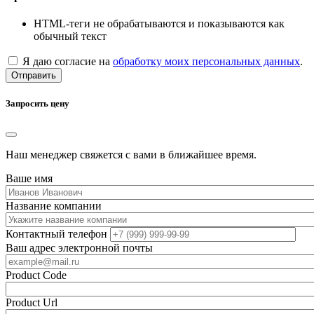
HTML-теги не обрабатываются и показываются как
обычный текст
Я даю согласие на
обработку моих персональных данных
.
Отправить
Запросить цену
Наш менеджер свяжется с вами в ближайшее время.
Ваше имя
Название компании
Контактный телефон
Ваш адрес электронной почты
Product Code
Product Url