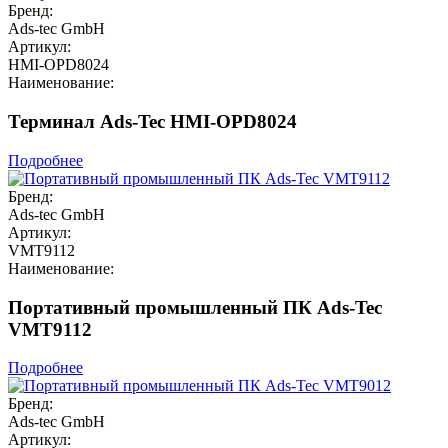
Бренд:
Ads-tec GmbH
Артикул:
HMI-OPD8024
Наименование:
Терминал Ads-Tec HMI-OPD8024
Подробнее
Бренд:
Ads-tec GmbH
Артикул:
VMT9112
Наименование:
Портативный промышленный ПК Ads-Tec
VMT9112
Подробнее
Бренд:
Ads-tec GmbH
Артикул: