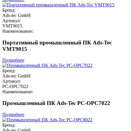
Бренд:
Ads-tec GmbH
Артикул:
VMT9015
Наименование:
Портативный промышленный ПК Ads-Tec
VMT9015
Подробнее
Бренд:
Ads-tec GmbH
Артикул:
PC-OPC7022
Наименование:
Промышленный ПК Ads-Tec PC-OPC7022
Подробнее
Бренд:
Ads-tec GmbH