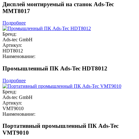
Дисплей монтируемый на станок Ads-Tec
MMT8017
Подробнее
Бренд:
Ads-tec GmbH
Артикул:
HDT8012
Наименование:
Промышленный ПК Ads-Tec HDT8012
Подробнее
Бренд:
Ads-tec GmbH
Артикул:
VMT9010
Наименование:
Портативный промышленный ПК Ads-Tec
VMT9010