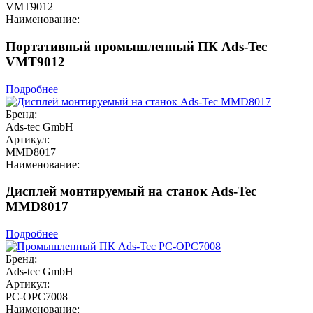
VMT9012
Наименование:
Портативный промышленный ПК Ads-Tec
VMT9012
Подробнее
Бренд:
Ads-tec GmbH
Артикул:
MMD8017
Наименование:
Дисплей монтируемый на станок Ads-Tec
MMD8017
Подробнее
Бренд:
Ads-tec GmbH
Артикул:
PC-OPC7008
Наименование: