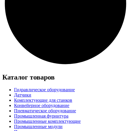
Каталог товаров
Гидравлическое оборудование
Датчики
Комплектующие для станков
Конвейерное оборудование
Пневматическое оборудование
Промышленная фурнитура
Промышленные комплектующие
Промышленные модули