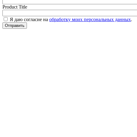
Product Title
Я даю согласие на
обработку моих персональных данных
.
Отправить