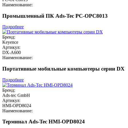
Наименование:
Промышленный ПК Ads-Tec PC-OPC8013
Подробнее
Бренд:
Keyence
Артикул:
DX-A600
Наименование:
Портативные мобильные компьютеры серии DX
Подробнее
Бренд:
Ads-tec GmbH
Артикул:
HMI-OPD8024
Наименование:
Терминал Ads-Tec HMI-OPD8024