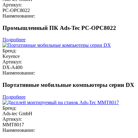
Артикул:
PC-OPC8022
Наименование:
Промышленный ПК Ads-Tec PC-OPC8022
Подробнее
Бренд:
Keyence
Артикул:
DX-A400
Наименование:
Портативные мобильные компьютеры серии DX
Подробнее
Бренд:
Ads-tec GmbH
Артикул:
MMT8017
Наименование: