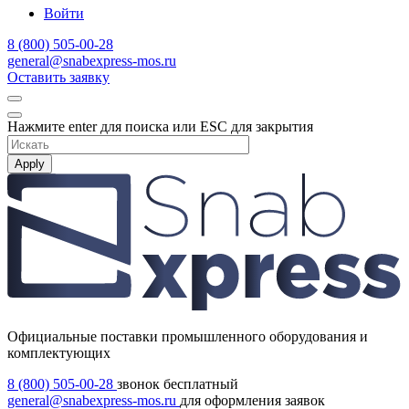
Войти
8 (800) 505-00-28
general@snabexpress-mos.ru
Оставить заявку
Нажмите enter для поиска или ESC для закрытия
Apply
Официальные поставки промышленного оборудования и
комплектующих
8 (800) 505-00-28
звонок бесплатный
general@snabexpress-mos.ru
для оформления заявок