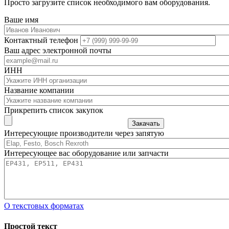
Просто загрузите список необходимого вам оборудования.
Ваше имя
Контактный телефон
Ваш адрес электронной почты
ИНН
Название компании
Прикрепить список закупок
Закачать
Интересующие производители через запятую
Интересующее вас оборудование или запчасти
О текстовых форматах
Простой текст