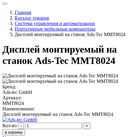
Главная
Каталог товаров
Система управления и автоматизации
Портативные мобильные компьютеры
Дисплей монтируемый на станок Ads-Tec MMT8024
Дисплей монтируемый на
станок Ads-Tec MMT8024
Бренд:
Ads-tec GmbH
Артикул:
MMT8024
Наименование:
Дисплей монтируемый на станок Ads-Tec MMT8024
Кол-во
-
+
в корзину