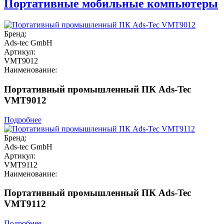
Портативные мобильные компьютеры
Бренд:
Ads-tec GmbH
Артикул:
VMT9012
Наименование:
Портативный промышленный ПК Ads-Tec
VMT9012
Подробнее
Бренд:
Ads-tec GmbH
Артикул:
VMT9112
Наименование:
Портативный промышленный ПК Ads-Tec
VMT9112
Подробнее