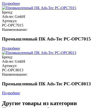
Подробнее
Бренд:
Ads-tec GmbH
Артикул:
PC-OPC7015
Наименование:
Промышленный ПК Ads-Tec PC-OPC7015
Подробнее
Бренд:
Ads-tec GmbH
Артикул:
PC-OPC8013
Наименование:
Промышленный ПК Ads-Tec PC-OPC8013
Подробнее
Другие товары из категории