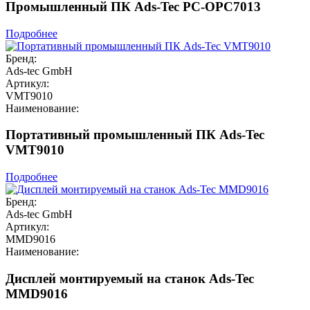
Промышленный ПК Ads-Tec PC-OPC7013
Подробнее
Бренд:
Ads-tec GmbH
Артикул:
VMT9010
Наименование:
Портативный промышленный ПК Ads-Tec
VMT9010
Подробнее
Бренд:
Ads-tec GmbH
Артикул:
MMD9016
Наименование:
Дисплей монтируемый на станок Ads-Tec
MMD9016