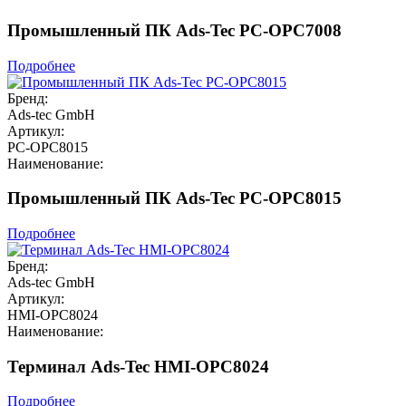
Промышленный ПК Ads-Tec PC-OPC7008
Подробнее
Бренд:
Ads-tec GmbH
Артикул:
PC-OPC8015
Наименование:
Промышленный ПК Ads-Tec PC-OPC8015
Подробнее
Бренд:
Ads-tec GmbH
Артикул:
HMI-OPC8024
Наименование:
Терминал Ads-Tec HMI-OPC8024
Подробнее