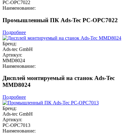
PC-OPC7022
Наименование:
Промышленный ПК Ads-Tec PC-OPC7022
Подробнее
Бренд:
Ads-tec GmbH
Артикул:
MMD8024
Наименование:
Дисплей монтируемый на станок Ads-Tec
MMD8024
Подробнее
Бренд:
Ads-tec GmbH
Артикул:
PC-OPC7013
Наименование: