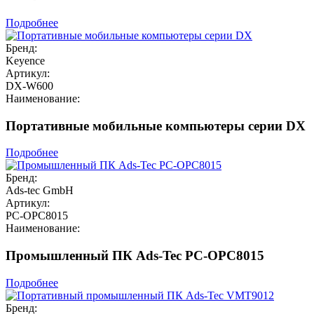
Подробнее
Бренд:
Keyence
Артикул:
DX-W600
Наименование:
Портативные мобильные компьютеры серии DX
Подробнее
Бренд:
Ads-tec GmbH
Артикул:
PC-OPC8015
Наименование:
Промышленный ПК Ads-Tec PC-OPC8015
Подробнее
Бренд: