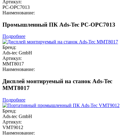
Артикул:
PC-OPC7013
Наименование:
Промышленный ПК Ads-Tec PC-OPC7013
Подробнее
Бренд:
Ads-tec GmbH
Артикул:
MMT8017
Наименование:
Дисплей монтируемый на станок Ads-Tec
MMT8017
Подробнее
Бренд:
Ads-tec GmbH
Артикул:
VMT9012
Наименование: