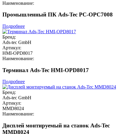
Наименование:
Промышленный ПК Ads-Tec PC-OPC7008
Подробнее
Бренд:
Ads-tec GmbH
Артикул:
HMI-OPD8017
Наименование:
Терминал Ads-Tec HMI-OPD8017
Подробнее
Бренд:
Ads-tec GmbH
Артикул:
MMD8024
Наименование:
Дисплей монтируемый на станок Ads-Tec
MMD8024