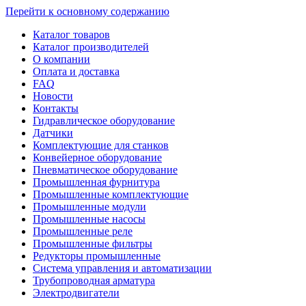
Перейти к основному содержанию
Каталог товаров
Каталог производителей
О компании
Оплата и доставка
FAQ
Новости
Контакты
Гидравлическое оборудование
Датчики
Комплектующие для станков
Конвейерное оборудование
Пневматическое оборудование
Промышленная фурнитура
Промышленные комплектующие
Промышленные модули
Промышленные насосы
Промышленные реле
Промышленные фильтры
Редукторы промышленные
Система управления и автоматизации
Трубопроводная арматура
Электродвигатели