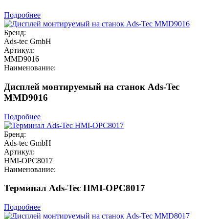
Подробнее
Бренд:
Ads-tec GmbH
Артикул:
MMD9016
Наименование:
Дисплей монтируемый на станок Ads-Tec
MMD9016
Подробнее
Бренд:
Ads-tec GmbH
Артикул:
HMI-OPC8017
Наименование:
Терминал Ads-Tec HMI-OPC8017
Подробнее