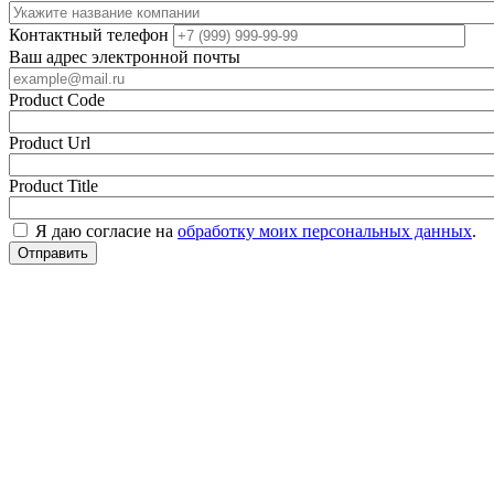
Контактный телефон
Ваш адрес электронной почты
Product Code
Product Url
Product Title
Я даю согласие на
обработку моих персональных данных
.
Отправить