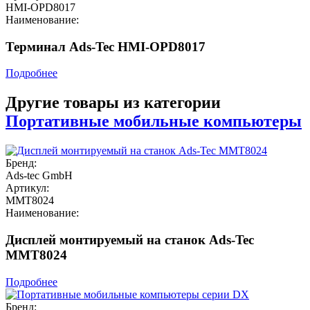
HMI-OPD8017
Наименование:
Терминал Ads-Tec HMI-OPD8017
Подробнее
Другие товары из категории
Портативные мобильные компьютеры
Бренд:
Ads-tec GmbH
Артикул:
MMT8024
Наименование:
Дисплей монтируемый на станок Ads-Tec
MMT8024
Подробнее
Бренд: