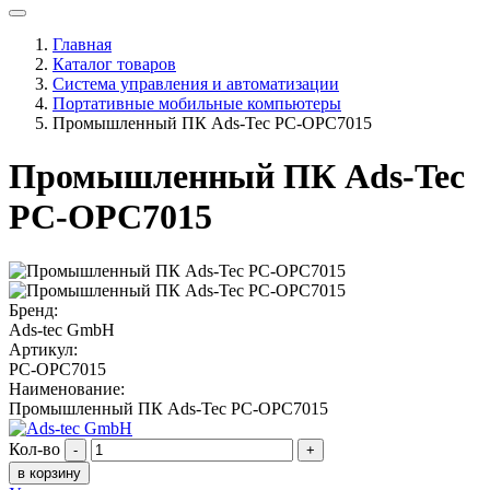
Главная
Каталог товаров
Система управления и автоматизации
Портативные мобильные компьютеры
Промышленный ПК Ads-Tec PC-OPC7015
Промышленный ПК Ads-Tec
PC-OPC7015
Бренд:
Ads-tec GmbH
Артикул:
PC-OPC7015
Наименование:
Промышленный ПК Ads-Tec PC-OPC7015
Кол-во
-
+
в корзину