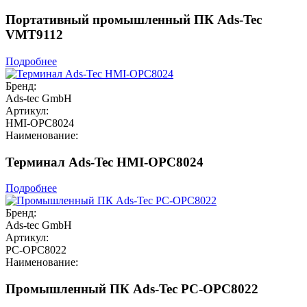
Портативный промышленный ПК Ads-Tec
VMT9112
Подробнее
Бренд:
Ads-tec GmbH
Артикул:
HMI-OPC8024
Наименование:
Терминал Ads-Tec HMI-OPC8024
Подробнее
Бренд:
Ads-tec GmbH
Артикул:
PC-OPC8022
Наименование:
Промышленный ПК Ads-Tec PC-OPC8022