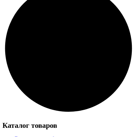
Каталог товаров