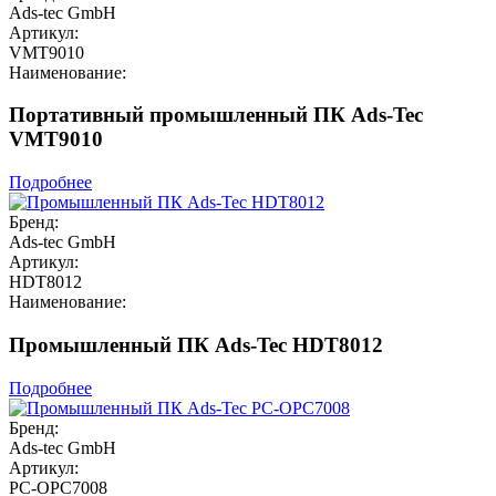
Ads-tec GmbH
Артикул:
VMT9010
Наименование:
Портативный промышленный ПК Ads-Tec
VMT9010
Подробнее
Бренд:
Ads-tec GmbH
Артикул:
HDT8012
Наименование:
Промышленный ПК Ads-Tec HDT8012
Подробнее
Бренд:
Ads-tec GmbH
Артикул:
PC-OPC7008