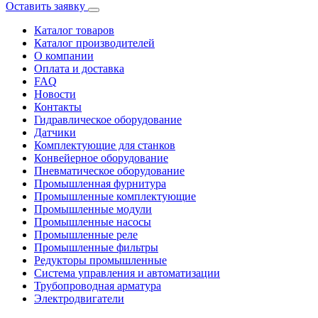
Оставить заявку
Каталог товаров
Каталог производителей
О компании
Оплата и доставка
FAQ
Новости
Контакты
Гидравлическое оборудование
Датчики
Комплектующие для станков
Конвейерное оборудование
Пневматическое оборудование
Промышленная фурнитура
Промышленные комплектующие
Промышленные модули
Промышленные насосы
Промышленные реле
Промышленные фильтры
Редукторы промышленные
Система управления и автоматизации
Трубопроводная арматура
Электродвигатели