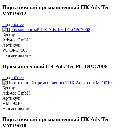
Портативный промышленный ПК Ads-Tec
VMT9012
Подробнее
Бренд:
Ads-tec GmbH
Артикул:
PC-OPC7008
Наименование:
Промышленный ПК Ads-Tec PC-OPC7008
Подробнее
Бренд:
Ads-tec GmbH
Артикул:
VMT9010
Наименование:
Портативный промышленный ПК Ads-Tec
VMT9010