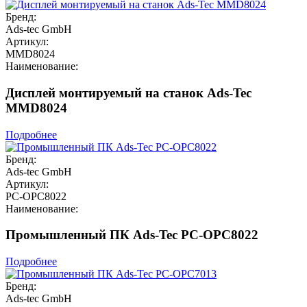
Бренд:
Ads-tec GmbH
Артикул:
MMD8024
Наименование:
Дисплей монтируемый на станок Ads-Tec
MMD8024
Подробнее
Бренд:
Ads-tec GmbH
Артикул:
PC-OPC8022
Наименование:
Промышленный ПК Ads-Tec PC-OPC8022
Подробнее
Бренд:
Ads-tec GmbH