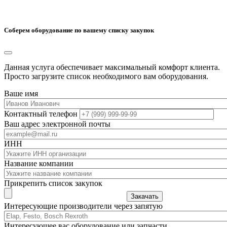
Соберем оборудование по вашему списку закупок
Данная услуга обеспечивает максимальный комфорт клиента.
Просто загрузите список необходимого вам оборудования.
Ваше имя
Контактный телефон
Ваш адрес электронной почты
ИНН
Название компании
Прикрепить список закупок
Закачать
Интересующие производители через запятую
Интересующее вас оборудование или запчасти