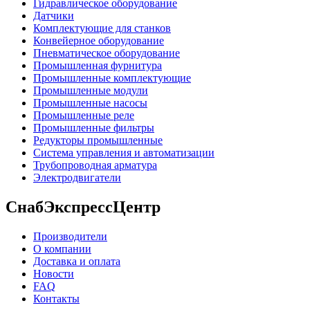
Гидравлическое оборудование
Датчики
Комплектующие для станков
Конвейерное оборудование
Пневматическое оборудование
Промышленная фурнитура
Промышленные комплектующие
Промышленные модули
Промышленные насосы
Промышленные реле
Промышленные фильтры
Редукторы промышленные
Система управления и автоматизации
Трубопроводная арматура
Электродвигатели
СнабЭкспрессЦентр
Производители
О компании
Доставка и оплата
Новости
FAQ
Контакты