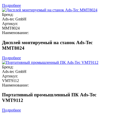
Подробнее
Бренд:
Ads-tec GmbH
Артикул:
MMT8024
Наименование:
Дисплей монтируемый на станок Ads-Tec
MMT8024
Подробнее
Бренд:
Ads-tec GmbH
Артикул:
VMT9112
Наименование:
Портативный промышленный ПК Ads-Tec
VMT9112
Подробнее