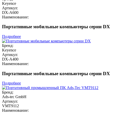
Keyence
Артикул:
DX-A600
Наименование:
Портативные мобильные компьютеры серии DX
Подробнее
Бренд:
Keyence
Артикул:
DX-A400
Наименование:
Портативные мобильные компьютеры серии DX
Подробнее
Бренд:
Ads-tec GmbH
Артикул:
VMT9112
Наименование: