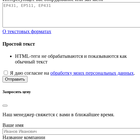
О текстовых форматах
Простой текст
HTML-теги не обрабатываются и показываются как
обычный текст
Я даю согласие на
обработку моих персональных данных
.
Отправить
Запросить цену
Наш менеджер свяжется с вами в ближайшее время.
Ваше имя
Название компании