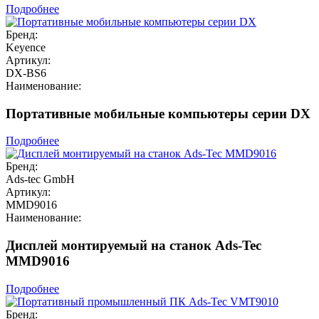
Подробнее
Бренд:
Keyence
Артикул:
DX-BS6
Наименование:
Портативные мобильные компьютеры серии DX
Подробнее
Бренд:
Ads-tec GmbH
Артикул:
MMD9016
Наименование:
Дисплей монтируемый на станок Ads-Tec
MMD9016
Подробнее
Бренд: