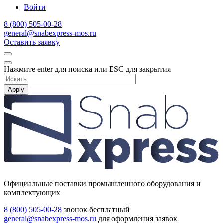
Войти
8 (800) 505-00-28
general@snabexpress-mos.ru
Оставить заявку
Нажмите enter для поиска или ESC для закрытия
Apply
Официальные поставки промышленного оборудования и
комплектующих
8 (800) 505-00-28
звонок бесплатный
general@snabexpress-mos.ru
для оформления заявок