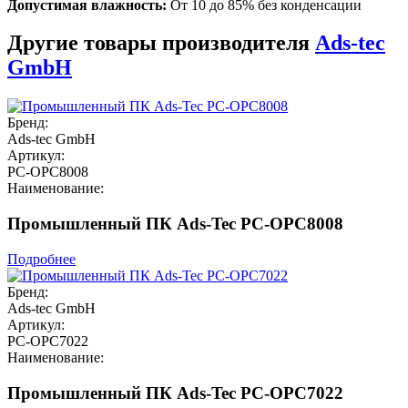
Допустимая влажность:
От 10 до 85% без конденсации
Другие товары производителя
Ads-tec
GmbH
Бренд:
Ads-tec GmbH
Артикул:
PC-OPC8008
Наименование:
Промышленный ПК Ads-Tec PC-OPC8008
Подробнее
Бренд:
Ads-tec GmbH
Артикул:
PC-OPC7022
Наименование:
Промышленный ПК Ads-Tec PC-OPC7022