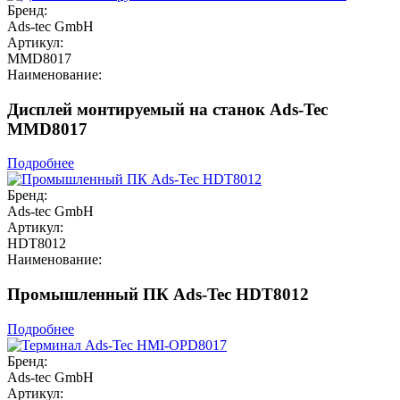
Бренд:
Ads-tec GmbH
Артикул:
MMD8017
Наименование:
Дисплей монтируемый на станок Ads-Tec
MMD8017
Подробнее
Бренд:
Ads-tec GmbH
Артикул:
HDT8012
Наименование:
Промышленный ПК Ads-Tec HDT8012
Подробнее
Бренд:
Ads-tec GmbH
Артикул: