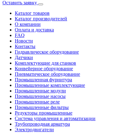
Оставить заявку
Каталог товаров
Каталог производителей
О компании
Оплата и доставка
FAQ
Новости
Контакты
Гидравлическое оборудование
Датчики
Комплектующие для станков
Конвейерное оборудование
Пневматическое оборудование
Промышленная фурнитура
Промышленные комплектующие
Промышленные модули
Промышленные насосы
Промышленные реле
Промышленные фильтры
Редукторы промышленные
Система управления и автоматизации
Трубопроводная арматура
Электродвигатели