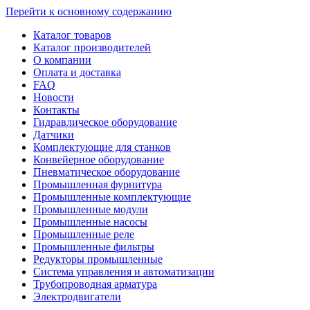
Перейти к основному содержанию
Каталог товаров
Каталог производителей
О компании
Оплата и доставка
FAQ
Новости
Контакты
Гидравлическое оборудование
Датчики
Комплектующие для станков
Конвейерное оборудование
Пневматическое оборудование
Промышленная фурнитура
Промышленные комплектующие
Промышленные модули
Промышленные насосы
Промышленные реле
Промышленные фильтры
Редукторы промышленные
Система управления и автоматизации
Трубопроводная арматура
Электродвигатели