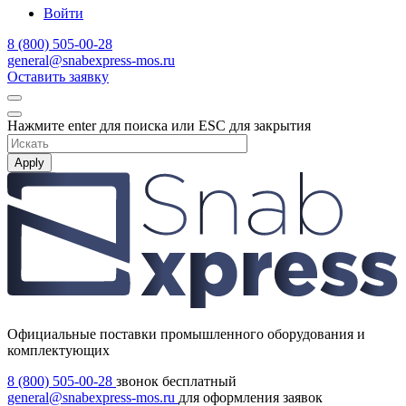
Войти
8 (800) 505-00-28
general@snabexpress-mos.ru
Оставить заявку
Нажмите enter для поиска или ESC для закрытия
Apply
Официальные поставки промышленного оборудования и
комплектующих
8 (800) 505-00-28
звонок бесплатный
general@snabexpress-mos.ru
для оформления заявок