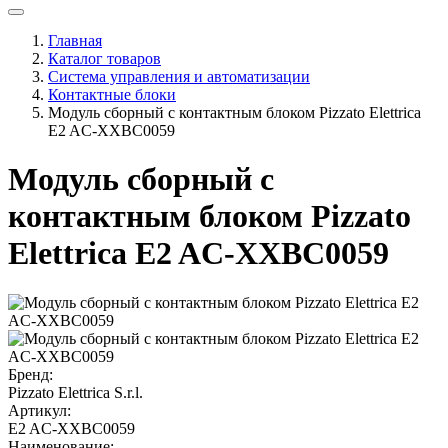
Главная
Каталог товаров
Система управления и автоматизации
Контактные блоки
Модуль сборный с контактным блоком Pizzato Elettrica
E2 AC-XXBC0059
Модуль сборный с
контактным блоком Pizzato
Elettrica E2 AC-XXBC0059
Бренд:
Pizzato Elettrica S.r.l.
Артикул:
E2 AC-XXBC0059
Наименование: