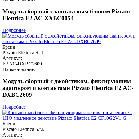
Модуль сборный с контактным блоком Pizzato
Elettrica E2 AC-XXBC0054
Подробнее
Бренд:
Pizzato Elettrica S.r.l.
Артикул:
E2 AC-DXBC2609
Наименование:
Модуль сборный с джойстиком, фиксирующим
адаптером и контактами Pizzato Elettrica E2 AC-
DXBC2609
Подробнее
Бренд:
Pizzato Elettrica S.r.l.
Артикул: