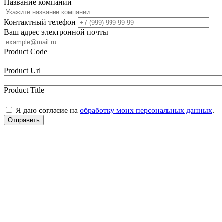
Название компании
Контактный телефон
Ваш адрес электронной почты
Product Code
Product Url
Product Title
Я даю согласие на
обработку моих персональных данных
.
Отправить