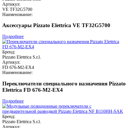
Артикул:
VE TF32G5700
Наименование:
Аксессуары Pizzato Elettrica VE TF32G5700
Подробнее
Бренд:
Pizzato Elettrica S.r.l.
Артикул:
FD 676-M2-EX4
Наименование:
Переключатели специального назначения Pizzato
Elettrica FD 676-M2-EX4
Подробнее
Бренд:
Pizzato Elettrica S.r.l.
Артикул: