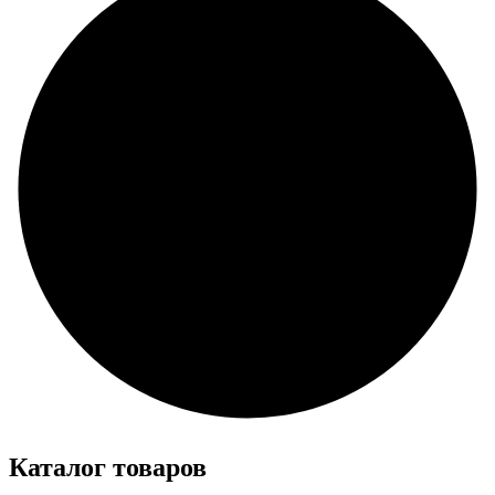
Каталог товаров