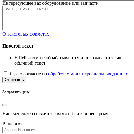
Интересующее вас оборудование или запчасти
О текстовых форматах
Простой текст
HTML-теги не обрабатываются и показываются как
обычный текст
Я даю согласие на
обработку моих персональных данных
.
Отправить
Запросить цену
Наш менеджер свяжется с вами в ближайшее время.
Ваше имя