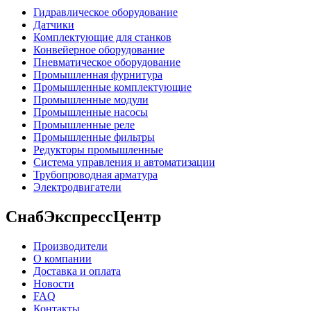
Гидравлическое оборудование
Датчики
Комплектующие для станков
Конвейерное оборудование
Пневматическое оборудование
Промышленная фурнитура
Промышленные комплектующие
Промышленные модули
Промышленные насосы
Промышленные реле
Промышленные фильтры
Редукторы промышленные
Система управления и автоматизации
Трубопроводная арматура
Электродвигатели
СнабЭкспрессЦентр
Производители
О компании
Доставка и оплата
Новости
FAQ
Контакты