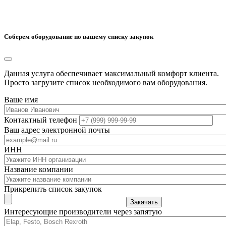
Соберем оборудование по вашему списку закупок
Данная услуга обеспечивает максимальный комфорт клиента.
Просто загрузите список необходимого вам оборудования.
Ваше имя
Контактный телефон
Ваш адрес электронной почты
ИНН
Название компании
Прикрепить список закупок
Закачать
Интересующие производители через запятую