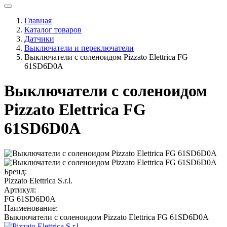
Главная
Каталог товаров
Датчики
Выключатели и переключатели
Выключатели с соленоидом Pizzato Elettrica FG
61SD6D0A
Выключатели с соленоидом
Pizzato Elettrica FG
61SD6D0A
Бренд:
Pizzato Elettrica S.r.l.
Артикул:
FG 61SD6D0A
Наименование:
Выключатели с соленоидом Pizzato Elettrica FG 61SD6D0A