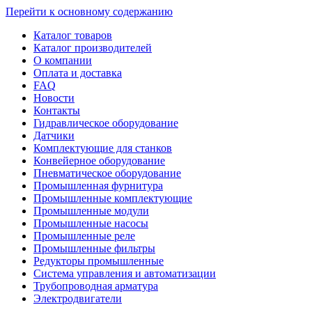
Перейти к основному содержанию
Каталог товаров
Каталог производителей
О компании
Оплата и доставка
FAQ
Новости
Контакты
Гидравлическое оборудование
Датчики
Комплектующие для станков
Конвейерное оборудование
Пневматическое оборудование
Промышленная фурнитура
Промышленные комплектующие
Промышленные модули
Промышленные насосы
Промышленные реле
Промышленные фильтры
Редукторы промышленные
Система управления и автоматизации
Трубопроводная арматура
Электродвигатели