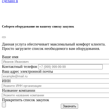
сделано в
Соберем оборудование по вашему списку закупок
Данная услуга обеспечивает максимальный комфорт клиента.
Просто загрузите список необходимого вам оборудования.
Ваше имя
Контактный телефон
Ваш адрес электронной почты
ИНН
Название компании
Прикрепить список закупок
Закачать