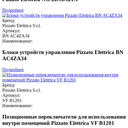
Подробнее
Бренд:
Pizzato Elettrica S.r.l.
Артикул:
BN AC4ZA34
Наименование:
Блоки устройств управления Pizzato Elettrica BN
AC4ZA34
Подробнее
Бренд:
Pizzato Elettrica S.r.l.
Артикул:
VF B1201
Наименование:
Позиционные переключатели для использования
внутри помещений Pizzato Elettrica VF B1201