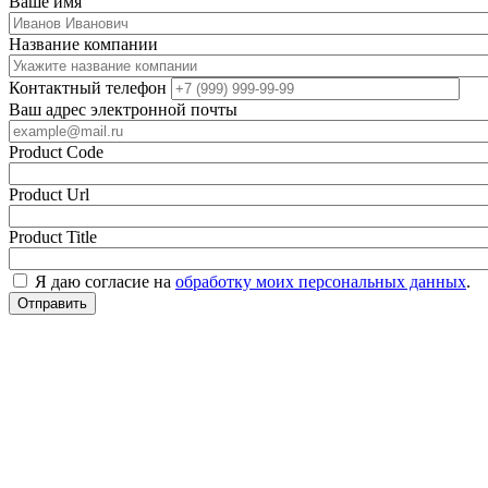
Ваше имя
Название компании
Контактный телефон
Ваш адрес электронной почты
Product Code
Product Url
Product Title
Я даю согласие на
обработку моих персональных данных
.
Отправить