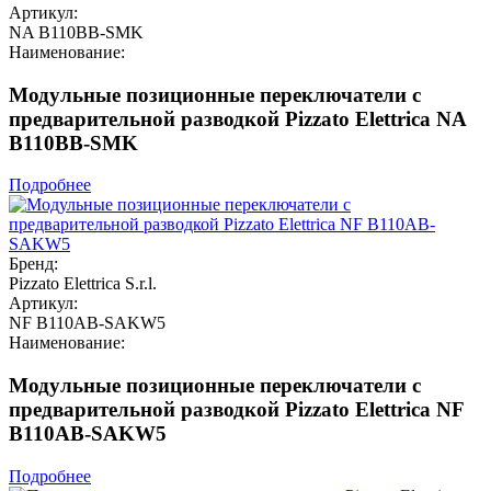
Артикул:
NA B110BB-SMK
Наименование:
Модульные позиционные переключатели с
предварительной разводкой Pizzato Elettrica NA
B110BB-SMK
Подробнее
Бренд:
Pizzato Elettrica S.r.l.
Артикул:
NF B110AB-SAKW5
Наименование:
Модульные позиционные переключатели с
предварительной разводкой Pizzato Elettrica NF
B110AB-SAKW5
Подробнее