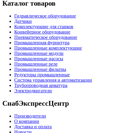
Каталог товаров
Гидравлическое оборудование
Датчики
Комплектующие для станков
Конвейерное оборудование
Пневматическое оборудование
Промышленная фурнитура
Промышленные комплектующие
Промышленные модули
Промышленные насосы
Промышленные реле
Промышленные фильтры
Редукторы промышленные
Система управления и автоматизации
Трубопроводная арматура
Электродвигатели
СнабЭкспрессЦентр
Производители
О компании
Доставка и оплата
Новости