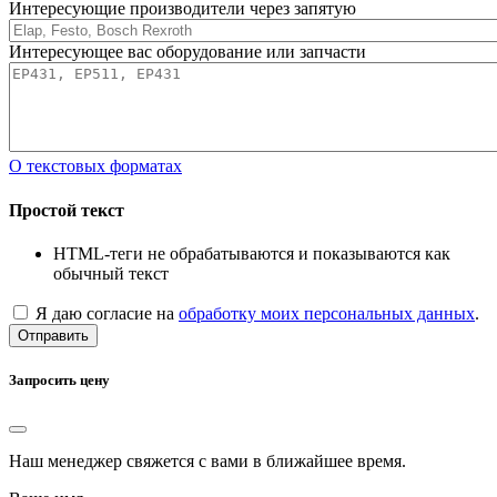
Интересующие производители через запятую
Интересующее вас оборудование или запчасти
О текстовых форматах
Простой текст
HTML-теги не обрабатываются и показываются как
обычный текст
Я даю согласие на
обработку моих персональных данных
.
Отправить
Запросить цену
Наш менеджер свяжется с вами в ближайшее время.