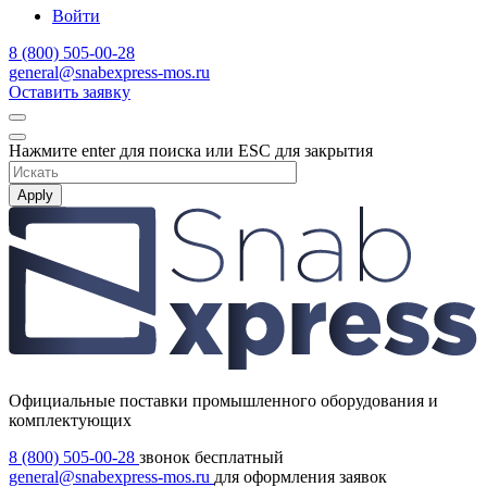
Войти
8 (800) 505-00-28
general@snabexpress-mos.ru
Оставить заявку
Нажмите enter для поиска или ESC для закрытия
Apply
Официальные поставки промышленного оборудования и
комплектующих
8 (800) 505-00-28
звонок бесплатный
general@snabexpress-mos.ru
для оформления заявок