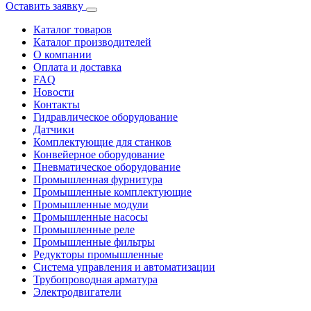
Оставить заявку
Каталог товаров
Каталог производителей
О компании
Оплата и доставка
FAQ
Новости
Контакты
Гидравлическое оборудование
Датчики
Комплектующие для станков
Конвейерное оборудование
Пневматическое оборудование
Промышленная фурнитура
Промышленные комплектующие
Промышленные модули
Промышленные насосы
Промышленные реле
Промышленные фильтры
Редукторы промышленные
Система управления и автоматизации
Трубопроводная арматура
Электродвигатели