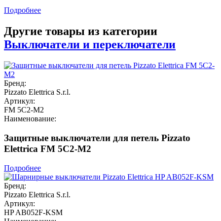
Подробнее
Другие товары из категории
Выключатели и переключатели
Бренд:
Pizzato Elettrica S.r.l.
Артикул:
FM 5C2-M2
Наименование:
Защитные выключатели для петель Pizzato
Elettrica FM 5C2-M2
Подробнее
Бренд:
Pizzato Elettrica S.r.l.
Артикул:
HP AB052F-KSM