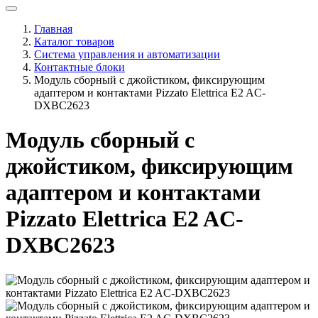
Главная
Каталог товаров
Система управления и автоматизации
Контактные блоки
Модуль сборный с джойстиком, фиксирующим
адаптером и контактами Pizzato Elettrica E2 AC-
DXBC2623
Модуль сборный с
джойстиком, фиксирующим
адаптером и контактами
Pizzato Elettrica E2 AC-
DXBC2623