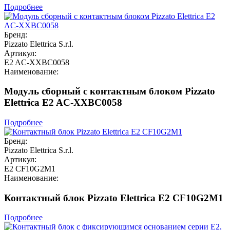
Подробнее
Бренд:
Pizzato Elettrica S.r.l.
Артикул:
E2 AC-XXBC0058
Наименование:
Модуль сборный с контактным блоком Pizzato
Elettrica E2 AC-XXBC0058
Подробнее
Бренд:
Pizzato Elettrica S.r.l.
Артикул:
E2 CF10G2M1
Наименование:
Контактный блок Pizzato Elettrica E2 CF10G2M1
Подробнее