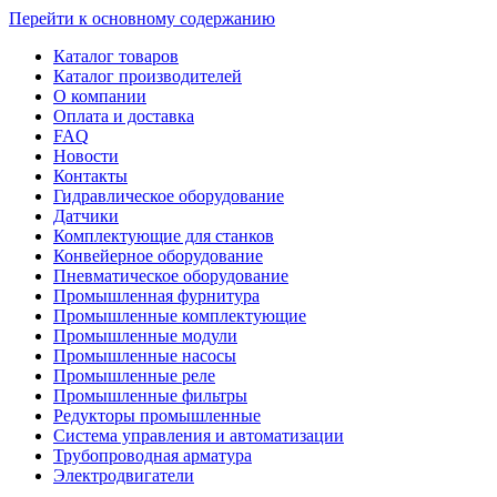
Перейти к основному содержанию
Каталог товаров
Каталог производителей
О компании
Оплата и доставка
FAQ
Новости
Контакты
Гидравлическое оборудование
Датчики
Комплектующие для станков
Конвейерное оборудование
Пневматическое оборудование
Промышленная фурнитура
Промышленные комплектующие
Промышленные модули
Промышленные насосы
Промышленные реле
Промышленные фильтры
Редукторы промышленные
Система управления и автоматизации
Трубопроводная арматура
Электродвигатели