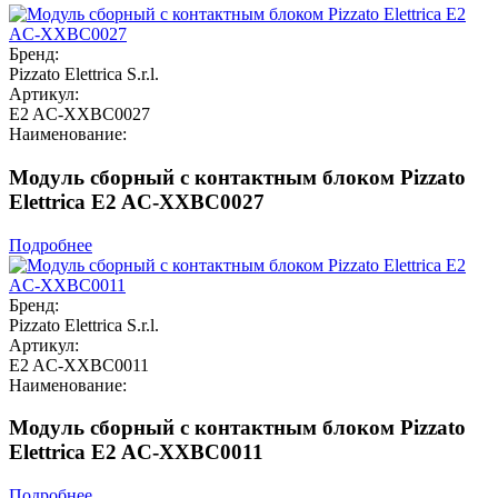
Бренд:
Pizzato Elettrica S.r.l.
Артикул:
E2 AC-XXBC0027
Наименование:
Модуль сборный с контактным блоком Pizzato
Elettrica E2 AC-XXBC0027
Подробнее
Бренд:
Pizzato Elettrica S.r.l.
Артикул:
E2 AC-XXBC0011
Наименование:
Модуль сборный с контактным блоком Pizzato
Elettrica E2 AC-XXBC0011
Подробнее