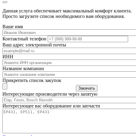
Данная услуга обеспечивает максимальный комфорт клиента.
Просто загрузите список необходимого вам оборудования.
Ваше имя
Контактный телефон
Ваш адрес электронной почты
ИНН
Название компании
Прикрепить список закупок
Закачать
Интересующие производители через запятую
Интересующее вас оборудование или запчасти