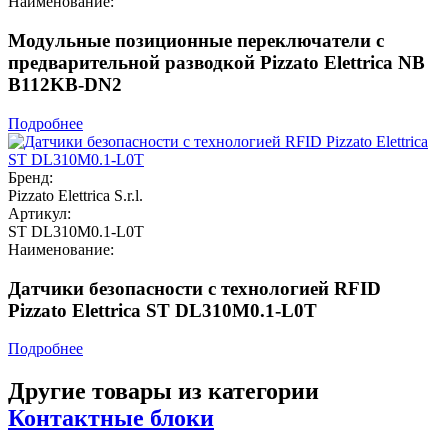
Наименование:
Модульные позиционные переключатели с
предварительной разводкой Pizzato Elettrica NB
B112KB-DN2
Подробнее
Бренд:
Pizzato Elettrica S.r.l.
Артикул:
ST DL310M0.1-L0T
Наименование:
Датчики безопасности с технологией RFID
Pizzato Elettrica ST DL310M0.1-L0T
Подробнее
Другие товары из категории
Контактные блоки