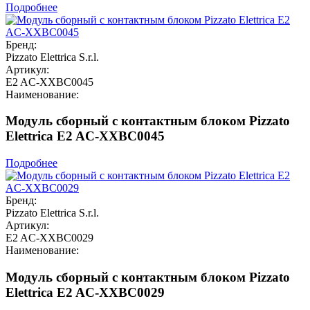
Подробнее
Бренд:
Pizzato Elettrica S.r.l.
Артикул:
E2 AC-XXBC0045
Наименование:
Модуль сборный с контактным блоком Pizzato
Elettrica E2 AC-XXBC0045
Подробнее
Бренд:
Pizzato Elettrica S.r.l.
Артикул:
E2 AC-XXBC0029
Наименование:
Модуль сборный с контактным блоком Pizzato
Elettrica E2 AC-XXBC0029