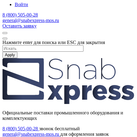
Войти
8 (800) 505-00-28
general@snabexpress-mos.ru
Оставить заявку
Нажмите enter для поиска или ESC для закрытия
Apply
Официальные поставки промышленного оборудования и
комплектующих
8 (800) 505-00-28
звонок бесплатный
general@snabexpress-mos.ru
для оформления заявок