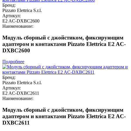
Бренд:
Pizzato Elettrica S.r.l.
Артикул:
E2 AC-DXBC2600
Наименование:
Модуль сборный с джойстиком, фиксирующим
адаптером и контактами Pizzato Elettrica E2 AC-
DXBC2600
Подробнее
Бренд:
Pizzato Elettrica S.r.l.
Артикул:
E2 AC-DXBC2611
Наименование:
Модуль сборный с джойстиком, фиксирующим
адаптером и контактами Pizzato Elettrica E2 AC-
DXBC2611