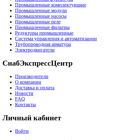
Промышленные комплектующие
Промышленные модули
Промышленные насосы
Промышленные реле
Промышленные фильтры
Редукторы промышленные
Система управления и автоматизации
Трубопроводная арматура
Электродвигатели
СнабЭкспрессЦентр
Производители
О компании
Доставка и оплата
Новости
FAQ
Контакты
Личный кабинет
Войти