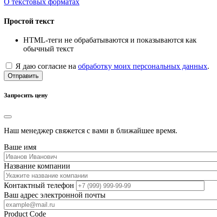
О текстовых форматах
Простой текст
HTML-теги не обрабатываются и показываются как
обычный текст
Я даю согласие на
обработку моих персональных данных
.
Отправить
Запросить цену
Наш менеджер свяжется с вами в ближайшее время.
Ваше имя
Название компании
Контактный телефон
Ваш адрес электронной почты
Product Code