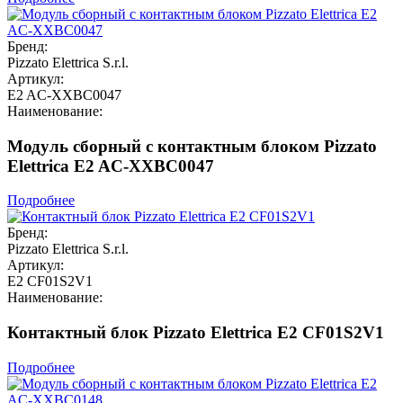
Бренд:
Pizzato Elettrica S.r.l.
Артикул:
E2 AC-XXBC0047
Наименование:
Модуль сборный с контактным блоком Pizzato
Elettrica E2 AC-XXBC0047
Подробнее
Бренд:
Pizzato Elettrica S.r.l.
Артикул:
E2 CF01S2V1
Наименование:
Контактный блок Pizzato Elettrica E2 CF01S2V1
Подробнее