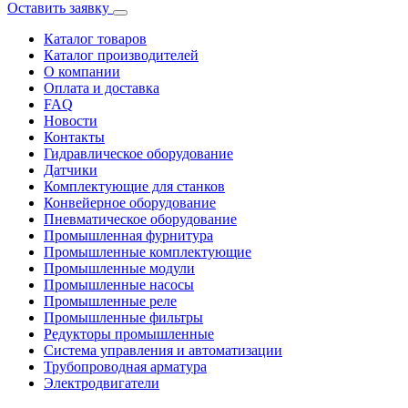
Оставить заявку
Каталог товаров
Каталог производителей
О компании
Оплата и доставка
FAQ
Новости
Контакты
Гидравлическое оборудование
Датчики
Комплектующие для станков
Конвейерное оборудование
Пневматическое оборудование
Промышленная фурнитура
Промышленные комплектующие
Промышленные модули
Промышленные насосы
Промышленные реле
Промышленные фильтры
Редукторы промышленные
Система управления и автоматизации
Трубопроводная арматура
Электродвигатели