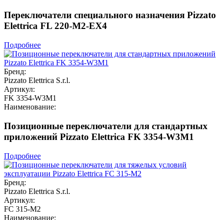
Переключатели специального назначения Pizzato
Elettrica FL 220-M2-EX4
Подробнее
Бренд:
Pizzato Elettrica S.r.l.
Артикул:
FK 3354-W3M1
Наименование:
Позиционные переключатели для стандартных
приложений Pizzato Elettrica FK 3354-W3M1
Подробнее
Бренд:
Pizzato Elettrica S.r.l.
Артикул:
FC 315-M2
Наименование: