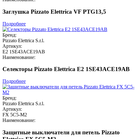
Заглушка Pizzato Elettrica VF PTG13,5
Подробнее
Бренд:
Pizzato Elettrica S.r.l.
Артикул:
E2 1SE43ACE19AB
Наименование:
Селекторы Pizzato Elettrica E2 1SE43ACE19AB
Подробнее
Бренд:
Pizzato Elettrica S.r.l.
Артикул:
FX 5C5-M2
Наименование:
Защитные выключатели для петель Pizzato