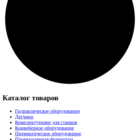
Каталог товаров
Гидравлическое оборудование
Датчики
Комплектующие для станков
Конвейерное оборудование
Пневматическое оборудование
Промышленная фурнитура