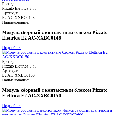
Бренд:
Pizzato Elettrica S.r.l.
Артикул:
E2 AC-XXBC0148
Наименование:
Модуль сборный с контактным блоком Pizzato
Elettrica E2 AC-XXBC0148
Подробнее
Бренд:
Pizzato Elettrica S.r.l.
Артикул:
E2 AC-XXBC0150
Наименование:
Модуль сборный с контактным блоком Pizzato
Elettrica E2 AC-XXBC0150
Подробнее