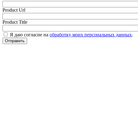
Product Url
Product Title
Я даю согласие на
обработку моих персональных данных
.
Отправить