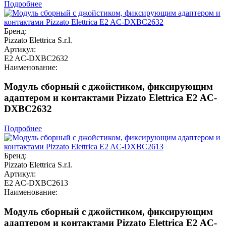
Подробнее
Бренд:
Pizzato Elettrica S.r.l.
Артикул:
E2 AC-DXBC2632
Наименование:
Модуль сборный с джойстиком, фиксирующим
адаптером и контактами Pizzato Elettrica E2 AC-
DXBC2632
Подробнее
Бренд:
Pizzato Elettrica S.r.l.
Артикул:
E2 AC-DXBC2613
Наименование:
Модуль сборный с джойстиком, фиксирующим
адаптером и контактами Pizzato Elettrica E2 AC-