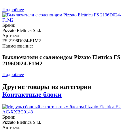
Подробнее
Бренд:
Pizzato Elettrica S.r.l.
Артикул:
FS 2196D024-F1M2
Наименование:
Выключатели с соленоидом Pizzato Elettrica FS
2196D024-F1M2
Подробнее
Другие товары из категории
Контактные блоки
Бренд:
Pizzato Elettrica S.r.l.
Артикул: