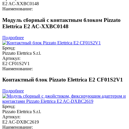
E2 AC-XXBC0148
Наименование:
Модуль сборный с контактным блоком Pizzato
Elettrica E2 AC-XXBC0148
Подробнее
Бренд:
Pizzato Elettrica S.r.l.
Артикул:
E2 CF01S2V1
Наименование:
Контактный блок Pizzato Elettrica E2 CF01S2V1
Подробнее
Бренд:
Pizzato Elettrica S.r.l.
Артикул:
E2 AC-DXBC2619
Наименование: