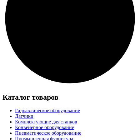
Каталог товаров
Гидравлическое оборудование
Датчики
Комплектующие для станков
Конвейерное оборудование
Пневматическое оборудование
Промышленная фурнитура