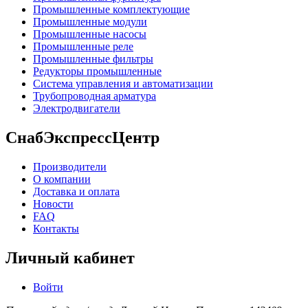
Промышленные комплектующие
Промышленные модули
Промышленные насосы
Промышленные реле
Промышленные фильтры
Редукторы промышленные
Система управления и автоматизации
Трубопроводная арматура
Электродвигатели
СнабЭкспрессЦентр
Производители
О компании
Доставка и оплата
Новости
FAQ
Контакты
Личный кабинет
Войти