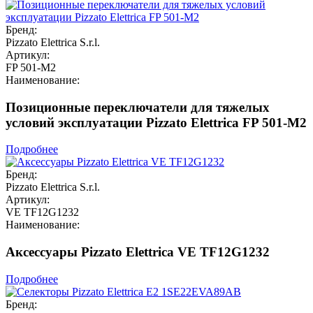
Бренд:
Pizzato Elettrica S.r.l.
Артикул:
FP 501-M2
Наименование:
Позиционные переключатели для тяжелых
условий эксплуатации Pizzato Elettrica FP 501-M2
Подробнее
Бренд:
Pizzato Elettrica S.r.l.
Артикул:
VE TF12G1232
Наименование:
Аксессуары Pizzato Elettrica VE TF12G1232
Подробнее
Бренд: