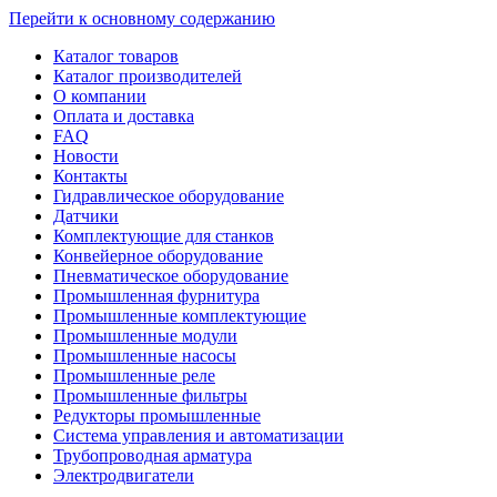
Перейти к основному содержанию
Каталог товаров
Каталог производителей
О компании
Оплата и доставка
FAQ
Новости
Контакты
Гидравлическое оборудование
Датчики
Комплектующие для станков
Конвейерное оборудование
Пневматическое оборудование
Промышленная фурнитура
Промышленные комплектующие
Промышленные модули
Промышленные насосы
Промышленные реле
Промышленные фильтры
Редукторы промышленные
Система управления и автоматизации
Трубопроводная арматура
Электродвигатели