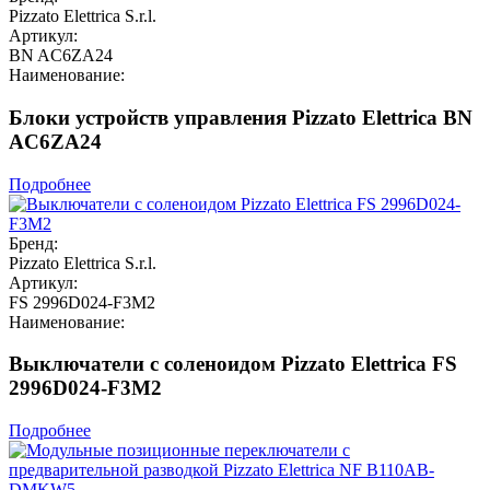
Pizzato Elettrica S.r.l.
Артикул:
BN AC6ZA24
Наименование:
Блоки устройств управления Pizzato Elettrica BN
AC6ZA24
Подробнее
Бренд:
Pizzato Elettrica S.r.l.
Артикул:
FS 2996D024-F3M2
Наименование:
Выключатели с соленоидом Pizzato Elettrica FS
2996D024-F3M2
Подробнее