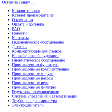
Оставить заявку
Каталог товаров
Каталог производителей
О компании
Оплата и доставка
FAQ
Новости
Контакты
Гидравлическое оборудование
Датчики
Комплектующие для станков
Конвейерное оборудование
Пневматическое оборудование
Промышленная фурнитура
Промышленные комплектующие
Промышленные модули
Промышленные насосы
Промышленные реле
Промышленные фильтры
Редукторы промышленные
Система управления и автоматизации
Трубопроводная арматура
Электродвигатели