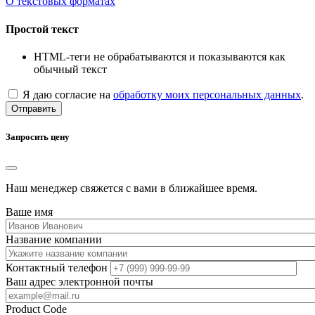
О текстовых форматах
Простой текст
HTML-теги не обрабатываются и показываются как
обычный текст
Я даю согласие на
обработку моих персональных данных
.
Отправить
Запросить цену
Наш менеджер свяжется с вами в ближайшее время.
Ваше имя
Название компании
Контактный телефон
Ваш адрес электронной почты
Product Code