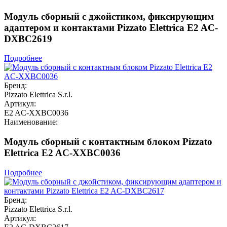
Модуль сборный с джойстиком, фиксирующим
адаптером и контактами Pizzato Elettrica E2 AC-
DXBC2619
Подробнее
Бренд:
Pizzato Elettrica S.r.l.
Артикул:
E2 AC-XXBC0036
Наименование:
Модуль сборный с контактным блоком Pizzato
Elettrica E2 AC-XXBC0036
Подробнее
Бренд:
Pizzato Elettrica S.r.l.
Артикул: