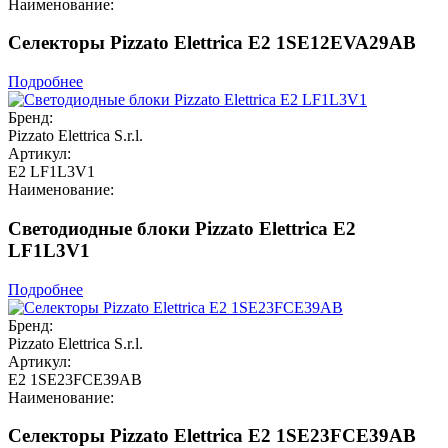
Наименование:
Селекторы Pizzato Elettrica E2 1SE12EVA29AB
Подробнее
Бренд:
Pizzato Elettrica S.r.l.
Артикул:
E2 LF1L3V1
Наименование:
Светодиодные блоки Pizzato Elettrica E2
LF1L3V1
Подробнее
Бренд:
Pizzato Elettrica S.r.l.
Артикул:
E2 1SE23FCE39AB
Наименование:
Селекторы Pizzato Elettrica E2 1SE23FCE39AB