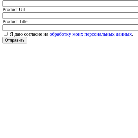
Product Url
Product Title
Я даю согласие на
обработку моих персональных данных
.
Отправить