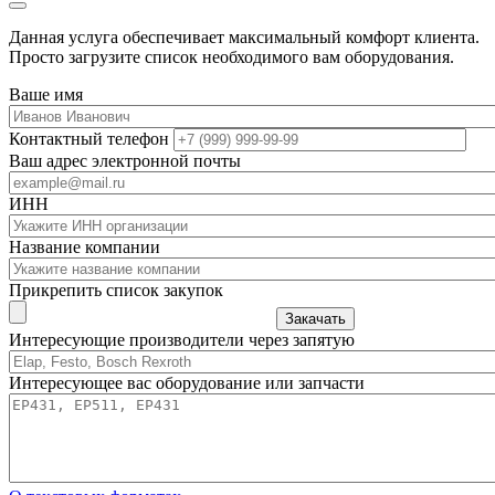
Данная услуга обеспечивает максимальный комфорт клиента.
Просто загрузите список необходимого вам оборудования.
Ваше имя
Контактный телефон
Ваш адрес электронной почты
ИНН
Название компании
Прикрепить список закупок
Закачать
Интересующие производители через запятую
Интересующее вас оборудование или запчасти