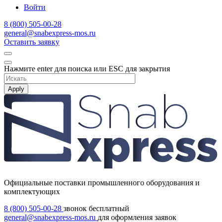
Войти
8 (800) 505-00-28
general@snabexpress-mos.ru
Оставить заявку
Нажмите enter для поиска или ESC для закрытия
Apply
Официальные поставки промышленного оборудования и
комплектующих
8 (800) 505-00-28
звонок бесплатный
general@snabexpress-mos.ru
для оформления заявок