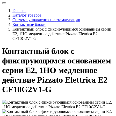
Главная
Каталог товаров
Система управления и автоматизации
Контактные блоки
Контактный блок с фиксирующимся основанием серии
E2, 1НО медленное действие Pizzato Elettrica E2
CF10G2V1-G
Контактный блок с
фиксирующимся основанием
серии E2, 1НО медленное
действие Pizzato Elettrica E2
CF10G2V1-G