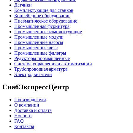
Датчики
Комплектующие для станков
Конвейерное оборудование
Пневматическое оборудование
Промышленная фурнитура
Промышленные комплектующие
Промышленные модули
Промышленные насосы
Промышленные реле
Промышленные фильтры
Редукторы промышленные
Система управления и автоматизации
Трубопроводная арматура
Электродвигатели
СнабЭкспрессЦентр
Производители
О компании
Доставка и оплата
Новости
FAQ
Контакты