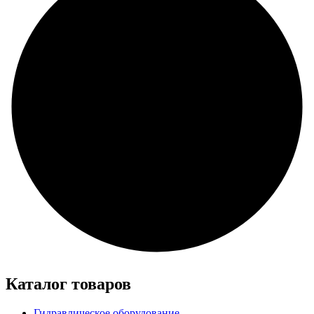
Каталог товаров
Гидравлическое оборудование