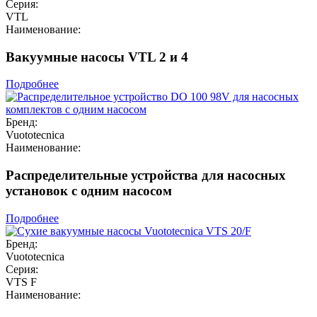
Серия:
VTL
Наименование:
Вакуумные насосы VTL 2 и 4
Подробнее
Бренд:
Vuototecnica
Наименование:
Распределительные устройства для насосных
установок с одним насосом
Подробнее
Бренд:
Vuototecnica
Серия:
VTS F
Наименование: