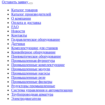
Оставить заявку
Каталог товаров
Каталог производителей
О компании
Оплата и доставка
FAQ
Новости
Контакты
Гидравлическое оборудование
Датчики
Комплектующие для станков
Конвейерное оборудование
Пневматическое оборудование
Промышленная фурнитура
Промышленные комплектующие
Промышленные модули
Промышленные насосы
Промышленные реле
Промышленные фильтры
Редукторы промышленные
Система управления и автоматизации
Трубопроводная арматура
Электродвигатели