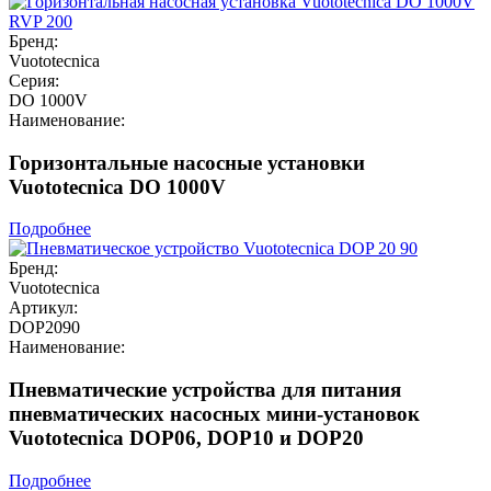
Бренд:
Vuototecnica
Серия:
DO 1000V
Наименование:
Горизонтальные насосные установки
Vuototecnica DO 1000V
Подробнее
Бренд:
Vuototecnica
Артикул:
DOP2090
Наименование:
Пневматические устройства для питания
пневматических насосных мини-установок
Vuototecnica DOP06, DOP10 и DOP20
Подробнее