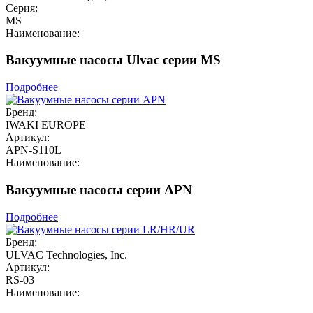
Серия:
MS
Наименование:
Вакуумные насосы Ulvac серии MS
Подробнее
Бренд:
IWAKI EUROPE
Артикул:
APN-S110L
Наименование:
Вакуумные насосы серии APN
Подробнее
Бренд:
ULVAC Technologies, Inc.
Артикул:
RS-03
Наименование: