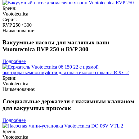
Бренд:
Vuototecnica
Серия:
RVP 250 / 300
Наименование:
Вакуумные насосы для масляных ванн
Vuototecnica RVP 250 и RVP 300
Подробнее
Бренд:
Vuototecnica
Наименование:
Специальные держатели с нажимным клапаном
для вакуумных присосок
Подробнее
Бренд:
Vuototecnica