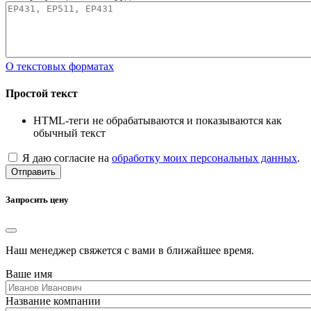
О текстовых форматах
Простой текст
HTML-теги не обрабатываются и показываются как
обычный текст
Я даю согласие на
обработку моих персональных данных
.
Отправить
Запросить цену
Наш менеджер свяжется с вами в ближайшее время.
Ваше имя
Название компании