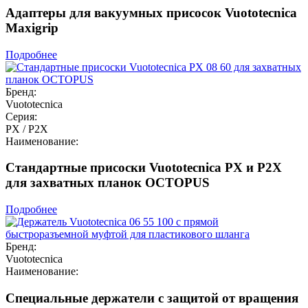
Адаптеры для вакуумных присосок Vuototecnica
Maxigrip
Подробнее
Бренд:
Vuototecnica
Серия:
PX / P2X
Наименование:
Стандартные присоски Vuototecnica PX и P2X
для захватных планок OCTOPUS
Подробнее
Бренд:
Vuototecnica
Наименование:
Специальные держатели с защитой от вращения