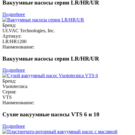
Вакуумные насосы серии LR/HR/UR
Подробнее
Бренд:
ULVAC Technologies, Inc.
Артикул:
LR/HR1200
Наименование:
Вакуумные насосы серии LR/HR/UR
Подробнее
Бренд:
Vuototecnica
Серия:
VTS
Наименование:
Сухие вакуумные насосы VTS 6 и 10
Подробнее