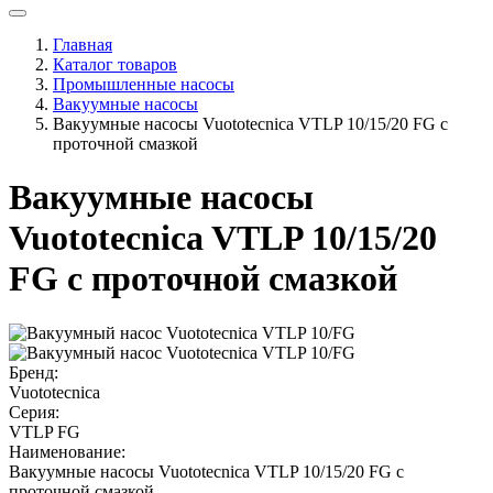
Главная
Каталог товаров
Промышленные насосы
Вакуумные насосы
Вакуумные насосы Vuototecnica VTLP 10/15/20 FG с
проточной смазкой
Вакуумные насосы
Vuototecnica VTLP 10/15/20
FG с проточной смазкой
Бренд:
Vuototecnica
Серия:
VTLP FG
Наименование:
Вакуумные насосы Vuototecnica VTLP 10/15/20 FG с
проточной смазкой