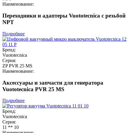
Наименование:
Переходники и адаптеры Vuototecnica с резьбой
NPT
Подробнее
Бренд:
Vuototecnica
Серия:
ZP PVR 25 MS
Наименование:
Аксессуары и запчасти для генератора
Vuototecnica PVR 25 MS
Подробнее
Бренд:
Vuototecnica
Серия:
11 ** 10
Наименование: