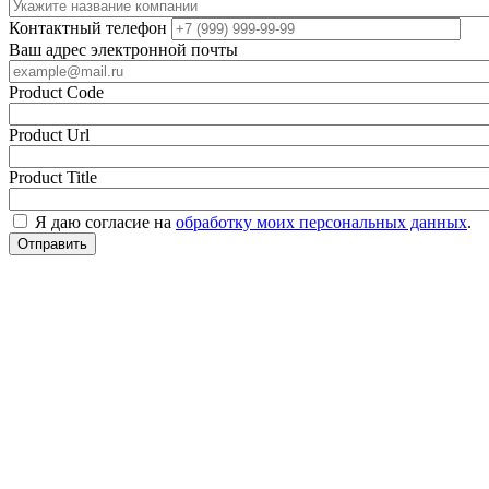
Контактный телефон
Ваш адрес электронной почты
Product Code
Product Url
Product Title
Я даю согласие на
обработку моих персональных данных
.
Отправить