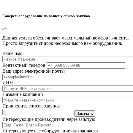
Соберем оборудование по вашему списку закупок
Данная услуга обеспечивает максимальный комфорт клиента.
Просто загрузите список необходимого вам оборудования.
Ваше имя
Контактный телефон
Ваш адрес электронной почты
ИНН
Название компании
Прикрепить список закупок
Закачать
Интересующие производители через запятую
Интересующее вас оборудование или запчасти