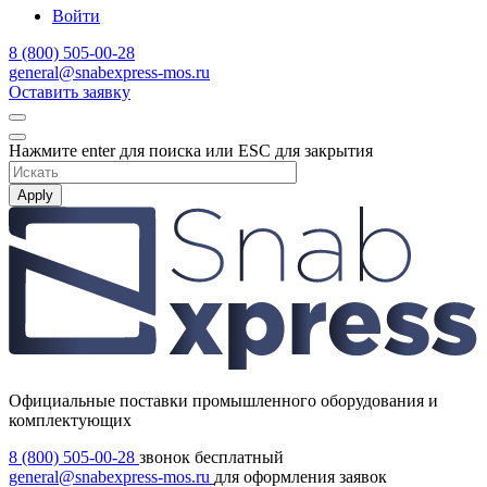
Войти
8 (800) 505-00-28
general@snabexpress-mos.ru
Оставить заявку
Нажмите enter для поиска или ESC для закрытия
Apply
Официальные поставки промышленного оборудования и
комплектующих
8 (800) 505-00-28
звонок бесплатный
general@snabexpress-mos.ru
для оформления заявок