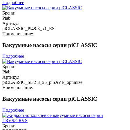
Подробнее
Бренд:
Piab
Артикул:
piCLASSIC_Pi48-3_x1_ES
Наименование:
Вакуумные насосы серии piCLASSIC
Подробнее
Бренд:
Piab
Артикул:
piCLASSIC_Si32-3_x5_piSAVE_optimize
Наименование:
Вакуумные насосы серии piCLASSIC
Подробнее
Бренд: