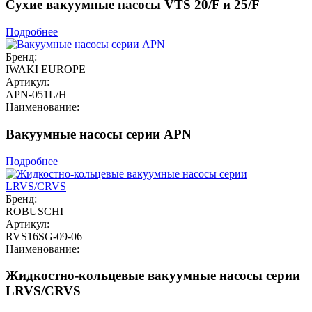
Сухие вакуумные насосы VTS 20/F и 25/F
Подробнее
Бренд:
IWAKI EUROPE
Артикул:
APN-051L/H
Наименование:
Вакуумные насосы серии APN
Подробнее
Бренд:
ROBUSCHI
Артикул:
RVS16SG-09-06
Наименование:
Жидкостно-кольцевые вакуумные насосы серии
LRVS/CRVS