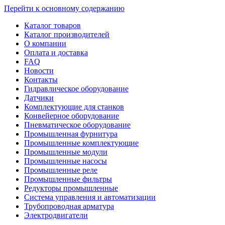
Перейти к основному содержанию
Каталог товаров
Каталог производителей
О компании
Оплата и доставка
FAQ
Новости
Контакты
Гидравлическое оборудование
Датчики
Комплектующие для станков
Конвейерное оборудование
Пневматическое оборудование
Промышленная фурнитура
Промышленные комплектующие
Промышленные модули
Промышленные насосы
Промышленные реле
Промышленные фильтры
Редукторы промышленные
Система управления и автоматизации
Трубопроводная арматура
Электродвигатели