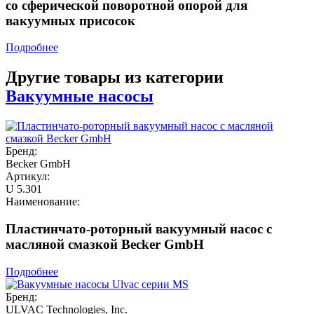
со сферической поворотной опорой для
вакуумных присосок
Подробнее
Другие товары из категории
Вакуумные насосы
Бренд:
Becker GmbH
Артикул:
U 5.301
Наименование:
Пластинчато-роторный вакуумный насос с
масляной смазкой Becker GmbH
Подробнее
Бренд:
ULVAC Technologies, Inc.