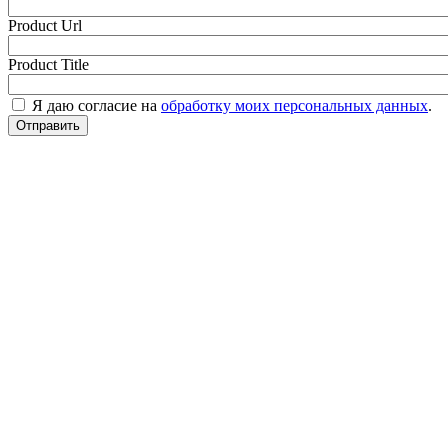
Product Url
Product Title
Я даю согласие на
обработку моих персональных данных
.
Отправить