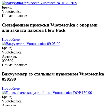
Бренд:
Vuototecnica
Наименование:
Сильфонные присоски Vuototecnica с опорами
для захвата пакетов Flow Pack
Подробнее
Бренд:
Vuototecnica
Артикул:
090599
Наименование:
Вакуумметр со стальным пуансоном Vuototecnica
090599
Подробнее
Бренд:
Vuototecnica
Артикул: