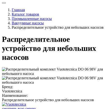
Главная
Каталог товаров
Промышленные насосы
Вакуумные насосы
Распределительное устройство для небольших насосов
Распределительное
устройство для небольших
насосов
Бренд:
Vuototecnica
Наименование:
Распределительное устройство для небольших насосов
смотреть всю серию