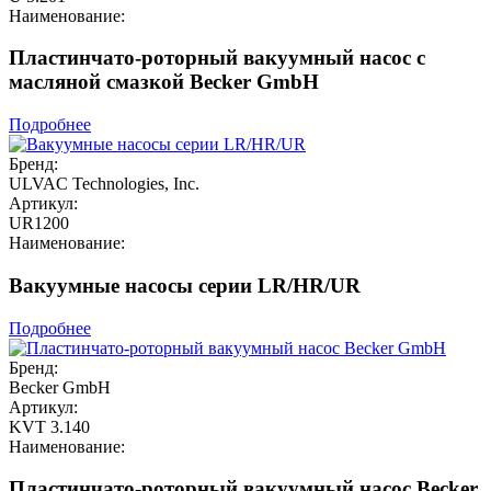
Наименование:
Пластинчато-роторный вакуумный насос с
масляной смазкой Becker GmbH
Подробнее
Бренд:
ULVAC Technologies, Inc.
Артикул:
UR1200
Наименование:
Вакуумные насосы серии LR/HR/UR
Подробнее
Бренд:
Becker GmbH
Артикул:
KVT 3.140
Наименование:
Пластинчато-роторный вакуумный насос Becker