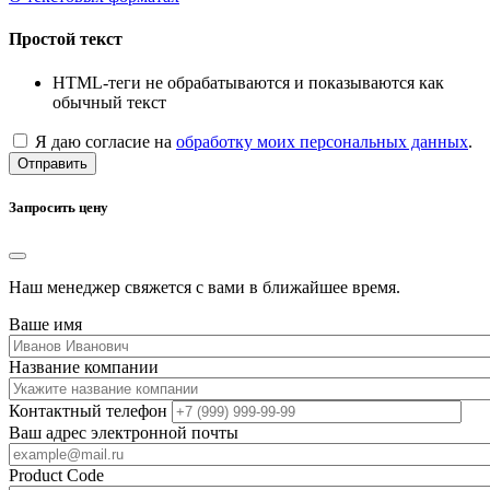
Простой текст
HTML-теги не обрабатываются и показываются как
обычный текст
Я даю согласие на
обработку моих персональных данных
.
Отправить
Запросить цену
Наш менеджер свяжется с вами в ближайшее время.
Ваше имя
Название компании
Контактный телефон
Ваш адрес электронной почты
Product Code