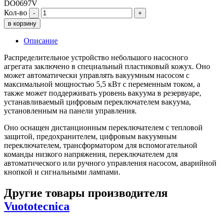
DO0697V
Кол-во
-
+
в корзину
Описание
Распределительное устройство небольшого насосного
агрегата заключено в специальный пластиковый кожух. Оно
может автоматически управлять вакуумным насосом с
максимальной мощностью 5,5 кВт с переменным током, а
также может поддерживать уровень вакуума в резервуаре,
устанавливаемый цифровым переключателем вакуума,
установленным на панели управления.
Оно оснащен дистанционным переключателем с тепловой
защитой, предохранителем, цифровым вакуумным
переключателем, трансформатором для вспомогательной
команды низкого напряжения, переключателем для
автоматического или ручного управления насосом, аварийной
кнопкой и сигнальными лампами.
Другие товары производителя
Vuototecnica