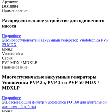
Артикул:
DO10094
Наименование:
Распределительное устройство для одиночного
насоса
Подробнее
Бренд:
Vuototecnica
Серия:
PVP MDX / MDXLP
Наименование:
Многоступенчатые вакуумные генераторы
Vuototecnica PVP 25, PVP 35 и PVP 50 MDX /
MDXLP
Подробнее
Бренд: