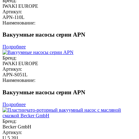
Бренд:
IWAKI EUROPE
Артикул:
APN-110L
Наименование:
Вакуумные насосы серии APN
Подробнее
Бренд:
IWAKI EUROPE
Артикул:
APN-S051L
Наименование:
Вакуумные насосы серии APN
Подробнее
Бренд:
Becker GmbH
Артикул:
U 5.201