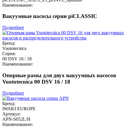
Наименование:
Вакуумные насосы серии piCLASSIC
Подробнее
Бренд:
Vuototecnica
Серия:
00 DSV 16 / 18
Наименование:
Опорные рамы для двух вакуумных насосов
Vuototecnica 00 DSV 16 / 18
Подробнее
Бренд:
IWAKI EUROPE
Артикул:
APN-S052L/H
Наименование: