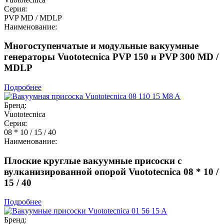
Серия:
PVP MD / MDLP
Наименование:
Многоступенчатые и модульные вакуумные
генераторы Vuototecnica PVP 150 и PVP 300 MD /
MDLP
Подробнее
Бренд:
Vuototecnica
Серия:
08 * 10 / 15 / 40
Наименование:
Плоские круглые вакуумные присоски с
вулканизированной опорой Vuototecnica 08 * 10 /
15 / 40
Подробнее
Бренд: