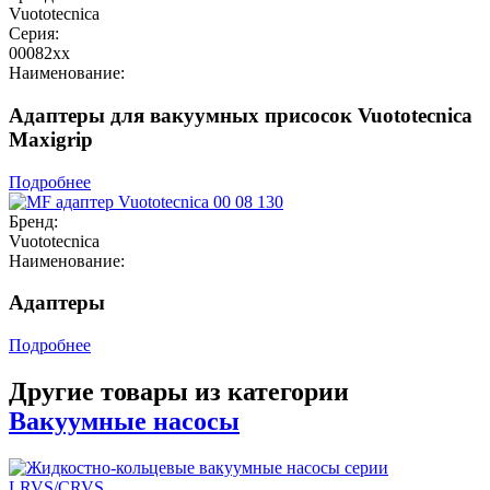
Vuototecnica
Серия:
00082хх
Наименование:
Адаптеры для вакуумных присосок Vuototecnica
Maxigrip
Подробнее
Бренд:
Vuototecnica
Наименование:
Адаптеры
Подробнее
Другие товары из категории
Вакуумные насосы