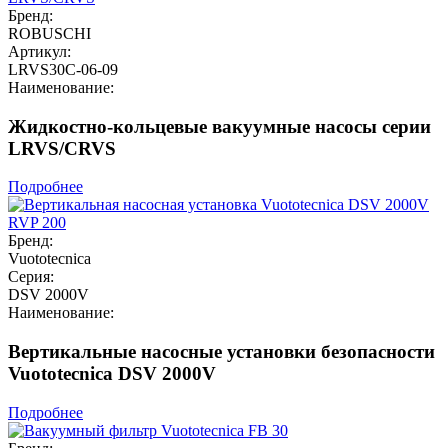
Бренд:
ROBUSCHI
Артикул:
LRVS30C-06-09
Наименование:
Жидкостно-кольцевые вакуумные насосы серии
LRVS/CRVS
Подробнее
Бренд:
Vuototecnica
Серия:
DSV 2000V
Наименование:
Вертикальные насосные установки безопасности
Vuototecnica DSV 2000V
Подробнее