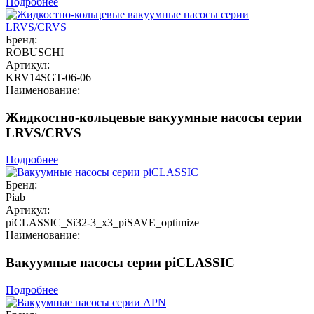
Подробнее
Бренд:
ROBUSCHI
Артикул:
KRV14SGT-06-06
Наименование:
Жидкостно-кольцевые вакуумные насосы серии
LRVS/CRVS
Подробнее
Бренд:
Piab
Артикул:
piCLASSIC_Si32-3_x3_piSAVE_optimize
Наименование:
Вакуумные насосы серии piCLASSIC
Подробнее