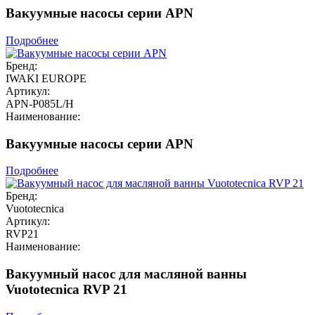
Вакуумные насосы серии APN
Подробнее
Бренд:
IWAKI EUROPE
Артикул:
APN-P085L/H
Наименование:
Вакуумные насосы серии APN
Подробнее
Бренд:
Vuototecnica
Артикул:
RVP21
Наименование:
Вакуумный насос для масляной ванны
Vuototecnica RVP 21