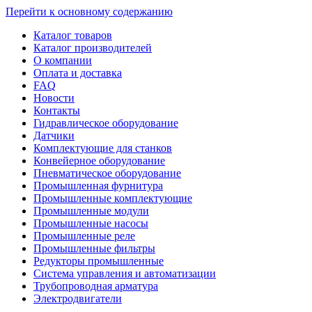
Перейти к основному содержанию
Каталог товаров
Каталог производителей
О компании
Оплата и доставка
FAQ
Новости
Контакты
Гидравлическое оборудование
Датчики
Комплектующие для станков
Конвейерное оборудование
Пневматическое оборудование
Промышленная фурнитура
Промышленные комплектующие
Промышленные модули
Промышленные насосы
Промышленные реле
Промышленные фильтры
Редукторы промышленные
Система управления и автоматизации
Трубопроводная арматура
Электродвигатели