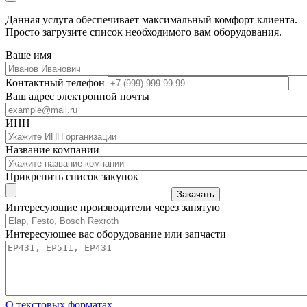
Данная услуга обеспечивает максимальный комфорт клиента.
Просто загрузите список необходимого вам оборудования.
Ваше имя
Контактный телефон
Ваш адрес электронной почты
ИНН
Название компании
Прикрепить список закупок
Закачать
Интересующие производители через запятую
Интересующее вас оборудование или запчасти
О текстовых форматах