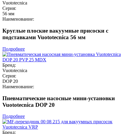
Vuototecnica
Серия:
56 мм
Наименование:
Круглые плоские вакуумные присоски с
подставками Vuototecnica 56 мм
Подробнее
Бренд:
Vuototecnica
Серия:
DOP 20
Наименование:
Пневматические насосные мини-установки
Vuototecnica DOP 20
Подробнее
Бренд: