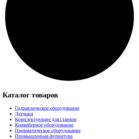
Каталог товаров
Гидравлическое оборудование
Датчики
Комплектующие для станков
Конвейерное оборудование
Пневматическое оборудование
Промышленная фурнитура