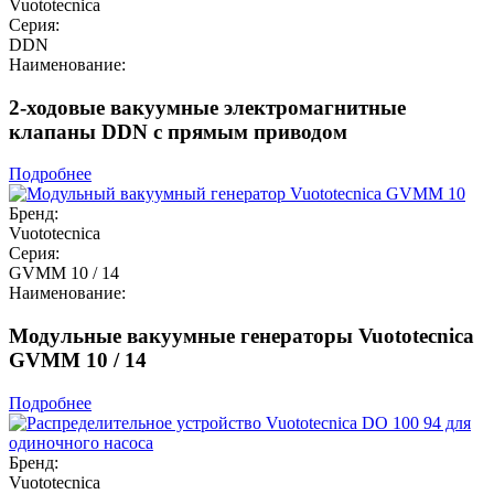
Vuototecnica
Серия:
DDN
Наименование:
2-ходовые вакуумные электромагнитные
клапаны DDN с прямым приводом
Подробнее
Бренд:
Vuototecnica
Серия:
GVMM 10 / 14
Наименование:
Модульные вакуумные генераторы Vuototecnica
GVMM 10 / 14
Подробнее
Бренд:
Vuototecnica