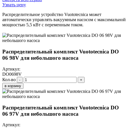
Узнать цену
Распределительное устройство Vuototecnica может
автоматически управлять вакуумным насосом с максимальной
мощностью 5,5 кВт с переменным током.
Распределительный комплект Vuototecnica DO
06 98V для небольшого насоса
Артикул:
DO0698V
Кол-во
-
+
в корзину
Распределительный комплект Vuototecnica DO
06 97V для небольшого насоса
Артикул: