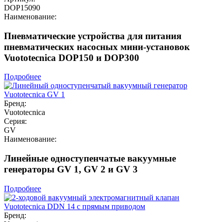
DOP15090
Наименование:
Пневматические устройства для питания
пневматических насосных мини-установок
Vuototecnica DOP150 и DOP300
Подробнее
Бренд:
Vuototecnica
Серия:
GV
Наименование:
Линейные одноступенчатые вакуумные
генераторы GV 1, GV 2 и GV 3
Подробнее
Бренд: