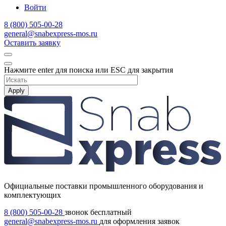
Войти
8 (800) 505-00-28
general@snabexpress-mos.ru
Оставить заявку
Нажмите enter для поиска или ESC для закрытия
Apply
Официальные поставки промышленного оборудования и
комплектующих
8 (800) 505-00-28
звонок бесплатный
general@snabexpress-mos.ru
для оформления заявок