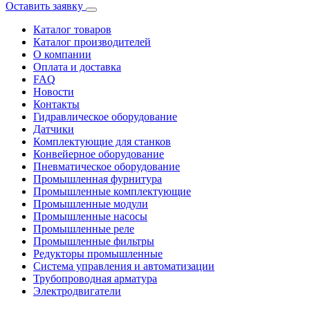
Оставить заявку
Каталог товаров
Каталог производителей
О компании
Оплата и доставка
FAQ
Новости
Контакты
Гидравлическое оборудование
Датчики
Комплектующие для станков
Конвейерное оборудование
Пневматическое оборудование
Промышленная фурнитура
Промышленные комплектующие
Промышленные модули
Промышленные насосы
Промышленные реле
Промышленные фильтры
Редукторы промышленные
Система управления и автоматизации
Трубопроводная арматура
Электродвигатели