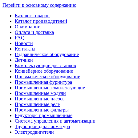
Перейти к основному содержанию
Каталог товаров
Каталог производителей
О компании
Оплата и доставка
FAQ
Новости
Контакты
Гидравлическое оборудование
Датчики
Комплектующие для станков
Конвейерное оборудование
Пневматическое оборудование
Промышленная фурнитура
Промышленные комплектующие
Промышленные модули
Промышленные насосы
Промышленные реле
Промышленные фильтры
Редукторы промышленные
Система управления и автоматизации
Трубопроводная арматура
Электродвигатели