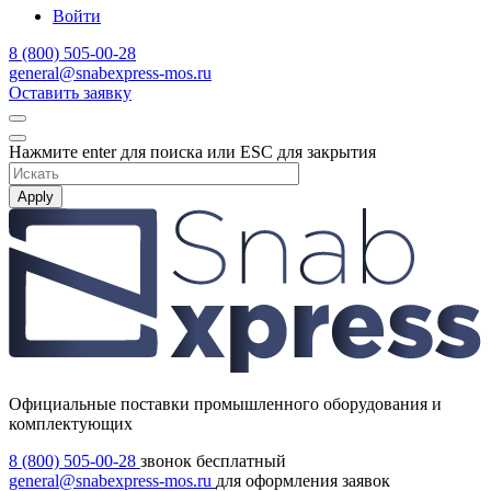
Войти
8 (800) 505-00-28
general@snabexpress-mos.ru
Оставить заявку
Нажмите enter для поиска или ESC для закрытия
Apply
Официальные поставки промышленного оборудования и
комплектующих
8 (800) 505-00-28
звонок бесплатный
general@snabexpress-mos.ru
для оформления заявок