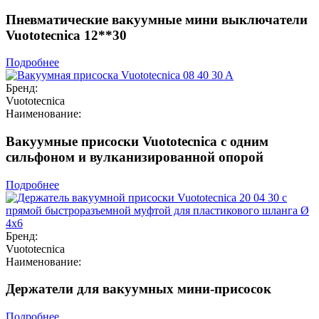
Пневматические вакуумные мини выключатели
Vuototecnica 12**30
Подробнее
Бренд:
Vuototecnica
Наименование:
Вакуумные присоски Vuototecnica с одним
сильфоном и вулканизированной опорой
Подробнее
Бренд:
Vuototecnica
Наименование:
Держатели для вакуумных мини-присосок
Подробнее