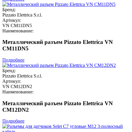
Бренд:
Pizzato Elettrica S.r.l.
Артикул:
VN CM11DN5
Наименование:
Металлический разъем Pizzato Elettrica VN
CM11DN5
Подробнее
Бренд:
Pizzato Elettrica S.r.l.
Артикул:
VN CM12DN2
Наименование:
Металлический разъем Pizzato Elettrica VN
CM12DN2
Подробнее