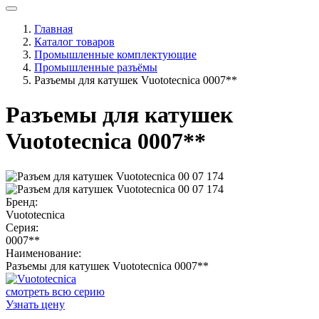
Главная
Каталог товаров
Промышленные комплектующие
Промышленные разъёмы
Разъемы для катушек Vuototecnica 0007**
Разъемы для катушек
Vuototecnica 0007**
Бренд:
Vuototecnica
Серия:
0007**
Наименование:
Разъемы для катушек Vuototecnica 0007**
смотреть всю серию
Узнать цену