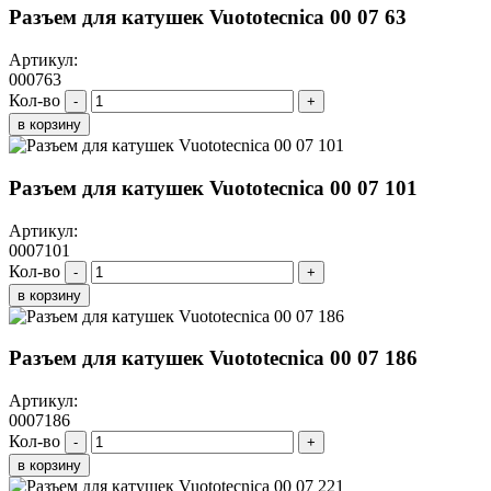
Разъем для катушек Vuototecnica 00 07 63
Артикул:
000763
Кол-во
-
+
в корзину
Разъем для катушек Vuototecnica 00 07 101
Артикул:
0007101
Кол-во
-
+
в корзину
Разъем для катушек Vuototecnica 00 07 186
Артикул:
0007186
Кол-во
-
+
в корзину