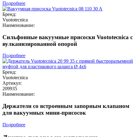
Подробнее
Бренд:
Vuototecnica
Наименование:
Сильфонные вакуумные присоски Vuototecnica с
вулканизированной опорой
Подробнее
Бренд:
Vuototecnica
Артикул:
209935
Наименование:
Держатели со встроенным запорным клапаном
для вакуумных мини-присосок
Подробнее