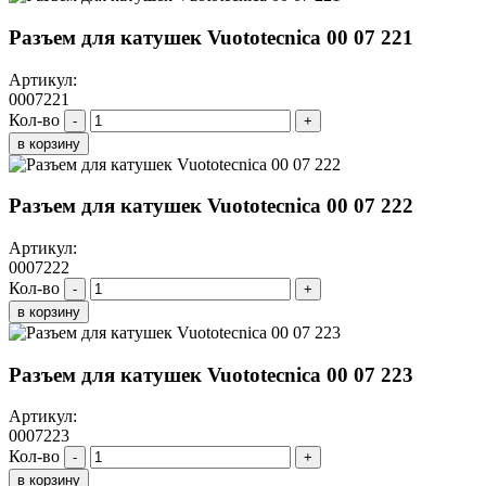
Разъем для катушек Vuototecnica 00 07 221
Артикул:
0007221
Кол-во
-
+
в корзину
Разъем для катушек Vuototecnica 00 07 222
Артикул:
0007222
Кол-во
-
+
в корзину
Разъем для катушек Vuototecnica 00 07 223
Артикул:
0007223
Кол-во
-
+
в корзину