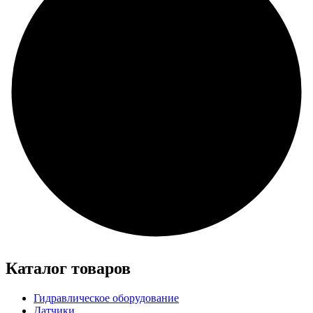
Каталог товаров
Гидравлическое оборудование
Датчики