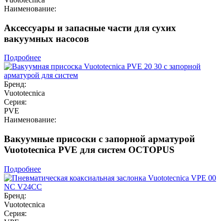
Наименование:
Аксессуары и запасные части для сухих
вакуумных насосов
Подробнее
Бренд:
Vuototecnica
Серия:
PVE
Наименование:
Вакуумные присоски с запорной арматурой
Vuototecnica PVE для систем OCTOPUS
Подробнее
Бренд:
Vuototecnica
Серия: