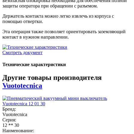
Безопасная блокировка необходима для обеспечения полной
защиты оператора при обращении с разъемом.
Держатель контакта можно легко извлечь из корпуса с
помощью отвертки.
Эта операция также позволяет ориентировать заземляющий
контакт в нужном направлении.
Смотреть документ
Технические характеристики
Другие товары производителя
Vuototecnica
Бренд:
Vuototecnica
Серия:
12 ** 30
Наименование: