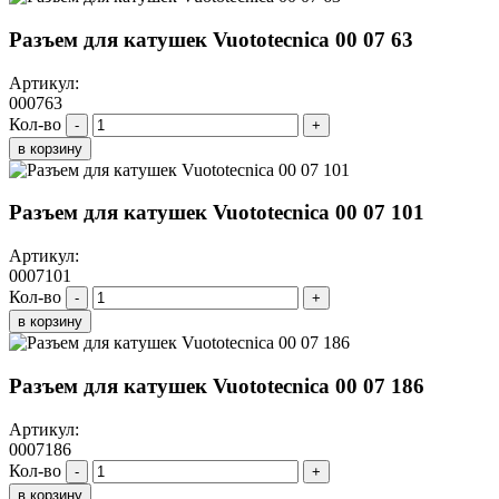
Разъем для катушек Vuototecnica 00 07 63
Артикул:
000763
Кол-во
-
+
в корзину
Разъем для катушек Vuototecnica 00 07 101
Артикул:
0007101
Кол-во
-
+
в корзину
Разъем для катушек Vuototecnica 00 07 186
Артикул:
0007186
Кол-во
-
+
в корзину