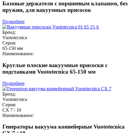
Базовые держатели с поршневым клапаном, без
пружин, для вакуумных присосок
Подробнее
Бренд:
Vuototecnica
Серия:
65-150 мм
Наименование:
Круглые плоские вакуумные присоски с
подставками Vuototecnica 65-150 мм
Подробнее
Бренд:
Vuototecnica
Серия:
CX 7 / 10
Наименование:
Генераторы вакуума конвейерные Vuototecnica