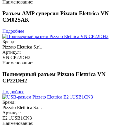
Наименование:
Разъем AMP суперсил Pizzato Elettrica VN
CM02SAK
Подробнее
Бренд:
Pizzato Elettrica S.r.l.
Артикул:
VN CP22DH2
Наименование:
Полимерный разъем Pizzato Elettrica VN
CP22DH2
Подробнее
Бренд:
Pizzato Elettrica S.r.l.
Артикул:
E2 1USB1CN3
Наименование: