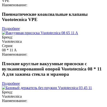
VPE
Наименование:
Пневматические коаксиальные клапаны
Vuototecnica VPE
Подробнее
Бренд:
Vuototecnica
Серия:
08 * 11 A
Наименование:
Плоские круглые вакуумные присоски с
вулканизированной опорой Vuototecnica 08 * 11
A для зажима стекла и мрамора
Подробнее
Бренд:
Vuototecnica
Наименование: