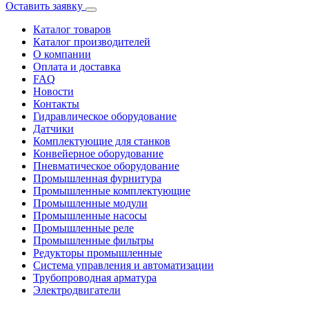
Оставить заявку
Каталог товаров
Каталог производителей
О компании
Оплата и доставка
FAQ
Новости
Контакты
Гидравлическое оборудование
Датчики
Комплектующие для станков
Конвейерное оборудование
Пневматическое оборудование
Промышленная фурнитура
Промышленные комплектующие
Промышленные модули
Промышленные насосы
Промышленные реле
Промышленные фильтры
Редукторы промышленные
Система управления и автоматизации
Трубопроводная арматура
Электродвигатели