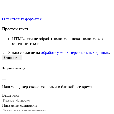
О текстовых форматах
Простой текст
HTML-теги не обрабатываются и показываются как
обычный текст
Я даю согласие на
обработку моих персональных данных
.
Отправить
Запросить цену
Наш менеджер свяжется с вами в ближайшее время.
Ваше имя
Название компании