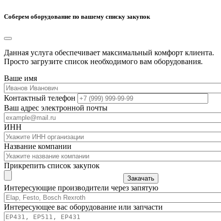
Соберем оборудование по вашему списку закупок
Данная услуга обеспечивает максимальный комфорт клиента.
Просто загрузите список необходимого вам оборудования.
Ваше имя
Контактный телефон
Ваш адрес электронной почты
ИНН
Название компании
Прикрепить список закупок
Закачать
Интересующие производители через запятую
Интересующее вас оборудование или запчасти