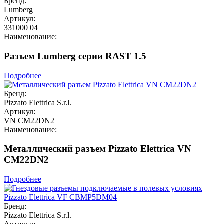
Бренд:
Lumberg
Артикул:
331000 04
Наименование:
Разъем Lumberg серии RAST 1.5
Подробнее
Бренд:
Pizzato Elettrica S.r.l.
Артикул:
VN CM22DN2
Наименование:
Металлический разъем Pizzato Elettrica VN
CM22DN2
Подробнее
Бренд:
Pizzato Elettrica S.r.l.