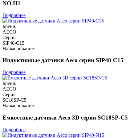
NO H1
Подробнее
Бренд:
AECO
Серия:
SIP40-C15
Наименование:
Индуктивные датчики Aeco серии SIP40-C15
Подробнее
Бренд:
AECO
Серия:
SC18SP-C5
Наименование:
Ёмкостные датчики Aeco 3D серии SC18SP-C5
Подробнее