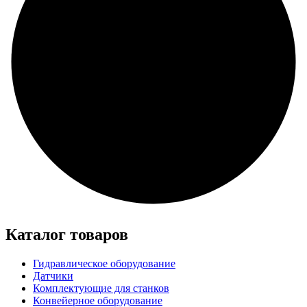
Каталог товаров
Гидравлическое оборудование
Датчики
Комплектующие для станков
Конвейерное оборудование