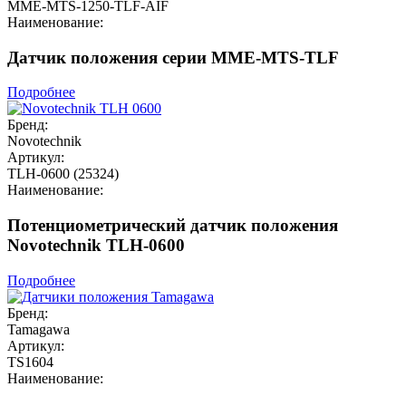
MME-MTS-1250-TLF-AIF
Наименование:
Датчик положения серии MME-MTS-TLF
Подробнее
Бренд:
Novotechnik
Артикул:
TLH-0600 (25324)
Наименование:
Потенциометрический датчик положения
Novotechnik TLH-0600
Подробнее
Бренд:
Tamagawa
Артикул:
TS1604
Наименование: