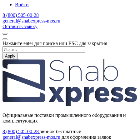
Войти
8 (800) 505-00-28
general@snabexpress-mos.ru
Оставить заявку
Нажмите enter для поиска или ESC для закрытия
Apply
Официальные поставки промышленного оборудования и
комплектующих
8 (800) 505-00-28
звонок бесплатный
general@snabexpress-mos.ru
для оформления заявок