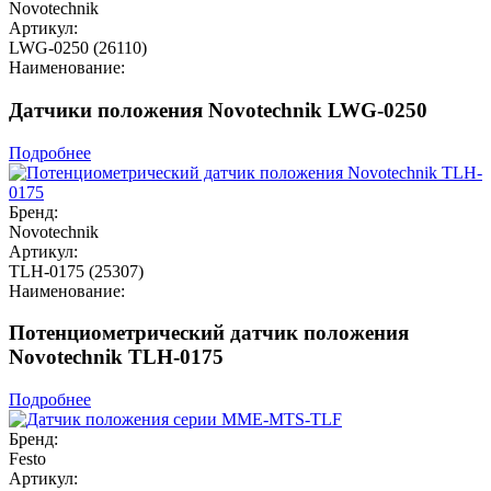
Novotechnik
Артикул:
LWG-0250 (26110)
Наименование:
Датчики положения Novotechnik LWG-0250
Подробнее
Бренд:
Novotechnik
Артикул:
TLH-0175 (25307)
Наименование:
Потенциометрический датчик положения
Novotechnik TLH-0175
Подробнее
Бренд:
Festo
Артикул: