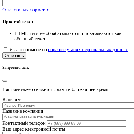
О текстовых форматах
Простой текст
HTML-теги не обрабатываются и показываются как
обычный текст
Я даю согласие на
обработку моих персональных данных
.
Отправить
Запросить цену
Наш менеджер свяжется с вами в ближайшее время.
Ваше имя
Название компании
Контактный телефон
Ваш адрес электронной почты