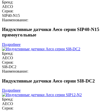
Бренд:
AECO
Серия:
SIP40-N15
Наименование:
Индуктивные датчики Aeco серии SIP40-N15
прямоугольные
Подробнее
Бренд:
AECO
Серия:
SI8-DC2
Наименование:
Индуктивные датчики Aeco серии SI8-DC2
Подробнее
Бренд:
AECO
Серия: