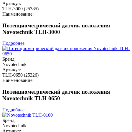
Артикул:
TLH-3000 (25385)
Наименование:
Потенциометрический датчик положения
Novotechnik TLH-3000
Подробнее
Бренд:
Novotechnik
Артикул:
TLH-0650 (25326)
Наименование:
Потенциометрический датчик положения
Novotechnik TLH-0650
Подробнее
Бренд:
Novotechnik
Артикул: