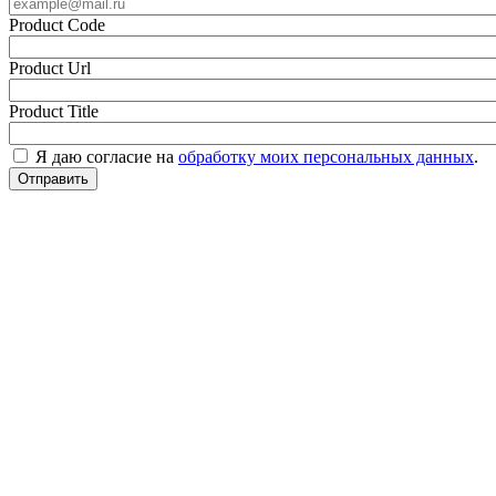
Product Code
Product Url
Product Title
Я даю согласие на
обработку моих персональных данных
.
Отправить