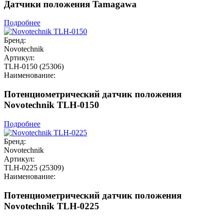
Датчики положения Tamagawa
Подробнее
Бренд:
Novotechnik
Артикул:
TLH-0150 (25306)
Наименование:
Потенциометрический датчик положения
Novotechnik TLH-0150
Подробнее
Бренд:
Novotechnik
Артикул:
TLH-0225 (25309)
Наименование:
Потенциометрический датчик положения
Novotechnik TLH-0225