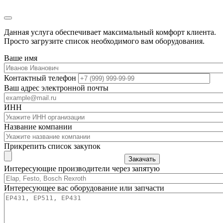
Данная услуга обеспечивает максимальный комфорт клиента.
Просто загрузите список необходимого вам оборудования.
Ваше имя
Контактный телефон
Ваш адрес электронной почты
ИНН
Название компании
Прикрепить список закупок
Закачать
Интересующие производители через запятую
Интересующее вас оборудование или запчасти