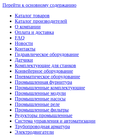
Перейти к основному содержанию
Каталог товаров
Каталог производителей
О компании
Оплата и доставка
FAQ
Новости
Контакты
Гидравлическое оборудование
Датчики
Комплектующие для станков
Конвейерное оборудование
Пневматическое оборудование
Промышленная фурнитура
Промышленные комплектующие
Промышленные модули
Промышленные насосы
Промышленные реле
Промышленные фильтры
Редукторы промышленные
Система управления и автоматизации
Трубопроводная арматура
Электродвигатели