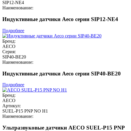
SIP12-NE4
Наименование:
Индуктивные датчики Aeco серии SIP12-NE4
Подробнее
Бренд:
AECO
Серия:
SIP40-BE20
Наименование:
Индуктивные датчики Aeco серии SIP40-BE20
Подробнее
Бренд:
AECO
Артикул:
SUEL-P15 PNP NO H1
Наименование:
Ультразвуковые датчики AECO SUEL-P15 PNP