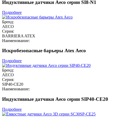
Индуктивные датчики Aeco серии SI8-N1
Подробнее
Бренд:
AECO
Серия:
BARRIERA ATEX
Наименование:
Искробезопасные барьеры Atex Aeco
Подробнее
Бренд:
AECO
Серия:
SIP40-CE20
Наименование:
Индуктивные датчики Aeco серии SIP40-CE20
Подробнее