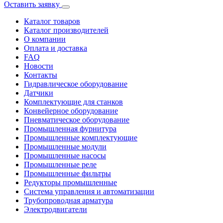
Оставить заявку
Каталог товаров
Каталог производителей
О компании
Оплата и доставка
FAQ
Новости
Контакты
Гидравлическое оборудование
Датчики
Комплектующие для станков
Конвейерное оборудование
Пневматическое оборудование
Промышленная фурнитура
Промышленные комплектующие
Промышленные модули
Промышленные насосы
Промышленные реле
Промышленные фильтры
Редукторы промышленные
Система управления и автоматизации
Трубопроводная арматура
Электродвигатели