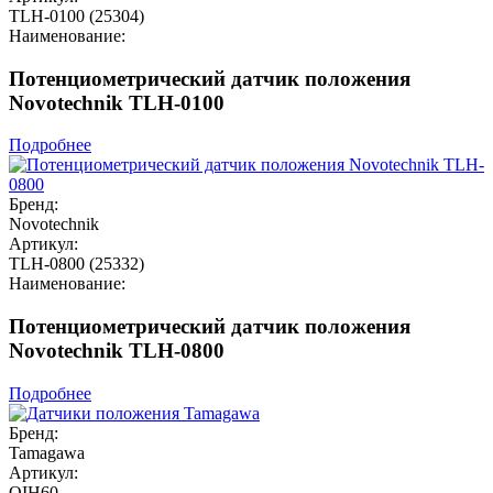
TLH-0100 (25304)
Наименование:
Потенциометрический датчик положения
Novotechnik TLH-0100
Подробнее
Бренд:
Novotechnik
Артикул:
TLH-0800 (25332)
Наименование:
Потенциометрический датчик положения
Novotechnik TLH-0800
Подробнее
Бренд:
Tamagawa
Артикул:
OIH60