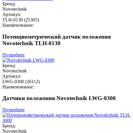
Бренд:
Novotechnik
Артикул:
TLH-0130 (25305)
Наименование:
Потенциометрический датчик положения
Novotechnik TLH-0130
Подробнее
Бренд:
Novotechnik
Артикул:
LWG-0300 (26112)
Наименование:
Датчики положения Novotechnik LWG-0300
Подробнее
Бренд:
Novotechnik