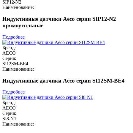
SIP12-N2
Наименование:
Индуктивные датчики Aeco серии SIP12-N2
прямоугольные
Подробнее
Бренд:
AECO
Серия:
SI12SM-BE4
Наименование:
Индуктивные датчики Aeco серии SI12SM-BE4
Подробнее
Бренд:
AECO
Серия:
SI8-N1
Наименование: