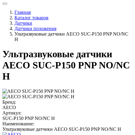
Главная
Каталог товаров
Датчики
Датчики положения
Ультразвуковые датчики AECO SUC-P150 PNP NO/NC
H
Ультразвуковые датчики
AECO SUC-P150 PNP NO/NC
H
Бренд:
AECO
Артикул:
SUC-P150 PNP NO/NC H
Наименование:
Ультразвуковые датчики AECO SUC-P150 PNP NO/NC H