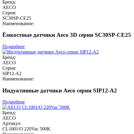
Бренд:
AECO
Серия:
SC30SP-CE25
Наименование:
Ёмкостные датчики Aeco 3D серии SC30SP-CE25
Подробнее
Бренд:
AECO
Серия:
SIP12-A2
Наименование:
Индуктивные датчики Aeco серии SIP12-A2
Подробнее
Бренд:
AECO
Артикул:
CL1001/O 220Vac 500K