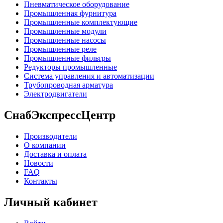
Пневматическое оборудование
Промышленная фурнитура
Промышленные комплектующие
Промышленные модули
Промышленные насосы
Промышленные реле
Промышленные фильтры
Редукторы промышленные
Система управления и автоматизации
Трубопроводная арматура
Электродвигатели
СнабЭкспрессЦентр
Производители
О компании
Доставка и оплата
Новости
FAQ
Контакты
Личный кабинет