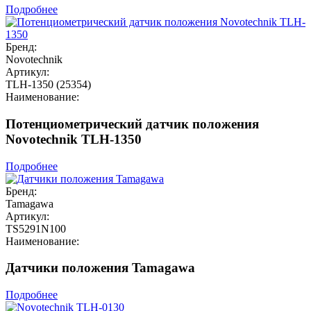
Подробнее
Бренд:
Novotechnik
Артикул:
TLH-1350 (25354)
Наименование:
Потенциометрический датчик положения
Novotechnik TLH-1350
Подробнее
Бренд:
Tamagawa
Артикул:
TS5291N100
Наименование:
Датчики положения Tamagawa
Подробнее