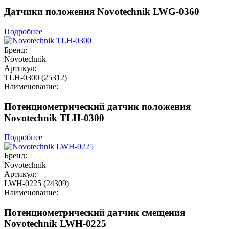
Датчики положения Novotechnik LWG-0360
Подробнее
Бренд:
Novotechnik
Артикул:
TLH-0300 (25312)
Наименование:
Потенциометрический датчик положения
Novotechnik TLH-0300
Подробнее
Бренд:
Novotechnik
Артикул:
LWH-0225 (24309)
Наименование:
Потенциометрический датчик смещения
Novotechnik LWH-0225