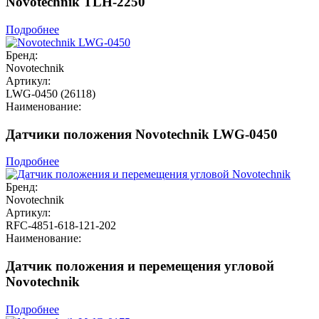
Novotechnik TLH-2250
Подробнее
Бренд:
Novotechnik
Артикул:
LWG-0450 (26118)
Наименование:
Датчики положения Novotechnik LWG-0450
Подробнее
Бренд:
Novotechnik
Артикул:
RFC-4851-618-121-202
Наименование:
Датчик положения и перемещения угловой
Novotechnik
Подробнее