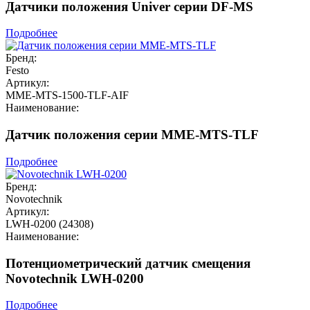
Датчики положения Univer серии DF-MS
Подробнее
Бренд:
Festo
Артикул:
MME-MTS-1500-TLF-AIF
Наименование:
Датчик положения серии MME-MTS-TLF
Подробнее
Бренд:
Novotechnik
Артикул:
LWH-0200 (24308)
Наименование:
Потенциометрический датчик смещения
Novotechnik LWH-0200
Подробнее