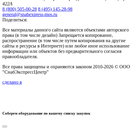
422А
8 (800) 505-00-28
8 (495) 145-28-98
general@snabexpress-mos.ru
Поделиться:
Все материалы данного сайта являются объектами авторского
права (в том числе дизайн) Запрещается копирование,
распространение (в том числе путем копирования на другие
сайты и ресурсы в Интернете) или любое иное использование
информации или объектов без предварительного согласия
правообладателя.
Все права защищены и охраняются законом 2010-2026 © ООО
"СнабЭкспрессЦентр"
сделано в
Соберем оборудование по вашему списку закупок