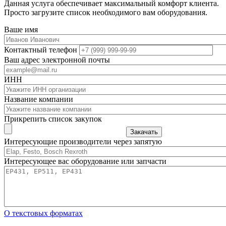
Данная услуга обеспечивает максимальный комфорт клиента.
Просто загрузите список необходимого вам оборудования.
Ваше имя
Контактный телефон
Ваш адрес электронной почты
ИНН
Название компании
Прикрепить список закупок
Закачать
Интересующие производители через запятую
Интересующее вас оборудование или запчасти
О текстовых форматах