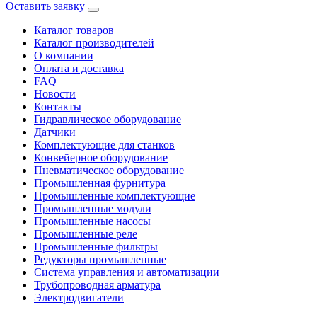
Оставить заявку
Каталог товаров
Каталог производителей
О компании
Оплата и доставка
FAQ
Новости
Контакты
Гидравлическое оборудование
Датчики
Комплектующие для станков
Конвейерное оборудование
Пневматическое оборудование
Промышленная фурнитура
Промышленные комплектующие
Промышленные модули
Промышленные насосы
Промышленные реле
Промышленные фильтры
Редукторы промышленные
Система управления и автоматизации
Трубопроводная арматура
Электродвигатели