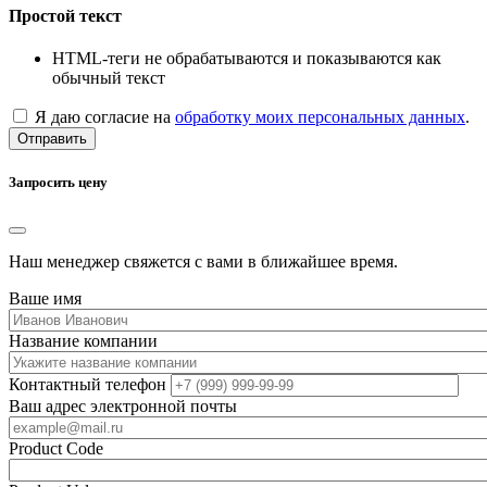
Простой текст
HTML-теги не обрабатываются и показываются как
обычный текст
Я даю согласие на
обработку моих персональных данных
.
Отправить
Запросить цену
Наш менеджер свяжется с вами в ближайшее время.
Ваше имя
Название компании
Контактный телефон
Ваш адрес электронной почты
Product Code