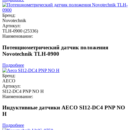
Бренд:
Novotechnik
Артикул:
TLH-0900 (25336)
Наименование:
Потенциометрический датчик положения
Novotechnik TLH-0900
Подробнее
Бренд:
AECO
Артикул:
SI12-DC4 PNP NO H
Наименование:
Индуктивные датчики AECO SI12-DC4 PNP NO
H
Подробнее