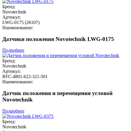
Бренд:
Novotechnik
Артикул:
LWG-0175 (26107)
Наименование:
Датчики положения Novotechnik LWG-0175
Подробнее
Бренд:
Novotechnik
Артикул:
RFC-4801-622-321-501
Наименование:
Датчик положения и перемещения угловой
Novotechnik
Подробнее
Бренд:
Novotechnik