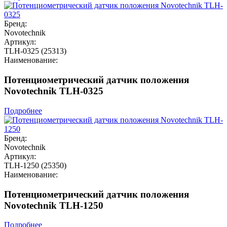
Бренд:
Novotechnik
Артикул:
TLH-0325 (25313)
Наименование:
Потенциометрический датчик положения
Novotechnik TLH-0325
Подробнее
Бренд:
Novotechnik
Артикул:
TLH-1250 (25350)
Наименование:
Потенциометрический датчик положения
Novotechnik TLH-1250
Подробнее