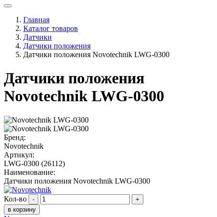
Главная
Каталог товаров
Датчики
Датчики положения
Датчики положения Novotechnik LWG-0300
Датчики положения
Novotechnik LWG-0300
Бренд:
Novotechnik
Артикул:
LWG-0300 (26112)
Наименование:
Датчики положения Novotechnik LWG-0300
Кол-во
-
+
в корзину