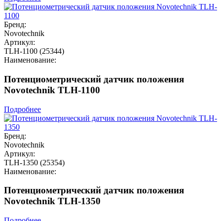
Бренд:
Novotechnik
Артикул:
TLH-1100 (25344)
Наименование:
Потенциометрический датчик положения
Novotechnik TLH-1100
Подробнее
Бренд:
Novotechnik
Артикул:
TLH-1350 (25354)
Наименование:
Потенциометрический датчик положения
Novotechnik TLH-1350
Подробнее