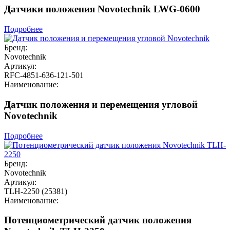
Датчики положения Novotechnik LWG-0600
Подробнее
Бренд:
Novotechnik
Артикул:
RFC-4851-636-121-501
Наименование:
Датчик положения и перемещения угловой
Novotechnik
Подробнее
Бренд:
Novotechnik
Артикул:
TLH-2250 (25381)
Наименование:
Потенциометрический датчик положения