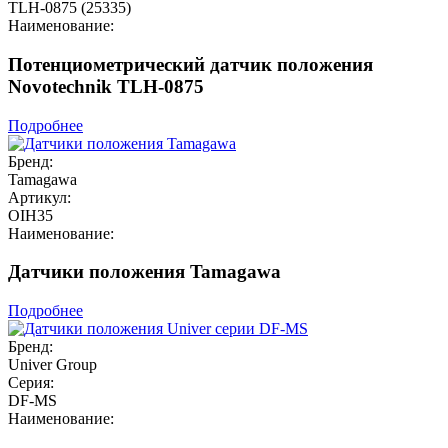
TLH-0875 (25335)
Наименование:
Потенциометрический датчик положения
Novotechnik TLH-0875
Подробнее
Бренд:
Tamagawa
Артикул:
OIH35
Наименование:
Датчики положения Tamagawa
Подробнее
Бренд:
Univer Group
Серия:
DF-MS
Наименование: