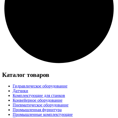
Каталог товаров
Гидравлическое оборудование
Датчики
Комплектующие для станков
Конвейерное оборудование
Пневматическое оборудование
Промышленная фурнитура
Промышленные комплектующие