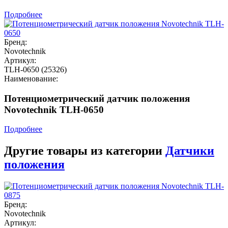
Подробнее
Бренд:
Novotechnik
Артикул:
TLH-0650 (25326)
Наименование:
Потенциометрический датчик положения
Novotechnik TLH-0650
Подробнее
Другие товары из категории
Датчики
положения
Бренд:
Novotechnik
Артикул: