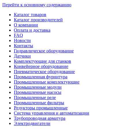
Перейти к основному содержанию
Каталог товаров
Каталог производителей
О компании
Оплата и доставка
FAQ
Новости
Контакты
Гидравлическое оборудование
Датчики
Комплектующие для станков
Конвейерное оборудование
Пневматическое оборудование
Промышленная фурнитура
Промышленные комплектующие
Промышленные модули
Промышленные насосы
Промышленные реле
Промышленные фильтры
Редукторы промышленные
Система управления и автоматизации
Трубопроводная арматура
Электродвигатели