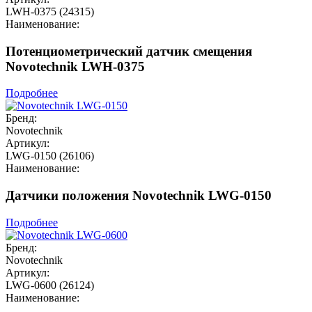
LWH-0375 (24315)
Наименование:
Потенциометрический датчик смещения
Novotechnik LWH-0375
Подробнее
Бренд:
Novotechnik
Артикул:
LWG-0150 (26106)
Наименование:
Датчики положения Novotechnik LWG-0150
Подробнее
Бренд:
Novotechnik
Артикул:
LWG-0600 (26124)
Наименование: