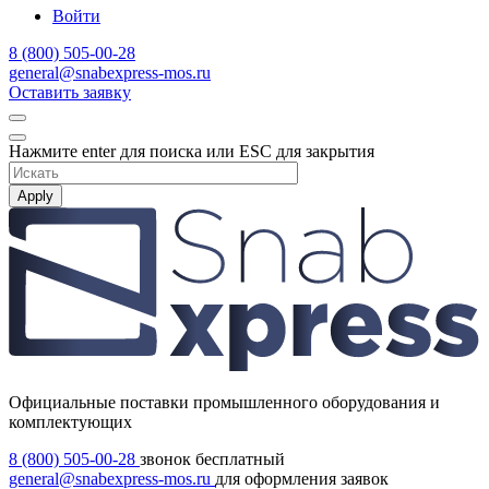
Войти
8 (800) 505-00-28
general@snabexpress-mos.ru
Оставить заявку
Нажмите enter для поиска или ESC для закрытия
Apply
Официальные поставки промышленного оборудования и
комплектующих
8 (800) 505-00-28
звонок бесплатный
general@snabexpress-mos.ru
для оформления заявок