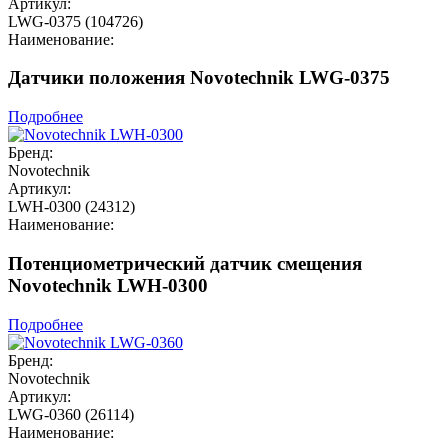
Артикул:
LWG-0375 (104726)
Наименование:
Датчики положения Novotechnik LWG-0375
Подробнее
Бренд:
Novotechnik
Артикул:
LWH-0300 (24312)
Наименование:
Потенциометрический датчик смещения
Novotechnik LWH-0300
Подробнее
Бренд:
Novotechnik
Артикул:
LWG-0360 (26114)
Наименование: