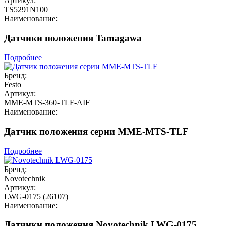
Артикул:
TS5291N100
Наименование:
Датчики положения Tamagawa
Подробнее
Бренд:
Festo
Артикул:
MME-MTS-360-TLF-AIF
Наименование:
Датчик положения серии MME-MTS-TLF
Подробнее
Бренд:
Novotechnik
Артикул:
LWG-0175 (26107)
Наименование:
Датчики положения Novotechnik LWG-0175