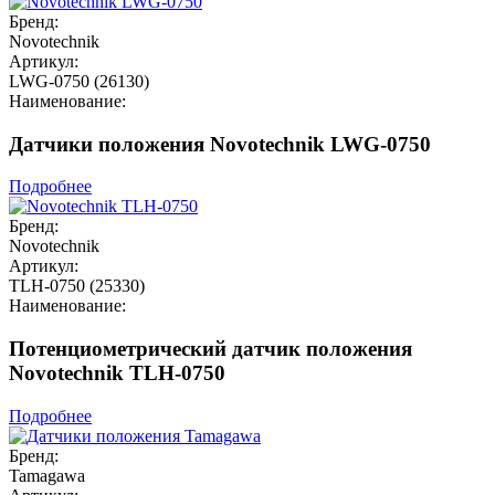
Бренд:
Novotechnik
Артикул:
LWG-0750 (26130)
Наименование:
Датчики положения Novotechnik LWG-0750
Подробнее
Бренд:
Novotechnik
Артикул:
TLH-0750 (25330)
Наименование:
Потенциометрический датчик положения
Novotechnik TLH-0750
Подробнее
Бренд:
Tamagawa