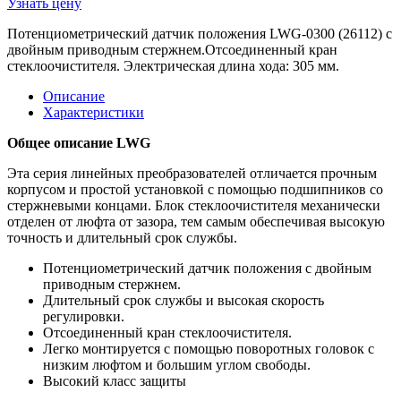
Узнать цену
Потенциометрический датчик положения LWG-0300 (26112) с
двойным приводным стержнем.Отсоединенный кран
стеклоочистителя. Электрическая длина хода: 305 мм.
Описание
Характеристики
Общее описание LWG
Эта серия линейных преобразователей отличается прочным
корпусом и простой установкой с помощью подшипников со
стержневыми концами. Блок стеклоочистителя механически
отделен от люфта от зазора, тем самым обеспечивая высокую
точность и длительный срок службы.
Потенциометрический датчик положения с двойным
приводным стержнем.
Длительный срок службы и высокая скорость
регулировки.
Отсоединенный кран стеклоочистителя.
Легко монтируется с помощью поворотных головок с
низким люфтом и большим углом свободы.
Высокий класс защиты