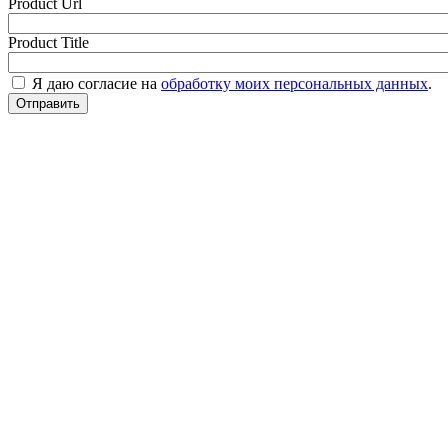
Product Url
Product Title
Я даю согласие на
обработку моих персональных данных
.
Отправить