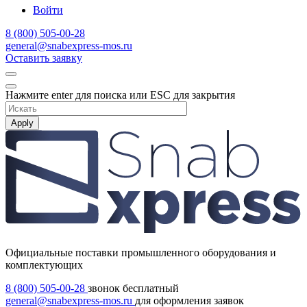
Войти
8 (800) 505-00-28
general@snabexpress-mos.ru
Оставить заявку
Нажмите enter для поиска или ESC для закрытия
Apply
Официальные поставки промышленного оборудования и
комплектующих
8 (800) 505-00-28
звонок бесплатный
general@snabexpress-mos.ru
для оформления заявок