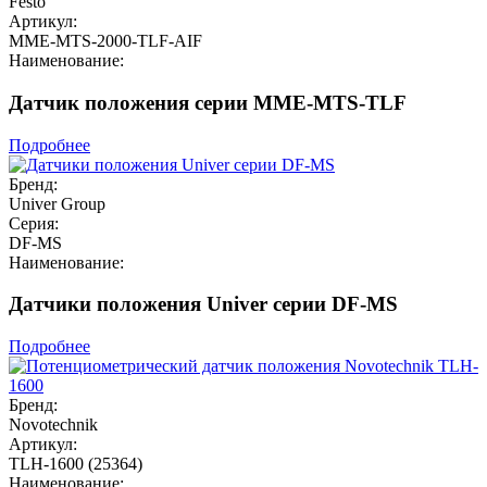
Festo
Артикул:
MME-MTS-2000-TLF-AIF
Наименование:
Датчик положения серии MME-MTS-TLF
Подробнее
Бренд:
Univer Group
Серия:
DF-MS
Наименование:
Датчики положения Univer серии DF-MS
Подробнее
Бренд:
Novotechnik
Артикул:
TLH-1600 (25364)
Наименование: