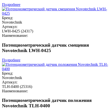
Подробнее
Бренд:
Novotechnik
Артикул:
LWH-0425 (24317)
Наименование:
Потенциометрический датчик смещения
Novotechnik LWH-0425
Подробнее
Бренд:
Novotechnik
Артикул:
TLH-0400 (25316)
Наименование:
Потенциометрический датчик положения
Novotechnik TLH-0400