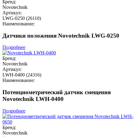
Бренд:
Novotechnik
Артикул:
LWG-0250 (26110)
Наименование:
Датчики положения Novotechnik LWG-0250
Подробнее
Бренд:
Novotechnik
Артикул:
LWH-0400 (24316)
Наименование:
Потенциометрический датчик смещения
Novotechnik LWH-0400
Подробнее
Бренд:
Novotechnik