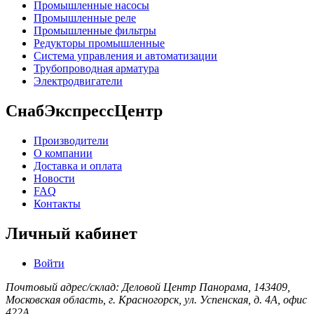
Промышленные насосы
Промышленные реле
Промышленные фильтры
Редукторы промышленные
Система управления и автоматизации
Трубопроводная арматура
Электродвигатели
СнабЭкспрессЦентр
Производители
О компании
Доставка и оплата
Новости
FAQ
Контакты
Личный кабинет
Войти
Почтовый адрес/склад: Деловой Центр Панорама, 143409,
Московская область, г. Красногорск, ул. Успенская, д. 4А, офис
422А