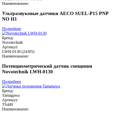
Наименование:
Ультразвуковые датчики AECO SUEL-P15 PNP
NO H1
Подробнее
Бренд:
Novotechnik
Артикул:
LWH-0130 (24305)
Наименование:
Потенциометрический датчик смещения
Novotechnik LWH-0130
Подробнее
Бренд:
Tamagawa
Артикул:
TS449
Наименование: