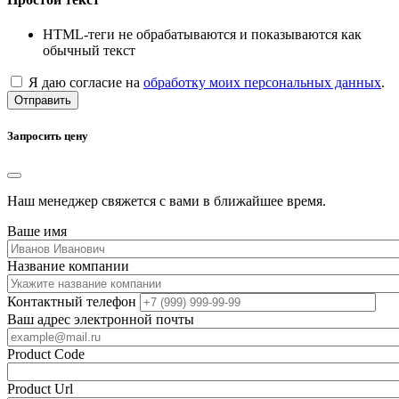
HTML-теги не обрабатываются и показываются как
обычный текст
Я даю согласие на
обработку моих персональных данных
.
Отправить
Запросить цену
Наш менеджер свяжется с вами в ближайшее время.
Ваше имя
Название компании
Контактный телефон
Ваш адрес электронной почты
Product Code
Product Url