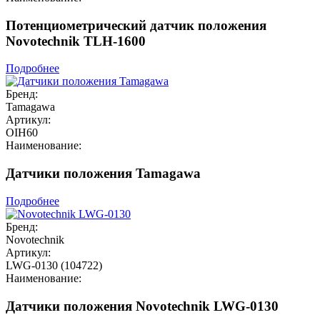
Потенциометрический датчик положения
Novotechnik TLH-1600
Подробнее
Бренд:
Tamagawa
Артикул:
OIH60
Наименование:
Датчики положения Tamagawa
Подробнее
Бренд:
Novotechnik
Артикул:
LWG-0130 (104722)
Наименование:
Датчики положения Novotechnik LWG-0130