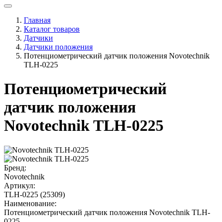
Главная
Каталог товаров
Датчики
Датчики положения
Потенциометрический датчик положения Novotechnik
TLH-0225
Потенциометрический
датчик положения
Novotechnik TLH-0225
Бренд:
Novotechnik
Артикул:
TLH-0225 (25309)
Наименование:
Потенциометрический датчик положения Novotechnik TLH-
0225