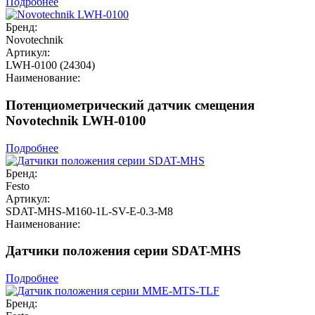
Подробнее
Бренд:
Novotechnik
Артикул:
LWH-0100 (24304)
Наименование:
Потенциометрический датчик смещения
Novotechnik LWH-0100
Подробнее
Бренд:
Festo
Артикул:
SDAT-MHS-M160-1L-SV-E-0.3-M8
Наименование:
Датчики положения серии SDAT-MHS
Подробнее
Бренд: