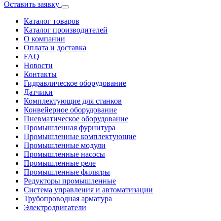
Оставить заявку
Каталог товаров
Каталог производителей
О компании
Оплата и доставка
FAQ
Новости
Контакты
Гидравлическое оборудование
Датчики
Комплектующие для станков
Конвейерное оборудование
Пневматическое оборудование
Промышленная фурнитура
Промышленные комплектующие
Промышленные модули
Промышленные насосы
Промышленные реле
Промышленные фильтры
Редукторы промышленные
Система управления и автоматизации
Трубопроводная арматура
Электродвигатели