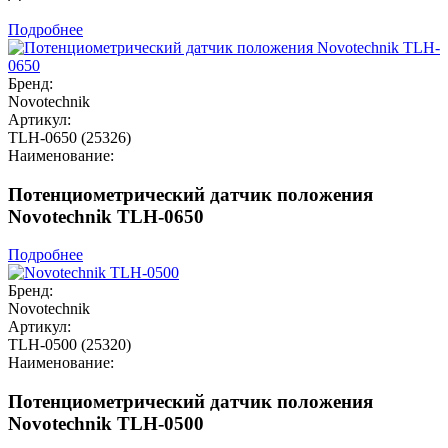
Подробнее
Бренд:
Novotechnik
Артикул:
TLH-0650 (25326)
Наименование:
Потенциометрический датчик положения
Novotechnik TLH-0650
Подробнее
Бренд:
Novotechnik
Артикул:
TLH-0500 (25320)
Наименование:
Потенциометрический датчик положения
Novotechnik TLH-0500