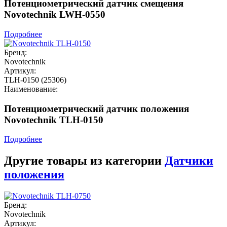
Потенциометрический датчик смещения
Novotechnik LWH-0550
Подробнее
Бренд:
Novotechnik
Артикул:
TLH-0150 (25306)
Наименование:
Потенциометрический датчик положения
Novotechnik TLH-0150
Подробнее
Другие товары из категории
Датчики
положения
Бренд:
Novotechnik
Артикул: