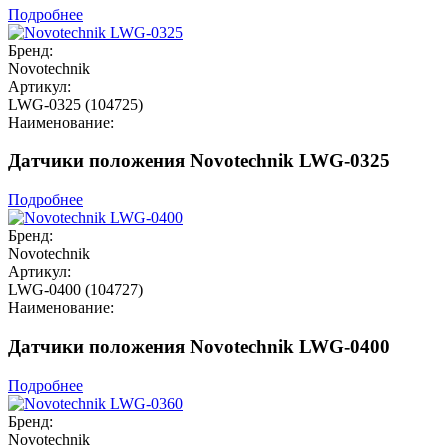
Подробнее
Бренд:
Novotechnik
Артикул:
LWG-0325 (104725)
Наименование:
Датчики положения Novotechnik LWG-0325
Подробнее
Бренд:
Novotechnik
Артикул:
LWG-0400 (104727)
Наименование:
Датчики положения Novotechnik LWG-0400
Подробнее
Бренд:
Novotechnik