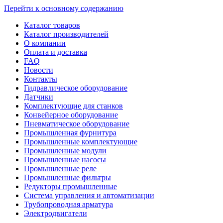
Перейти к основному содержанию
Каталог товаров
Каталог производителей
О компании
Оплата и доставка
FAQ
Новости
Контакты
Гидравлическое оборудование
Датчики
Комплектующие для станков
Конвейерное оборудование
Пневматическое оборудование
Промышленная фурнитура
Промышленные комплектующие
Промышленные модули
Промышленные насосы
Промышленные реле
Промышленные фильтры
Редукторы промышленные
Система управления и автоматизации
Трубопроводная арматура
Электродвигатели