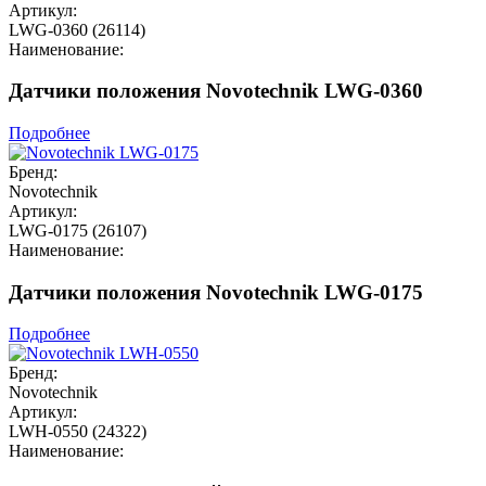
Артикул:
LWG-0360 (26114)
Наименование:
Датчики положения Novotechnik LWG-0360
Подробнее
Бренд:
Novotechnik
Артикул:
LWG-0175 (26107)
Наименование:
Датчики положения Novotechnik LWG-0175
Подробнее
Бренд:
Novotechnik
Артикул:
LWH-0550 (24322)
Наименование: