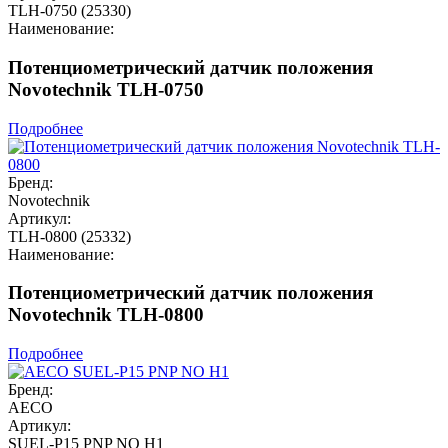
TLH-0750 (25330)
Наименование:
Потенциометрический датчик положения
Novotechnik TLH-0750
Подробнее
Бренд:
Novotechnik
Артикул:
TLH-0800 (25332)
Наименование:
Потенциометрический датчик положения
Novotechnik TLH-0800
Подробнее
Бренд:
AECO
Артикул:
SUEL-P15 PNP NO H1