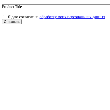
Product Title
Я даю согласие на
обработку моих персональных данных
.
Отправить