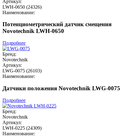
Артикул:
LWH-0650 (24326)
Наименование:
Потенциометрический датчик смещения
Novotechnik LWH-0650
Подробнее
Бренд:
Novotechnik
Артикул:
LWG-0075 (26103)
Наименование:
Датчики положения Novotechnik LWG-0075
Подробнее
Бренд:
Novotechnik
Артикул:
LWH-0225 (24309)
Наименование: