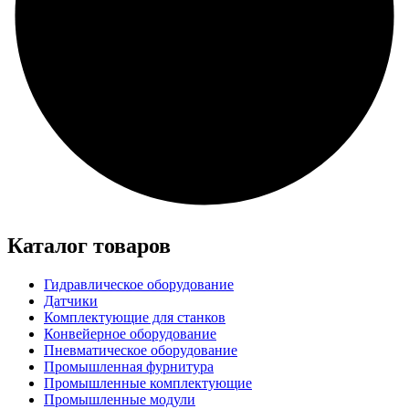
Каталог товаров
Гидравлическое оборудование
Датчики
Комплектующие для станков
Конвейерное оборудование
Пневматическое оборудование
Промышленная фурнитура
Промышленные комплектующие
Промышленные модули