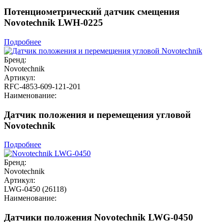
Потенциометрический датчик смещения
Novotechnik LWH-0225
Подробнее
Бренд:
Novotechnik
Артикул:
RFC-4853-609-121-201
Наименование:
Датчик положения и перемещения угловой
Novotechnik
Подробнее
Бренд:
Novotechnik
Артикул:
LWG-0450 (26118)
Наименование:
Датчики положения Novotechnik LWG-0450