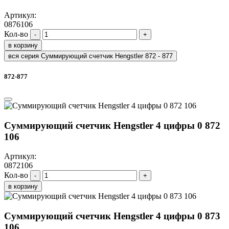
Артикул:
0876106
Кол-во
-
+
в корзину
вся серия Суммирующий счетчик Hengstler 872 - 877
872-877
Суммирующий счетчик Hengstler 4 цифры 0 872
106
Артикул:
0872106
Кол-во
-
+
в корзину
Суммирующий счетчик Hengstler 4 цифры 0 873
106