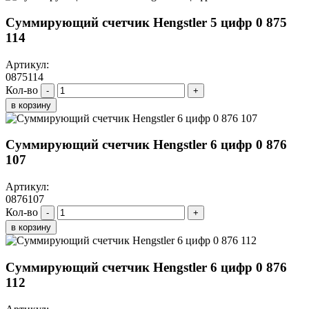
Суммирующий счетчик Hengstler 5 цифр 0 875
114
Артикул:
0875114
Кол-во
-
+
в корзину
Суммирующий счетчик Hengstler 6 цифр 0 876
107
Артикул:
0876107
Кол-во
-
+
в корзину
Суммирующий счетчик Hengstler 6 цифр 0 876
112