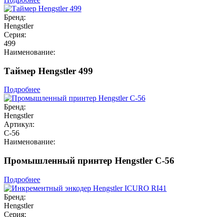
Бренд:
Hengstler
Серия:
499
Наименование:
Таймер Hengstler 499
Подробнее
Бренд:
Hengstler
Артикул:
C-56
Наименование:
Промышленный принтер Hengstler C-56
Подробнее
Бренд:
Hengstler
Серия: