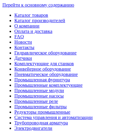
Перейти к основному содержанию
Каталог товаров
Каталог производителей
О компании
Оплата и доставка
FAQ
Новости
Контакты
Гидравлическое оборудование
Датчики
Комплектующие для станков
Конвейерное оборудование
Пневматическое оборудование
Промышленная фурнитура
Промышленные комплектующие
Промышленные модули
Промышленные насосы
Промышленные реле
Промышленные фильтры
Редукторы промышленные
Система управления и автоматизации
Трубопроводная арматура
Электродвигатели