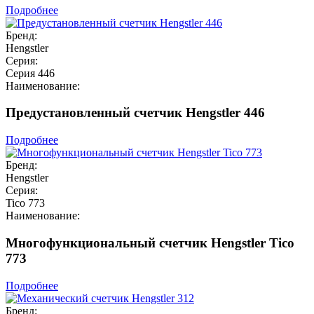
Подробнее
Бренд:
Hengstler
Серия:
Серия 446
Наименование:
Предустановленный счетчик Hengstler 446
Подробнее
Бренд:
Hengstler
Серия:
Tico 773
Наименование:
Многофункциональный счетчик Hengstler Tico
773
Подробнее
Бренд: