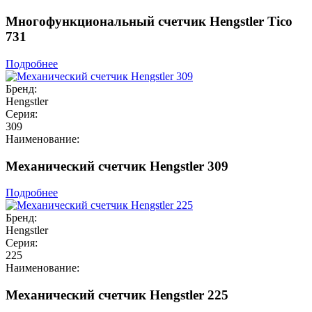
Многофункциональный счетчик Hengstler Tico
731
Подробнее
Бренд:
Hengstler
Серия:
309
Наименование:
Механический счетчик Hengstler 309
Подробнее
Бренд:
Hengstler
Серия:
225
Наименование:
Механический счетчик Hengstler 225