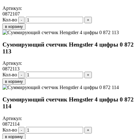
Артикул:
0872107
Кол-во
-
+
в корзину
Суммирующий счетчик Hengstler 4 цифры 0 872
113
Артикул:
0872113
Кол-во
-
+
в корзину
Суммирующий счетчик Hengstler 4 цифры 0 872
114
Артикул:
0872114
Кол-во
-
+
в корзину