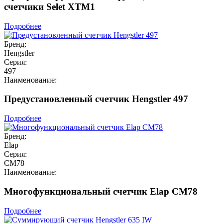
счетчики Selet XTM1
Подробнее
Бренд:
Hengstler
Серия:
497
Наименование:
Предустановленный счетчик Hengstler 497
Подробнее
Бренд:
Elap
Серия:
CM78
Наименование:
Многофункциональный счетчик Elap CM78
Подробнее