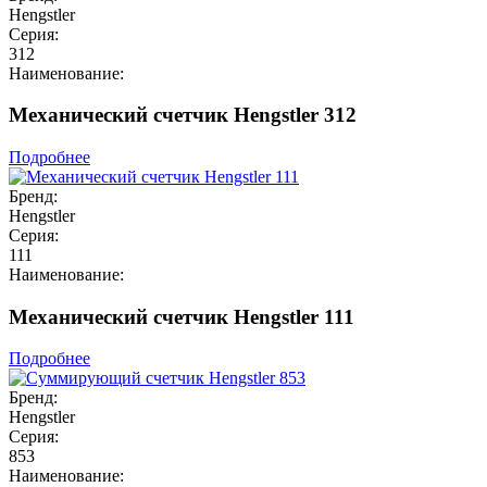
Hengstler
Серия:
312
Наименование:
Механический счетчик Hengstler 312
Подробнее
Бренд:
Hengstler
Серия:
111
Наименование:
Механический счетчик Hengstler 111
Подробнее
Бренд:
Hengstler
Серия:
853
Наименование: