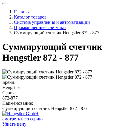
Главная
Каталог товаров
Система управления и автоматизации
Промышленные счётчики
Суммирующий счетчик Hengstler 872 - 877
Суммирующий счетчик
Hengstler 872 - 877
Бренд:
Hengstler
Серия:
872-877
Наименование:
Суммирующий счетчик Hengstler 872 - 877
смотреть всю серию
Узнать цену