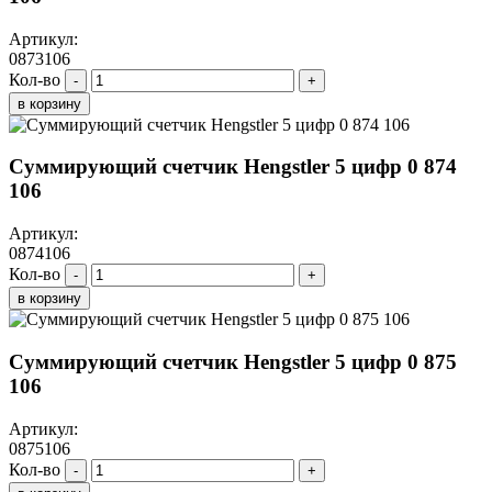
Артикул:
0873106
Кол-во
-
+
в корзину
Суммирующий счетчик Hengstler 5 цифр 0 874
106
Артикул:
0874106
Кол-во
-
+
в корзину
Суммирующий счетчик Hengstler 5 цифр 0 875
106
Артикул:
0875106
Кол-во
-
+