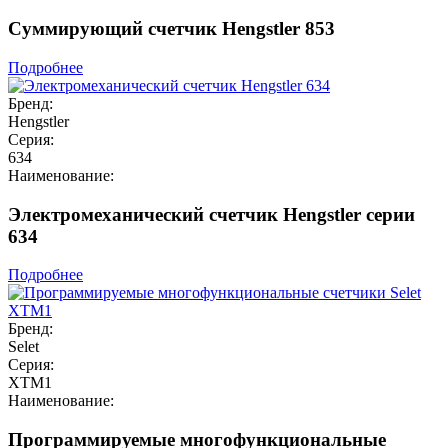
Суммирующий счетчик Hengstler 853
Подробнее
Бренд:
Hengstler
Серия:
634
Наименование:
Электромеханический счетчик Hengstler серии
634
Подробнее
Бренд:
Selet
Серия:
XTM1
Наименование:
Программируемые многофункциональные