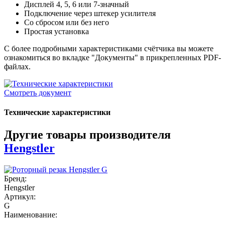
Дисплей 4, 5, 6 или 7-значный
Подключение через штекер усилителя
Со сбросом или без него
Простая установка
С более подробными характеристиками счётчика вы можете
ознакомиться во вкладке "Документы" в прикрепленных PDF-
файлах.
Смотреть документ
Технические характеристики
Другие товары производителя
Hengstler
Бренд:
Hengstler
Артикул:
G
Наименование: