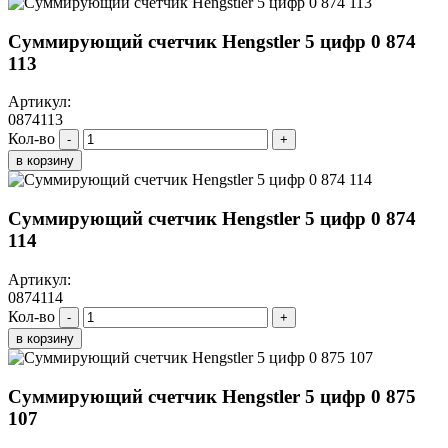
Суммирующий счетчик Hengstler 5 цифр 0 874
113
Артикул:
0874113
Кол-во
-
+
в корзину
Суммирующий счетчик Hengstler 5 цифр 0 874
114
Артикул:
0874114
Кол-во
-
+
в корзину
Суммирующий счетчик Hengstler 5 цифр 0 875
107