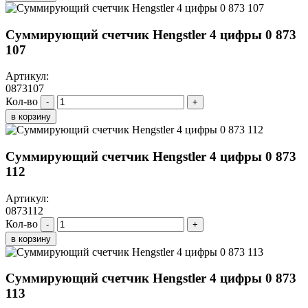
Суммирующий счетчик Hengstler 4 цифры 0 873
107
Артикул:
0873107
Кол-во
-
+
в корзину
Суммирующий счетчик Hengstler 4 цифры 0 873
112
Артикул:
0873112
Кол-во
-
+
в корзину
Суммирующий счетчик Hengstler 4 цифры 0 873
113