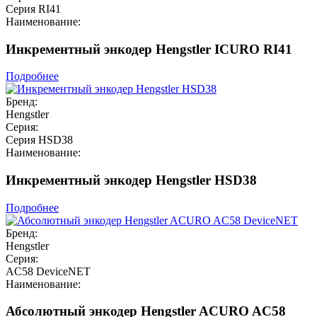
Серия RI41
Наименование:
Инкрементный энкодер Hengstler ICURO RI41
Подробнее
Бренд:
Hengstler
Серия:
Серия HSD38
Наименование:
Инкрементный энкодер Hengstler HSD38
Подробнее
Бренд:
Hengstler
Серия:
AC58 DeviceNET
Наименование:
Абсолютный энкодер Hengstler ACURO AC58