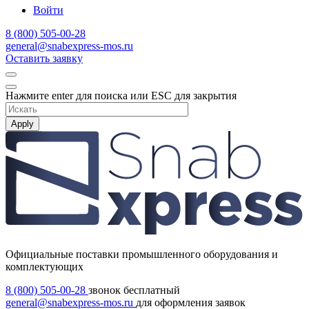
Войти
8 (800) 505-00-28
general@snabexpress-mos.ru
Оставить заявку
Нажмите enter для поиска или ESC для закрытия
Apply
Официальные поставки промышленного оборудования и
комплектующих
8 (800) 505-00-28
звонок бесплатный
general@snabexpress-mos.ru
для оформления заявок