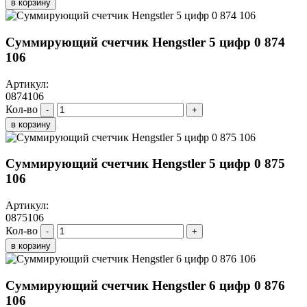
в корзину
Суммирующий счетчик Hengstler 5 цифр 0 874
106
Артикул:
0874106
Кол-во
-
+
в корзину
Суммирующий счетчик Hengstler 5 цифр 0 875
106
Артикул:
0875106
Кол-во
-
+
в корзину
Суммирующий счетчик Hengstler 6 цифр 0 876
106