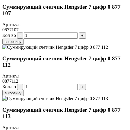
Суммирующий счетчик Hengstler 7 цифр 0 877
107
Артикул:
0877107
Кол-во
-
+
в корзину
Суммирующий счетчик Hengstler 7 цифр 0 877
112
Артикул:
0877112
Кол-во
-
+
в корзину
Суммирующий счетчик Hengstler 7 цифр 0 877
113
Артикул: