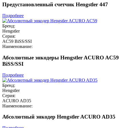
Предустановленный счетчик Hengstler 447
Подробнее
Бренд:
Hengstler
Серия:
AC59 BiSS/SSI
Наименование:
Абсолютные энкодеры Hengstler ACURO AC59
BiSS/SSI
Подробнее
Бренд:
Hengstler
Серия:
ACURO AD35
Наименование:
Абсолютный энкодер Hengstler ACURO AD35
Подробнее