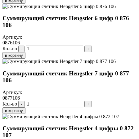
в корзину
Суммирующий счетчик Hengstler 6 цифр 0 876
106
Артикул:
0876106
Кол-во
-
+
в корзину
Суммирующий счетчик Hengstler 7 цифр 0 877
106
Артикул:
0877106
Кол-во
-
+
в корзину
Суммирующий счетчик Hengstler 4 цифры 0 872
107