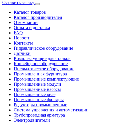
Оставить заявку
Каталог товаров
Каталог производителей
О компании
Оплата и доставка
FAQ
Новости
Контакты
Гидравлическое оборудование
Датчики
Комплектующие для станков
Конвейерное оборудование
Пневматическое оборудование
Промышленная фурнитура
Промышленные комплектующие
Промышленные модули
Промышленные насосы
Промышленные реле
Промышленные фильтры
Редукторы промышленные
Система управления и автоматизации
Трубопроводная арматура
Электродвигатели