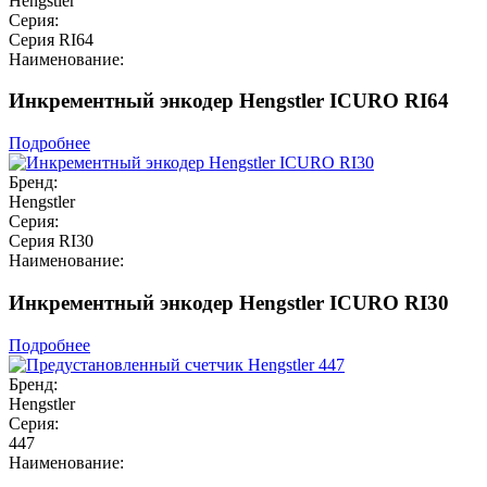
Hengstler
Серия:
Серия RI64
Наименование:
Инкрементный энкодер Hengstler ICURO RI64
Подробнее
Бренд:
Hengstler
Серия:
Серия RI30
Наименование:
Инкрементный энкодер Hengstler ICURO RI30
Подробнее
Бренд:
Hengstler
Серия:
447
Наименование: