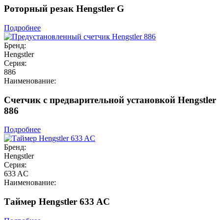
Роторный резак Hengstler G
Подробнее
Бренд:
Hengstler
Серия:
886
Наименование:
Счетчик с предварительной установкой Hengstler
886
Подробнее
Бренд:
Hengstler
Серия:
633 AC
Наименование:
Таймер Hengstler 633 AC