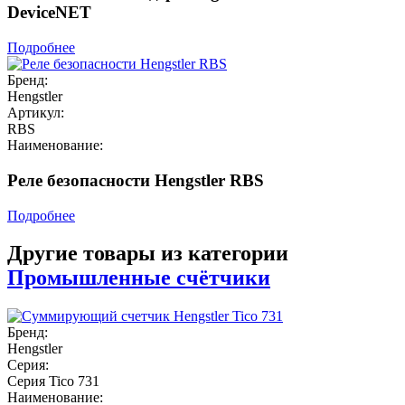
DeviceNET
Подробнее
Бренд:
Hengstler
Артикул:
RBS
Наименование:
Реле безопасности Hengstler RBS
Подробнее
Другие товары из категории
Промышленные счётчики
Бренд:
Hengstler
Серия:
Серия Tico 731
Наименование: