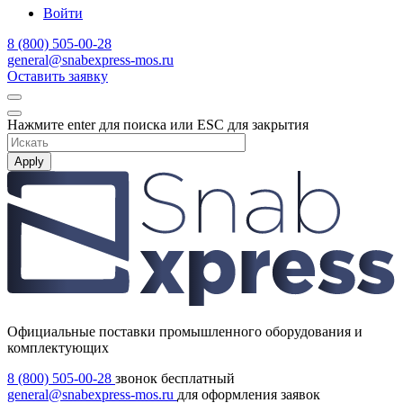
Войти
8 (800) 505-00-28
general@snabexpress-mos.ru
Оставить заявку
Нажмите enter для поиска или ESC для закрытия
Apply
Официальные поставки промышленного оборудования и
комплектующих
8 (800) 505-00-28
звонок бесплатный
general@snabexpress-mos.ru
для оформления заявок