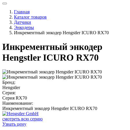
Главная
Каталог товаров
Датчики
Энкодеры
Инкрементный энкодер Hengstler ICURO RX70
Инкрементный энкодер
Hengstler ICURO RX70
Бренд:
Hengstler
Серия:
Серия RX70
Наименование:
Инкрементный энкодер Hengstler ICURO RX70
смотреть всю серию
Узнать цену