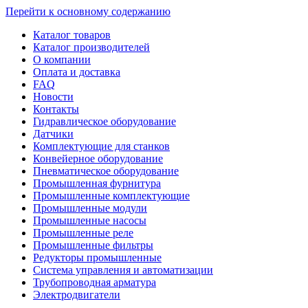
Перейти к основному содержанию
Каталог товаров
Каталог производителей
О компании
Оплата и доставка
FAQ
Новости
Контакты
Гидравлическое оборудование
Датчики
Комплектующие для станков
Конвейерное оборудование
Пневматическое оборудование
Промышленная фурнитура
Промышленные комплектующие
Промышленные модули
Промышленные насосы
Промышленные реле
Промышленные фильтры
Редукторы промышленные
Система управления и автоматизации
Трубопроводная арматура
Электродвигатели