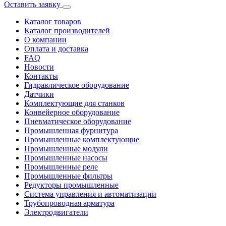
Оставить заявку
Каталог товаров
Каталог производителей
О компании
Оплата и доставка
FAQ
Новости
Контакты
Гидравлическое оборудование
Датчики
Комплектующие для станков
Конвейерное оборудование
Пневматическое оборудование
Промышленная фурнитура
Промышленные комплектующие
Промышленные модули
Промышленные насосы
Промышленные реле
Промышленные фильтры
Редукторы промышленные
Система управления и автоматизации
Трубопроводная арматура
Электродвигатели