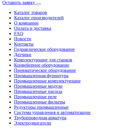
Оставить заявку
Каталог товаров
Каталог производителей
О компании
Оплата и доставка
FAQ
Новости
Контакты
Гидравлическое оборудование
Датчики
Комплектующие для станков
Конвейерное оборудование
Пневматическое оборудование
Промышленная фурнитура
Промышленные комплектующие
Промышленные модули
Промышленные насосы
Промышленные реле
Промышленные фильтры
Редукторы промышленные
Система управления и автоматизации
Трубопроводная арматура
Электродвигатели