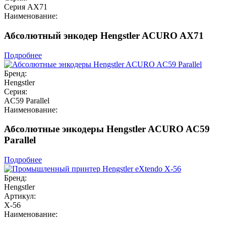
Серия AX71
Наименование:
Абсолютный энкодер Hengstler ACURO AX71
Подробнее
Бренд:
Hengstler
Серия:
AC59 Parallel
Наименование:
Абсолютные энкодеры Hengstler ACURO AC59
Parallel
Подробнее
Бренд:
Hengstler
Артикул:
X-56
Наименование: