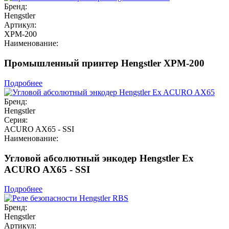
Бренд:
Hengstler
Артикул:
XPM-200
Наименование:
Промышленный принтер Hengstler XPM-200
Подробнее
Бренд:
Hengstler
Серия:
ACURO AX65 - SSI
Наименование:
Угловой абсолютный энкодер Hengstler Ex
ACURO AX65 - SSI
Подробнее
Бренд:
Hengstler
Артикул: