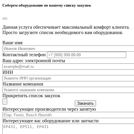
Соберем оборудование по вашему списку закупок
Данная услуга обеспечивает максимальный комфорт клиента.
Просто загрузите список необходимого вам оборудования.
Ваше имя
Контактный телефон
Ваш адрес электронной почты
ИНН
Название компании
Прикрепить список закупок
Закачать
Интересующие производители через запятую
Интересующее вас оборудование или запчасти