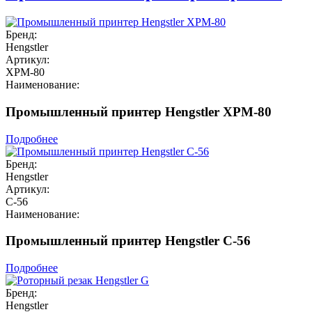
Бренд:
Hengstler
Артикул:
XPM-80
Наименование:
Промышленный принтер Hengstler XPM-80
Подробнее
Бренд:
Hengstler
Артикул:
C-56
Наименование:
Промышленный принтер Hengstler C-56
Подробнее
Бренд:
Hengstler