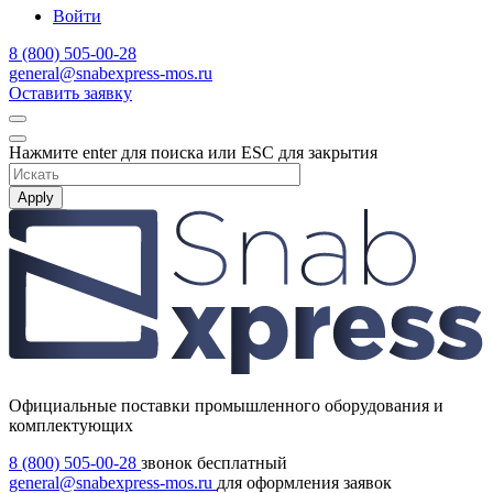
Войти
8 (800) 505-00-28
general@snabexpress-mos.ru
Оставить заявку
Нажмите enter для поиска или ESC для закрытия
Apply
Официальные поставки промышленного оборудования и
комплектующих
8 (800) 505-00-28
звонок бесплатный
general@snabexpress-mos.ru
для оформления заявок