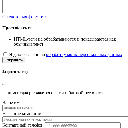
О текстовых форматах
Простой текст
HTML-теги не обрабатываются и показываются как
обычный текст
Я даю согласие на
обработку моих персональных данных
.
Отправить
Запросить цену
Наш менеджер свяжется с вами в ближайшее время.
Ваше имя
Название компании
Контактный телефон