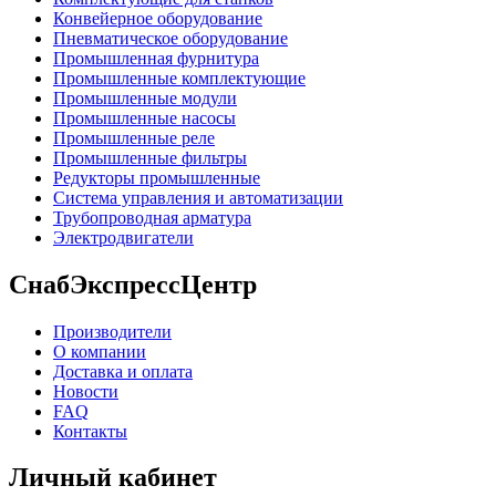
Конвейерное оборудование
Пневматическое оборудование
Промышленная фурнитура
Промышленные комплектующие
Промышленные модули
Промышленные насосы
Промышленные реле
Промышленные фильтры
Редукторы промышленные
Система управления и автоматизации
Трубопроводная арматура
Электродвигатели
СнабЭкспрессЦентр
Производители
О компании
Доставка и оплата
Новости
FAQ
Контакты
Личный кабинет