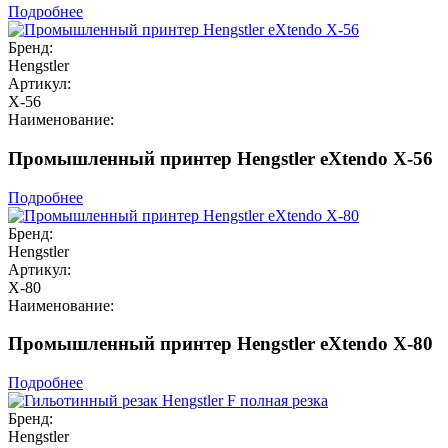
Подробнее
Бренд:
Hengstler
Артикул:
X-56
Наименование:
Промышленный принтер Hengstler eXtendo X-56
Подробнее
Бренд:
Hengstler
Артикул:
X-80
Наименование:
Промышленный принтер Hengstler eXtendo X-80
Подробнее
Бренд:
Hengstler