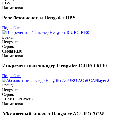
RBS
Наименование:
Реле безопасности Hengstler RBS
Подробнее
Бренд:
Hengstler
Серия:
Серия RI30
Наименование:
Инкрементный энкодер Hengstler ICURO RI30
Подробнее
Бренд:
Hengstler
Серия:
AC58 CANlayer 2
Наименование:
Абсолютный энкодер Hengstler ACURO AC58