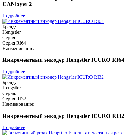
CANlayer 2
Подробнее
Бренд:
Hengstler
Серия:
Серия RI64
Наименование:
Инкрементный энкодер Hengstler ICURO RI64
Подробнее
Бренд:
Hengstler
Серия:
Серия RI32
Наименование:
Инкрементный энкодер Hengstler ICURO RI32
Подробнее