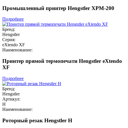
Промышленный принтер Hengstler XPM-200
Подробнее
Бренд:
Hengstler
Серия:
eXtendo XF
Наименование:
Принтер прямой термопечати Hengstler eXtendo
XF
Подробнее
Бренд:
Hengstler
Артикул:
H
Наименование:
Роторный резак Hengstler H