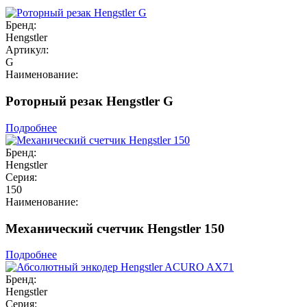
Бренд:
Hengstler
Артикул:
G
Наименование:
Роторный резак Hengstler G
Подробнее
Бренд:
Hengstler
Серия:
150
Наименование:
Механический счетчик Hengstler 150
Подробнее
Бренд:
Hengstler
Серия: