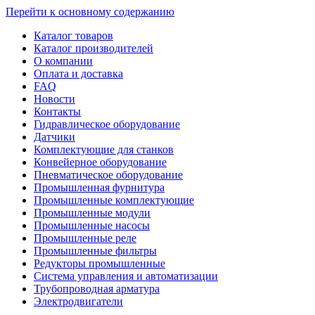
Перейти к основному содержанию
Каталог товаров
Каталог производителей
О компании
Оплата и доставка
FAQ
Новости
Контакты
Гидравлическое оборудование
Датчики
Комплектующие для станков
Конвейерное оборудование
Пневматическое оборудование
Промышленная фурнитура
Промышленные комплектующие
Промышленные модули
Промышленные насосы
Промышленные реле
Промышленные фильтры
Редукторы промышленные
Система управления и автоматизации
Трубопроводная арматура
Электродвигатели