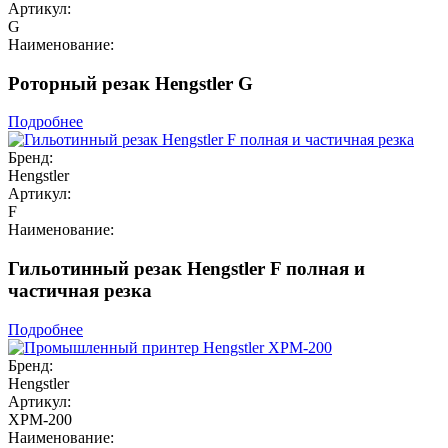
Артикул:
G
Наименование:
Роторный резак Hengstler G
Подробнее
Бренд:
Hengstler
Артикул:
F
Наименование:
Гильотинный резак Hengstler F полная и
частичная резка
Подробнее
Бренд:
Hengstler
Артикул:
XPM-200
Наименование: