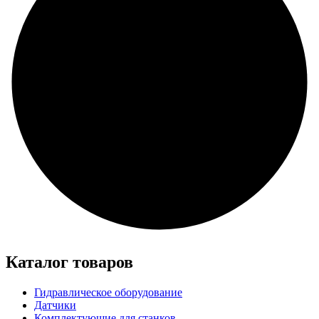
Каталог товаров
Гидравлическое оборудование
Датчики
Комплектующие для станков