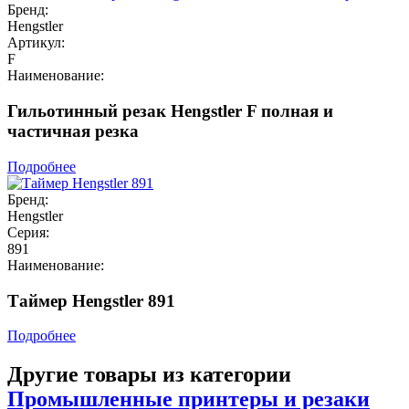
Бренд:
Hengstler
Артикул:
F
Наименование:
Гильотинный резак Hengstler F полная и
частичная резка
Подробнее
Бренд:
Hengstler
Серия:
891
Наименование:
Таймер Hengstler 891
Подробнее
Другие товары из категории
Промышленные принтеры и резаки