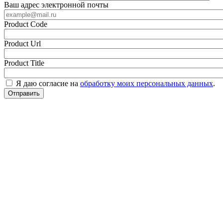
Ваш адрес электронной почты
Product Code
Product Url
Product Title
Я даю согласие на
обработку моих персональных данных
.
Отправить