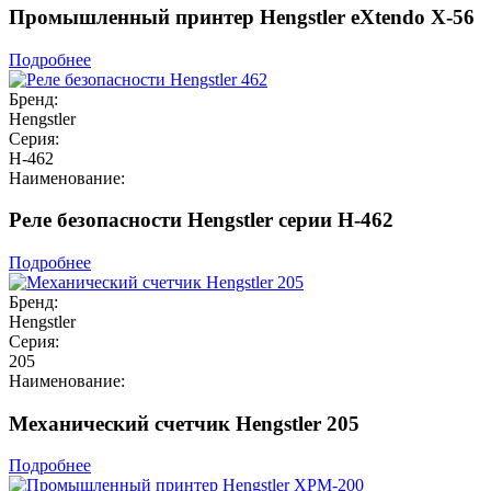
Промышленный принтер Hengstler eXtendo X-56
Подробнее
Бренд:
Hengstler
Серия:
H-462
Наименование:
Реле безопасности Hengstler серии H-462
Подробнее
Бренд:
Hengstler
Серия:
205
Наименование:
Механический счетчик Hengstler 205
Подробнее