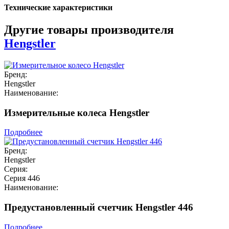
Технические характеристики
Другие товары производителя
Hengstler
Бренд:
Hengstler
Наименование:
Измерительные колеса Hengstler
Подробнее
Бренд:
Hengstler
Серия:
Серия 446
Наименование:
Предустановленный счетчик Hengstler 446
Подробнее