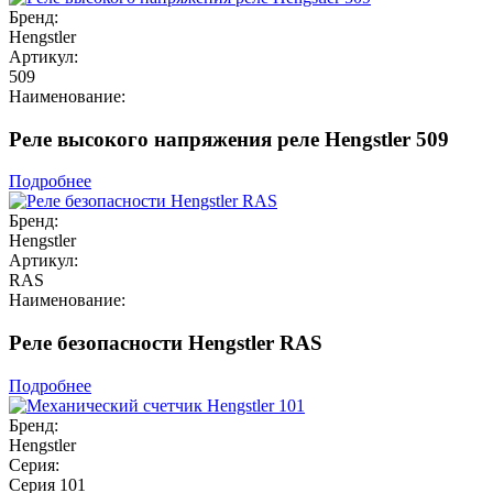
Бренд:
Hengstler
Артикул:
509
Наименование:
Реле высокого напряжения реле Hengstler 509
Подробнее
Бренд:
Hengstler
Артикул:
RAS
Наименование:
Реле безопасности Hengstler RAS
Подробнее
Бренд:
Hengstler
Серия:
Серия 101