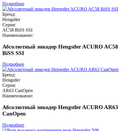
Подробнее
Бренд:
Hengstler
Серия:
AC58 BiSS SSI
Наименование:
Абсолютный энкодер Hengstler ACURO AC58
BiSS SSI
Подробнее
Бренд:
Hengstler
Серия:
AR63 CanOpen
Наименование:
Абсолютный энкодер Hengstler ACURO AR63
CanOpen
Подробнее