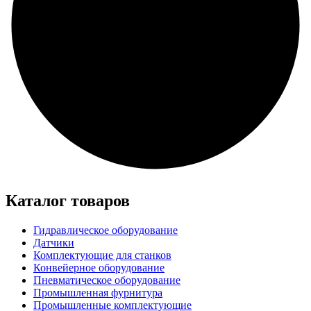
Каталог товаров
Гидравлическое оборудование
Датчики
Комплектующие для станков
Конвейерное оборудование
Пневматическое оборудование
Промышленная фурнитура
Промышленные комплектующие