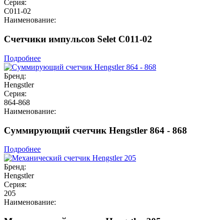
Серия:
C011-02
Наименование:
Счетчики импульсов Selet C011-02
Подробнее
Бренд:
Hengstler
Серия:
864-868
Наименование:
Суммирующий счетчик Hengstler 864 - 868
Подробнее
Бренд:
Hengstler
Серия:
205
Наименование: