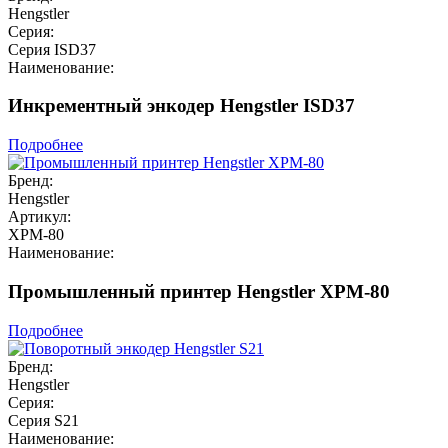
Hengstler
Серия:
Серия ISD37
Наименование:
Инкрементный энкодер Hengstler ISD37
Подробнее
Бренд:
Hengstler
Артикул:
XPM-80
Наименование:
Промышленный принтер Hengstler XPM-80
Подробнее
Бренд:
Hengstler
Серия:
Серия S21
Наименование: