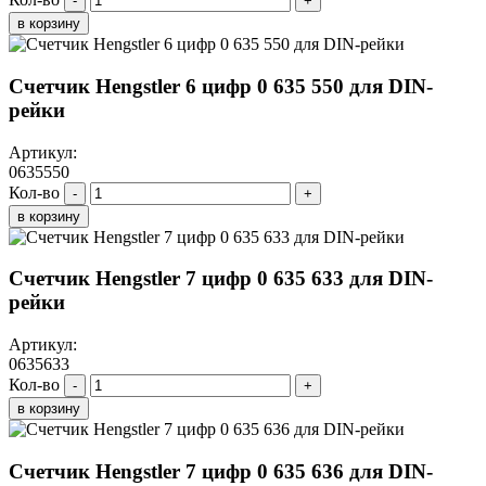
-
+
в корзину
Счетчик Hengstler 6 цифр 0 635 550 для DIN-
рейки
Артикул:
0635550
Кол-во
-
+
в корзину
Счетчик Hengstler 7 цифр 0 635 633 для DIN-
рейки
Артикул:
0635633
Кол-во
-
+
в корзину
Счетчик Hengstler 7 цифр 0 635 636 для DIN-