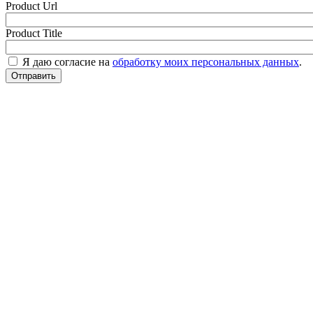
Product Url
Product Title
Я даю согласие на
обработку моих персональных данных
.
Отправить