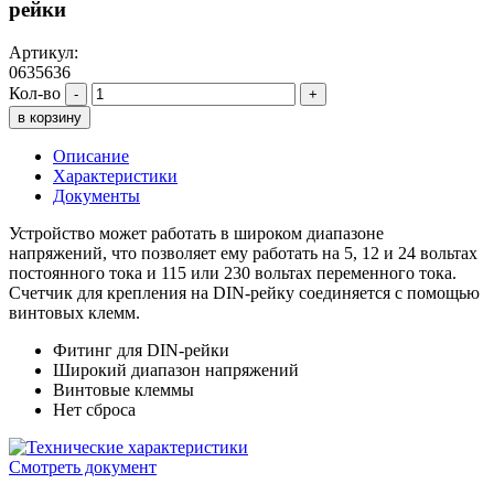
рейки
Артикул:
0635636
Кол-во
-
+
в корзину
Описание
Характеристики
Документы
Устройство может работать в широком диапазоне
напряжений, что позволяет ему работать на 5, 12 и 24 вольтах
постоянного тока и 115 или 230 вольтах переменного тока.
Счетчик для крепления на DIN-рейку соединяется с помощью
винтовых клемм.
Фитинг для DIN-рейки
Широкий диапазон напряжений
Винтовые клеммы
Нет сброса
Смотреть документ