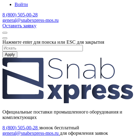
Войти
8 (800) 505-00-28
general@snabexpress-mos.ru
Оставить заявку
Нажмите enter для поиска или ESC для закрытия
Apply
Официальные поставки промышленного оборудования и
комплектующих
8 (800) 505-00-28
звонок бесплатный
general@snabexpress-mos.ru
для оформления заявок