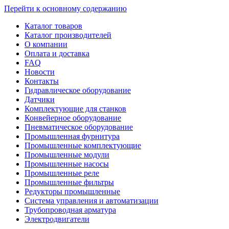
Перейти к основному содержанию
Каталог товаров
Каталог производителей
О компании
Оплата и доставка
FAQ
Новости
Контакты
Гидравлическое оборудование
Датчики
Комплектующие для станков
Конвейерное оборудование
Пневматическое оборудование
Промышленная фурнитура
Промышленные комплектующие
Промышленные модули
Промышленные насосы
Промышленные реле
Промышленные фильтры
Редукторы промышленные
Система управления и автоматизации
Трубопроводная арматура
Электродвигатели