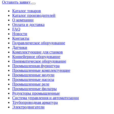
Оставить заявку
Каталог товаров
Каталог производителей
О компании
Оплата и доставка
FAQ
Новости
Контакты
Гидравлическое оборудование
Датчики
Комплектующие для станков
Конвейерное оборудование
Пневматическое оборудование
Промышленная фурнитура
Промышленные комплектующие
Промышленные модули
Промышленные насосы
Промышленные реле
Промышленные фильтры
Редукторы промышленные
Система управления и автоматизации
Трубопроводная арматура
Электродвигатели