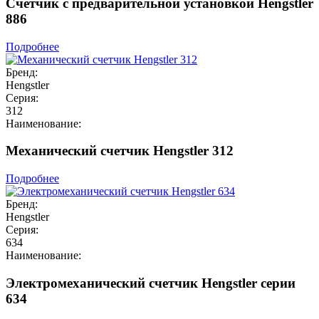
Счетчик с предварительной установкой Hengstler
886
Подробнее
Бренд:
Hengstler
Серия:
312
Наименование:
Механический счетчик Hengstler 312
Подробнее
Бренд:
Hengstler
Серия:
634
Наименование:
Электромеханический счетчик Hengstler серии
634