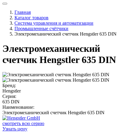
Главная
Каталог товаров
Система управления и автоматизации
Промышленные счётчики
Электромеханический счетчик Hengstler 635 DIN
Электромеханический
счетчик Hengstler 635 DIN
Бренд:
Hengstler
Серия:
635 DIN
Наименование:
Электромеханический счетчик Hengstler 635 DIN
смотреть всю серию
Узнать цену