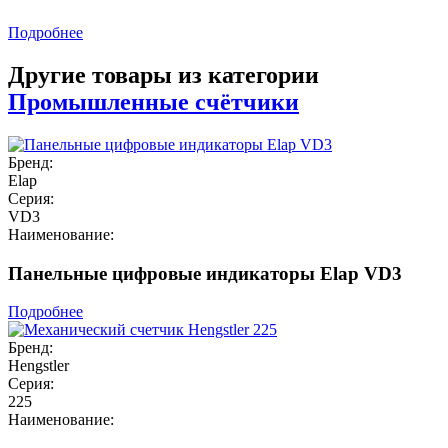
Подробнее
Другие товары из категории
Промышленные счётчики
Бренд:
Elap
Серия:
VD3
Наименование:
Панельные цифровые индикаторы Elap VD3
Подробнее
Бренд:
Hengstler
Серия:
225
Наименование: