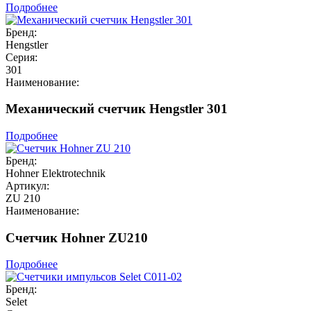
Подробнее
Бренд:
Hengstler
Серия:
301
Наименование:
Механический счетчик Hengstler 301
Подробнее
Бренд:
Hohner Elektrotechnik
Артикул:
ZU 210
Наименование:
Счетчик Hohner ZU210
Подробнее
Бренд:
Selet