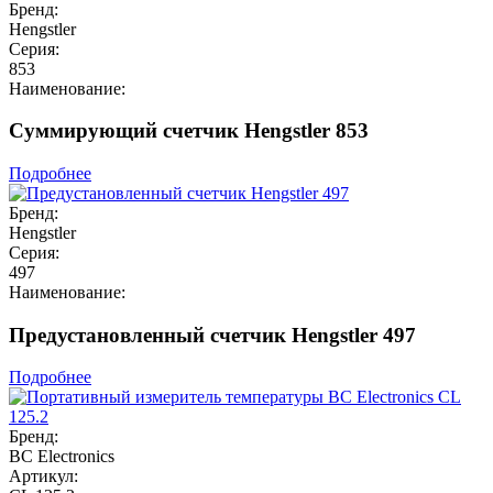
Бренд:
Hengstler
Серия:
853
Наименование:
Суммирующий счетчик Hengstler 853
Подробнее
Бренд:
Hengstler
Серия:
497
Наименование:
Предустановленный счетчик Hengstler 497
Подробнее
Бренд:
BC Electronics
Артикул: