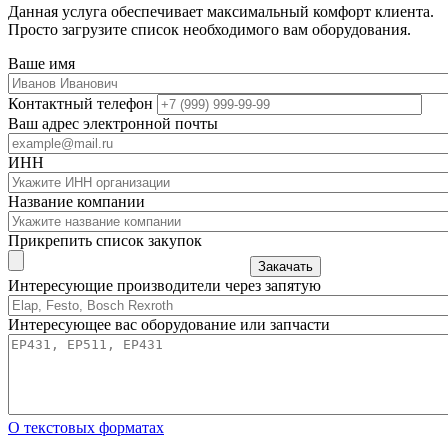
Данная услуга обеспечивает максимальный комфорт клиента.
Просто загрузите список необходимого вам оборудования.
Ваше имя
Контактный телефон
Ваш адрес электронной почты
ИНН
Название компании
Прикрепить список закупок
Закачать
Интересующие производители через запятую
Интересующее вас оборудование или запчасти
О текстовых форматах