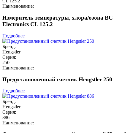
CL 125.2
Наименование:
Измеритель температуры, хлора/озона BC
Electronics CL 125.2
Подробнее
Бренд:
Hengstler
Серия:
250
Наименование:
Предустановленный счетчик Hengstler 250
Подробнее
Бренд:
Hengstler
Серия:
886
Наименование: