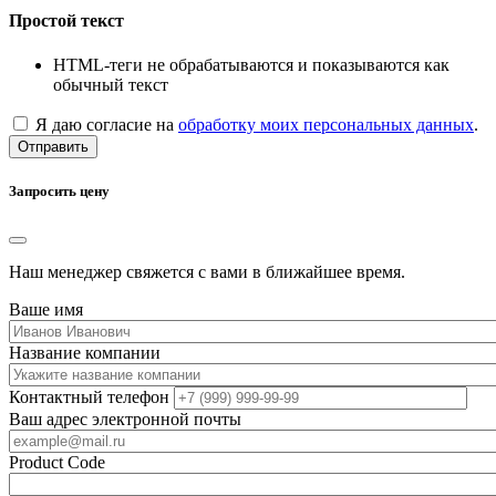
Простой текст
HTML-теги не обрабатываются и показываются как
обычный текст
Я даю согласие на
обработку моих персональных данных
.
Отправить
Запросить цену
Наш менеджер свяжется с вами в ближайшее время.
Ваше имя
Название компании
Контактный телефон
Ваш адрес электронной почты
Product Code