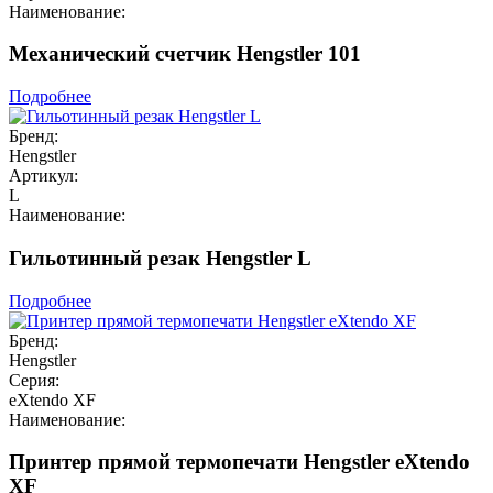
Наименование:
Механический счетчик Hengstler 101
Подробнее
Бренд:
Hengstler
Артикул:
L
Наименование:
Гильотинный резак Hengstler L
Подробнее
Бренд:
Hengstler
Серия:
eXtendo XF
Наименование:
Принтер прямой термопечати Hengstler eXtendo
XF