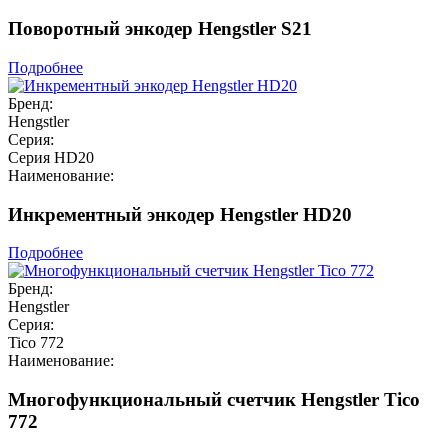
Поворотный энкодер Hengstler S21
Подробнее
Бренд:
Hengstler
Серия:
Серия HD20
Наименование:
Инкрементный энкодер Hengstler HD20
Подробнее
Бренд:
Hengstler
Серия:
Tico 772
Наименование:
Многофункциональный счетчик Hengstler Tico
772