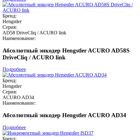
Бренд:
Hengstler
Серия:
AD58 DriveCliq / ACURO link
Наименование:
Абсолютный энкодер Hengstler ACURO AD58S
DriveCliq / ACURO link
Подробнее
Бренд:
Hengstler
Серия:
ACURO AD34
Наименование:
Абсолютный энкодер Hengstler ACURO AD34
Подробнее
Бренд: