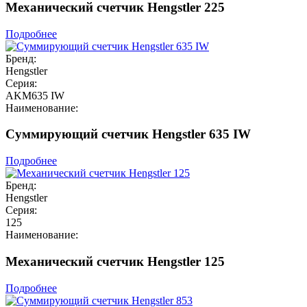
Механический счетчик Hengstler 225
Подробнее
Бренд:
Hengstler
Серия:
AKM635 IW
Наименование:
Суммирующий счетчик Hengstler 635 IW
Подробнее
Бренд:
Hengstler
Серия:
125
Наименование:
Механический счетчик Hengstler 125
Подробнее