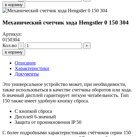
в корзину
Механический счетчик хода Hengstler 0 150 304
Артикул:
0150304
Кол-во
-
+
в корзину
Описание
Характеристики
Документы
Это универсальное устройство может, при необходимости,
также использоваться в качестве счетчика оборотов или хода.
6-значный дисплей гарантирует легкую читабельность. Тип
150 также имеет удобную кнопку сброса.
С кнопкой сброса
Дисплей 6-значный
Защита от проникновения IP 50
С более подробными характеристиками счётчиков серии 150