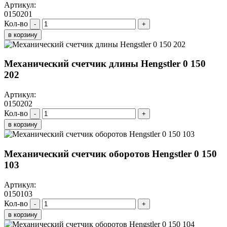
Артикул:
0150201
Кол-во
-
+
в корзину
Механический счетчик длины Hengstler 0 150
202
Артикул:
0150202
Кол-во
-
+
в корзину
Механический счетчик оборотов Hengstler 0 150
103
Артикул:
0150103
Кол-во
-
+
в корзину