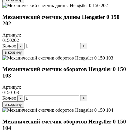
Механический счетчик длины Hengstler 0 150
202
Артикул:
0150202
Кол-во
-
+
в корзину
Механический счетчик оборотов Hengstler 0 150
103
Артикул:
0150103
Кол-во
-
+
в корзину
Механический счетчик оборотов Hengstler 0 150
104