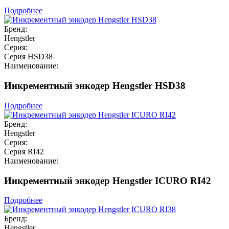
Подробнее
Бренд:
Hengstler
Серия:
Серия HSD38
Наименование:
Инкрементный энкодер Hengstler HSD38
Подробнее
Бренд:
Hengstler
Серия:
Серия RI42
Наименование:
Инкрементный энкодер Hengstler ICURO RI42
Подробнее
Бренд:
Hengstler