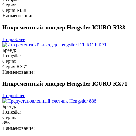
Серия:
Серия RI38
Наименование:
Инкрементный энкодер Hengstler ICURO RI38
Подробнее
Бренд:
Hengstler
Серия:
Серия RX71
Наименование:
Инкрементный энкодер Hengstler ICURO RX71
Подробнее
Бренд:
Hengstler
Серия:
886
Наименование: