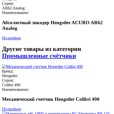
Серия:
AR62 Analog
Наименование:
Абсолютный энкодер Hengstler ACURO AR62
Analog
Подробнее
Другие товары из категории
Промышленные счётчики
Бренд:
Hengstler
Серия:
Colibri 490
Наименование:
Механический счетчик Hengstler Colibri 490
Подробнее