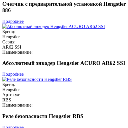
Счетчик с предварительной установкой Hengstler
886
Подробнее
Бренд:
Hengstler
Серия:
AR62 SSI
Наименование:
Абсолютный энкодер Hengstler ACURO AR62 SSI
Подробнее
Бренд:
Hengstler
Артикул:
RBS
Наименование:
Реле безопасности Hengstler RBS
Подробнее