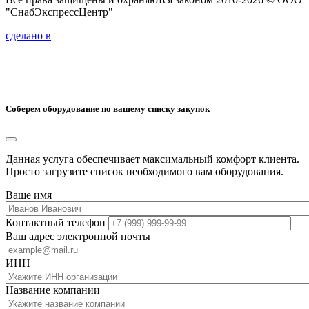
"СнабЭкспрессЦентр"
сделано в
Соберем оборудование по вашему списку закупок
Данная услуга обеспечивает максимальный комфорт клиента.
Просто загрузите список необходимого вам оборудования.
Ваше имя
Контактный телефон
Ваш адрес электронной почты
ИНН
Название компании