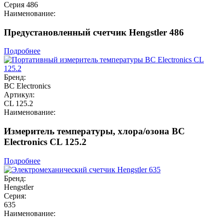
Серия 486
Наименование:
Предустановленный счетчик Hengstler 486
Подробнее
Бренд:
BC Electronics
Артикул:
CL 125.2
Наименование:
Измеритель температуры, хлора/озона BC
Electronics CL 125.2
Подробнее
Бренд:
Hengstler
Серия:
635
Наименование: