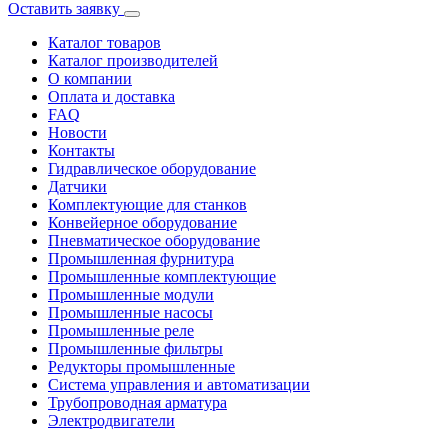
Оставить заявку
Каталог товаров
Каталог производителей
О компании
Оплата и доставка
FAQ
Новости
Контакты
Гидравлическое оборудование
Датчики
Комплектующие для станков
Конвейерное оборудование
Пневматическое оборудование
Промышленная фурнитура
Промышленные комплектующие
Промышленные модули
Промышленные насосы
Промышленные реле
Промышленные фильтры
Редукторы промышленные
Система управления и автоматизации
Трубопроводная арматура
Электродвигатели