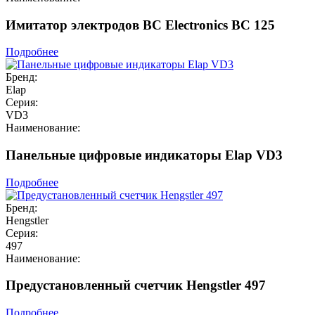
Имитатор электродов BC Electronics BC 125
Подробнее
Бренд:
Elap
Серия:
VD3
Наименование:
Панельные цифровые индикаторы Elap VD3
Подробнее
Бренд:
Hengstler
Серия:
497
Наименование:
Предустановленный счетчик Hengstler 497
Подробнее