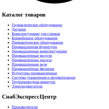
Каталог товаров
Гидравлическое оборудование
Датчики
Комплектующие для станков
Конвейерное оборудование
Пневматическое оборудование
Промышленная фурнитура
Промышленные комплектующие
Промышленные модули
Промышленные насосы
Промышленные реле
Промышленные фильтры
Редукторы промышленные
Система управления и автоматизации
Трубопроводная арматура
Электродвигатели
СнабЭкспрессЦентр
Производители