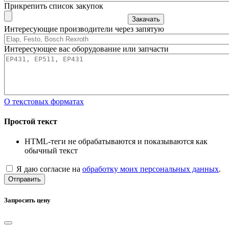
Прикрепить список закупок
Закачать
Интересующие производители через запятую
Интересующее вас оборудование или запчасти
О текстовых форматах
Простой текст
HTML-теги не обрабатываются и показываются как
обычный текст
Я даю согласие на
обработку моих персональных данных
.
Отправить
Запросить цену