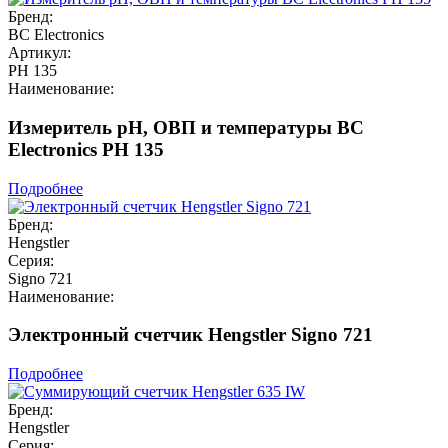
Бренд:
BC Electronics
Артикул:
PH 135
Наименование:
Измеритель pH, ОВП и температуры BC
Electronics PH 135
Подробнее
Бренд:
Hengstler
Серия:
Signo 721
Наименование:
Электронный счетчик Hengstler Signo 721
Подробнее
Бренд:
Hengstler
Серия: