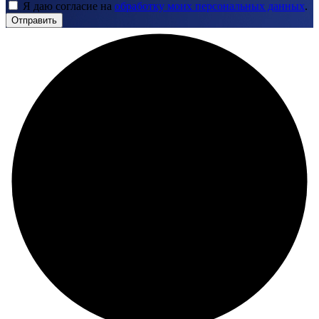
Я даю согласие на
обработку моих персональных данных
.
Отправить