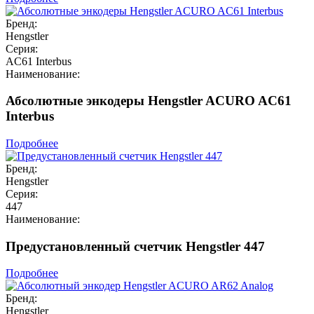
Бренд:
Hengstler
Серия:
AC61 Interbus
Наименование:
Абсолютные энкодеры Hengstler ACURO AC61
Interbus
Подробнее
Бренд:
Hengstler
Серия:
447
Наименование:
Предустановленный счетчик Hengstler 447
Подробнее
Бренд:
Hengstler