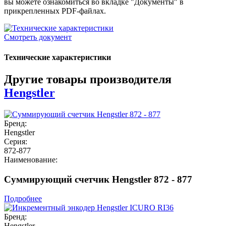
вы можете ознакомиться во вкладке "Документы" в
прикрепленных PDF-файлах.
Смотреть документ
Технические характеристики
Другие товары производителя
Hengstler
Бренд:
Hengstler
Серия:
872-877
Наименование:
Суммирующий счетчик Hengstler 872 - 877
Подробнее
Бренд:
Hengstler