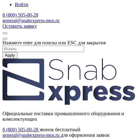
Войти
8 (800) 505-00-28
general@snabexpress-mos.ru
Оставить заявку
Нажмите enter для поиска или ESC для закрытия
Apply
Официальные поставки промышленного оборудования и
комплектующих
8 (800) 505-00-28
звонок бесплатный
general@snabexpress-mos.ru
для оформления заявок