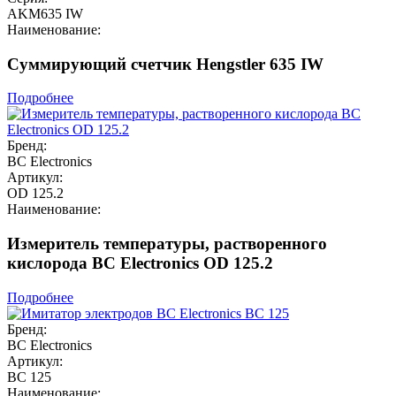
AKM635 IW
Наименование:
Суммирующий счетчик Hengstler 635 IW
Подробнее
Бренд:
BC Electronics
Артикул:
OD 125.2
Наименование:
Измеритель температуры, растворенного
кислорода BC Electronics OD 125.2
Подробнее
Бренд:
BC Electronics
Артикул:
BC 125
Наименование: