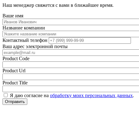
Наш менеджер свяжется с вами в ближайшее время.
Ваше имя
Название компании
Контактный телефон
Ваш адрес электронной почты
Product Code
Product Url
Product Title
Я даю согласие на
обработку моих персональных данных
.
Отправить