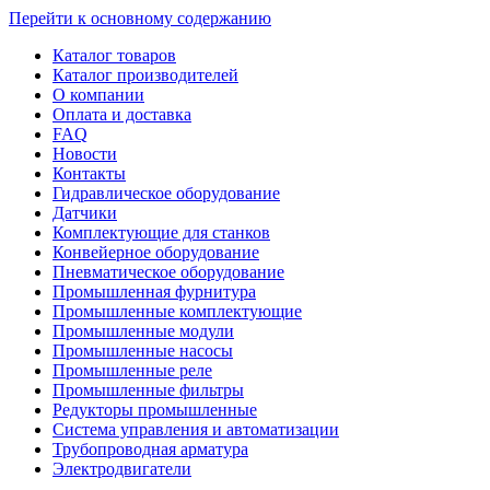
Перейти к основному содержанию
Каталог товаров
Каталог производителей
О компании
Оплата и доставка
FAQ
Новости
Контакты
Гидравлическое оборудование
Датчики
Комплектующие для станков
Конвейерное оборудование
Пневматическое оборудование
Промышленная фурнитура
Промышленные комплектующие
Промышленные модули
Промышленные насосы
Промышленные реле
Промышленные фильтры
Редукторы промышленные
Система управления и автоматизации
Трубопроводная арматура
Электродвигатели