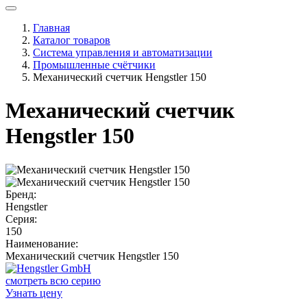
Главная
Каталог товаров
Система управления и автоматизации
Промышленные счётчики
Механический счетчик Hengstler 150
Механический счетчик
Hengstler 150
Бренд:
Hengstler
Серия:
150
Наименование:
Механический счетчик Hengstler 150
смотреть всю серию
Узнать цену