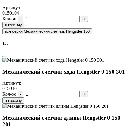
Артикул:
0150104
Кол-во
-
+
в корзину
вся серия Механический счетчик Hengstler 150
150
Механический счетчик хода Hengstler 0 150 301
Артикул:
0150301
Кол-во
-
+
в корзину
Механический счетчик длины Hengstler 0 150
201