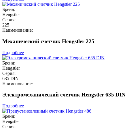
Бренд:
Hengstler
Серия:
225
Наименование:
Механический счетчик Hengstler 225
Подробнее
Бренд:
Hengstler
Серия:
635 DIN
Наименование:
Электромеханический счетчик Hengstler 635 DIN
Подробнее
Бренд:
Hengstler
Серия: