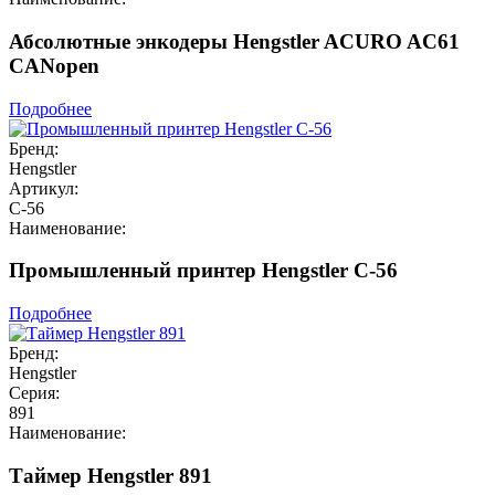
Абсолютные энкодеры Hengstler ACURO AC61
CANopen
Подробнее
Бренд:
Hengstler
Артикул:
C-56
Наименование:
Промышленный принтер Hengstler C-56
Подробнее
Бренд:
Hengstler
Серия:
891
Наименование:
Таймер Hengstler 891