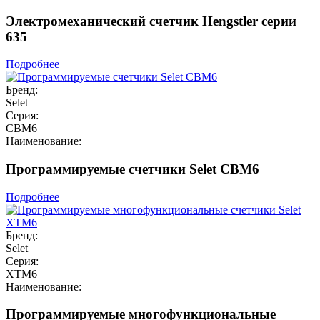
Электромеханический счетчик Hengstler серии
635
Подробнее
Бренд:
Selet
Серия:
CBM6
Наименование:
Программируемые счетчики Selet CBM6
Подробнее
Бренд:
Selet
Серия:
XTM6
Наименование:
Программируемые многофункциональные