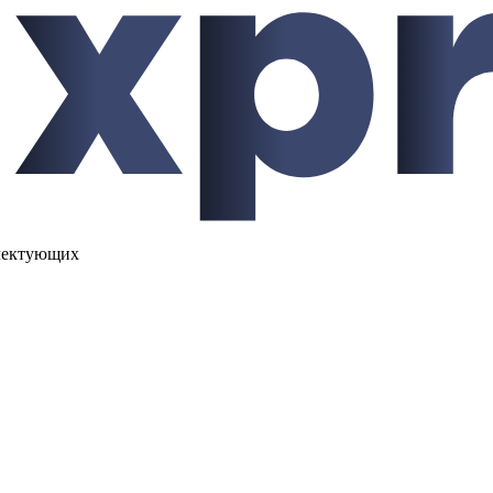
лектующих