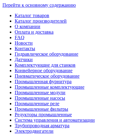
Перейти к основному содержанию
Каталог товаров
Каталог производителей
О компании
Оплата и доставка
FAQ
Новости
Контакты
Гидравлическое оборудование
Датчики
Комплектующие для станков
Конвейерное оборудование
Пневматическое оборудование
Промышленная фурнитура
Промышленные комплектующие
Промышленные модули
Промышленные насосы
Промышленные реле
Промышленные фильтры
Редукторы промышленные
Система управления и автоматизации
Трубопроводная арматура
Электродвигатели