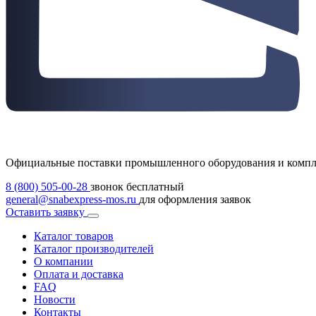
Официальные поставки промышленного оборудования и комп
8 (800) 505-00-28
звонок бесплатный
general@snabexpress-mos.ru
для оформления заявок
Оставить заявку
Каталог товаров
Каталог производителей
О компании
Оплата и доставка
FAQ
Новости
Контакты