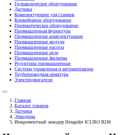
Гидравлическое оборудование
Датчики
Комплектующие для станков
Конвейерное оборудование
Пневматическое оборудование
Промышленная фурнитура
Промышленные комплектующие
Промышленные модули
Промышленные насосы
Промышленные реле
Промышленные фильтры
Редукторы промышленные
Система управления и автоматизации
Трубопроводная арматура
Электродвигатели
Главная
Каталог товаров
Датчики
Энкодеры
Инкрементный энкодер Hengstler ICURO RI36