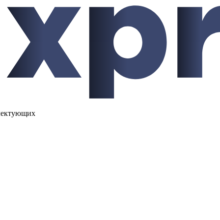
лектующих