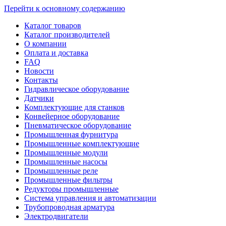
Перейти к основному содержанию
Каталог товаров
Каталог производителей
О компании
Оплата и доставка
FAQ
Новости
Контакты
Гидравлическое оборудование
Датчики
Комплектующие для станков
Конвейерное оборудование
Пневматическое оборудование
Промышленная фурнитура
Промышленные комплектующие
Промышленные модули
Промышленные насосы
Промышленные реле
Промышленные фильтры
Редукторы промышленные
Система управления и автоматизации
Трубопроводная арматура
Электродвигатели