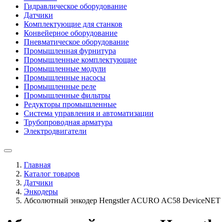
Гидравлическое оборудование
Датчики
Комплектующие для станков
Конвейерное оборудование
Пневматическое оборудование
Промышленная фурнитура
Промышленные комплектующие
Промышленные модули
Промышленные насосы
Промышленные реле
Промышленные фильтры
Редукторы промышленные
Система управления и автоматизации
Трубопроводная арматура
Электродвигатели
Главная
Каталог товаров
Датчики
Энкодеры
Абсолютный энкодер Hengstler ACURO AC58 DeviceNET