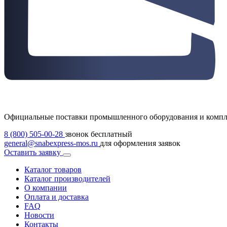
Официальные поставки промышленного оборудования и комп
8 (800) 505-00-28
звонок бесплатный
general@snabexpress-mos.ru
для оформления заявок
Оставить заявку
Каталог товаров
Каталог производителей
О компании
Оплата и доставка
FAQ
Новости
Контакты