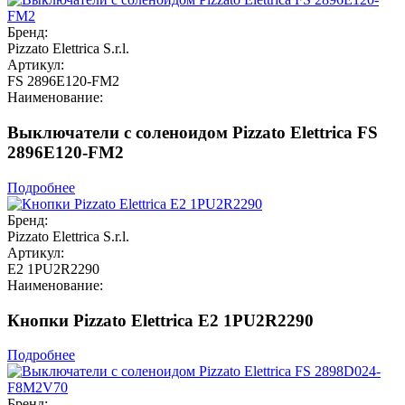
Бренд:
Pizzato Elettrica S.r.l.
Артикул:
FS 2896E120-FM2
Наименование:
Выключатели с соленоидом Pizzato Elettrica FS
2896E120-FM2
Подробнее
Бренд:
Pizzato Elettrica S.r.l.
Артикул:
E2 1PU2R2290
Наименование:
Кнопки Pizzato Elettrica E2 1PU2R2290
Подробнее
Бренд: