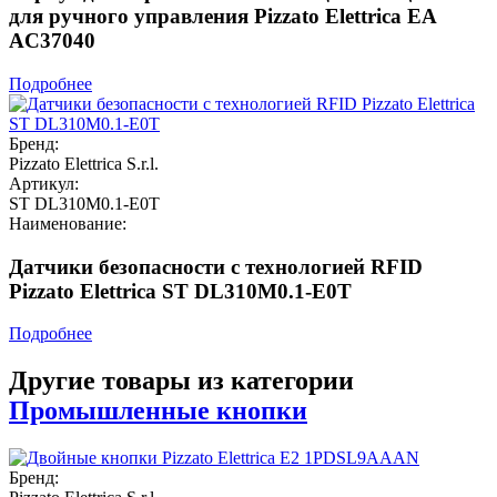
для ручного управления Pizzato Elettrica EA
AC37040
Подробнее
Бренд:
Pizzato Elettrica S.r.l.
Артикул:
ST DL310M0.1-E0T
Наименование:
Датчики безопасности с технологией RFID
Pizzato Elettrica ST DL310M0.1-E0T
Подробнее
Другие товары из категории
Промышленные кнопки
Бренд: