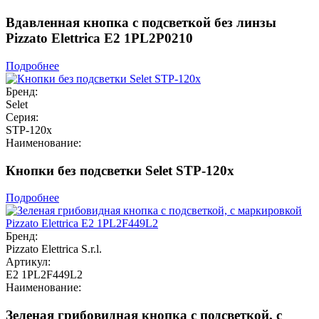
Вдавленная кнопка с подсветкой без линзы
Pizzato Elettrica E2 1PL2P0210
Подробнее
Бренд:
Selet
Серия:
STP-120x
Наименование:
Кнопки без подсветки Selet STP-120x
Подробнее
Бренд:
Pizzato Elettrica S.r.l.
Артикул:
E2 1PL2F449L2
Наименование:
Зеленая грибовидная кнопка с подсветкой, с