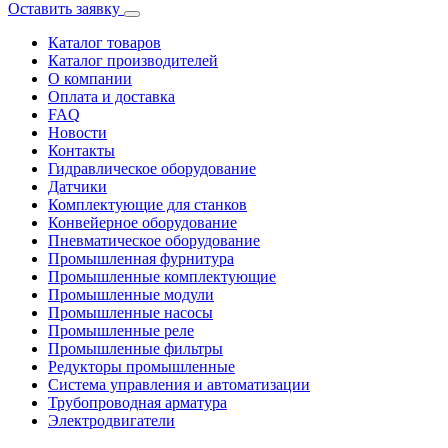
Оставить заявку
Каталог товаров
Каталог производителей
О компании
Оплата и доставка
FAQ
Новости
Контакты
Гидравлическое оборудование
Датчики
Комплектующие для станков
Конвейерное оборудование
Пневматическое оборудование
Промышленная фурнитура
Промышленные комплектующие
Промышленные модули
Промышленные насосы
Промышленные реле
Промышленные фильтры
Редукторы промышленные
Система управления и автоматизации
Трубопроводная арматура
Электродвигатели