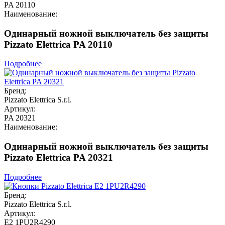
PA 20110
Наименование:
Одинарный ножной выключатель без защиты
Pizzato Elettrica PA 20110
Подробнее
Бренд:
Pizzato Elettrica S.r.l.
Артикул:
PA 20321
Наименование:
Одинарный ножной выключатель без защиты
Pizzato Elettrica PA 20321
Подробнее
Бренд:
Pizzato Elettrica S.r.l.
Артикул:
E2 1PU2R4290