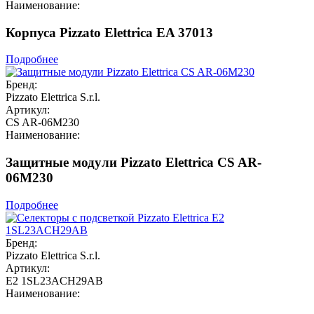
Наименование:
Корпуса Pizzato Elettrica EA 37013
Подробнее
Бренд:
Pizzato Elettrica S.r.l.
Артикул:
CS AR-06M230
Наименование:
Защитные модули Pizzato Elettrica CS AR-
06M230
Подробнее
Бренд:
Pizzato Elettrica S.r.l.
Артикул:
E2 1SL23ACH29AB
Наименование: