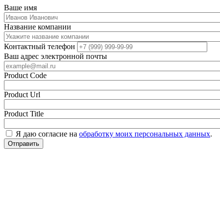
Ваше имя
Название компании
Контактный телефон
Ваш адрес электронной почты
Product Code
Product Url
Product Title
Я даю согласие на
обработку моих персональных данных
.
Отправить