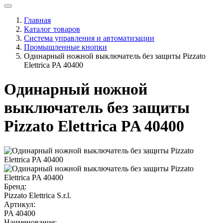
Главная
Каталог товаров
Система управления и автоматизации
Промышленные кнопки
Одинарный ножной выключатель без защиты Pizzato
Elettrica PA 40400
Одинарный ножной
выключатель без защиты
Pizzato Elettrica PA 40400
Бренд:
Pizzato Elettrica S.r.l.
Артикул:
PA 40400
Наименование: