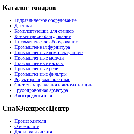
Каталог товаров
Гидравлическое оборудование
Датчики
Комплектующие для станков
Конвейерное оборудование
Пневматическое оборудование
Промышленная фурнитура
Промышленные комплектующие
Промышленные модули
Промышленные насосы
Промышленные реле
Промышленные фильтры
Редукторы промышленные
Система управления и автоматизации
Трубопроводная арматура
Электродвигатели
СнабЭкспрессЦентр
Производители
О компании
Доставка и оплата