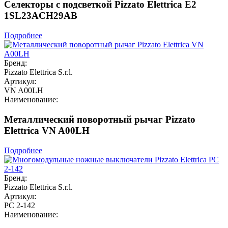
Селекторы с подсветкой Pizzato Elettrica E2
1SL23ACH29AB
Подробнее
Бренд:
Pizzato Elettrica S.r.l.
Артикул:
VN A00LH
Наименование:
Металлический поворотный рычаг Pizzato
Elettrica VN A00LH
Подробнее
Бренд:
Pizzato Elettrica S.r.l.
Артикул:
PC 2-142
Наименование: