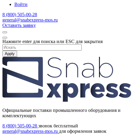
Войти
8 (800) 505-00-28
general@snabexpress-mos.ru
Оставить заявку
Нажмите enter для поиска или ESC для закрытия
Apply
Официальные поставки промышленного оборудования и
комплектующих
8 (800) 505-00-28
звонок бесплатный
general@snabexpress-mos.ru
для оформления заявок