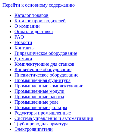
Перейти к основному содержанию
Каталог товаров
Каталог производителей
О компании
Оплата и доставка
FAQ
Новости
Контакты
Гидравлическое оборудование
Датчики
Комплектующие для станков
Конвейерное оборудование
Пневматическое оборудование
Промышленная фурнитура
Промышленные комплектующие
Промышленные модули
Промышленные насосы
Промышленные реле
Промышленные фильтры
Редукторы промышленные
Система управления и автоматизации
Трубопроводная арматура
Электродвигатели