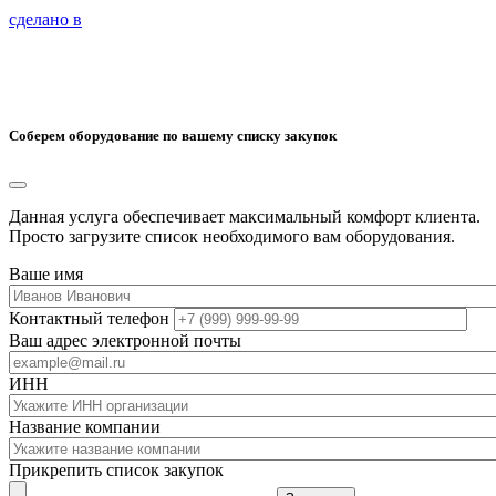
сделано в
Соберем оборудование по вашему списку закупок
Данная услуга обеспечивает максимальный комфорт клиента.
Просто загрузите список необходимого вам оборудования.
Ваше имя
Контактный телефон
Ваш адрес электронной почты
ИНН
Название компании
Прикрепить список закупок