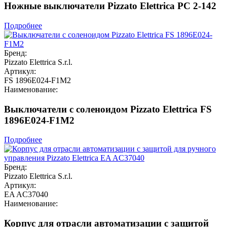
Ножные выключатели Pizzato Elettrica PC 2-142
Подробнее
Бренд:
Pizzato Elettrica S.r.l.
Артикул:
FS 1896E024-F1M2
Наименование:
Выключатели с соленоидом Pizzato Elettrica FS
1896E024-F1M2
Подробнее
Бренд:
Pizzato Elettrica S.r.l.
Артикул:
EA AC37040
Наименование:
Корпус для отрасли автоматизации с защитой