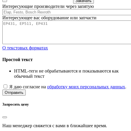
Закачать
Интересующие производители через запятую
Интересующее вас оборудование или запчасти
О текстовых форматах
Простой текст
HTML-теги не обрабатываются и показываются как
обычный текст
Я даю согласие на
обработку моих персональных данных
.
Отправить
Запросить цену
Наш менеджер свяжется с вами в ближайшее время.