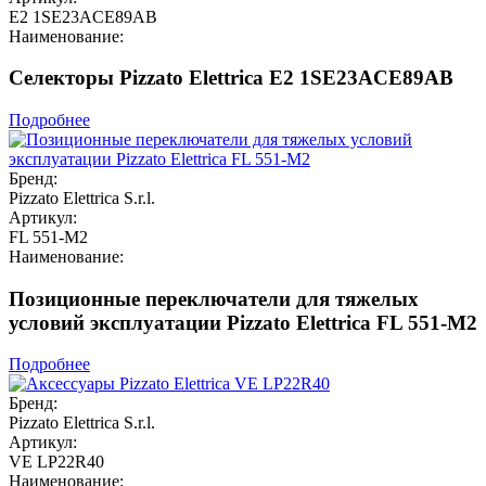
E2 1SE23ACE89AB
Наименование:
Селекторы Pizzato Elettrica E2 1SE23ACE89AB
Подробнее
Бренд:
Pizzato Elettrica S.r.l.
Артикул:
FL 551-M2
Наименование:
Позиционные переключатели для тяжелых
условий эксплуатации Pizzato Elettrica FL 551-M2
Подробнее
Бренд:
Pizzato Elettrica S.r.l.
Артикул:
VE LP22R40
Наименование: