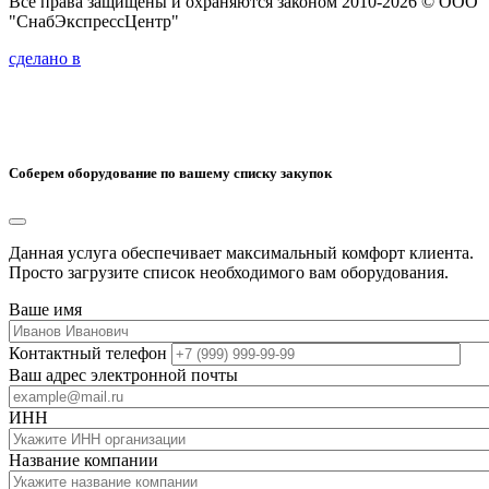
Все права защищены и охраняются законом 2010-2026 © ООО
"СнабЭкспрессЦентр"
сделано в
Соберем оборудование по вашему списку закупок
Данная услуга обеспечивает максимальный комфорт клиента.
Просто загрузите список необходимого вам оборудования.
Ваше имя
Контактный телефон
Ваш адрес электронной почты
ИНН
Название компании