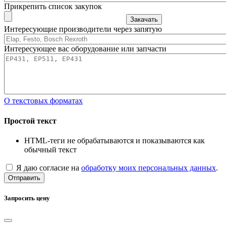
Прикрепить список закупок
Закачать
Интересующие производители через запятую
Интересующее вас оборудование или запчасти
О текстовых форматах
Простой текст
HTML-теги не обрабатываются и показываются как
обычный текст
Я даю согласие на
обработку моих персональных данных
.
Отправить
Запросить цену