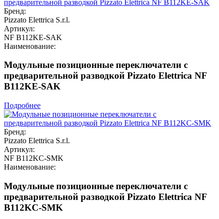
Бренд:
Pizzato Elettrica S.r.l.
Артикул:
NF B112KE-SAK
Наименование:
Модульные позиционные переключатели с
предварительной разводкой Pizzato Elettrica NF
B112KE-SAK
Подробнее
Бренд:
Pizzato Elettrica S.r.l.
Артикул:
NF B112KC-SMK
Наименование:
Модульные позиционные переключатели с
предварительной разводкой Pizzato Elettrica NF
B112KC-SMK