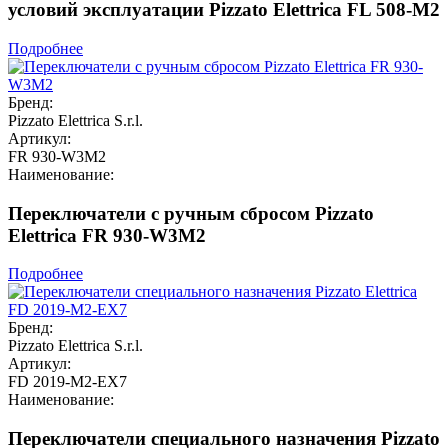
условий эксплуатации Pizzato Elettrica FL 508-M2
Подробнее
Бренд:
Pizzato Elettrica S.r.l.
Артикул:
FR 930-W3M2
Наименование:
Переключатели с ручным сбросом Pizzato
Elettrica FR 930-W3M2
Подробнее
Бренд:
Pizzato Elettrica S.r.l.
Артикул:
FD 2019-M2-EX7
Наименование:
Переключатели специального назначения Pizzato