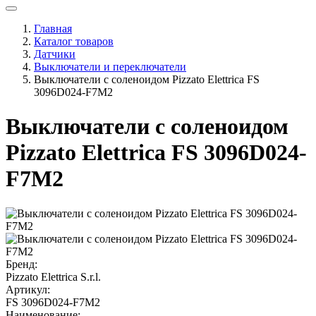
Главная
Каталог товаров
Датчики
Выключатели и переключатели
Выключатели с соленоидом Pizzato Elettrica FS
3096D024-F7M2
Выключатели с соленоидом
Pizzato Elettrica FS 3096D024-
F7M2
Бренд:
Pizzato Elettrica S.r.l.
Артикул:
FS 3096D024-F7M2
Наименование: