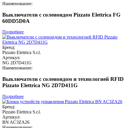
Наименование:
Выключатели с соленоидом Pizzato Elettrica FG
60DD5D0A
Подробнее
Бренд:
Pizzato Elettrica S.r.l.
Артикул:
NG 2D7D411G
Наименование:
Выключатели с соленоидом и технологией RFID
Pizzato Elettrica NG 2D7D411G
Подробнее
Бренд:
Pizzato Elettrica S.r.l.
Артикул:
BN AC3ZA26
Наименование: