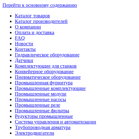
Перейти к основному содержанию
Каталог товаров
Каталог производителей
О компании
Оплата и доставка
FAQ
Новости
Контакты
Гидравлическое оборудование
Датчики
Комплектующие для станков
Конвейерное оборудование
Пневматическое оборудование
Промышленная фурнитура
Промышленные комплектующие
Промышленные модули
Промышленные насосы
Промышленные реле
Промышленные фильтры
Редукторы промышленные
Система управления и автоматизации
Трубопроводная арматура
Электродвигатели