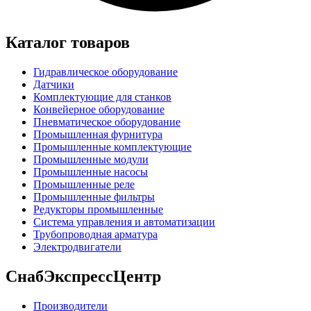
Каталог товаров
Гидравлическое оборудование
Датчики
Комплектующие для станков
Конвейерное оборудование
Пневматическое оборудование
Промышленная фурнитура
Промышленные комплектующие
Промышленные модули
Промышленные насосы
Промышленные реле
Промышленные фильтры
Редукторы промышленные
Система управления и автоматизации
Трубопроводная арматура
Электродвигатели
СнабЭкспрессЦентр
Производители