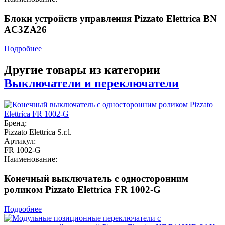
Блоки устройств управления Pizzato Elettrica BN
AC3ZA26
Подробнее
Другие товары из категории
Выключатели и переключатели
Бренд:
Pizzato Elettrica S.r.l.
Артикул:
FR 1002-G
Наименование:
Конечный выключатель с односторонним
роликом Pizzato Elettrica FR 1002-G
Подробнее