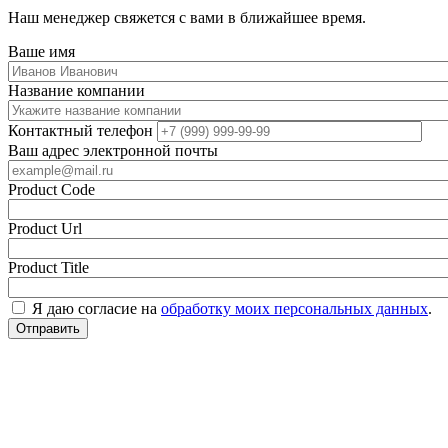
Наш менеджер свяжется с вами в ближайшее время.
Ваше имя
Название компании
Контактный телефон
Ваш адрес электронной почты
Product Code
Product Url
Product Title
Я даю согласие на
обработку моих персональных данных
.
Отправить