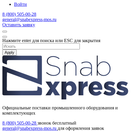
Войти
8 (800) 505-00-28
general@snabexpress-mos.ru
Оставить заявку
Нажмите enter для поиска или ESC для закрытия
Apply
Официальные поставки промышленного оборудования и
комплектующих
8 (800) 505-00-28
звонок бесплатный
general@snabexpress-mos.ru
для оформления заявок