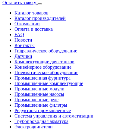
Оставить заявку
Каталог товаров
Каталог производителей
О компании
Оплата и доставка
FAQ
Новости
Контакты
Гидравлическое оборудование
Датчики
Комплектующие для станков
Конвейерное оборудование
Пневматическое оборудование
Промышленная фурнитура
Промышленные комплектующие
Промышленные модули
Промышленные насосы
Промышленные реле
Промышленные фильтры
Редукторы промышленные
Система управления и автоматизации
Трубопроводная арматура
Электродвигатели