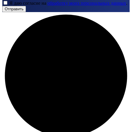
Я даю согласие на
обработку моих персональных данных
.
Отправить