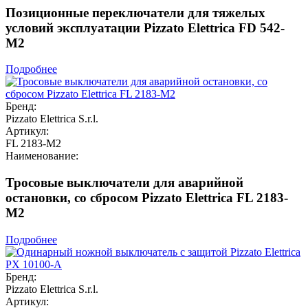
Позиционные переключатели для тяжелых
условий эксплуатации Pizzato Elettrica FD 542-
M2
Подробнее
Бренд:
Pizzato Elettrica S.r.l.
Артикул:
FL 2183-M2
Наименование:
Тросовые выключатели для аварийной
остановки, со сбросом Pizzato Elettrica FL 2183-
M2
Подробнее
Бренд:
Pizzato Elettrica S.r.l.
Артикул: