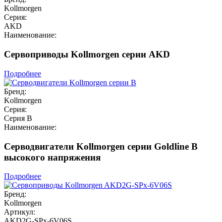
Kollmorgen
Серия:
AKD
Наименование:
Сервоприводы Kollmorgen серии AKD
Подробнее
Бренд:
Kollmorgen
Серия:
Серия B
Наименование:
Серводвигатели Kollmorgen серии Goldline B
высокого напряжения
Подробнее
Бренд:
Kollmorgen
Артикул:
AKD2G-SPx-6V06S