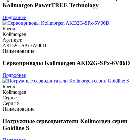
Kollmorgen PowerTRUE Technology
Подробнее
Бренд:
Kollmorgen
Артикул:
AKD2G-SPx-6V06D
Наименование:
Сервоприводы Kollmorgen AKD2G-SPx-6V06D
Подробнее
Бренд:
Kollmorgen
Серия:
Серия S
Наименование:
Погружные серводвигатели Kollmorgen серии
Goldline S