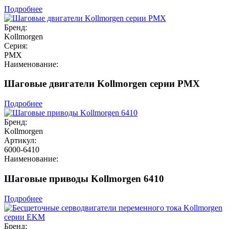
Подробнее
Бренд:
Kollmorgen
Серия:
PMX
Наименование:
Шаговые двигатели Kollmorgen серии PMX
Подробнее
Бренд:
Kollmorgen
Артикул:
6000-6410
Наименование:
Шаговые приводы Kollmorgen 6410
Подробнее
Бренд: