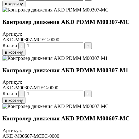
в корзину
Контролер движения AKD PDMM M00307-МС
Артикул:
AKD-M00307-MCEC-0000
Кол-во
-
+
в корзину
Контролер движения AKD PDMM M00307-M1
Артикул:
AKD-M00307-M1EC-0000
Кол-во
-
+
в корзину
Контролер движения AKD PDMM M00607-МС
Артикул:
AKD-M00607-MCEC-0000