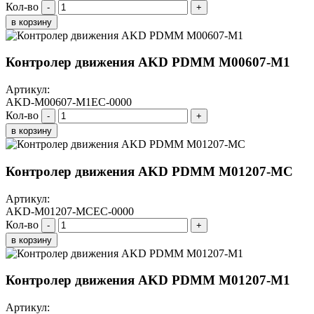
Кол-во
-
+
в корзину
Контролер движения AKD PDMM M00607-M1
Артикул:
AKD-M00607-M1EC-0000
Кол-во
-
+
в корзину
Контролер движения AKD PDMM M01207-МС
Артикул:
AKD-M01207-MCEC-0000
Кол-во
-
+
в корзину
Контролер движения AKD PDMM M01207-M1
Артикул: