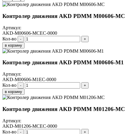
Контролер движения AKD PDMM M00606-МС
Артикул:
AKD-M00606-MCEC-0000
Кол-во
-
+
в корзину
Контролер движения AKD PDMM M00606-M1
Артикул:
AKD-M00606-M1EC-0000
Кол-во
-
+
в корзину
Контролер движения AKD PDMM M01206-МС
Артикул:
AKD-M01206-MCEC-0000
Кол-во
-
+