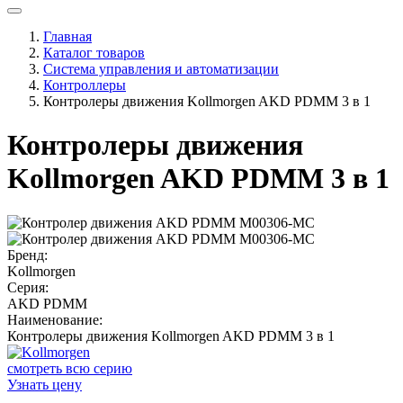
Главная
Каталог товаров
Система управления и автоматизации
Контроллеры
Контролеры движения Kollmorgen AKD PDMM 3 в 1
Контролеры движения
Kollmorgen AKD PDMM 3 в 1
Бренд:
Kollmorgen
Серия:
AKD PDMM
Наименование:
Контролеры движения Kollmorgen AKD PDMM 3 в 1
смотреть всю серию
Узнать цену