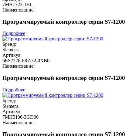
7MH7723-1EJ
Наименование:
Программируемый контроллер серии S7-1200
Подробнее
Бренд:
Siemens
Артикул:
6ES7226-6RA32-0XB0
Наименование:
Программируемый контроллер серии S7-1200
Подробнее
Бренд:
Siemens
Артикул:
7MH5106-3GD00
Наименование:
Программируемый контроллер серии S7-1200