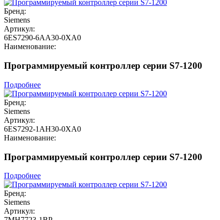
Бренд:
Siemens
Артикул:
6ES7290-6AA30-0XA0
Наименование:
Программируемый контроллер серии S7-1200
Подробнее
Бренд:
Siemens
Артикул:
6ES7292-1AH30-0XA0
Наименование:
Программируемый контроллер серии S7-1200
Подробнее
Бренд:
Siemens
Артикул:
7MH7723-1BP