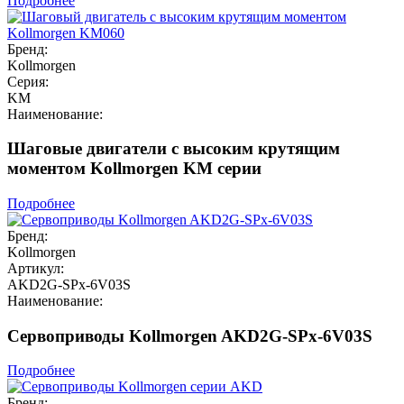
Подробнее
Бренд:
Kollmorgen
Серия:
KM
Наименование:
Шаговые двигатели с высоким крутящим
моментом Kollmorgen KM серии
Подробнее
Бренд:
Kollmorgen
Артикул:
AKD2G-SPx-6V03S
Наименование:
Сервоприводы Kollmorgen AKD2G-SPx-6V03S
Подробнее
Бренд: