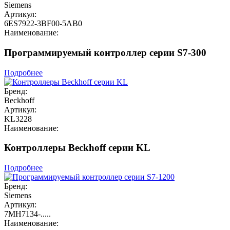
Siemens
Артикул:
6ES7922-3BF00-5AB0
Наименование:
Программируемый контроллер серии S7-300
Подробнее
Бренд:
Beckhoff
Артикул:
KL3228
Наименование:
Контроллеры Beckhoff серии KL
Подробнее
Бренд:
Siemens
Артикул:
7MH7134-.....
Наименование: