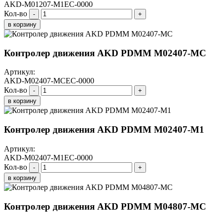
AKD-M01207-M1EC-0000
Кол-во
-
+
в корзину
Контролер движения AKD PDMM M02407-МС
Артикул:
AKD-M02407-MCEC-0000
Кол-во
-
+
в корзину
Контролер движения AKD PDMM M02407-M1
Артикул:
AKD-M02407-M1EC-0000
Кол-во
-
+
в корзину
Контролер движения AKD PDMM M04807-МС