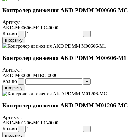
Контролер движения AKD PDMM M00606-МС
Артикул:
AKD-M00606-MCEC-0000
Кол-во
-
+
в корзину
Контролер движения AKD PDMM M00606-M1
Артикул:
AKD-M00606-M1EC-0000
Кол-во
-
+
в корзину
Контролер движения AKD PDMM M01206-МС
Артикул:
AKD-M01206-MCEC-0000
Кол-во
-
+
в корзину