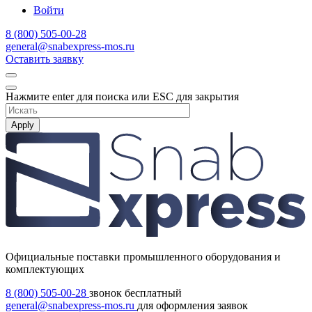
Войти
8 (800) 505-00-28
general@snabexpress-mos.ru
Оставить заявку
Нажмите enter для поиска или ESC для закрытия
Apply
Официальные поставки промышленного оборудования и
комплектующих
8 (800) 505-00-28
звонок бесплатный
general@snabexpress-mos.ru
для оформления заявок