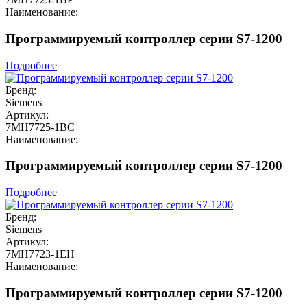
Наименование:
Программируемый контроллер серии S7-1200
Подробнее
Бренд:
Siemens
Артикул:
7MH7725-1BC
Наименование:
Программируемый контроллер серии S7-1200
Подробнее
Бренд:
Siemens
Артикул:
7MH7723-1EH
Наименование:
Программируемый контроллер серии S7-1200