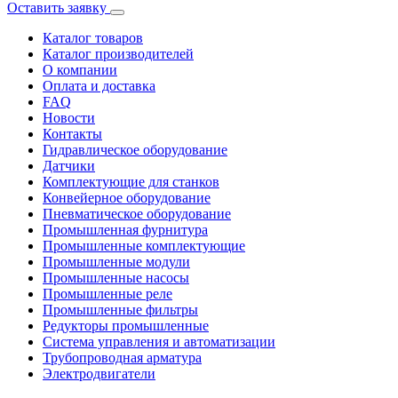
Оставить заявку
Каталог товаров
Каталог производителей
О компании
Оплата и доставка
FAQ
Новости
Контакты
Гидравлическое оборудование
Датчики
Комплектующие для станков
Конвейерное оборудование
Пневматическое оборудование
Промышленная фурнитура
Промышленные комплектующие
Промышленные модули
Промышленные насосы
Промышленные реле
Промышленные фильтры
Редукторы промышленные
Система управления и автоматизации
Трубопроводная арматура
Электродвигатели