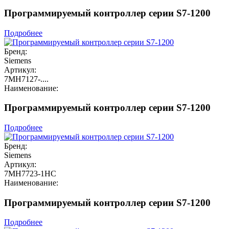
Программируемый контроллер серии S7-1200
Подробнее
Бренд:
Siemens
Артикул:
7MH7127-....
Наименование:
Программируемый контроллер серии S7-1200
Подробнее
Бренд:
Siemens
Артикул:
7MH7723-1HC
Наименование:
Программируемый контроллер серии S7-1200
Подробнее