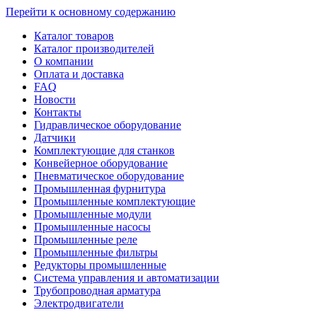
Перейти к основному содержанию
Каталог товаров
Каталог производителей
О компании
Оплата и доставка
FAQ
Новости
Контакты
Гидравлическое оборудование
Датчики
Комплектующие для станков
Конвейерное оборудование
Пневматическое оборудование
Промышленная фурнитура
Промышленные комплектующие
Промышленные модули
Промышленные насосы
Промышленные реле
Промышленные фильтры
Редукторы промышленные
Система управления и автоматизации
Трубопроводная арматура
Электродвигатели