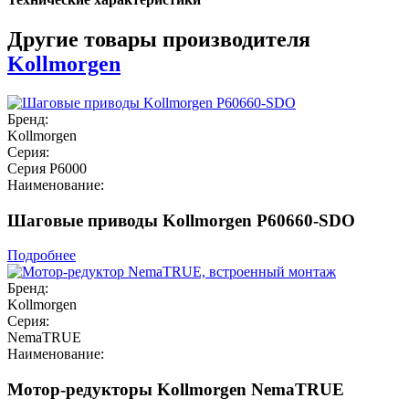
Другие товары производителя
Kollmorgen
Бренд:
Kollmorgen
Серия:
Серия P6000
Наименование:
Шаговые приводы Kollmorgen P60660-SDO
Подробнее
Бренд:
Kollmorgen
Серия:
NemaTRUE
Наименование:
Мотор-редукторы Kollmorgen NemaTRUE