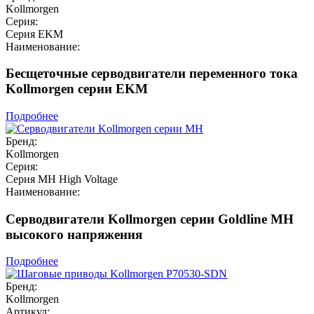
Kollmorgen
Серия:
Серия EKM
Наименование:
Бесщеточные серводвигатели переменного тока
Kollmorgen серии EKM
Подробнее
Бренд:
Kollmorgen
Серия:
Серия MH High Voltage
Наименование:
Серводвигатели Kollmorgen серии Goldline MH
высокого напряжения
Подробнее
Бренд:
Kollmorgen
Артикул: