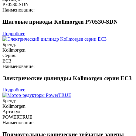
P70530-SDN
Наименование:
Шаговые приводы Kollmorgen P70530-SDN
Подробнее
Бренд:
Kollmorgen
Серия:
EC3
Наименование:
Электрические цилиндры Kollmorgen серии EC3
Подробнее
Бренд:
Kollmorgen
Артикул:
POWERTRUE
Наименование:
Прямоугольные конические зубчатые зацепы