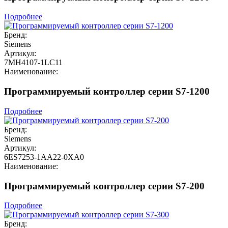
Подробнее
Бренд:
Siemens
Артикул:
7MH4107-1LC11
Наименование:
Программируемый контроллер серии S7-1200
Подробнее
Бренд:
Siemens
Артикул:
6ES7253-1AA22-0XA0
Наименование:
Программируемый контроллер серии S7-200
Подробнее
Бренд: