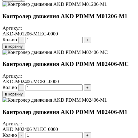
Контролер движения AKD PDMM M01206-M1
Артикул:
AKD-M01206-M1EC-0000
Кол-во
-
+
в корзину
Контролер движения AKD PDMM M02406-МС
Артикул:
AKD-M02406-MCEC-0000
Кол-во
-
+
в корзину
Контролер движения AKD PDMM M02406-M1
Артикул:
AKD-M02406-M1EC-0000
Кол-во
-
+