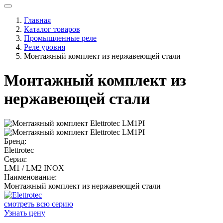
Главная
Каталог товаров
Промышленные реле
Реле уровня
Монтажный комплект из нержавеющей стали
Монтажный комплект из
нержавеющей стали
Бренд:
Elettrotec
Серия:
LM1 / LM2 INOX
Наименование:
Монтажный комплект из нержавеющей стали
смотреть всю серию
Узнать цену