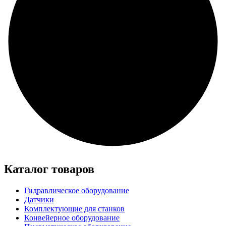
Каталог товаров
Гидравлическое оборудование
Датчики
Комплектующие для станков
Конвейерное оборудование