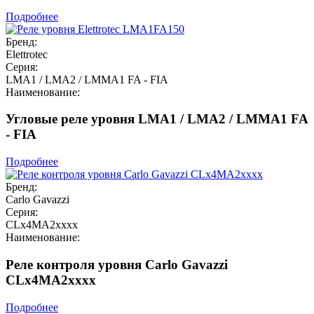
Подробнее
Бренд:
Elettrotec
Серия:
LMA1 / LMA2 / LMMA1 FA - FIA
Наименование:
Угловые реле уровня LMA1 / LMA2 / LMMA1 FA
- FIA
Подробнее
Бренд:
Carlo Gavazzi
Серия:
CLx4MA2xxxx
Наименование:
Реле контроля уровня Carlo Gavazzi
CLx4MA2xxxx
Подробнее