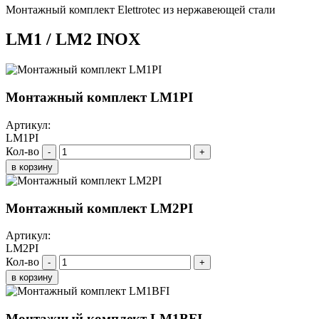
Монтажный комплект Elettrotec из нержавеющей стали
LM1 / LM2 INOX
Монтажный комплект LM1PI
Артикул:
LM1PI
Кол-во
-
+
в корзину
Монтажный комплект LM2PI
Артикул:
LM2PI
Кол-во
-
+
в корзину
Монтажный комплект LM1BFI