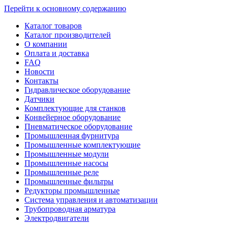
Перейти к основному содержанию
Каталог товаров
Каталог производителей
О компании
Оплата и доставка
FAQ
Новости
Контакты
Гидравлическое оборудование
Датчики
Комплектующие для станков
Конвейерное оборудование
Пневматическое оборудование
Промышленная фурнитура
Промышленные комплектующие
Промышленные модули
Промышленные насосы
Промышленные реле
Промышленные фильтры
Редукторы промышленные
Система управления и автоматизации
Трубопроводная арматура
Электродвигатели