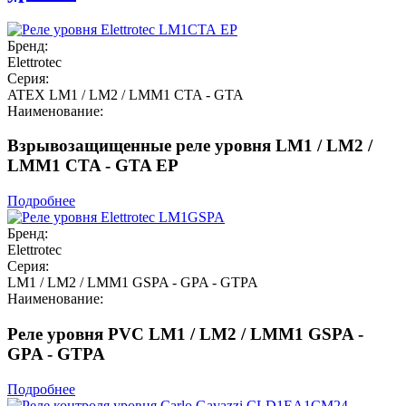
Бренд:
Elettrotec
Серия:
ATEX LM1 / LM2 / LMM1 CTA - GTA
Наименование:
Взрывозащищенные реле уровня LM1 / LM2 /
LMM1 CTA - GTA EP
Подробнее
Бренд:
Elettrotec
Серия:
LM1 / LM2 / LMM1 GSPA - GPA - GTPA
Наименование:
Реле уровня PVC LM1 / LM2 / LMM1 GSPA -
GPA - GTPA
Подробнее