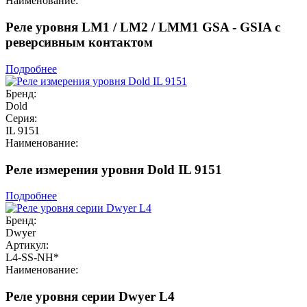
Наименование:
Реле уровня LM1 / LM2 / LMM1 GSA - GSIA с
реверсивным контактом
Подробнее
Бренд:
Dold
Серия:
IL 9151
Наименование:
Реле измерения уровня Dold IL 9151
Подробнее
Бренд:
Dwyer
Артикул:
L4-SS-NH*
Наименование:
Реле уровня серии Dwyer L4