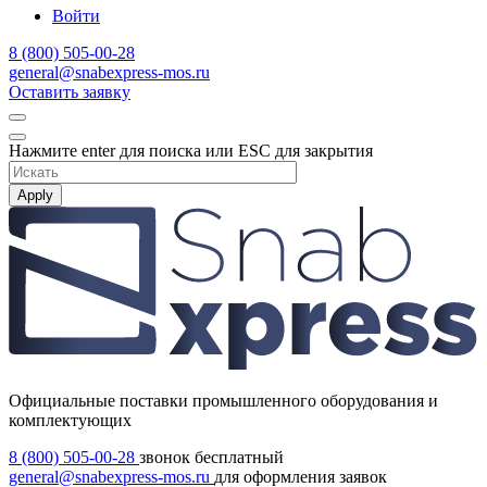
Войти
8 (800) 505-00-28
general@snabexpress-mos.ru
Оставить заявку
Нажмите enter для поиска или ESC для закрытия
Apply
Официальные поставки промышленного оборудования и
комплектующих
8 (800) 505-00-28
звонок бесплатный
general@snabexpress-mos.ru
для оформления заявок