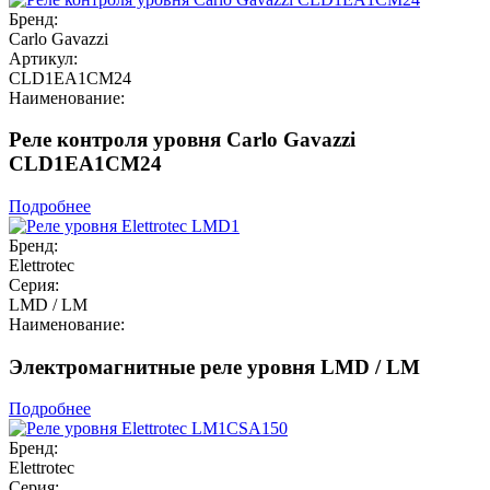
Бренд:
Carlo Gavazzi
Артикул:
CLD1EA1CM24
Наименование:
Реле контроля уровня Carlo Gavazzi
CLD1EA1CM24
Подробнее
Бренд:
Elettrotec
Серия:
LMD / LM
Наименование:
Электромагнитные реле уровня LMD / LM
Подробнее
Бренд:
Elettrotec
Серия: