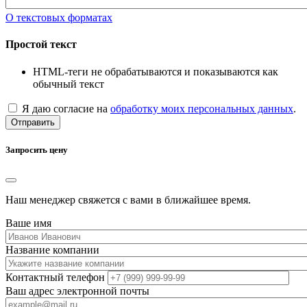
О текстовых форматах
Простой текст
HTML-теги не обрабатываются и показываются как
обычный текст
Я даю согласие на
обработку моих персональных данных
.
Отправить
Запросить цену
Наш менеджер свяжется с вами в ближайшее время.
Ваше имя
Название компании
Контактный телефон
Ваш адрес электронной почты