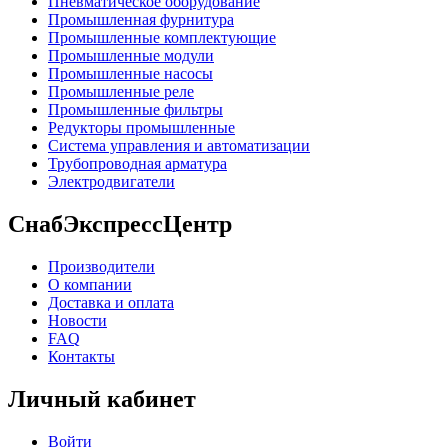
Пневматическое оборудование
Промышленная фурнитура
Промышленные комплектующие
Промышленные модули
Промышленные насосы
Промышленные реле
Промышленные фильтры
Редукторы промышленные
Система управления и автоматизации
Трубопроводная арматура
Электродвигатели
СнабЭкспрессЦентр
Производители
О компании
Доставка и оплата
Новости
FAQ
Контакты
Личный кабинет
Войти