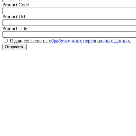
Product Code
Product Url
Product Title
Я даю согласие на
обработку моих персональных данных
.
Отправить