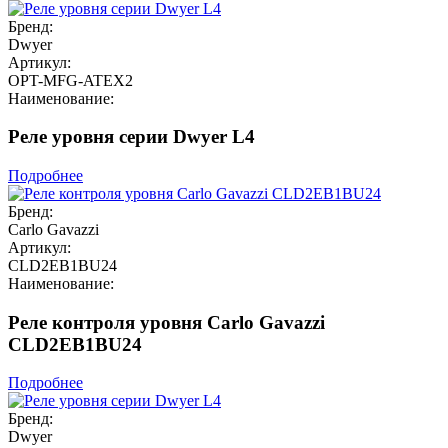
Бренд:
Dwyer
Артикул:
OPT-MFG-ATEX2
Наименование:
Реле уровня серии Dwyer L4
Подробнее
Бренд:
Carlo Gavazzi
Артикул:
CLD2EB1BU24
Наименование:
Реле контроля уровня Carlo Gavazzi
CLD2EB1BU24
Подробнее
Бренд:
Dwyer