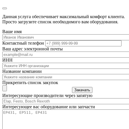
Данная услуга обеспечивает максимальный комфорт клиента.
Просто загрузите список необходимого вам оборудования.
Ваше имя
Контактный телефон
Ваш адрес электронной почты
ИНН
Название компании
Прикрепить список закупок
Закачать
Интересующие производители через запятую
Интересующее вас оборудование или запчасти