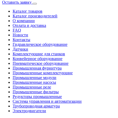
Оставить заявку
Каталог товаров
Каталог производителей
О компании
Оплата и доставка
FAQ
Новости
Контакты
Гидравлическое оборудование
Датчики
Комплектующие для станков
Конвейерное оборудование
Пневматическое оборудование
Промышленная фурнитура
Промышленные комплектующие
Промышленные модули
Промышленные насосы
Промышленные реле
Промышленные фильтры
Редукторы промышленные
Система управления и автоматизации
Трубопроводная арматура
Электродвигатели