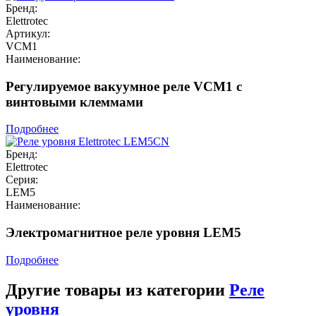
Бренд:
Elettrotec
Артикул:
VCM1
Наименование:
Регулируемое вакуумное реле VCM1 с
винтовыми клеммами
Подробнее
Бренд:
Elettrotec
Серия:
LEM5
Наименование:
Электромагнитное реле уровня LEM5
Подробнее
Другие товары из категории
Реле
уровня