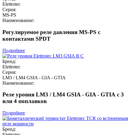
Elettrotec
Серия:
MS-PS
Наименование:
Регулируемое реле давления MS-PS с
контактами SPDT
Подробнее
Бренд:
Elettrotec
Серия:
LM3 / LM4 GSIA - GIA - GTIA
Наименование:
Реле уровня LM3 / LM4 GSIA - GIA - GTIA с 3
или 4 поплавков
Подробнее
Бренд:
Elettrotec