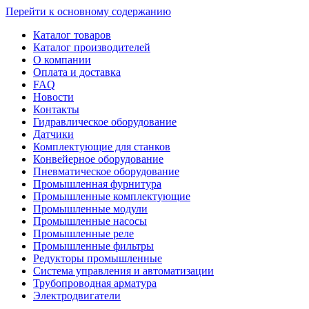
Перейти к основному содержанию
Каталог товаров
Каталог производителей
О компании
Оплата и доставка
FAQ
Новости
Контакты
Гидравлическое оборудование
Датчики
Комплектующие для станков
Конвейерное оборудование
Пневматическое оборудование
Промышленная фурнитура
Промышленные комплектующие
Промышленные модули
Промышленные насосы
Промышленные реле
Промышленные фильтры
Редукторы промышленные
Система управления и автоматизации
Трубопроводная арматура
Электродвигатели