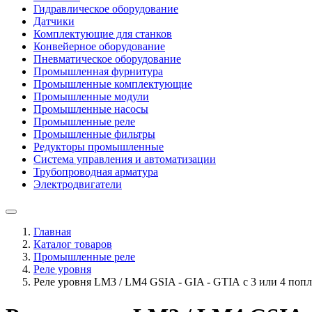
Гидравлическое оборудование
Датчики
Комплектующие для станков
Конвейерное оборудование
Пневматическое оборудование
Промышленная фурнитура
Промышленные комплектующие
Промышленные модули
Промышленные насосы
Промышленные реле
Промышленные фильтры
Редукторы промышленные
Система управления и автоматизации
Трубопроводная арматура
Электродвигатели
Главная
Каталог товаров
Промышленные реле
Реле уровня
Реле уровня LM3 / LM4 GSIA - GIA - GTIA с 3 или 4 поп