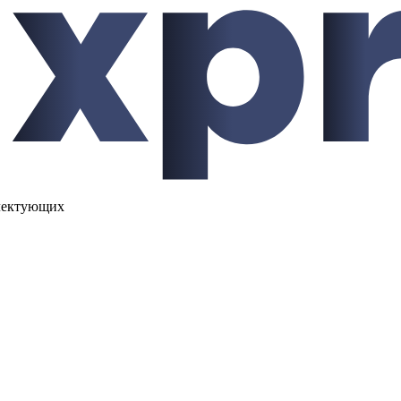
лектующих