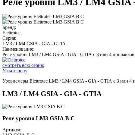
Реле уровня LM3 / LM4 GSIA -
Бренд:
Elettrotec
Серия:
LM3 / LM4 GSIA - GIA - GTIA
Наименование:
Реле уровня LM3 / LM4 GSIA - GIA - GTIA с 3 или 4 поплавков
смотреть всю серию
Узнать цену
Уровнемеры Elettrotec LM3 / LM4 GSIA - GIA - GTIA с 3 или 4 
LM3 / LM4 GSIA - GIA - GTIA
Реле уровня LM3 GSIA B C
Артикул: