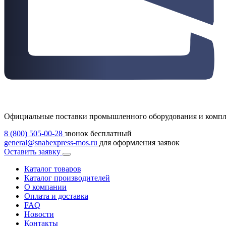
Официальные поставки промышленного оборудования и комп
8 (800) 505-00-28
звонок бесплатный
general@snabexpress-mos.ru
для оформления заявок
Оставить заявку
Каталог товаров
Каталог производителей
О компании
Оплата и доставка
FAQ
Новости
Контакты