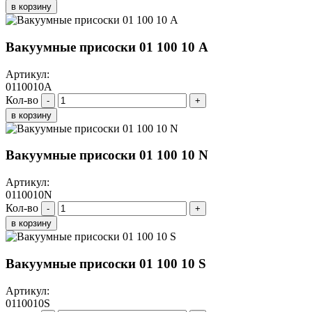
в корзину
Вакуумные присоски 01 100 10 A
Артикул:
0110010A
Кол-во
-
+
в корзину
Вакуумные присоски 01 100 10 N
Артикул:
0110010N
Кол-во
-
+
в корзину
Вакуумные присоски 01 100 10 S
Артикул:
0110010S