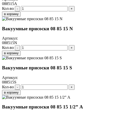
088515A
Кол-во
-
+
в корзину
Вакуумные присоски 08 85 15 N
Артикул:
088515N
Кол-во
-
+
в корзину
Вакуумные присоски 08 85 15 S
Артикул:
088515S
Кол-во
-
+
в корзину
Вакуумные присоски 08 85 15 1/2” A