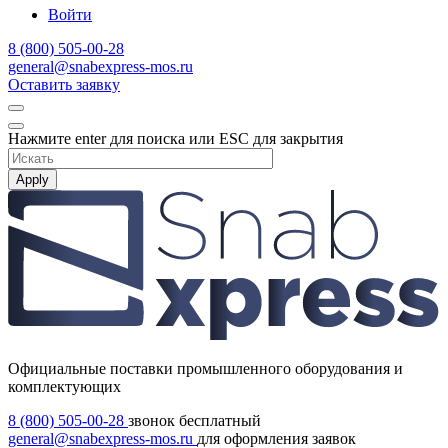
Войти
8 (800) 505-00-28
general@snabexpress-mos.ru
Оставить заявку
Нажмите enter для поиска или ESC для закрытия
Apply
Официальные поставки промышленного оборудования и
комплектующих
8 (800) 505-00-28
звонок бесплатный
general@snabexpress-mos.ru
для оформления заявок