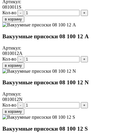
Артикул:
0810011S
Кол-во
-
+
в корзину
Вакуумные присоски 08 100 12 A
Артикул:
0810012A
Кол-во
-
+
в корзину
Вакуумные присоски 08 100 12 N
Артикул:
0810012N
Кол-во
-
+
в корзину
Вакуумные присоски 08 100 12 S