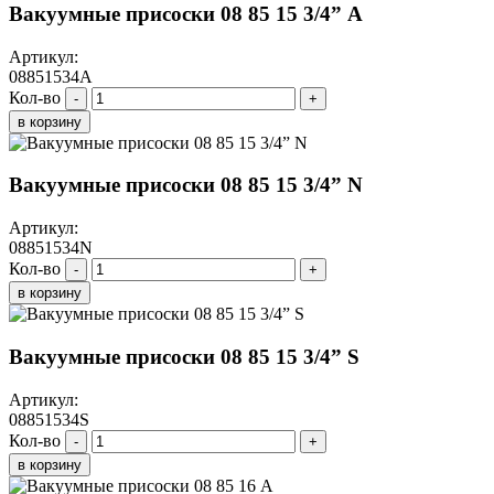
Вакуумные присоски 08 85 15 3/4” A
Артикул:
08851534A
Кол-во
-
+
в корзину
Вакуумные присоски 08 85 15 3/4” N
Артикул:
08851534N
Кол-во
-
+
в корзину
Вакуумные присоски 08 85 15 3/4” S
Артикул:
08851534S
Кол-во
-
+
в корзину