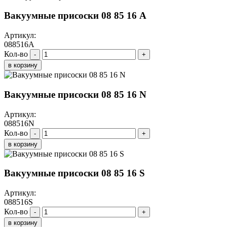
Вакуумные присоски 08 85 16 A
Артикул:
088516A
Кол-во
-
+
в корзину
Вакуумные присоски 08 85 16 N
Артикул:
088516N
Кол-во
-
+
в корзину
Вакуумные присоски 08 85 16 S
Артикул:
088516S
Кол-во
-
+
в корзину