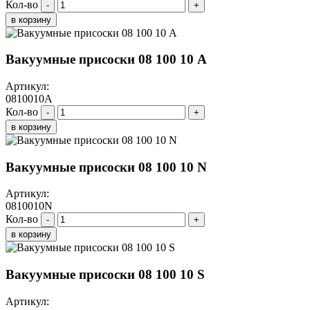
Кол-во
-
+
в корзину
Вакуумные присоски 08 100 10 A
Артикул:
0810010A
Кол-во
-
+
в корзину
Вакуумные присоски 08 100 10 N
Артикул:
0810010N
Кол-во
-
+
в корзину
Вакуумные присоски 08 100 10 S
Артикул: