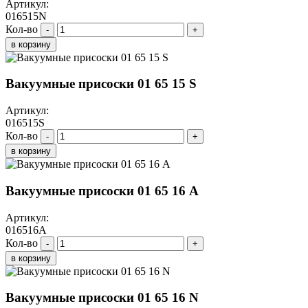
Артикул:
016515N
Кол-во
-
+
в корзину
Вакуумные присоски 01 65 15 S
Артикул:
016515S
Кол-во
-
+
в корзину
Вакуумные присоски 01 65 16 A
Артикул:
016516A
Кол-во
-
+
в корзину
Вакуумные присоски 01 65 16 N