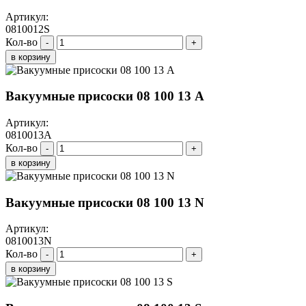
Артикул:
0810012S
Кол-во
-
+
в корзину
Вакуумные присоски 08 100 13 A
Артикул:
0810013A
Кол-во
-
+
в корзину
Вакуумные присоски 08 100 13 N
Артикул:
0810013N
Кол-во
-
+
в корзину