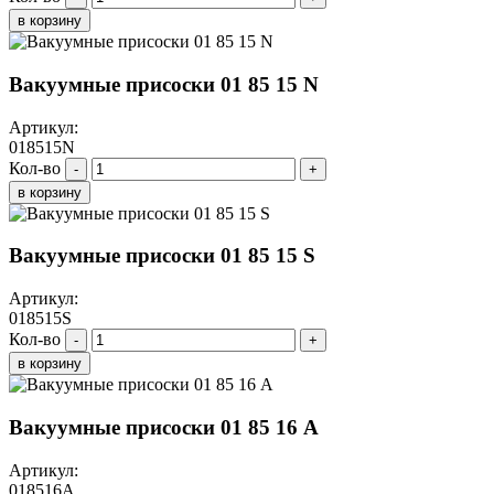
в корзину
Вакуумные присоски 01 85 15 N
Артикул:
018515N
Кол-во
-
+
в корзину
Вакуумные присоски 01 85 15 S
Артикул:
018515S
Кол-во
-
+
в корзину
Вакуумные присоски 01 85 16 A
Артикул:
018516A