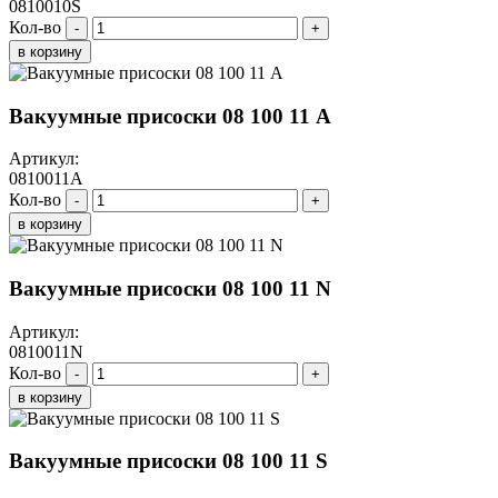
0810010S
Кол-во
-
+
в корзину
Вакуумные присоски 08 100 11 A
Артикул:
0810011A
Кол-во
-
+
в корзину
Вакуумные присоски 08 100 11 N
Артикул:
0810011N
Кол-во
-
+
в корзину
Вакуумные присоски 08 100 11 S