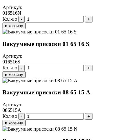
Артикул:
016516N
Кол-во
-
+
в корзину
Вакуумные присоски 01 65 16 S
Артикул:
016516S
Кол-во
-
+
в корзину
Вакуумные присоски 08 65 15 A
Артикул:
086515A
Кол-во
-
+
в корзину