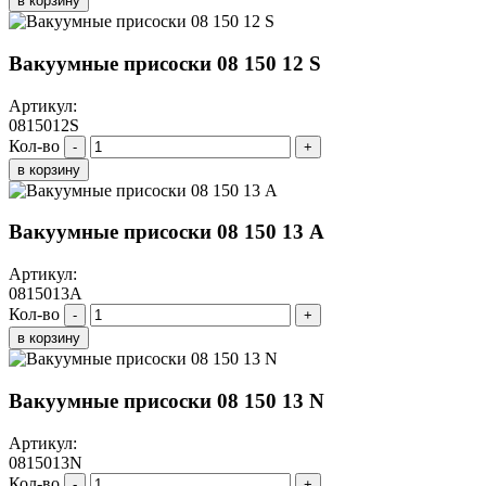
в корзину
Вакуумные присоски 08 150 12 S
Артикул:
0815012S
Кол-во
-
+
в корзину
Вакуумные присоски 08 150 13 A
Артикул:
0815013A
Кол-во
-
+
в корзину
Вакуумные присоски 08 150 13 N
Артикул:
0815013N
Кол-во
-
+