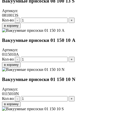
Вакуумные присоски 08 100 13 S
Артикул:
0810013S
Кол-во
-
+
в корзину
Вакуумные присоски 01 150 10 A
Артикул:
0115010A
Кол-во
-
+
в корзину
Вакуумные присоски 01 150 10 N
Артикул:
0115010N
Кол-во
-
+
в корзину