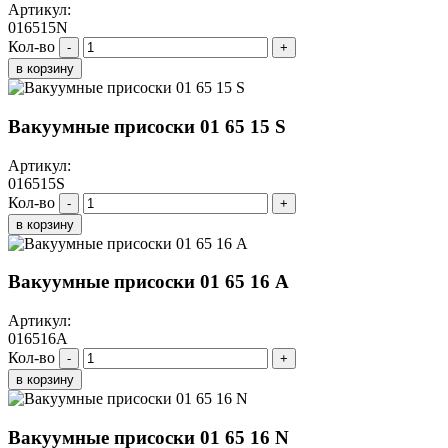
Артикул:
016515N
Кол-во
-
+
в корзину
Вакуумные присоски 01 65 15 S
Артикул:
016515S
Кол-во
-
+
в корзину
Вакуумные присоски 01 65 16 A
Артикул:
016516A
Кол-во
-
+
в корзину
Вакуумные присоски 01 65 16 N