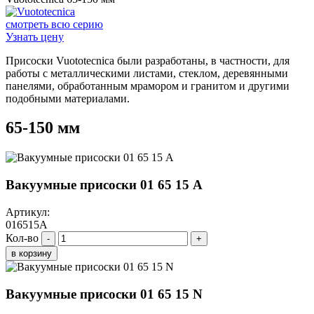
смотреть всю серию
Узнать цену
Присоски Vuototecnica были разработаны, в частности, для
работы с металлическими листами, стеклом, деревянными
панелями, обработанным мрамором и гранитом и другими
подобными материалами.
65-150 мм
Вакуумные присоски 01 65 15 A
Артикул:
016515A
Кол-во
-
+
в корзину
Вакуумные присоски 01 65 15 N