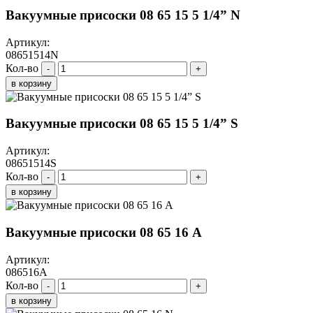
Вакуумные присоски 08 65 15 5 1/4” N
Артикул:
08651514N
Кол-во
-
+
в корзину
Вакуумные присоски 08 65 15 5 1/4” S
Артикул:
08651514S
Кол-во
-
+
в корзину
Вакуумные присоски 08 65 16 A
Артикул:
086516A
Кол-во
-
+
в корзину