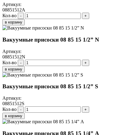
Артикул:
08851512A
Кол-во
-
+
в корзину
Вакуумные присоски 08 85 15 1/2” N
Артикул:
08851512N
Кол-во
-
+
в корзину
Вакуумные присоски 08 85 15 1/2” S
Артикул:
08851512S
Кол-во
-
+
в корзину
Вакуумные присоски 08 85 15 1/4” A