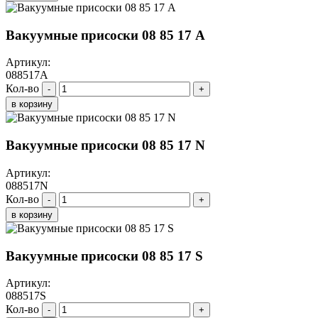
Вакуумные присоски 08 85 17 A
Артикул:
088517A
Кол-во
-
+
в корзину
Вакуумные присоски 08 85 17 N
Артикул:
088517N
Кол-во
-
+
в корзину
Вакуумные присоски 08 85 17 S
Артикул:
088517S
Кол-во
-
+