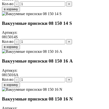
Кол-во
-
+
в корзину
Вакуумные присоски 08 150 14 S
Артикул:
0815014S
Кол-во
-
+
в корзину
Вакуумные присоски 08 150 16 A
Артикул:
0815016A
Кол-во
-
+
в корзину
Вакуумные присоски 08 150 16 N
Артикул: