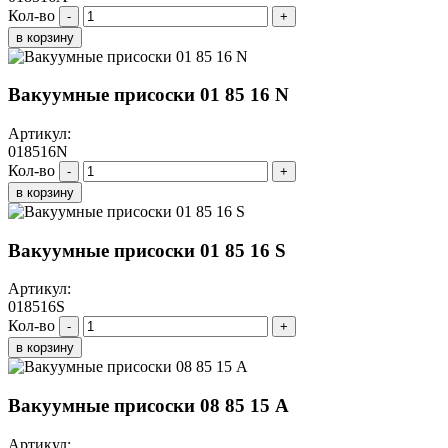
Кол-во
-
+
в корзину
Вакуумные присоски 01 85 16 N
Артикул:
018516N
Кол-во
-
+
в корзину
Вакуумные присоски 01 85 16 S
Артикул:
018516S
Кол-во
-
+
в корзину
Вакуумные присоски 08 85 15 A
Артикул: