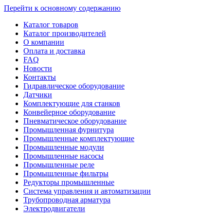
Перейти к основному содержанию
Каталог товаров
Каталог производителей
О компании
Оплата и доставка
FAQ
Новости
Контакты
Гидравлическое оборудование
Датчики
Комплектующие для станков
Конвейерное оборудование
Пневматическое оборудование
Промышленная фурнитура
Промышленные комплектующие
Промышленные модули
Промышленные насосы
Промышленные реле
Промышленные фильтры
Редукторы промышленные
Система управления и автоматизации
Трубопроводная арматура
Электродвигатели