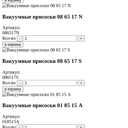
в корзину
Вакуумные присоски 08 65 17 N
Артикул:
086517N
Кол-во
-
+
в корзину
Вакуумные присоски 08 65 17 S
Артикул:
086517S
Кол-во
-
+
в корзину
Вакуумные присоски 01 85 15 A
Артикул:
018515A
Кол-во
-
+