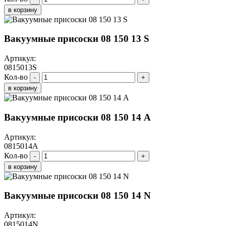
в корзину
Вакуумные присоски 08 150 13 S
Артикул:
0815013S
Кол-во
-
+
в корзину
Вакуумные присоски 08 150 14 A
Артикул:
0815014A
Кол-во
-
+
в корзину
Вакуумные присоски 08 150 14 N
Артикул:
0815014N