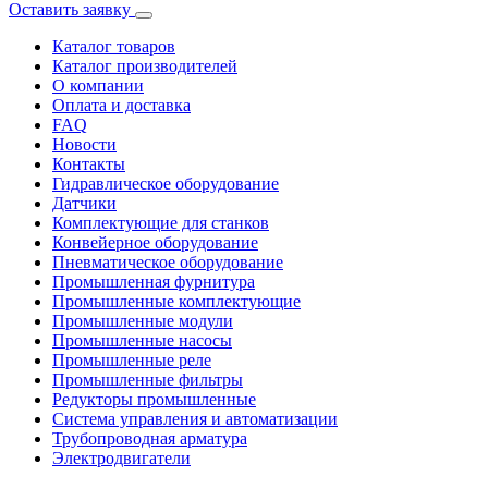
Оставить заявку
Каталог товаров
Каталог производителей
О компании
Оплата и доставка
FAQ
Новости
Контакты
Гидравлическое оборудование
Датчики
Комплектующие для станков
Конвейерное оборудование
Пневматическое оборудование
Промышленная фурнитура
Промышленные комплектующие
Промышленные модули
Промышленные насосы
Промышленные реле
Промышленные фильтры
Редукторы промышленные
Система управления и автоматизации
Трубопроводная арматура
Электродвигатели