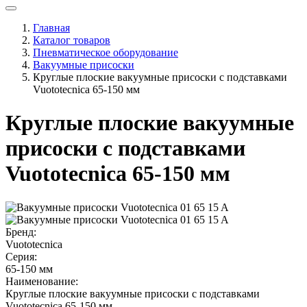
Главная
Каталог товаров
Пневматическое оборудование
Вакуумные присоски
Круглые плоские вакуумные присоски с подставками
Vuototecnica 65-150 мм
Круглые плоские вакуумные
присоски с подставками
Vuototecnica 65-150 мм
Бренд:
Vuototecnica
Серия:
65-150 мм
Наименование:
Круглые плоские вакуумные присоски с подставками
Vuototecnica 65-150 мм