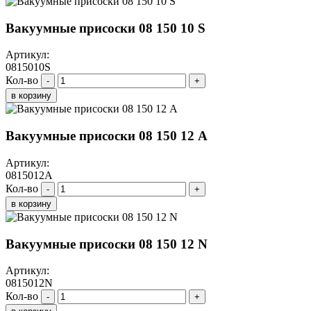
Вакуумные присоски 08 150 10 S
Артикул:
0815010S
Кол-во
-
+
в корзину
Вакуумные присоски 08 150 12 A
Артикул:
0815012A
Кол-во
-
+
в корзину
Вакуумные присоски 08 150 12 N
Артикул:
0815012N
Кол-во
-
+