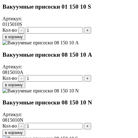
Вакуумные присоски 01 150 10 S
Артикул:
0115010S
Кол-во
-
+
в корзину
Вакуумные присоски 08 150 10 A
Артикул:
0815010A
Кол-во
-
+
в корзину
Вакуумные присоски 08 150 10 N
Артикул:
0815010N
Кол-во
-
+
в корзину