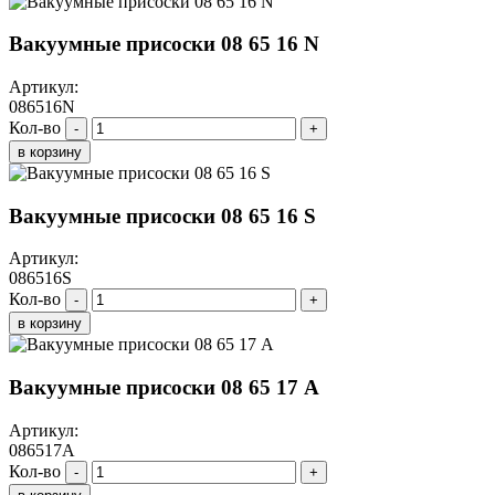
Вакуумные присоски 08 65 16 N
Артикул:
086516N
Кол-во
-
+
в корзину
Вакуумные присоски 08 65 16 S
Артикул:
086516S
Кол-во
-
+
в корзину
Вакуумные присоски 08 65 17 A
Артикул:
086517A
Кол-во
-
+