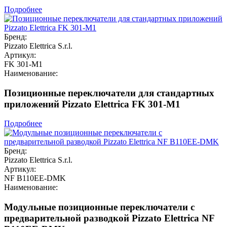
Подробнее
Бренд:
Pizzato Elettrica S.r.l.
Артикул:
FK 301-M1
Наименование:
Позиционные переключатели для стандартных
приложений Pizzato Elettrica FK 301-M1
Подробнее
Бренд:
Pizzato Elettrica S.r.l.
Артикул:
NF B110EE-DMK
Наименование:
Модульные позиционные переключатели с
предварительной разводкой Pizzato Elettrica NF