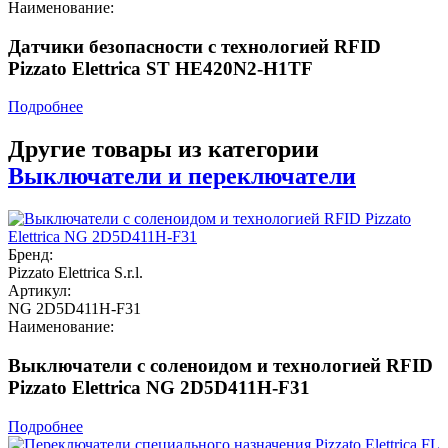
Наименование:
Датчики безопасности с технологией RFID
Pizzato Elettrica ST HE420N2-H1TF
Подробнее
Другие товары из категории
Выключатели и переключатели
Бренд:
Pizzato Elettrica S.r.l.
Артикул:
NG 2D5D411H-F31
Наименование:
Выключатели с соленоидом и технологией RFID
Pizzato Elettrica NG 2D5D411H-F31
Подробнее