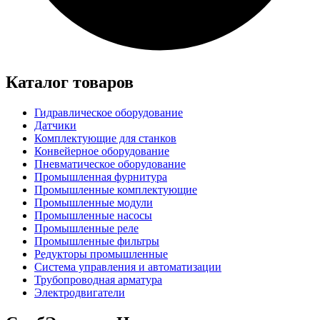
Каталог товаров
Гидравлическое оборудование
Датчики
Комплектующие для станков
Конвейерное оборудование
Пневматическое оборудование
Промышленная фурнитура
Промышленные комплектующие
Промышленные модули
Промышленные насосы
Промышленные реле
Промышленные фильтры
Редукторы промышленные
Система управления и автоматизации
Трубопроводная арматура
Электродвигатели