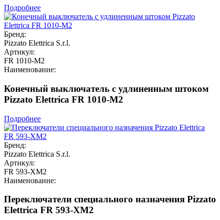
Подробнее
Бренд:
Pizzato Elettrica S.r.l.
Артикул:
FR 1010-M2
Наименование:
Конечный выключатель с удлиненным штоком
Pizzato Elettrica FR 1010-M2
Подробнее
Бренд:
Pizzato Elettrica S.r.l.
Артикул:
FR 593-XM2
Наименование:
Переключатели специального назначения Pizzato
Elettrica FR 593-XM2