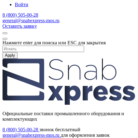
Войти
8 (800) 505-00-28
general@snabexpress-mos.ru
Оставить заявку
Нажмите enter для поиска или ESC для закрытия
Apply
Официальные поставки промышленного оборудования и
комплектующих
8 (800) 505-00-28
звонок бесплатный
general@snabexpress-mos.ru
для оформления заявок