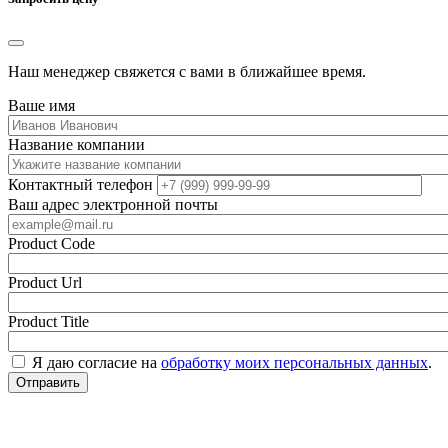
Наш менеджер свяжется с вами в ближайшее время.
Ваше имя
Название компании
Контактный телефон
Ваш адрес электронной почты
Product Code
Product Url
Product Title
Я даю согласие на
обработку моих персональных данных
.
Отправить