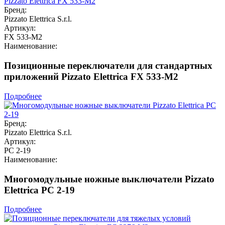
Бренд:
Pizzato Elettrica S.r.l.
Артикул:
FX 533-M2
Наименование:
Позиционные переключатели для стандартных
приложений Pizzato Elettrica FX 533-M2
Подробнее
Бренд:
Pizzato Elettrica S.r.l.
Артикул:
PC 2-19
Наименование:
Многомодульные ножные выключатели Pizzato
Elettrica PC 2-19
Подробнее