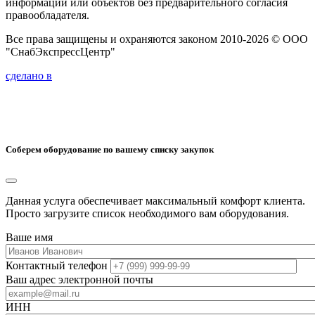
информации или объектов без предварительного согласия
правообладателя.
Все права защищены и охраняются законом 2010-2026 © ООО
"СнабЭкспрессЦентр"
сделано в
Соберем оборудование по вашему списку закупок
Данная услуга обеспечивает максимальный комфорт клиента.
Просто загрузите список необходимого вам оборудования.
Ваше имя
Контактный телефон
Ваш адрес электронной почты
ИНН