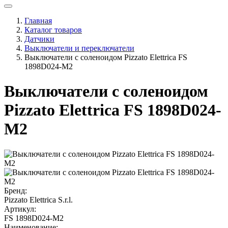
Главная
Каталог товаров
Датчики
Выключатели и переключатели
Выключатели с соленоидом Pizzato Elettrica FS
1898D024-M2
Выключатели с соленоидом
Pizzato Elettrica FS 1898D024-
M2
Бренд:
Pizzato Elettrica S.r.l.
Артикул:
FS 1898D024-M2
Наименование: