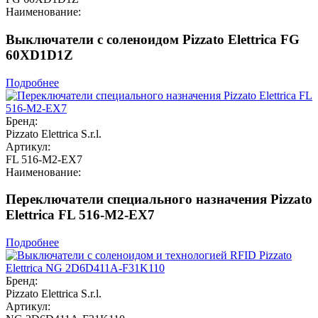
Наименование:
Выключатели с соленоидом Pizzato Elettrica FG
60XD1D1Z
Подробнее
Бренд:
Pizzato Elettrica S.r.l.
Артикул:
FL 516-M2-EX7
Наименование:
Переключатели специального назначения Pizzato
Elettrica FL 516-M2-EX7
Подробнее
Бренд:
Pizzato Elettrica S.r.l.
Артикул: