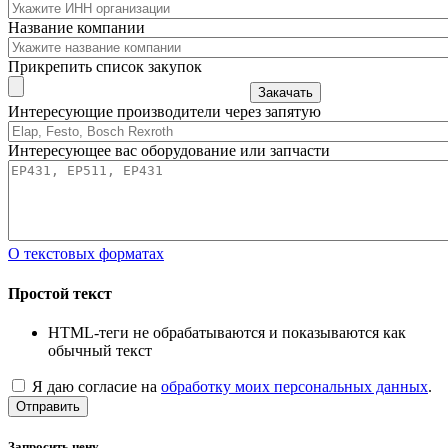
Название компании
Прикрепить список закупок
Закачать
Интересующие производители через запятую
Интересующее вас оборудование или запчасти
О текстовых форматах
Простой текст
HTML-теги не обрабатываются и показываются как
обычный текст
Я даю согласие на
обработку моих персональных данных
.
Отправить
Запросить цену