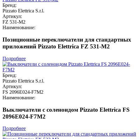
Бренд:
Pizzato Elettrica S.r.l.
Артикул:
FZ 531-M2
Наименование:
Позиционные переключатели для стандартных
приложений Pizzato Elettrica FZ 531-M2
Подробнее
Бренд:
Pizzato Elettrica S.r.l.
Артикул:
FS 2096E024-F7M2
Наименование:
Выключатели с соленоидом Pizzato Elettrica FS
2096E024-F7M2
Подробнее