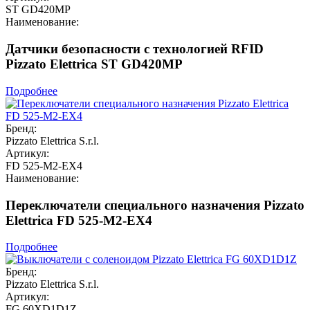
ST GD420MP
Наименование:
Датчики безопасности с технологией RFID
Pizzato Elettrica ST GD420MP
Подробнее
Бренд:
Pizzato Elettrica S.r.l.
Артикул:
FD 525-M2-EX4
Наименование:
Переключатели специального назначения Pizzato
Elettrica FD 525-M2-EX4
Подробнее
Бренд:
Pizzato Elettrica S.r.l.
Артикул:
FG 60XD1D1Z