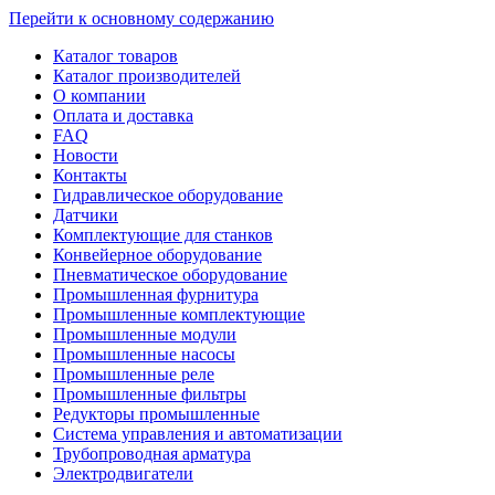
Перейти к основному содержанию
Каталог товаров
Каталог производителей
О компании
Оплата и доставка
FAQ
Новости
Контакты
Гидравлическое оборудование
Датчики
Комплектующие для станков
Конвейерное оборудование
Пневматическое оборудование
Промышленная фурнитура
Промышленные комплектующие
Промышленные модули
Промышленные насосы
Промышленные реле
Промышленные фильтры
Редукторы промышленные
Система управления и автоматизации
Трубопроводная арматура
Электродвигатели