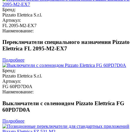
Бренд:
Pizzato Elettrica S.r.l.
Артикул:
FL 2095-M2-EX7
Наименование:
Переключатели специального назначения Pizzato
Elettrica FL 2095-M2-EX7
Подробнее
Бренд:
Pizzato Elettrica S.r.l.
Артикул:
FG 60PD7D0A
Наименование:
Выключатели с соленоидом Pizzato Elettrica FG
60PD7D0A
Подробнее