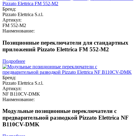
Бренд:
Pizzato Elettrica S.r.l.
Артикул:
FM 552-M2
Наименование:
Позиционные переключатели для стандартных
приложений Pizzato Elettrica FM 552-M2
Подробнее
Бренд:
Pizzato Elettrica S.r.l.
Артикул:
NF B110CV-DMK
Наименование:
Модульные позиционные переключатели с
предварительной разводкой Pizzato Elettrica NF
B110CV-DMK