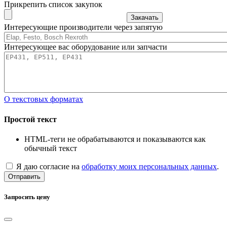
Прикрепить список закупок
Закачать
Интересующие производители через запятую
Интересующее вас оборудование или запчасти
О текстовых форматах
Простой текст
HTML-теги не обрабатываются и показываются как
обычный текст
Я даю согласие на
обработку моих персональных данных
.
Отправить
Запросить цену