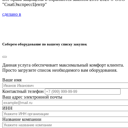
"СнабЭкспрессЦентр"
сделано в
Соберем оборудование по вашему списку закупок
Данная услуга обеспечивает максимальный комфорт клиента.
Просто загрузите список необходимого вам оборудования.
Ваше имя
Контактный телефон
Ваш адрес электронной почты
ИНН
Название компании