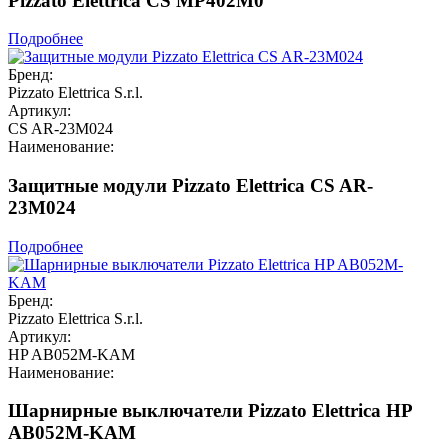
Pizzato Elettrica CS MP402M0
Подробнее
Бренд:
Pizzato Elettrica S.r.l.
Артикул:
CS AR-23M024
Наименование:
Защитные модули Pizzato Elettrica CS AR-
23M024
Подробнее
Бренд:
Pizzato Elettrica S.r.l.
Артикул:
HP AB052M-KAM
Наименование:
Шарнирные выключатели Pizzato Elettrica HP
AB052M-KAM