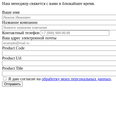
Наш менеджер свяжется с вами в ближайшее время.
Ваше имя
Название компании
Контактный телефон
Ваш адрес электронной почты
Product Code
Product Url
Product Title
Я даю согласие на
обработку моих персональных данных
.
Отправить