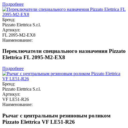
Подробнее
Бренд:
Pizzato Elettrica S.r.l.
Артикул:
FL 2095-M2-EX8
Наименование:
Переключатели специального назначения Pizzato
Elettrica FL 2095-M2-EX8
Подробнее
Бренд:
Pizzato Elettrica S.r.l.
Артикул:
VF LE51-R26
Наименование:
Рычаг с центральным резиновым роликом
Pizzato Elettrica VF LE51-R26