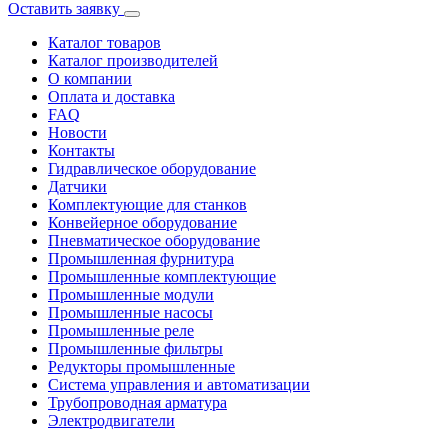
Оставить заявку
Каталог товаров
Каталог производителей
О компании
Оплата и доставка
FAQ
Новости
Контакты
Гидравлическое оборудование
Датчики
Комплектующие для станков
Конвейерное оборудование
Пневматическое оборудование
Промышленная фурнитура
Промышленные комплектующие
Промышленные модули
Промышленные насосы
Промышленные реле
Промышленные фильтры
Редукторы промышленные
Система управления и автоматизации
Трубопроводная арматура
Электродвигатели