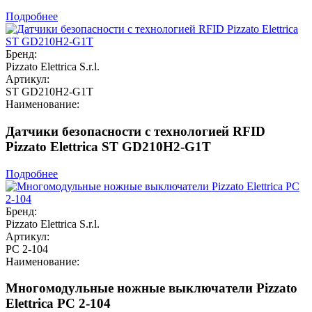
Подробнее
Бренд:
Pizzato Elettrica S.r.l.
Артикул:
ST GD210H2-G1T
Наименование:
Датчики безопасности с технологией RFID
Pizzato Elettrica ST GD210H2-G1T
Подробнее
Бренд:
Pizzato Elettrica S.r.l.
Артикул:
PC 2-104
Наименование:
Многомодульные ножные выключатели Pizzato
Elettrica PC 2-104