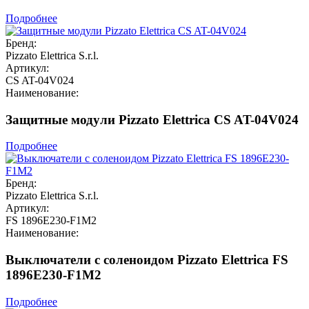
Подробнее
Бренд:
Pizzato Elettrica S.r.l.
Артикул:
CS AT-04V024
Наименование:
Защитные модули Pizzato Elettrica CS AT-04V024
Подробнее
Бренд:
Pizzato Elettrica S.r.l.
Артикул:
FS 1896E230-F1M2
Наименование:
Выключатели с соленоидом Pizzato Elettrica FS
1896E230-F1M2
Подробнее