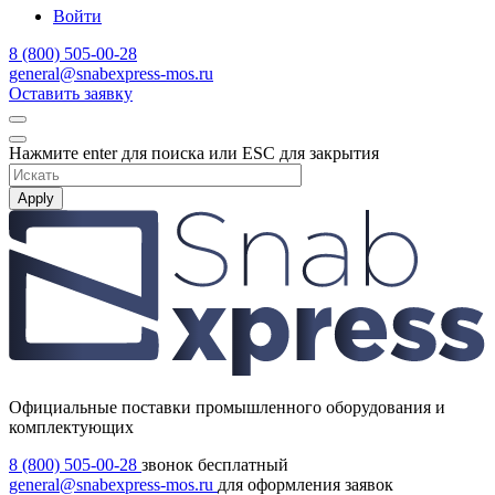
Войти
8 (800) 505-00-28
general@snabexpress-mos.ru
Оставить заявку
Нажмите enter для поиска или ESC для закрытия
Apply
Официальные поставки промышленного оборудования и
комплектующих
8 (800) 505-00-28
звонок бесплатный
general@snabexpress-mos.ru
для оформления заявок