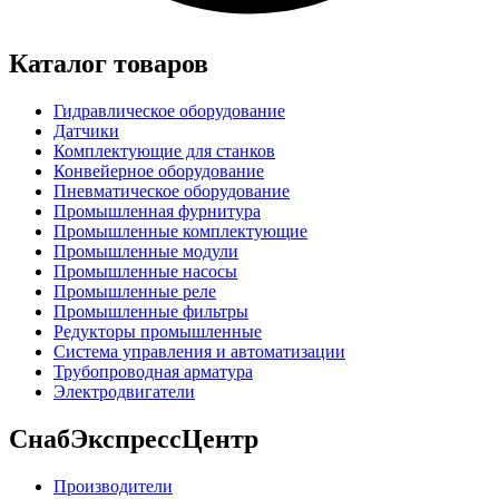
Каталог товаров
Гидравлическое оборудование
Датчики
Комплектующие для станков
Конвейерное оборудование
Пневматическое оборудование
Промышленная фурнитура
Промышленные комплектующие
Промышленные модули
Промышленные насосы
Промышленные реле
Промышленные фильтры
Редукторы промышленные
Система управления и автоматизации
Трубопроводная арматура
Электродвигатели
СнабЭкспрессЦентр
Производители