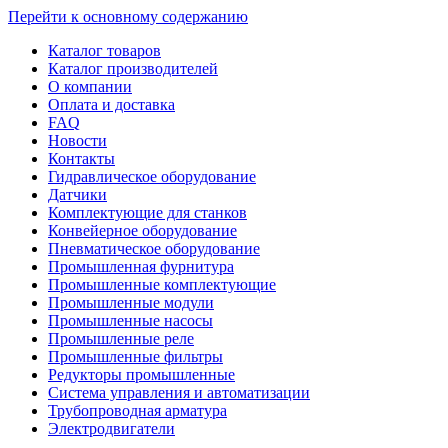
Перейти к основному содержанию
Каталог товаров
Каталог производителей
О компании
Оплата и доставка
FAQ
Новости
Контакты
Гидравлическое оборудование
Датчики
Комплектующие для станков
Конвейерное оборудование
Пневматическое оборудование
Промышленная фурнитура
Промышленные комплектующие
Промышленные модули
Промышленные насосы
Промышленные реле
Промышленные фильтры
Редукторы промышленные
Система управления и автоматизации
Трубопроводная арматура
Электродвигатели