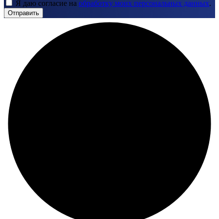
Я даю согласие на
обработку моих персональных данных
.
Отправить