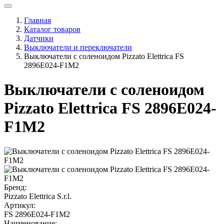
Главная
Каталог товаров
Датчики
Выключатели и переключатели
Выключатели с соленоидом Pizzato Elettrica FS
2896E024-F1M2
Выключатели с соленоидом
Pizzato Elettrica FS 2896E024-
F1M2
Бренд:
Pizzato Elettrica S.r.l.
Артикул:
FS 2896E024-F1M2
Наименование: