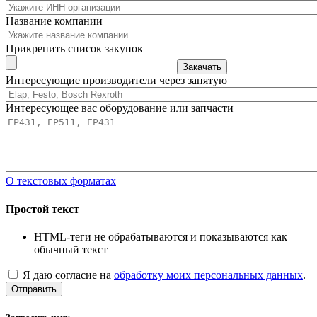
Название компании
Прикрепить список закупок
Закачать
Интересующие производители через запятую
Интересующее вас оборудование или запчасти
О текстовых форматах
Простой текст
HTML-теги не обрабатываются и показываются как
обычный текст
Я даю согласие на
обработку моих персональных данных
.
Отправить