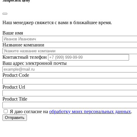
Запросить цену
Наш менеджер свяжется с вами в ближайшее время.
Ваше имя
Название компании
Контактный телефон
Ваш адрес электронной почты
Product Code
Product Url
Product Title
Я даю согласие на
обработку моих персональных данных
.
Отправить