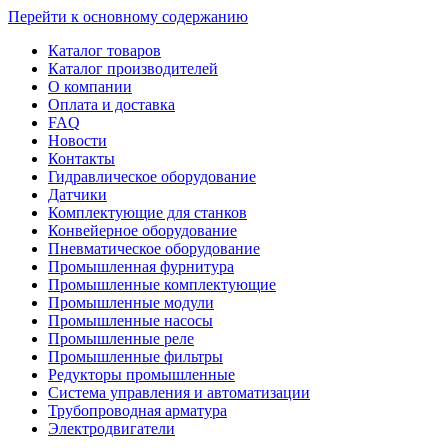
Перейти к основному содержанию
Каталог товаров
Каталог производителей
О компании
Оплата и доставка
FAQ
Новости
Контакты
Гидравлическое оборудование
Датчики
Комплектующие для станков
Конвейерное оборудование
Пневматическое оборудование
Промышленная фурнитура
Промышленные комплектующие
Промышленные модули
Промышленные насосы
Промышленные реле
Промышленные фильтры
Редукторы промышленные
Система управления и автоматизации
Трубопроводная арматура
Электродвигатели