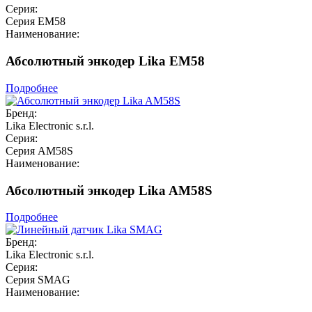
Серия:
Серия EM58
Наименование:
Абсолютный энкодер Lika EM58
Подробнее
Бренд:
Lika Electronic s.r.l.
Серия:
Серия AM58S
Наименование:
Абсолютный энкодер Lika AM58S
Подробнее
Бренд:
Lika Electronic s.r.l.
Серия:
Серия SMAG
Наименование: