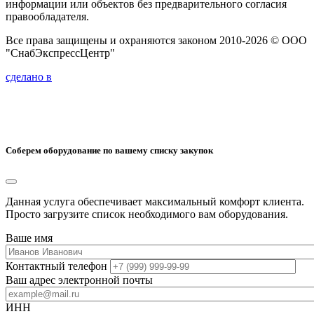
информации или объектов без предварительного согласия
правообладателя.
Все права защищены и охраняются законом 2010-2026 © ООО
"СнабЭкспрессЦентр"
сделано в
Соберем оборудование по вашему списку закупок
Данная услуга обеспечивает максимальный комфорт клиента.
Просто загрузите список необходимого вам оборудования.
Ваше имя
Контактный телефон
Ваш адрес электронной почты
ИНН