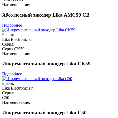
Наименование:
Абсолютный энкодер Lika AMC59 CB
Подробнее
Бренд:
Lika Electronic s.r.l.
Серия:
Серия CK59
Наименование:
Инкрементальный энкодер Lika CK59
Подробнее
Бренд:
Lika Electronic s.r.l.
Серия:
C50
Наименование:
Инкрементальный энкодер Lika C50