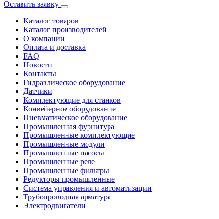
Оставить заявку
Каталог товаров
Каталог производителей
О компании
Оплата и доставка
FAQ
Новости
Контакты
Гидравлическое оборудование
Датчики
Комплектующие для станков
Конвейерное оборудование
Пневматическое оборудование
Промышленная фурнитура
Промышленные комплектующие
Промышленные модули
Промышленные насосы
Промышленные реле
Промышленные фильтры
Редукторы промышленные
Система управления и автоматизации
Трубопроводная арматура
Электродвигатели