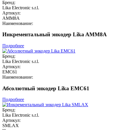
Бренд:
Lika Electronic s.r.l.
Артикул:
AMM8A
Наименование:
Инкрементальный энкодер Lika AMM8A
Подробнее
Бренд:
Lika Electronic s.r.l.
Артикул:
EMC61
Наименование:
Абсолютный энкодер Lika EMC61
Подробнее
Бренд:
Lika Electronic s.r.l.
Артикул:
SMLAX