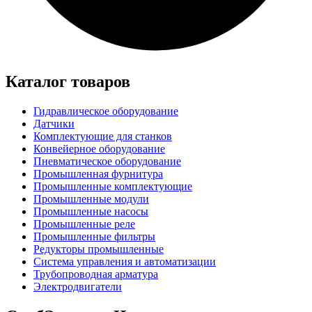
Каталог товаров
Гидравлическое оборудование
Датчики
Комплектующие для станков
Конвейерное оборудование
Пневматическое оборудование
Промышленная фурнитура
Промышленные комплектующие
Промышленные модули
Промышленные насосы
Промышленные реле
Промышленные фильтры
Редукторы промышленные
Система управления и автоматизации
Трубопроводная арматура
Электродвигатели