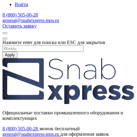
Войти
8 (800) 505-00-28
general@snabexpress-mos.ru
Оставить заявку
Нажмите enter для поиска или ESC для закрытия
Apply
Официальные поставки промышленного оборудования и
комплектующих
8 (800) 505-00-28
звонок бесплатный
general@snabexpress-mos.ru
для оформления заявок