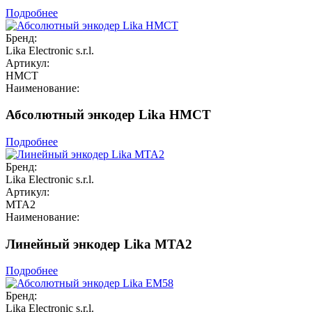
Подробнее
Бренд:
Lika Electronic s.r.l.
Артикул:
HMCT
Наименование:
Абсолютный энкодер Lika HMCT
Подробнее
Бренд:
Lika Electronic s.r.l.
Артикул:
MTA2
Наименование:
Линейный энкодер Lika MTA2
Подробнее
Бренд:
Lika Electronic s.r.l.