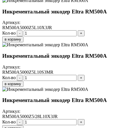
Инкрементальный энкодер Eltra RM500A
Артикул:
RM500A5000Z5L10X3JR
Кол-во
-
+
в корзину
Инкрементальный энкодер Eltra RM500A
Артикул:
RM500A5000Z5L10S3MR
Кол-во
-
+
в корзину
Инкрементальный энкодер Eltra RM500A
Артикул:
RM500A5000Z5/28L10X3JR
Кол-во
-
+