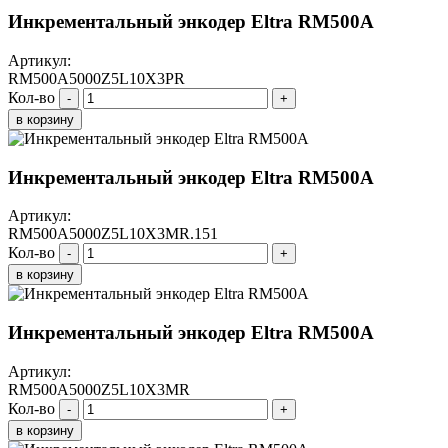
Инкрементальный энкодер Eltra RM500A
Артикул:
RM500A5000Z5L10X3PR
Кол-во
-
+
в корзину
Инкрементальный энкодер Eltra RM500A
Артикул:
RM500A5000Z5L10X3MR.151
Кол-во
-
+
в корзину
Инкрементальный энкодер Eltra RM500A
Артикул:
RM500A5000Z5L10X3MR
Кол-во
-
+
в корзину