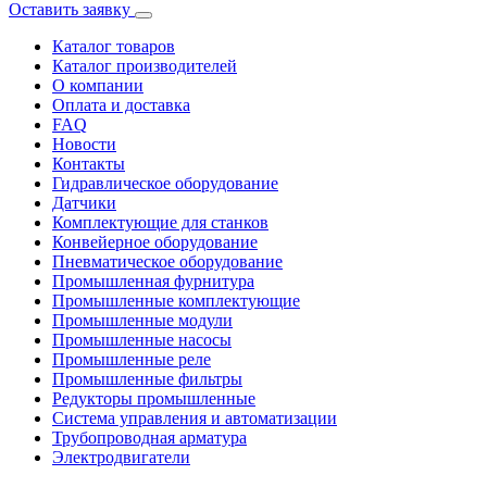
Оставить заявку
Каталог товаров
Каталог производителей
О компании
Оплата и доставка
FAQ
Новости
Контакты
Гидравлическое оборудование
Датчики
Комплектующие для станков
Конвейерное оборудование
Пневматическое оборудование
Промышленная фурнитура
Промышленные комплектующие
Промышленные модули
Промышленные насосы
Промышленные реле
Промышленные фильтры
Редукторы промышленные
Система управления и автоматизации
Трубопроводная арматура
Электродвигатели