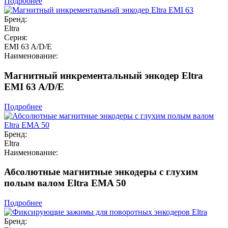
Подробнее
Бренд:
Eltra
Серия:
EMI 63 A/D/E
Наименование:
Магнитный инкрементальный энкодер Eltra
EMI 63 A/D/E
Подробнее
Бренд:
Eltra
Наименование:
Абсолютные магнитные энкодеры с глухим
полым валом Eltra EMA 50
Подробнее
Бренд: