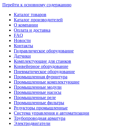
Перейти к основному содержанию
Каталог товаров
Каталог производителей
О компании
Оплата и доставка
FAQ
Новости
Контакты
Гидравлическое оборудование
Датчики
Комплектующие для станков
Конвейерное оборудование
Пневматическое оборудование
Промышленная фурнитура
Промышленные комплектующие
Промышленные модули
Промышленные насосы
Промышленные реле
Промышленные фильтры
Редукторы промышленные
Система управления и автоматизации
Трубопроводная арматура
Электродвигатели