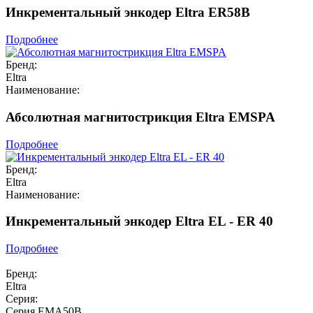
Инкрементальный энкодер Eltra ER58B
Подробнее
Бренд:
Eltra
Наименование:
Абсолютная магнитострикция Eltra EMSPA
Подробнее
Бренд:
Eltra
Наименование:
Инкрементальный энкодер Eltra EL - ER 40
Подробнее
Бренд:
Eltra
Серия:
Серия EMA50B