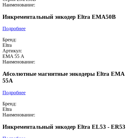
Наименование:
Инкрементальный энкодер Eltra EMA50B
Подробнее
Бренд:
Eltra
Артикул:
EMA 55 А
Наименование:
Абсолютные магнитные энкодеры Eltra EMA
55A
Подробнее
Бренд:
Eltra
Наименование:
Инкрементальный энкодер Eltra EL53 - ER53