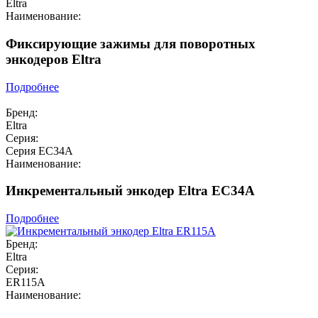
Eltra
Наименование:
Фиксирующие зажимы для поворотных
энкодеров Eltra
Подробнее
Бренд:
Eltra
Серия:
Серия EC34A
Наименование:
Инкрементальный энкодер Eltra EC34A
Подробнее
Бренд:
Eltra
Серия:
ER115A
Наименование: