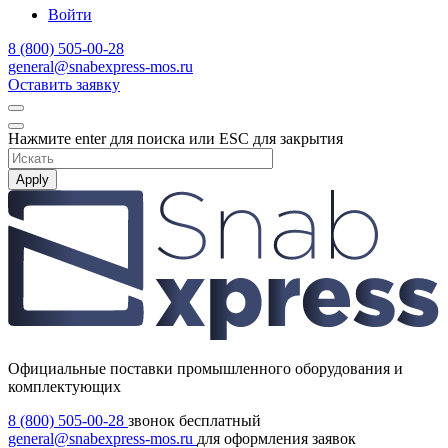
Войти
8 (800) 505-00-28
general@snabexpress-mos.ru
Оставить заявку
Нажмите enter для поиска или ESC для закрытия
Apply
Официальные поставки промышленного оборудования и
комплектующих
8 (800) 505-00-28
звонок бесплатный
general@snabexpress-mos.ru
для оформления заявок