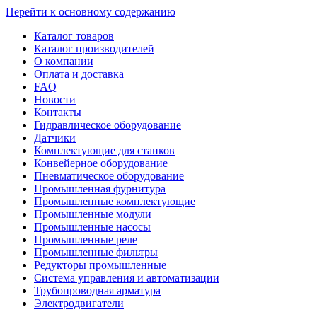
Перейти к основному содержанию
Каталог товаров
Каталог производителей
О компании
Оплата и доставка
FAQ
Новости
Контакты
Гидравлическое оборудование
Датчики
Комплектующие для станков
Конвейерное оборудование
Пневматическое оборудование
Промышленная фурнитура
Промышленные комплектующие
Промышленные модули
Промышленные насосы
Промышленные реле
Промышленные фильтры
Редукторы промышленные
Система управления и автоматизации
Трубопроводная арматура
Электродвигатели