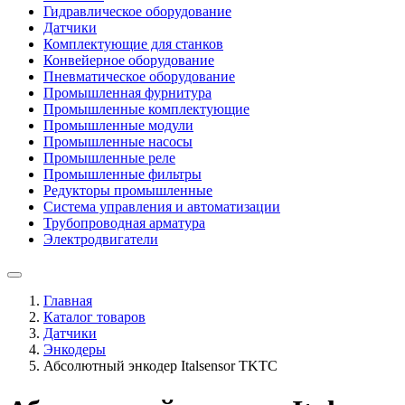
Гидравлическое оборудование
Датчики
Комплектующие для станков
Конвейерное оборудование
Пневматическое оборудование
Промышленная фурнитура
Промышленные комплектующие
Промышленные модули
Промышленные насосы
Промышленные реле
Промышленные фильтры
Редукторы промышленные
Система управления и автоматизации
Трубопроводная арматура
Электродвигатели
Главная
Каталог товаров
Датчики
Энкодеры
Абсолютный энкодер Italsensor TKTC