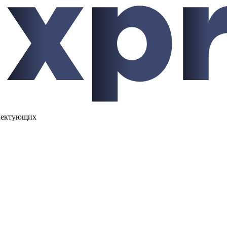
лектующих