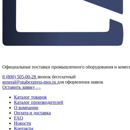
Официальные поставки промышленного оборудования и комп
8 (800) 505-00-28
звонок бесплатный
general@snabexpress-mos.ru
для оформления заявок
Оставить заявку
Каталог товаров
Каталог производителей
О компании
Оплата и доставка
FAQ
Новости
Контакты