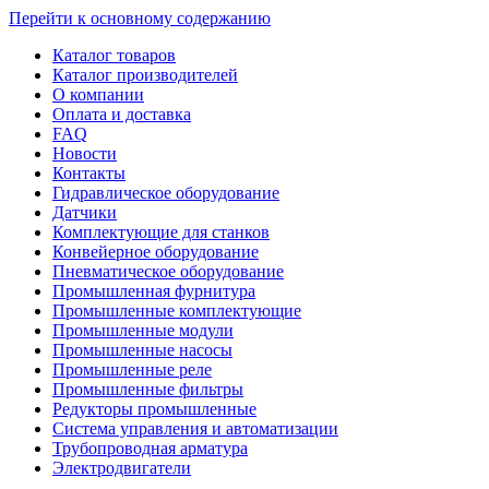
Перейти к основному содержанию
Каталог товаров
Каталог производителей
О компании
Оплата и доставка
FAQ
Новости
Контакты
Гидравлическое оборудование
Датчики
Комплектующие для станков
Конвейерное оборудование
Пневматическое оборудование
Промышленная фурнитура
Промышленные комплектующие
Промышленные модули
Промышленные насосы
Промышленные реле
Промышленные фильтры
Редукторы промышленные
Система управления и автоматизации
Трубопроводная арматура
Электродвигатели