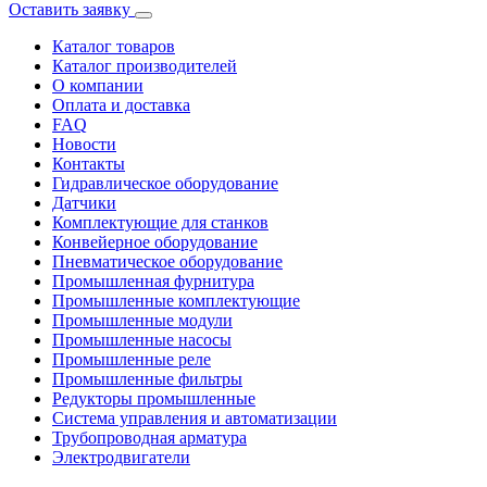
Оставить заявку
Каталог товаров
Каталог производителей
О компании
Оплата и доставка
FAQ
Новости
Контакты
Гидравлическое оборудование
Датчики
Комплектующие для станков
Конвейерное оборудование
Пневматическое оборудование
Промышленная фурнитура
Промышленные комплектующие
Промышленные модули
Промышленные насосы
Промышленные реле
Промышленные фильтры
Редукторы промышленные
Система управления и автоматизации
Трубопроводная арматура
Электродвигатели