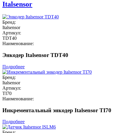
Italsensor
Бренд:
Italsensor
Артикул:
TDT40
Наименование:
Энкодер Italsensor TDT40
Подробнее
Бренд:
Italsensor
Артикул:
TI70
Наименование:
Инкрементальный энкодер Italsensor TI70
Подробнее
Бренд: