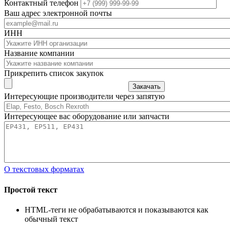
Контактный телефон
Ваш адрес электронной почты
ИНН
Название компании
Прикрепить список закупок
Закачать
Интересующие производители через запятую
Интересующее вас оборудование или запчасти
О текстовых форматах
Простой текст
HTML-теги не обрабатываются и показываются как
обычный текст