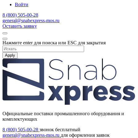
Войти
8 (800) 505-00-28
general@snabexpress-mos.ru
Оставить заявку
Нажмите enter для поиска или ESC для закрытия
Apply
Официальные поставки промышленного оборудования и
комплектующих
8 (800) 505-00-28
звонок бесплатный
general@snabexpress-mos.ru
для оформления заявок