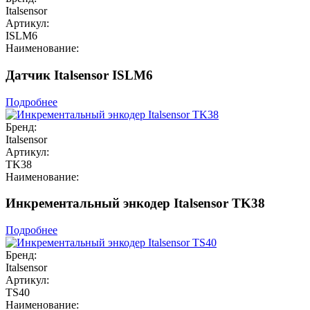
Italsensor
Артикул:
ISLM6
Наименование:
Датчик Italsensor ISLM6
Подробнее
Бренд:
Italsensor
Артикул:
TK38
Наименование:
Инкрементальный энкодер Italsensor TK38
Подробнее
Бренд:
Italsensor
Артикул:
TS40
Наименование: