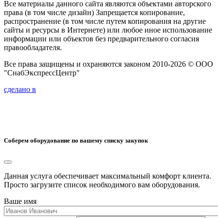
Все материалы данного сайта являются объектами авторского
права (в том числе дизайн) Запрещается копирование,
распространение (в том числе путем копирования на другие
сайты и ресурсы в Интернете) или любое иное использование
информации или объектов без предварительного согласия
правообладателя.
Все права защищены и охраняются законом 2010-2026 © ООО
"СнабЭкспрессЦентр"
сделано в
Соберем оборудование по вашему списку закупок
Данная услуга обеспечивает максимальный комфорт клиента.
Просто загрузите список необходимого вам оборудования.
Ваше имя