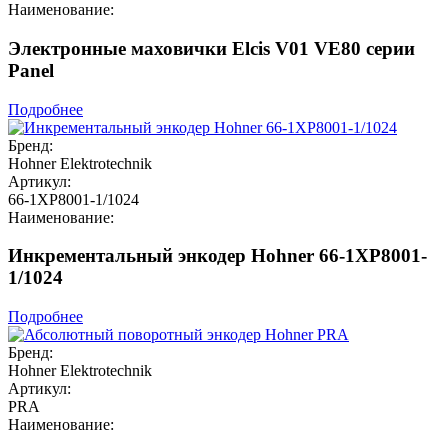
Наименование:
Электронные маховички Elcis V01 VE80 серии
Panel
Подробнее
Бренд:
Hohner Elektrotechnik
Артикул:
66-1XP8001-1/1024
Наименование:
Инкрементальный энкодер Hohner 66-1XP8001-
1/1024
Подробнее
Бренд:
Hohner Elektrotechnik
Артикул:
PRA
Наименование: