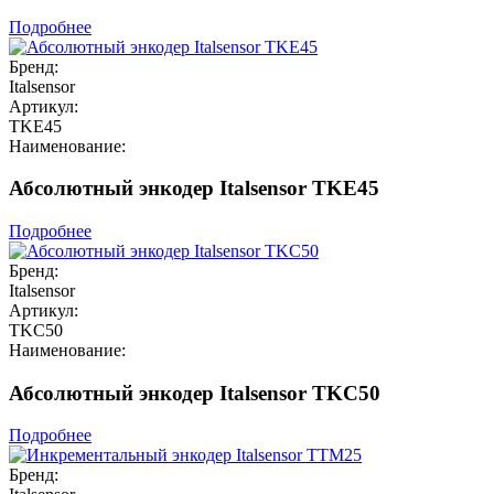
Подробнее
Бренд:
Italsensor
Артикул:
TKE45
Наименование:
Абсолютный энкодер Italsensor TKE45
Подробнее
Бренд:
Italsensor
Артикул:
TKC50
Наименование:
Абсолютный энкодер Italsensor TKC50
Подробнее
Бренд: