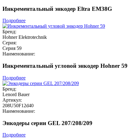
Инкрементальный энкодер Eltra EM38G
Подробнее
Бренд:
Hohner Elektrotechnik
Серия:
Серия 59
Наименование:
Инкрементальный угловой энкодер Hohner 59
Подробнее
Бренд:
Lenord Bauer
Артикул:
208U50F12d40
Наименование:
Энкодеры серии GEL 207/208/209
Подробнее