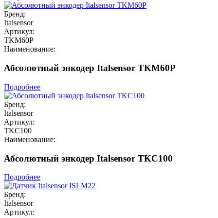
Бренд:
Italsensor
Артикул:
TKM60P
Наименование:
Абсолютный энкодер Italsensor TKM60P
Подробнее
Бренд:
Italsensor
Артикул:
TKC100
Наименование:
Абсолютный энкодер Italsensor TKC100
Подробнее
Бренд:
Italsensor
Артикул: