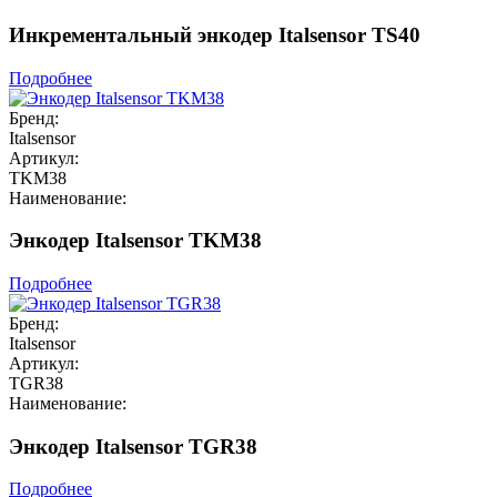
Инкрементальный энкодер Italsensor TS40
Подробнее
Бренд:
Italsensor
Артикул:
TKM38
Наименование:
Энкодер Italsensor TKM38
Подробнее
Бренд:
Italsensor
Артикул:
TGR38
Наименование:
Энкодер Italsensor TGR38
Подробнее