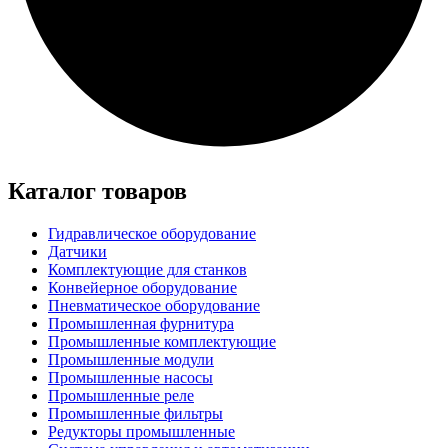
Каталог товаров
Гидравлическое оборудование
Датчики
Комплектующие для станков
Конвейерное оборудование
Пневматическое оборудование
Промышленная фурнитура
Промышленные комплектующие
Промышленные модули
Промышленные насосы
Промышленные реле
Промышленные фильтры
Редукторы промышленные