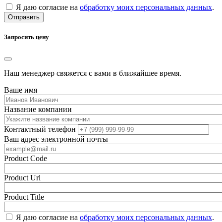
Я даю согласие на
обработку моих персональных данных
.
Отправить
Запросить цену
Наш менеджер свяжется с вами в ближайшее время.
Ваше имя
Название компании
Контактный телефон
Ваш адрес электронной почты
Product Code
Product Url
Product Title
Я даю согласие на
обработку моих персональных данных
.