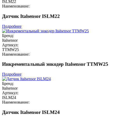
ISLM22
Наименование:
Датчик Italsensor ISLM22
Подробнее
Бренд:
Italsensor
Артикул:
TTMW25
Наименование:
Инкрементальный энкодер Italsensor TTMW25
Подробнее
Бренд:
Italsensor
Артикул:
ISLM24
Наименование:
Датчик Italsensor ISLM24