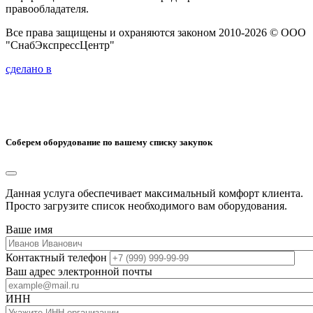
правообладателя.
Все права защищены и охраняются законом 2010-2026 © ООО
"СнабЭкспрессЦентр"
сделано в
Соберем оборудование по вашему списку закупок
Данная услуга обеспечивает максимальный комфорт клиента.
Просто загрузите список необходимого вам оборудования.
Ваше имя
Контактный телефон
Ваш адрес электронной почты
ИНН