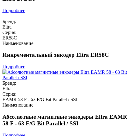
Подробнее
Бренд:
Eltra
Серия:
ER58C
Наименование:
Инкрементальный энкодер Eltra ER58C
Подробнее
Бренд:
Eltra
Серия:
EAMR 58 F - 63 F/G Bit Parallel / SSI
Наименование:
Абсолютные магнитные энкодеры Eltra EAMR
58 F - 63 F/G Bit Parallel / SSI
Подробнее