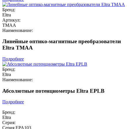
Бренд:
Eltra
Артикул:
TMAA
Наименование:
Линейные оптико-магнитные преобразователи
Eltra TMAA
Подробнее
Бренд:
Eltra
Наименование:
Абсолютные потенциометры Eltra EPLB
Подробнее
Бренд:
Eltra
Серия:
Серия EPA103