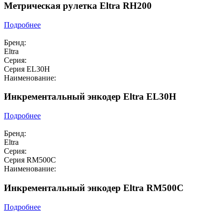
Метрическая рулетка Eltra RH200
Подробнее
Бренд:
Eltra
Серия:
Серия EL30H
Наименование:
Инкрементальный энкодер Eltra EL30H
Подробнее
Бренд:
Eltra
Серия:
Серия RM500C
Наименование:
Инкрементальный энкодер Eltra RM500C
Подробнее