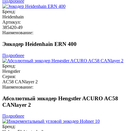
Подробнее
Бренд:
Heidenhain
Артикул:
385420-49
Наименование:
Энкодер Heidenhain ERN 400
Подробнее
Бренд:
Hengstler
Серия:
AC58 CANlayer 2
Наименование:
Абсолютный энкодер Hengstler ACURO AC58
CANlayer 2
Подробнее
Бренд: