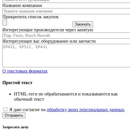
Название компании
Прикрепить список закупок
Закачать
Интересующие производители через запятую
Интересующее вас оборудование или запчасти
О текстовых форматах
Простой текст
HTML-теги не обрабатываются и показываются как
обычный текст
Я даю согласие на
обработку моих персональных данных
.
Отправить
Запросить цену