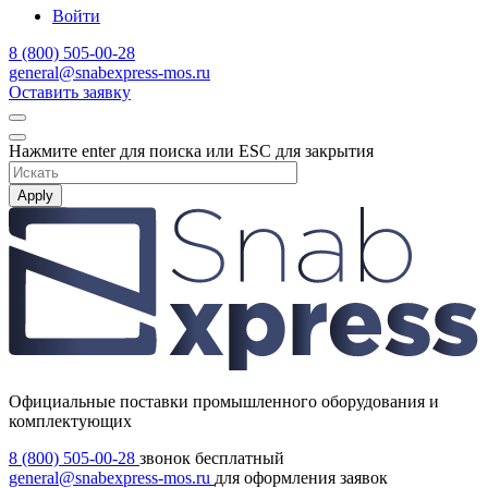
Войти
8 (800) 505-00-28
general@snabexpress-mos.ru
Оставить заявку
Нажмите enter для поиска или ESC для закрытия
Apply
Официальные поставки промышленного оборудования и
комплектующих
8 (800) 505-00-28
звонок бесплатный
general@snabexpress-mos.ru
для оформления заявок