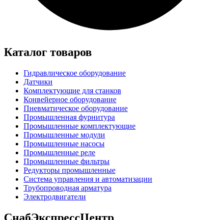
Каталог товаров
Гидравлическое оборудование
Датчики
Комплектующие для станков
Конвейерное оборудование
Пневматическое оборудование
Промышленная фурнитура
Промышленные комплектующие
Промышленные модули
Промышленные насосы
Промышленные реле
Промышленные фильтры
Редукторы промышленные
Система управления и автоматизации
Трубопроводная арматура
Электродвигатели
СнабЭкспрессЦентр