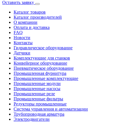
Оставить заявку
Каталог товаров
Каталог производителей
О компании
Оплата и доставка
FAQ
Новости
Контакты
Гидравлическое оборудование
Датчики
Комплектующие для станков
Конвейерное оборудование
Пневматическое оборудование
Промышленная фурнитура
Промышленные комплектующие
Промышленные модули
Промышленные насосы
Промышленные реле
Промышленные фильтры
Редукторы промышленные
Система управления и автоматизации
Трубопроводная арматура
Электродвигатели