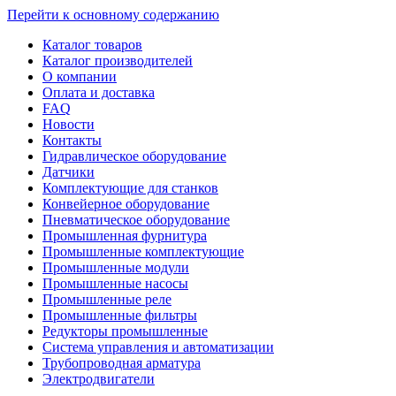
Перейти к основному содержанию
Каталог товаров
Каталог производителей
О компании
Оплата и доставка
FAQ
Новости
Контакты
Гидравлическое оборудование
Датчики
Комплектующие для станков
Конвейерное оборудование
Пневматическое оборудование
Промышленная фурнитура
Промышленные комплектующие
Промышленные модули
Промышленные насосы
Промышленные реле
Промышленные фильтры
Редукторы промышленные
Система управления и автоматизации
Трубопроводная арматура
Электродвигатели