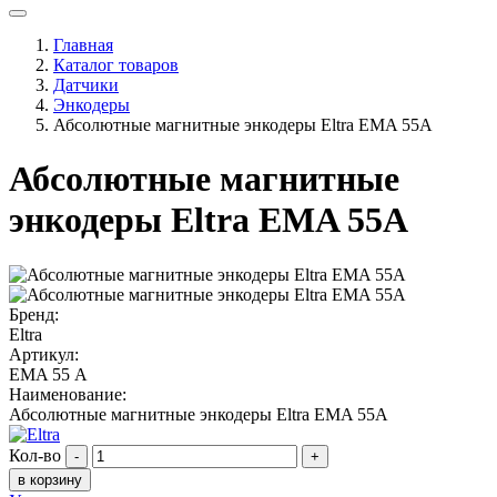
Главная
Каталог товаров
Датчики
Энкодеры
Абсолютные магнитные энкодеры Eltra EMA 55A
Абсолютные магнитные
энкодеры Eltra EMA 55A
Бренд:
Eltra
Артикул:
EMA 55 А
Наименование:
Абсолютные магнитные энкодеры Eltra EMA 55A
Кол-во
-
+
в корзину