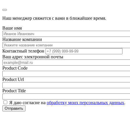
Наш менеджер свяжется с вами в ближайшее время.
Ваше имя
Название компании
Контактный телефон
Ваш адрес электронной почты
Product Code
Product Url
Product Title
Я даю согласие на
обработку моих персональных данных
.
Отправить