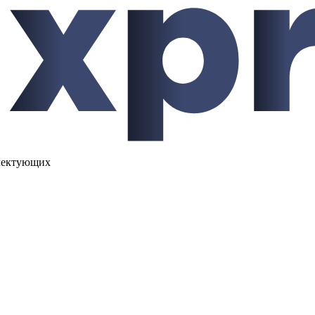
лектующих