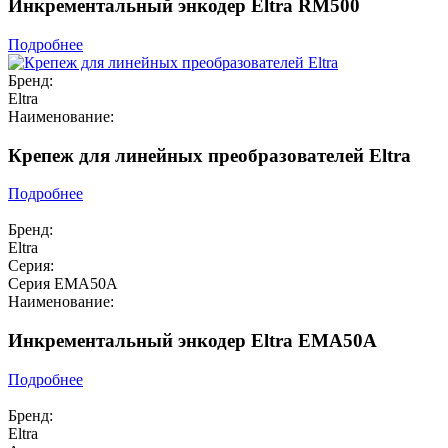
Инкрементальный энкодер Eltra RM500
Подробнее
Бренд:
Eltra
Наименование:
Крепеж для линейных преобразователей Eltra
Подробнее
Бренд:
Eltra
Серия:
Серия EMA50A
Наименование:
Инкрементальный энкодер Eltra EMA50A
Подробнее
Бренд:
Eltra