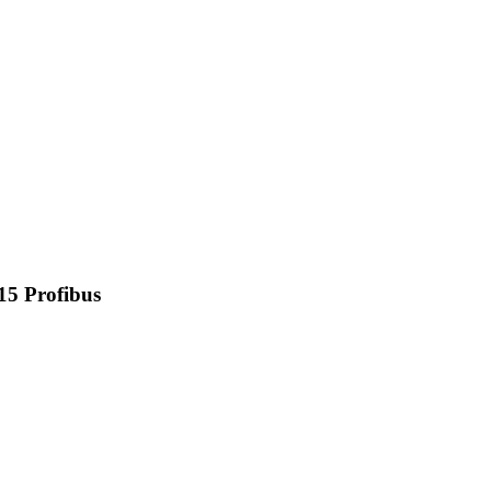
5 Profibus