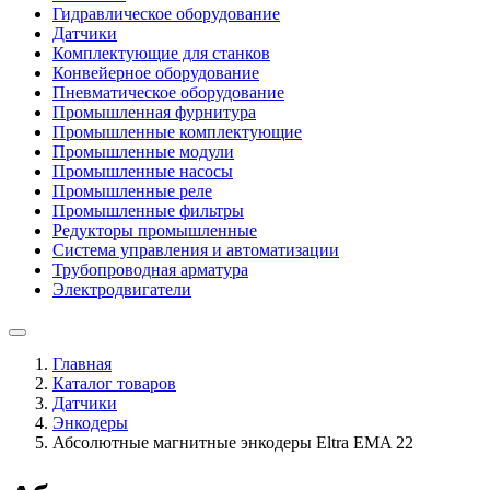
Гидравлическое оборудование
Датчики
Комплектующие для станков
Конвейерное оборудование
Пневматическое оборудование
Промышленная фурнитура
Промышленные комплектующие
Промышленные модули
Промышленные насосы
Промышленные реле
Промышленные фильтры
Редукторы промышленные
Система управления и автоматизации
Трубопроводная арматура
Электродвигатели
Главная
Каталог товаров
Датчики
Энкодеры
Абсолютные магнитные энкодеры Eltra EMA 22