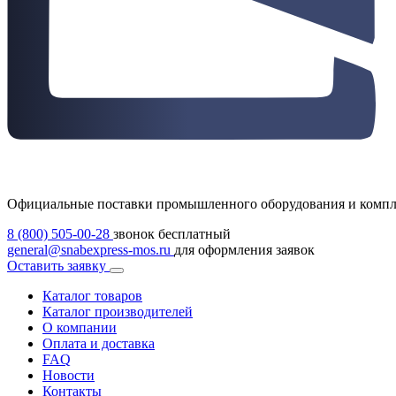
Официальные поставки промышленного оборудования и комп
8 (800) 505-00-28
звонок бесплатный
general@snabexpress-mos.ru
для оформления заявок
Оставить заявку
Каталог товаров
Каталог производителей
О компании
Оплата и доставка
FAQ
Новости
Контакты