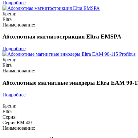
Подробнее
Бренд:
Eltra
Наименование:
Абсолютная магнитострикция Eltra EMSPA
Подробнее
Бренд:
Eltra
Наименование:
Абсолютные магнитные энкодеры Eltra EAM 90-11
Подробнее
Бренд:
Eltra
Серия:
Серия RM500
Наименование: