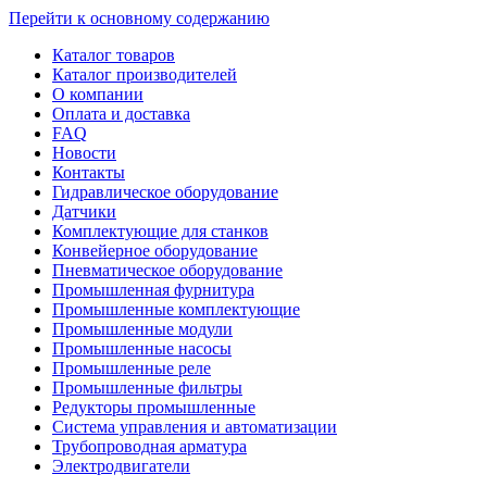
Перейти к основному содержанию
Каталог товаров
Каталог производителей
О компании
Оплата и доставка
FAQ
Новости
Контакты
Гидравлическое оборудование
Датчики
Комплектующие для станков
Конвейерное оборудование
Пневматическое оборудование
Промышленная фурнитура
Промышленные комплектующие
Промышленные модули
Промышленные насосы
Промышленные реле
Промышленные фильтры
Редукторы промышленные
Система управления и автоматизации
Трубопроводная арматура
Электродвигатели