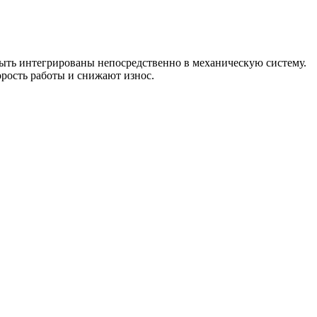
 быть интегрированы непосредственно в механическую систему.
рость работы и снижают износ.