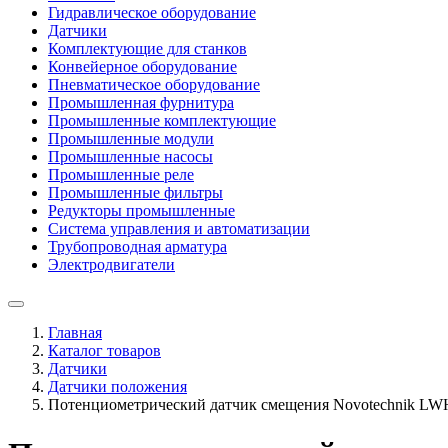
Гидравлическое оборудование
Датчики
Комплектующие для станков
Конвейерное оборудование
Пневматическое оборудование
Промышленная фурнитура
Промышленные комплектующие
Промышленные модули
Промышленные насосы
Промышленные реле
Промышленные фильтры
Редукторы промышленные
Система управления и автоматизации
Трубопроводная арматура
Электродвигатели
Главная
Каталог товаров
Датчики
Датчики положения
Потенциометрический датчик смещения Novotechnik LW