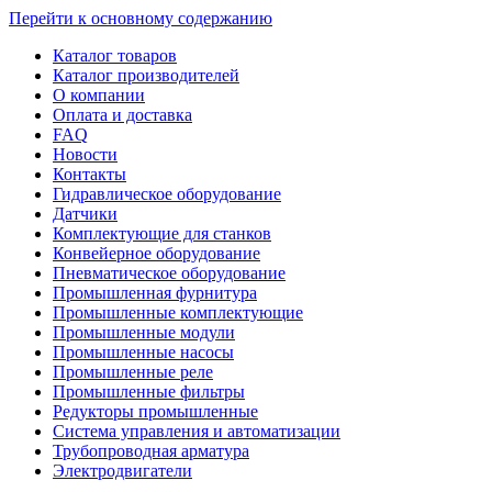
Перейти к основному содержанию
Каталог товаров
Каталог производителей
О компании
Оплата и доставка
FAQ
Новости
Контакты
Гидравлическое оборудование
Датчики
Комплектующие для станков
Конвейерное оборудование
Пневматическое оборудование
Промышленная фурнитура
Промышленные комплектующие
Промышленные модули
Промышленные насосы
Промышленные реле
Промышленные фильтры
Редукторы промышленные
Система управления и автоматизации
Трубопроводная арматура
Электродвигатели