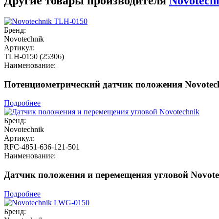
Другие товары производителя
Novotech
Бренд:
Novotechnik
Артикул:
TLH-0150 (25306)
Наименование:
Потенциометрический датчик положения Novotec
Подробнее
Бренд:
Novotechnik
Артикул:
RFC-4851-636-121-501
Наименование:
Датчик положения и перемещения угловой Novote
Подробнее
Бренд: