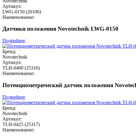
Novotechnik
Артикул:
LWG-0150 (26106)
Наименование:
Датчики положения Novotechnik LWG-0150
Подробнее
Бренд:
Novotechnik
Артикул:
TLH-0400 (25316)
Наименование:
Потенциометрический датчик положения Novotec
Подробнее
Бренд:
Novotechnik
Артикул:
TLH-0425 (25317)
Наименование: