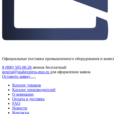
Официальные поставки промышленного оборудования и комп
8 (800) 505-00-28
звонок бесплатный
general@snabexpress-mos.ru
для оформления заявок
Оставить заявку
Каталог товаров
Каталог производителей
О компании
Оплата и доставка
FAQ
Новости
Контакты