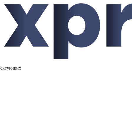
лектующих