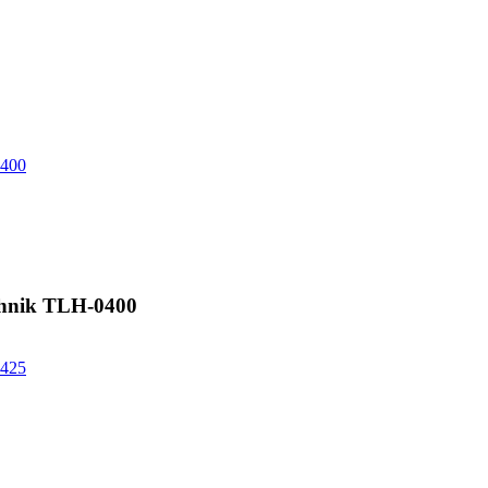
hnik TLH-0400