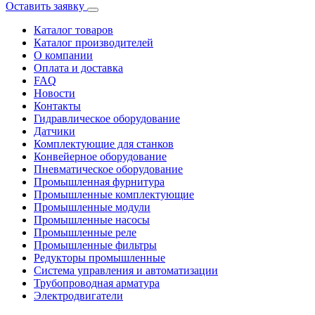
Оставить заявку
Каталог товаров
Каталог производителей
О компании
Оплата и доставка
FAQ
Новости
Контакты
Гидравлическое оборудование
Датчики
Комплектующие для станков
Конвейерное оборудование
Пневматическое оборудование
Промышленная фурнитура
Промышленные комплектующие
Промышленные модули
Промышленные насосы
Промышленные реле
Промышленные фильтры
Редукторы промышленные
Система управления и автоматизации
Трубопроводная арматура
Электродвигатели