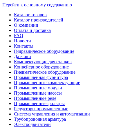
Перейти к основному содержанию
Каталог товаров
Каталог производителей
О компании
Оплата и доставка
FAQ
Новости
Контакты
Гидравлическое оборудование
Датчики
Комплектующие для станков
Конвейерное оборудование
Пневматическое оборудование
Промышленная фурнитура
Промышленные комплектующие
Промышленные модули
Промышленные насосы
Промышленные реле
Промышленные фильтры
Редукторы промышленные
Система управления и автоматизации
Трубопроводная арматура
Электродвигатели