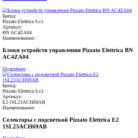
Бренд:
Pizzato Elettrica S.r.l.
Артикул:
BN AC4ZA04
Наименование:
Блоки устройств управления Pizzato Elettrica BN
AC4ZA04
Подробнее
Бренд:
Pizzato Elettrica S.r.l.
Артикул:
E2 1SL23ACH69AB
Наименование:
Селекторы с подсветкой Pizzato Elettrica E2
1SL23ACH69AB