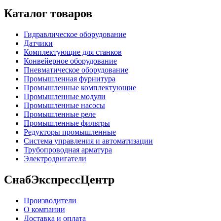
Каталог товаров
Гидравлическое оборудование
Датчики
Комплектующие для станков
Конвейерное оборудование
Пневматическое оборудование
Промышленная фурнитура
Промышленные комплектующие
Промышленные модули
Промышленные насосы
Промышленные реле
Промышленные фильтры
Редукторы промышленные
Система управления и автоматизации
Трубопроводная арматура
Электродвигатели
СнабЭкспрессЦентр
Производители
О компании
Доставка и оплата