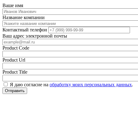
Ваше имя
Название компании
Контактный телефон
Ваш адрес электронной почты
Product Code
Product Url
Product Title
Я даю согласие на
обработку моих персональных данных
.
Отправить