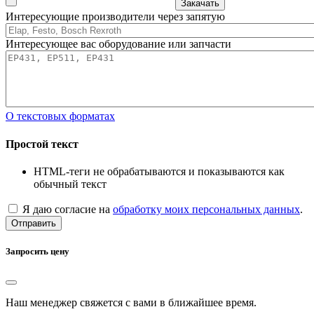
Закачать
Интересующие производители через запятую
Интересующее вас оборудование или запчасти
О текстовых форматах
Простой текст
HTML-теги не обрабатываются и показываются как
обычный текст
Я даю согласие на
обработку моих персональных данных
.
Отправить
Запросить цену
Наш менеджер свяжется с вами в ближайшее время.