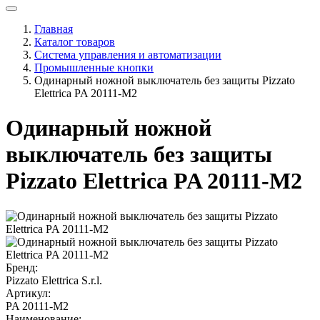
Главная
Каталог товаров
Система управления и автоматизации
Промышленные кнопки
Одинарный ножной выключатель без защиты Pizzato
Elettrica PA 20111-M2
Одинарный ножной
выключатель без защиты
Pizzato Elettrica PA 20111-M2
Бренд:
Pizzato Elettrica S.r.l.
Артикул:
PA 20111-M2
Наименование: