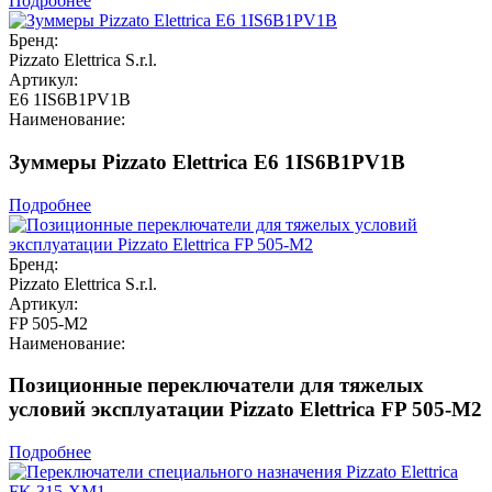
Подробнее
Бренд:
Pizzato Elettrica S.r.l.
Артикул:
E6 1IS6B1PV1B
Наименование:
Зуммеры Pizzato Elettrica E6 1IS6B1PV1B
Подробнее
Бренд:
Pizzato Elettrica S.r.l.
Артикул:
FP 505-M2
Наименование:
Позиционные переключатели для тяжелых
условий эксплуатации Pizzato Elettrica FP 505-M2
Подробнее