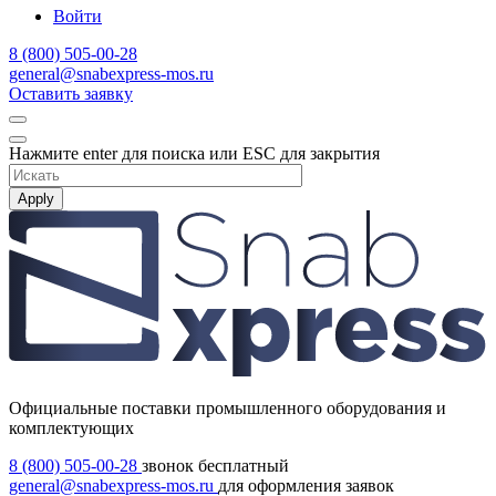
Войти
8 (800) 505-00-28
general@snabexpress-mos.ru
Оставить заявку
Нажмите enter для поиска или ESC для закрытия
Apply
Официальные поставки промышленного оборудования и
комплектующих
8 (800) 505-00-28
звонок бесплатный
general@snabexpress-mos.ru
для оформления заявок