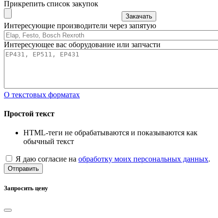
Прикрепить список закупок
Закачать
Интересующие производители через запятую
Интересующее вас оборудование или запчасти
О текстовых форматах
Простой текст
HTML-теги не обрабатываются и показываются как
обычный текст
Я даю согласие на
обработку моих персональных данных
.
Отправить
Запросить цену