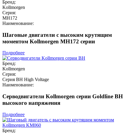
Бренд:
Kollmorgen
Серия:
MH172
Наименование:
Шаговые двигатели с высоким крутящим
моментом Kollmorgen MH172 серии
Подробнее
Бренд:
Kollmorgen
Серия:
Серия BH High Voltage
Наименование:
Серводвигатели Kollmorgen серии Goldline BH
высокого напряжения
Подробнее
Бренд: