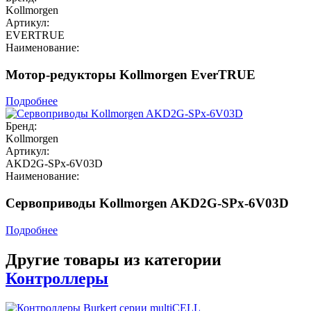
Kollmorgen
Артикул:
EVERTRUE
Наименование:
Мотор-редукторы Kollmorgen EverTRUE
Подробнее
Бренд:
Kollmorgen
Артикул:
AKD2G-SPx-6V03D
Наименование:
Сервоприводы Kollmorgen AKD2G-SPx-6V03D
Подробнее
Другие товары из категории
Контроллеры