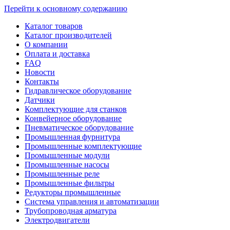
Перейти к основному содержанию
Каталог товаров
Каталог производителей
О компании
Оплата и доставка
FAQ
Новости
Контакты
Гидравлическое оборудование
Датчики
Комплектующие для станков
Конвейерное оборудование
Пневматическое оборудование
Промышленная фурнитура
Промышленные комплектующие
Промышленные модули
Промышленные насосы
Промышленные реле
Промышленные фильтры
Редукторы промышленные
Система управления и автоматизации
Трубопроводная арматура
Электродвигатели