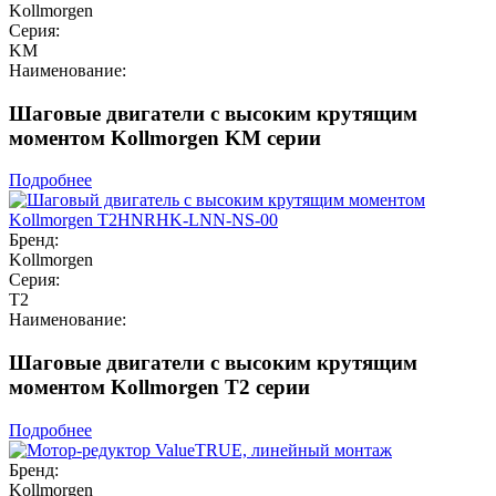
Kollmorgen
Серия:
KM
Наименование:
Шаговые двигатели с высоким крутящим
моментом Kollmorgen KM серии
Подробнее
Бренд:
Kollmorgen
Серия:
T2
Наименование:
Шаговые двигатели с высоким крутящим
моментом Kollmorgen T2 серии
Подробнее
Бренд:
Kollmorgen