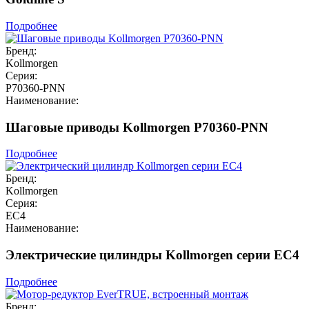
Подробнее
Бренд:
Kollmorgen
Серия:
P70360-PNN
Наименование:
Шаговые приводы Kollmorgen P70360-PNN
Подробнее
Бренд:
Kollmorgen
Серия:
EC4
Наименование:
Электрические цилиндры Kollmorgen серии EC4
Подробнее
Бренд: