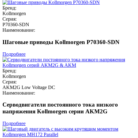
Бренд:
Kollmorgen
Серия:
P70360-SDN
Наименование:
Шаговые приводы Kollmorgen P70360-SDN
Подробнее
Бренд:
Kollmorgen
Серия:
AKM2G Low Voltage DC
Наименование:
Серводвигатели постоянного тока низкого
напряжения Kollmorgen серии AKM2G
Подробнее