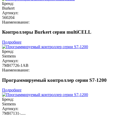
Бренд:
Burkert
Артикул:
560204
Наименование:
Контроллеры Burkert серии multiCELL
Подробнее
Бренд:
Siemens
Артикул:
7MH7726-1AB
Наименование:
Программируемый контроллер серии S7-1200
Подробнее
Бренд:
Siemens
Артикул:
7MH7131-.....