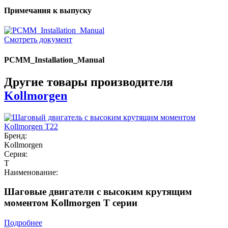
Примечания к выпуску
Смотреть документ
PCMM_Installation_Manual
Другие товары производителя
Kollmorgen
Бренд:
Kollmorgen
Серия:
T
Наименование:
Шаговые двигатели с высоким крутящим
моментом Kollmorgen T серии
Подробнее