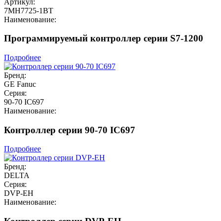
Артикул:
7MH7725-1BT
Наименование:
Программируемый контроллер серии S7-1200
Подробнее
Бренд:
GE Fanuc
Серия:
90-70 IC697
Наименование:
Контроллер серии 90-70 IC697
Подробнее
Бренд:
DELTA
Серия:
DVP-EH
Наименование: