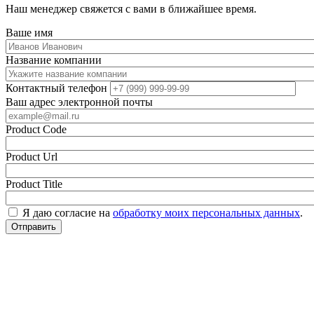
Наш менеджер свяжется с вами в ближайшее время.
Ваше имя
Название компании
Контактный телефон
Ваш адрес электронной почты
Product Code
Product Url
Product Title
Я даю согласие на
обработку моих персональных данных
.
Отправить