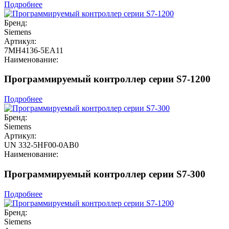
Подробнее
Бренд:
Siemens
Артикул:
7MH4136-5EA11
Наименование:
Программируемый контроллер серии S7-1200
Подробнее
Бренд:
Siemens
Артикул:
UN 332-5HF00-0AB0
Наименование:
Программируемый контроллер серии S7-300
Подробнее
Бренд:
Siemens