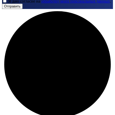
Я даю согласие на
обработку моих персональных данных
.
Отправить