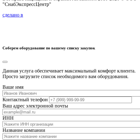
"СнабЭкспрессЦентр"
сделано в
Соберем оборудование по вашему списку закупок
Данная услуга обеспечивает максимальный комфорт клиента.
Просто загрузите список необходимого вам оборудования.
Ваше имя
Контактный телефон
Ваш адрес электронной почты
ИНН
Название компании