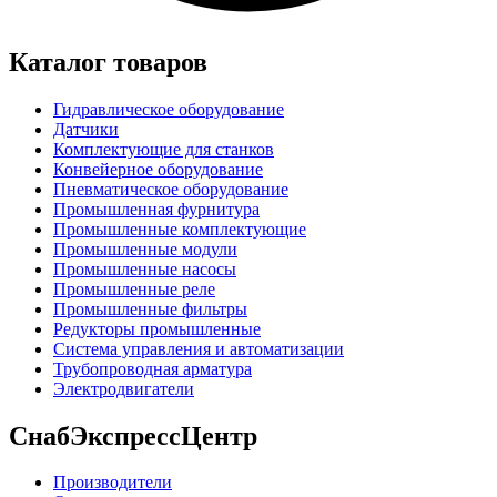
Каталог товаров
Гидравлическое оборудование
Датчики
Комплектующие для станков
Конвейерное оборудование
Пневматическое оборудование
Промышленная фурнитура
Промышленные комплектующие
Промышленные модули
Промышленные насосы
Промышленные реле
Промышленные фильтры
Редукторы промышленные
Система управления и автоматизации
Трубопроводная арматура
Электродвигатели
СнабЭкспрессЦентр
Производители