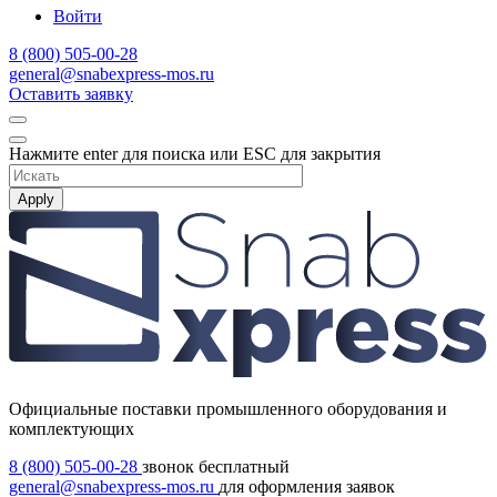
Войти
8 (800) 505-00-28
general@snabexpress-mos.ru
Оставить заявку
Нажмите enter для поиска или ESC для закрытия
Apply
Официальные поставки промышленного оборудования и
комплектующих
8 (800) 505-00-28
звонок бесплатный
general@snabexpress-mos.ru
для оформления заявок