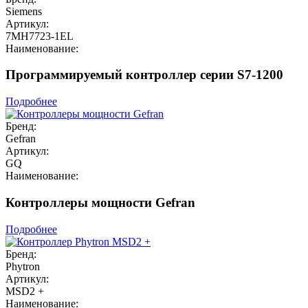
Siemens
Артикул:
7MH7723-1EL
Наименование:
Программируемый контроллер серии S7-1200
Подробнее
Бренд:
Gefran
Артикул:
GQ
Наименование:
Контроллеры мощности Gefran
Подробнее
Бренд:
Phytron
Артикул:
MSD2 +
Наименование: