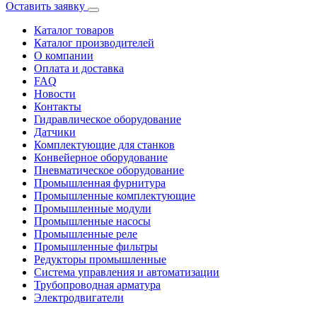
Оставить заявку
Каталог товаров
Каталог производителей
О компании
Оплата и доставка
FAQ
Новости
Контакты
Гидравлическое оборудование
Датчики
Комплектующие для станков
Конвейерное оборудование
Пневматическое оборудование
Промышленная фурнитура
Промышленные комплектующие
Промышленные модули
Промышленные насосы
Промышленные реле
Промышленные фильтры
Редукторы промышленные
Система управления и автоматизации
Трубопроводная арматура
Электродвигатели