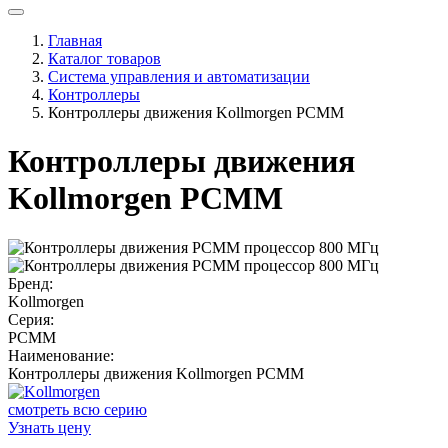
Главная
Каталог товаров
Система управления и автоматизации
Контроллеры
Контроллеры движения Kollmorgen PCMM
Контроллеры движения
Kollmorgen PCMM
Бренд:
Kollmorgen
Серия:
PCMM
Наименование:
Контроллеры движения Kollmorgen PCMM
смотреть всю серию
Узнать цену