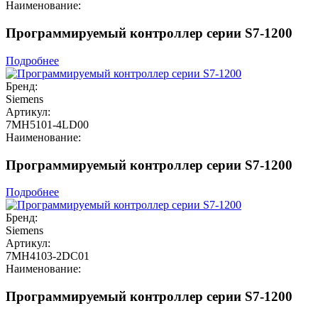
Наименование:
Программируемый контроллер серии S7-1200
Подробнее
Бренд:
Siemens
Артикул:
7MH5101-4LD00
Наименование:
Программируемый контроллер серии S7-1200
Подробнее
Бренд:
Siemens
Артикул:
7MH4103-2DC01
Наименование:
Программируемый контроллер серии S7-1200