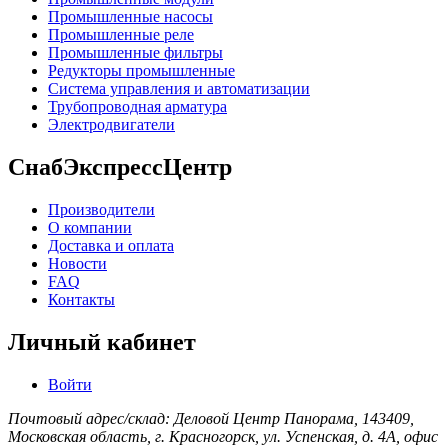
Промышленные насосы
Промышленные реле
Промышленные фильтры
Редукторы промышленные
Система управления и автоматизации
Трубопроводная арматура
Электродвигатели
СнабЭкспрессЦентр
Производители
О компании
Доставка и оплата
Новости
FAQ
Контакты
Личный кабинет
Войти
Почтовый адрес/склад: Деловой Центр Панорама, 143409,
Московская область, г. Красногорск, ул. Успенская, д. 4А, офис