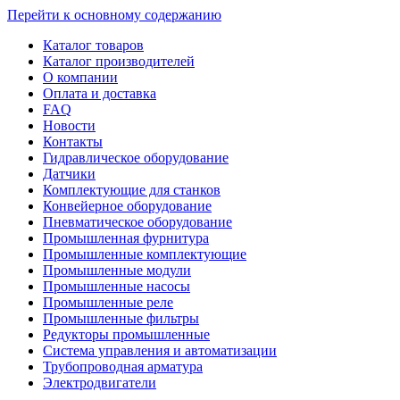
Перейти к основному содержанию
Каталог товаров
Каталог производителей
О компании
Оплата и доставка
FAQ
Новости
Контакты
Гидравлическое оборудование
Датчики
Комплектующие для станков
Конвейерное оборудование
Пневматическое оборудование
Промышленная фурнитура
Промышленные комплектующие
Промышленные модули
Промышленные насосы
Промышленные реле
Промышленные фильтры
Редукторы промышленные
Система управления и автоматизации
Трубопроводная арматура
Электродвигатели