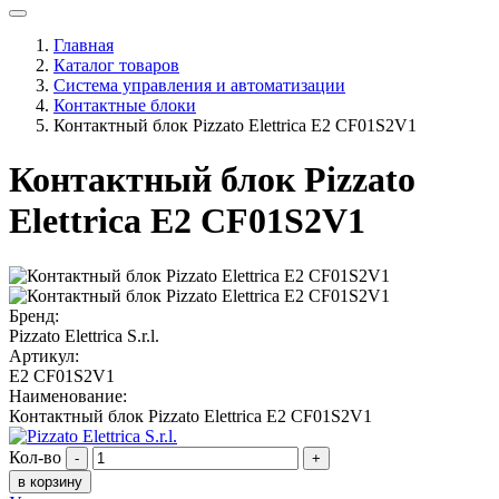
Главная
Каталог товаров
Система управления и автоматизации
Контактные блоки
Контактный блок Pizzato Elettrica E2 CF01S2V1
Контактный блок Pizzato
Elettrica E2 CF01S2V1
Бренд:
Pizzato Elettrica S.r.l.
Артикул:
E2 CF01S2V1
Наименование:
Контактный блок Pizzato Elettrica E2 CF01S2V1
Кол-во
-
+
в корзину