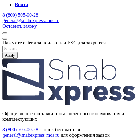
Войти
8 (800) 505-00-28
general@snabexpress-mos.ru
Оставить заявку
Нажмите enter для поиска или ESC для закрытия
Apply
Официальные поставки промышленного оборудования и
комплектующих
8 (800) 505-00-28
звонок бесплатный
general@snabexpress-mos.ru
для оформления заявок