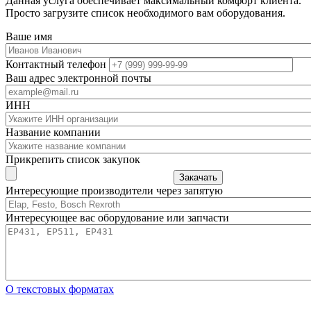
Данная услуга обеспечивает максимальный комфорт клиента.
Просто загрузите список необходимого вам оборудования.
Ваше имя
Контактный телефон
Ваш адрес электронной почты
ИНН
Название компании
Прикрепить список закупок
Закачать
Интересующие производители через запятую
Интересующее вас оборудование или запчасти
О текстовых форматах