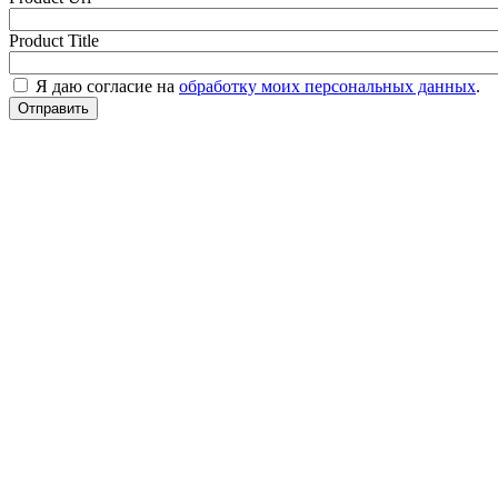
Product Title
Я даю согласие на
обработку моих персональных данных
.
Отправить