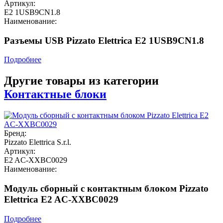
Артикул:
E2 1USB9CN1.8
Наименование:
Разъемы USB Pizzato Elettrica E2 1USB9CN1.8
Подробнее
Другие товары из категории
Контактные блоки
Бренд:
Pizzato Elettrica S.r.l.
Артикул:
E2 AC-XXBC0029
Наименование:
Модуль сборный с контактным блоком Pizzato
Elettrica E2 AC-XXBC0029
Подробнее