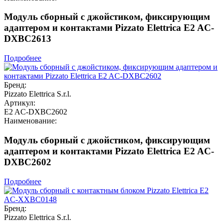
Модуль сборный с джойстиком, фиксирующим
адаптером и контактами Pizzato Elettrica E2 AC-
DXBC2613
Подробнее
Бренд:
Pizzato Elettrica S.r.l.
Артикул:
E2 AC-DXBC2602
Наименование:
Модуль сборный с джойстиком, фиксирующим
адаптером и контактами Pizzato Elettrica E2 AC-
DXBC2602
Подробнее
Бренд:
Pizzato Elettrica S.r.l.