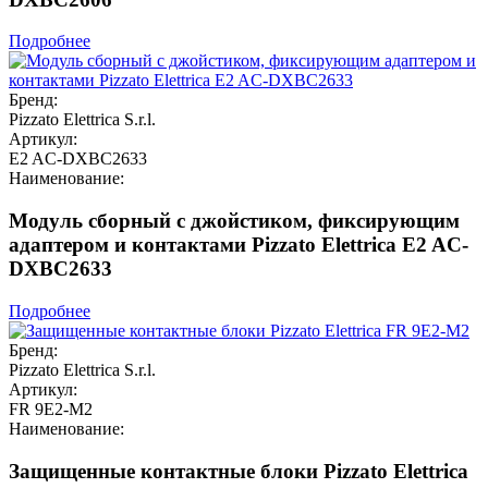
Подробнее
Бренд:
Pizzato Elettrica S.r.l.
Артикул:
E2 AC-DXBC2633
Наименование:
Модуль сборный с джойстиком, фиксирующим
адаптером и контактами Pizzato Elettrica E2 AC-
DXBC2633
Подробнее
Бренд:
Pizzato Elettrica S.r.l.
Артикул:
FR 9E2-M2
Наименование:
Защищенные контактные блоки Pizzato Elettrica