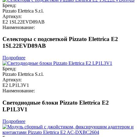
Бренд:
Pizzato Elettrica S.r.l.
Артикул:
E2 1SL22EVD89AB
Наименование:
Селекторы с подсветкой Pizzato Elettrica E2
1SL22EVD89AB
Подробнее
Бренд:
Pizzato Elettrica S.r.l.
Артикул:
E2 LP1L3V1
Наименование:
Светодиодные блоки Pizzato Elettrica E2
LP1L3V1
Подробнее