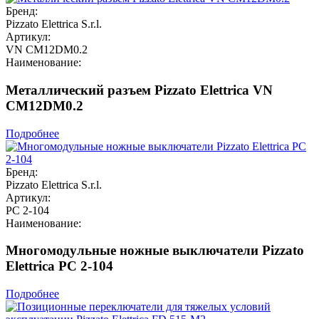
Бренд:
Pizzato Elettrica S.r.l.
Артикул:
VN CM12DM0.2
Наименование:
Металлический разъем Pizzato Elettrica VN
CM12DM0.2
Подробнее
Бренд:
Pizzato Elettrica S.r.l.
Артикул:
PC 2-104
Наименование:
Многомодульные ножные выключатели Pizzato
Elettrica PC 2-104
Подробнее