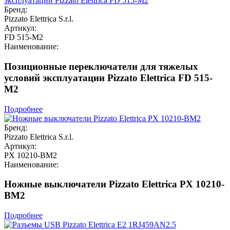
Бренд:
Pizzato Elettrica S.r.l.
Артикул:
FD 515-M2
Наименование:
Позиционные переключатели для тяжелых
условий эксплуатации Pizzato Elettrica FD 515-
M2
Подробнее
Бренд:
Pizzato Elettrica S.r.l.
Артикул:
PX 10210-BM2
Наименование:
Ножные выключатели Pizzato Elettrica PX 10210-
BM2
Подробнее