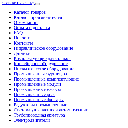
Оставить заявку
Каталог товаров
Каталог производителей
О компании
Оплата и доставка
FAQ
Новости
Контакты
Гидравлическое оборудование
Датчики
Комплектующие для станков
Конвейерное оборудование
Пневматическое оборудование
Промышленная фурнитура
Промышленные комплектующие
Промышленные модули
Промышленные насосы
Промышленные реле
Промышленные фильтры
Редукторы промышленные
Система управления и автоматизации
Трубопроводная арматура
Электродвигатели