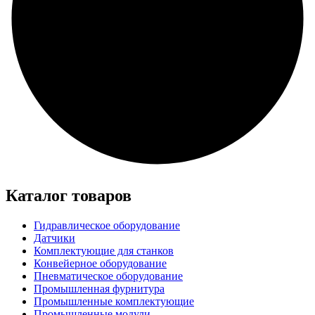
Каталог товаров
Гидравлическое оборудование
Датчики
Комплектующие для станков
Конвейерное оборудование
Пневматическое оборудование
Промышленная фурнитура
Промышленные комплектующие
Промышленные модули