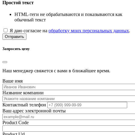
Простой текст
HTML-теги не обрабатываются и показываются как
обычный текст
Я даю согласие на
обработку моих персональных данных
.
Отправить
Запросить цену
Наш менеджер свяжется с вами в ближайшее время.
Ваше имя
Название компании
Контактный телефон
Ваш адрес электронной почты
Product Code
Product Url