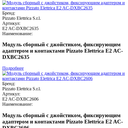
Бренд:
Pizzato Elettrica S.r.l.
Артикул:
E2 AC-DXBC2635
Наименование:
Модуль сборный с джойстиком, фиксирующим
адаптером и контактами Pizzato Elettrica E2 AC-
DXBC2635
Подробнее
Бренд:
Pizzato Elettrica S.r.l.
Артикул:
E2 AC-DXBC2606
Наименование:
Модуль сборный с джойстиком, фиксирующим
адаптером и контактами Pizzato Elettrica E2 AC-
DXBC2606