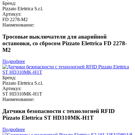
Бренд:
Pizzato Elettrica S.r.l.
Артикул:
FD 2278-M2
Наименование:
Тросовые выключатели для аварийной
остановки, со сбросом Pizzato Elettrica FD 2278-
M2
Подробнее
Бренд:
Pizzato Elettrica S.r.l.
Артикул:
ST HD310MK-H1T
Наименование:
Датчики безопасности с технологией RFID
Pizzato Elettrica ST HD310MK-H1T
Подробнее