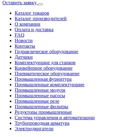
Оставить заявку
Каталог товаров
Каталог производителей
О компании
Оплата и доставка
FAQ
Новости
Контакты
Гидравлическое оборудование
Датчики
Комплектующие для станков
Конвейерное оборудование
Пневматическое оборудование
Промышленная фурнитура
Промышленные комплектующие
Промышленные модули
Промышленные насосы
Промышленные реле
Промышленные фильтры
Редукторы промышленные
Система управления и автоматизации
Трубопроводная арматура
Электродвигатели