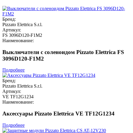
Бренд:
Pizzato Elettrica S.r.l.
Артикул:
FS 3096D120-F1M2
Наименование:
Выключатели с соленоидом Pizzato Elettrica FS
3096D120-F1M2
Подробнее
Бренд:
Pizzato Elettrica S.r.l.
Артикул:
VE TF12G1234
Наименование:
Аксессуары Pizzato Elettrica VE TF12G1234
Подробнее