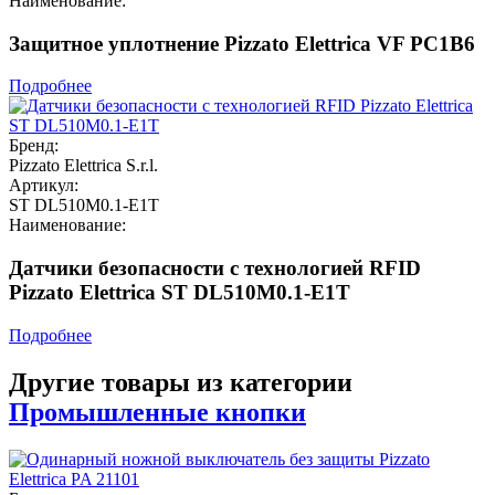
Наименование:
Защитное уплотнение Pizzato Elettrica VF PC1B6
Подробнее
Бренд:
Pizzato Elettrica S.r.l.
Артикул:
ST DL510M0.1-E1T
Наименование:
Датчики безопасности с технологией RFID
Pizzato Elettrica ST DL510M0.1-E1T
Подробнее
Другие товары из категории
Промышленные кнопки