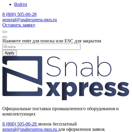
Войти
8 (800) 505-00-28
general@snabexpress-mos.ru
Оставить заявку
Нажмите enter для поиска или ESC для закрытия
Apply
Официальные поставки промышленного оборудования и
комплектующих
8 (800) 505-00-28
звонок бесплатный
general@snabexpress-mos.ru
для оформления заявок