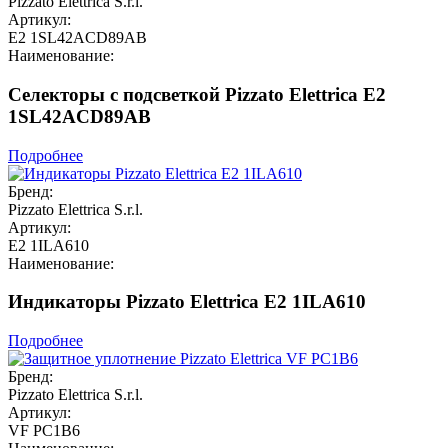
Pizzato Elettrica S.r.l.
Артикул:
E2 1SL42ACD89AB
Наименование:
Селекторы с подсветкой Pizzato Elettrica E2
1SL42ACD89AB
Подробнее
Бренд:
Pizzato Elettrica S.r.l.
Артикул:
E2 1ILA610
Наименование:
Индикаторы Pizzato Elettrica E2 1ILA610
Подробнее
Бренд:
Pizzato Elettrica S.r.l.
Артикул:
VF PC1B6