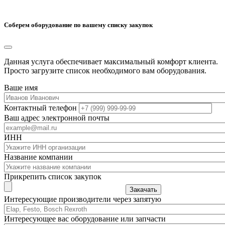
Соберем оборудование по вашему списку закупок
Данная услуга обеспечивает максимальный комфорт клиента.
Просто загрузите список необходимого вам оборудования.
Ваше имя
Контактный телефон
Ваш адрес электронной почты
ИНН
Название компании
Прикрепить список закупок
Закачать
Интересующие производители через запятую
Интересующее вас оборудование или запчасти