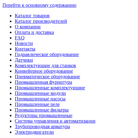
Перейти к основному содержанию
Каталог товаров
Каталог производителей
О компании
Оплата и доставка
FAQ
Новости
Контакты
Гидравлическое оборудование
Датчики
Комплектующие для станков
Конвейерное оборудование
Пневматическое оборудование
Промышленная фурнитура
Промышленные комплектующие
Промышленные модули
Промышленные насосы
Промышленные реле
Промышленные фильтры
Редукторы промышленные
Система управления и автоматизации
Трубопроводная арматура
Электродвигатели