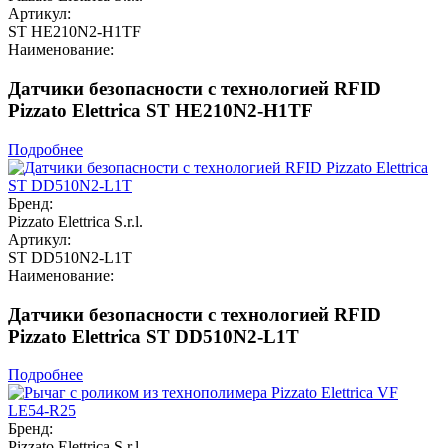
Артикул:
ST HE210N2-H1TF
Наименование:
Датчики безопасности с технологией RFID
Pizzato Elettrica ST HE210N2-H1TF
Подробнее
Бренд:
Pizzato Elettrica S.r.l.
Артикул:
ST DD510N2-L1T
Наименование:
Датчики безопасности с технологией RFID
Pizzato Elettrica ST DD510N2-L1T
Подробнее
Бренд:
Pizzato Elettrica S.r.l.