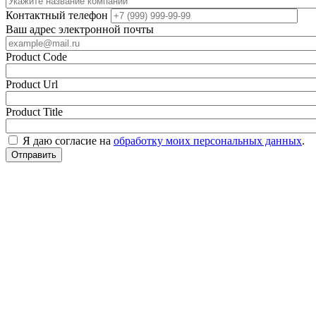
Контактный телефон
Ваш адрес электронной почты
Product Code
Product Url
Product Title
Я даю согласие на
обработку моих персональных данных
.
Отправить