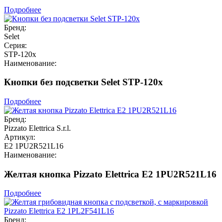
Подробнее
Бренд:
Selet
Серия:
STP-120x
Наименование:
Кнопки без подсветки Selet STP-120x
Подробнее
Бренд:
Pizzato Elettrica S.r.l.
Артикул:
E2 1PU2R521L16
Наименование:
Желтая кнопка Pizzato Elettrica E2 1PU2R521L16
Подробнее
Бренд: