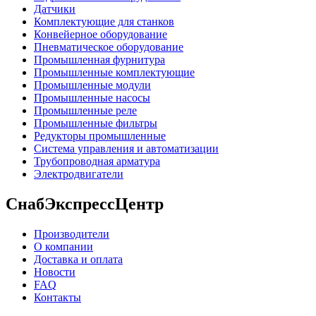
Датчики
Комплектующие для станков
Конвейерное оборудование
Пневматическое оборудование
Промышленная фурнитура
Промышленные комплектующие
Промышленные модули
Промышленные насосы
Промышленные реле
Промышленные фильтры
Редукторы промышленные
Система управления и автоматизации
Трубопроводная арматура
Электродвигатели
СнабЭкспрессЦентр
Производители
О компании
Доставка и оплата
Новости
FAQ
Контакты