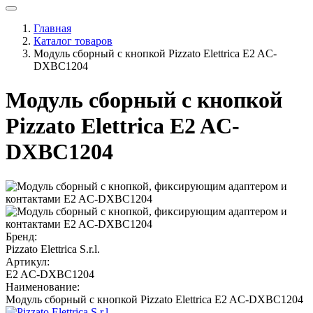
Главная
Каталог товаров
Модуль сборный с кнопкой Pizzato Elettrica E2 AC-
DXBC1204
Модуль сборный с кнопкой
Pizzato Elettrica E2 AC-
DXBC1204
Бренд:
Pizzato Elettrica S.r.l.
Артикул:
E2 AC-DXBC1204
Наименование:
Модуль сборный с кнопкой Pizzato Elettrica E2 AC-DXBC1204