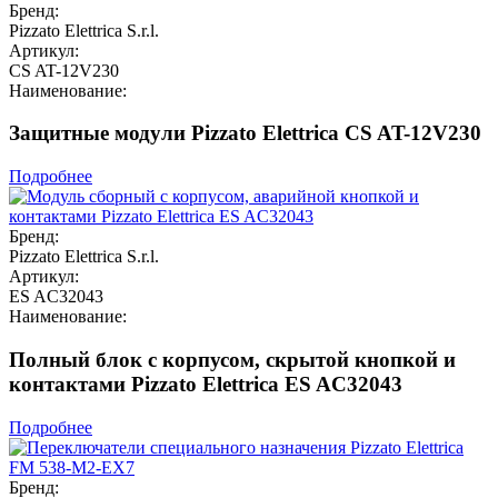
Бренд:
Pizzato Elettrica S.r.l.
Артикул:
CS AT-12V230
Наименование:
Защитные модули Pizzato Elettrica CS AT-12V230
Подробнее
Бренд:
Pizzato Elettrica S.r.l.
Артикул:
ES AC32043
Наименование:
Полный блок с корпусом, скрытой кнопкой и
контактами Pizzato Elettrica ES AC32043
Подробнее
Бренд: