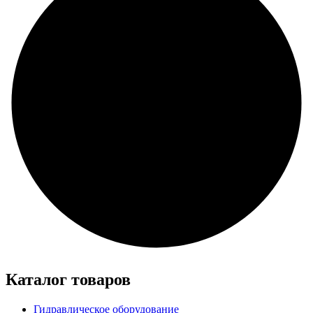
Каталог товаров
Гидравлическое оборудование