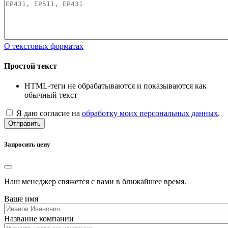
О текстовых форматах
Простой текст
HTML-теги не обрабатываются и показываются как
обычный текст
Я даю согласие на
обработку моих персональных данных
.
Отправить
Запросить цену
Наш менеджер свяжется с вами в ближайшее время.
Ваше имя
Название компании