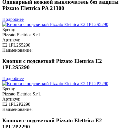
Одинарный ножной выключатель без защиты
Pizzato Elettrica PA 21300
Подробнее
Бренд:
Pizzato Elettrica S.r.l.
Артикул:
E2 1PL2S5290
Наименование:
Кнопки с подсветкой Pizzato Elettrica E2
1PL2S5290
Подробнее
Бренд:
Pizzato Elettrica S.r.l.
Артикул:
E2 1PL2P2290
Наименование:
Кнопки с подсветкой Pizzato Elettrica E2
1PL2P2290