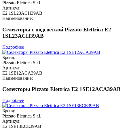
Pizzato Elettrica S.r.l.
Артикул:
E2 1SL23ACH39AB
Наименование:
Селекторы с подсветкой Pizzato Elettrica E2
1SL23ACH39AB
Подробнее
Бренд:
Pizzato Elettrica S.r.l.
Артикул:
E2 1SE12ACA39AB
Наименование:
Селекторы Pizzato Elettrica E2 1SE12ACA39AB
Подробнее
Бренд:
Pizzato Elettrica S.r.l.
Артикул:
E2 1SE13ECE39AB