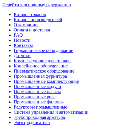
Перейти к основному содержанию
Каталог товаров
Каталог производителей
О компании
Оплата и доставка
FAQ
Новости
Контакты
Гидравлическое оборудование
Датчики
Комплектующие для станков
Конвейерное оборудование
Пневматическое оборудование
Промышленная фурнитура
Промышленные комплектующие
Промышленные модули
Промышленные насосы
Промышленные реле
Промышленные фильтры
Редукторы промышленные
Система управления и автоматизации
Трубопроводная арматура
Электродвигатели