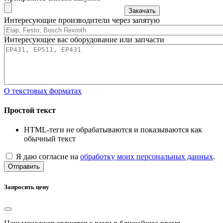
Закачать
Интересующие производители через запятую
Интересующее вас оборудование или запчасти
О текстовых форматах
Простой текст
HTML-теги не обрабатываются и показываются как
обычный текст
Я даю согласие на
обработку моих персональных данных
.
Отправить
Запросить цену