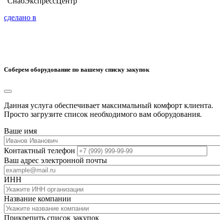
"СнабЭкспрессЦентр"
сделано в
Соберем оборудование по вашему списку закупок
Данная услуга обеспечивает максимальный комфорт клиента.
Просто загрузите список необходимого вам оборудования.
Ваше имя
Контактный телефон
Ваш адрес электронной почты
ИНН
Название компании
Прикрепить список закупок