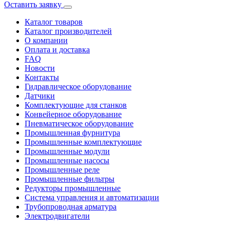
Оставить заявку
Каталог товаров
Каталог производителей
О компании
Оплата и доставка
FAQ
Новости
Контакты
Гидравлическое оборудование
Датчики
Комплектующие для станков
Конвейерное оборудование
Пневматическое оборудование
Промышленная фурнитура
Промышленные комплектующие
Промышленные модули
Промышленные насосы
Промышленные реле
Промышленные фильтры
Редукторы промышленные
Система управления и автоматизации
Трубопроводная арматура
Электродвигатели