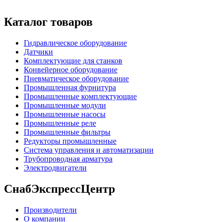
Каталог товаров
Гидравлическое оборудование
Датчики
Комплектующие для станков
Конвейерное оборудование
Пневматическое оборудование
Промышленная фурнитура
Промышленные комплектующие
Промышленные модули
Промышленные насосы
Промышленные реле
Промышленные фильтры
Редукторы промышленные
Система управления и автоматизации
Трубопроводная арматура
Электродвигатели
СнабЭкспрессЦентр
Производители
О компании