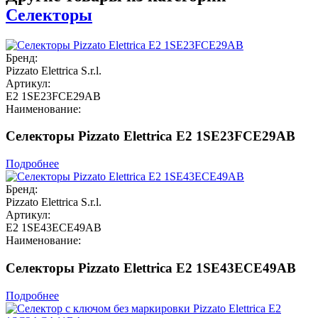
Селекторы
Бренд:
Pizzato Elettrica S.r.l.
Артикул:
E2 1SE23FCE29AB
Наименование:
Селекторы Pizzato Elettrica E2 1SE23FCE29AB
Подробнее
Бренд:
Pizzato Elettrica S.r.l.
Артикул:
E2 1SE43ECE49AB
Наименование:
Селекторы Pizzato Elettrica E2 1SE43ECE49AB
Подробнее