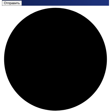
Отправить