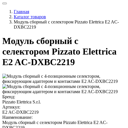
Главная
Каталог товаров
Модуль сборный с селектором Pizzato Elettrica E2 AC-
DXBC2219
Модуль сборный с
селектором Pizzato Elettrica
E2 AC-DXBC2219
Бренд:
Pizzato Elettrica S.r.l.
Артикул:
E2 AC-DXBC2219
Наименование:
Модуль сборный с селектором Pizzato Elettrica E2 AC-
DXBC2219