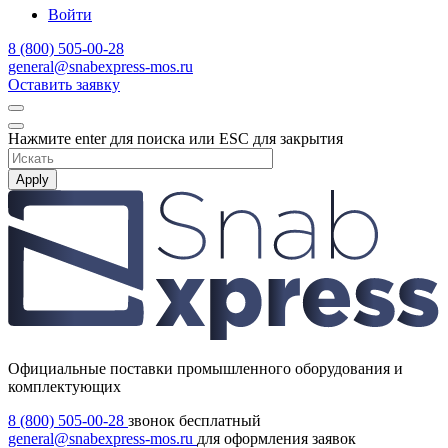
Войти
8 (800) 505-00-28
general@snabexpress-mos.ru
Оставить заявку
Нажмите enter для поиска или ESC для закрытия
Apply
Официальные поставки промышленного оборудования и
комплектующих
8 (800) 505-00-28
звонок бесплатный
general@snabexpress-mos.ru
для оформления заявок