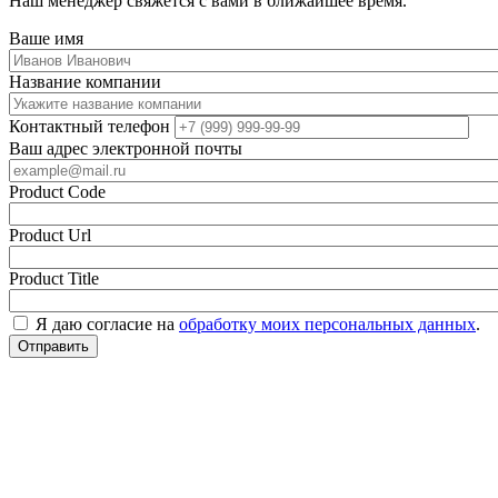
Наш менеджер свяжется с вами в ближайшее время.
Ваше имя
Название компании
Контактный телефон
Ваш адрес электронной почты
Product Code
Product Url
Product Title
Я даю согласие на
обработку моих персональных данных
.
Отправить