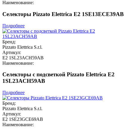
Наименование:
Селекторы Pizzato Elettrica E2 1SE13ECE39AB
Подробнее
Бренд:
Pizzato Elettrica S.r.l.
Артикул:
E2 1SL23ACH59AB
Наименование:
Селекторы с подсветкой Pizzato Elettrica E2
1SL23ACH59AB
Подробнее
Бренд:
Pizzato Elettrica S.r.l.
Артикул:
E2 1SE23GCE69AB
Наименование: