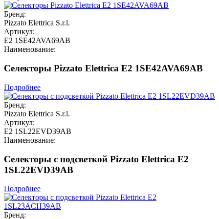
Бренд:
Pizzato Elettrica S.r.l.
Артикул:
E2 1SE42AVA69AB
Наименование:
Селекторы Pizzato Elettrica E2 1SE42AVA69AB
Подробнее
Бренд:
Pizzato Elettrica S.r.l.
Артикул:
E2 1SL22EVD39AB
Наименование:
Селекторы с подсветкой Pizzato Elettrica E2
1SL22EVD39AB
Подробнее
Бренд: