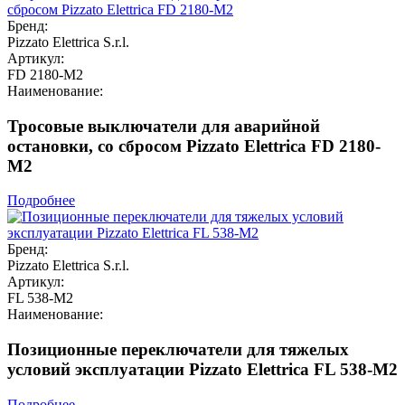
Бренд:
Pizzato Elettrica S.r.l.
Артикул:
FD 2180-M2
Наименование:
Тросовые выключатели для аварийной
остановки, со сбросом Pizzato Elettrica FD 2180-
M2
Подробнее
Бренд:
Pizzato Elettrica S.r.l.
Артикул:
FL 538-M2
Наименование:
Позиционные переключатели для тяжелых
условий эксплуатации Pizzato Elettrica FL 538-M2
Подробнее