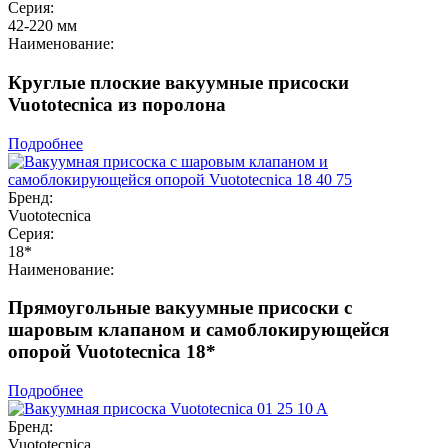
Серия:
42-220 мм
Наименование:
Круглые плоские вакуумные присоски
Vuototecnica из поролона
Подробнее
Бренд:
Vuototecnica
Серия:
18*
Наименование:
Прямоугольные вакуумные присоски с
шаровым клапаном и самоблокирующейся
опорой Vuototecnica 18*
Подробнее
Бренд:
Vuototecnica