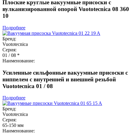
Плоские круглые вакуумные присоски с
вулканизированной опорой Vuototecnica 08 360
10
Подробнее
Бренд:
Vuototecnica
Серия:
01 / 08 *
Наименование:
Усиленные сильфонные вакуумные присоски с
ниппелем с внутренней и внешней резьбой
Vuototecnica 01 / 08
Подробнее
Бренд:
Vuototecnica
Серия:
65-150 мм
Наименование: