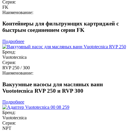
Серия:
FK
Наименование:
Контейнеры для фильтрующих картриджей с
быстрым соединением серии FK
Подробнее
Бренд:
Vuototecnica
Серия:
RVP 250 / 300
Наименование:
Вакуумные насосы для масляных ванн
Vuototecnica RVP 250 и RVP 300
Подробнее
Бренд:
Vuototecnica
Серия:
NPT