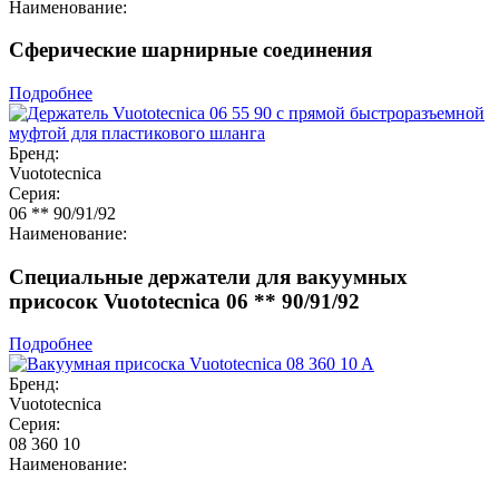
Наименование:
Сферические шарнирные соединения
Подробнее
Бренд:
Vuototecnica
Серия:
06 ** 90/91/92
Наименование:
Специальные держатели для вакуумных
присосок Vuototecnica 06 ** 90/91/92
Подробнее
Бренд:
Vuototecnica
Серия:
08 360 10
Наименование: