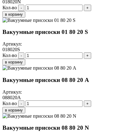
018020N
Кол-во
-
+
в корзину
Вакуумные присоски 01 80 20 S
Артикул:
018020S
Кол-во
-
+
в корзину
Вакуумные присоски 08 80 20 A
Артикул:
088020A
Кол-во
-
+
в корзину
Вакуумные присоски 08 80 20 N