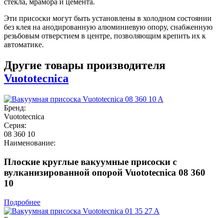
стекла, мрамора и цемента.
Эти присоски могут быть установлены в холодном состоянии
без клея на анодированную алюминиевую опору, снабженную
резьбовым отверстием в центре, позволяющим крепить их к
автоматике.
Другие товары производителя
Vuototecnica
Бренд:
Vuototecnica
Серия:
08 360 10
Наименование:
Плоские круглые вакуумные присоски с
вулканизированной опорой Vuototecnica 08 360
10
Подробнее