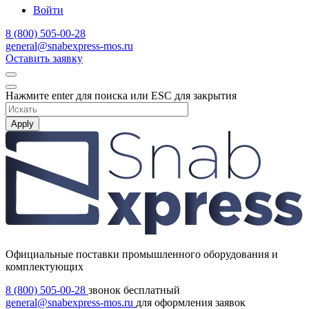
Войти
8 (800) 505-00-28
general@snabexpress-mos.ru
Оставить заявку
Нажмите enter для поиска или ESC для закрытия
Apply
Официальные поставки промышленного оборудования и
комплектующих
8 (800) 505-00-28
звонок бесплатный
general@snabexpress-mos.ru
для оформления заявок