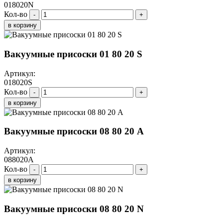
018020N
Кол-во
-
+
в корзину
Вакуумные присоски 01 80 20 S
Артикул:
018020S
Кол-во
-
+
в корзину
Вакуумные присоски 08 80 20 A
Артикул:
088020A
Кол-во
-
+
в корзину
Вакуумные присоски 08 80 20 N