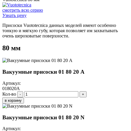
смотреть всю серию
Узнать цену
Присоски Vuototecnica данных моделей имеют особенно
тонкую и мягкую губу, которая позволяет им захватывать
очень шероховатые поверхности.
80 мм
Вакуумные присоски 01 80 20 A
Артикул:
018020A
Кол-во
-
+
в корзину
Вакуумные присоски 01 80 20 N
Артикул: