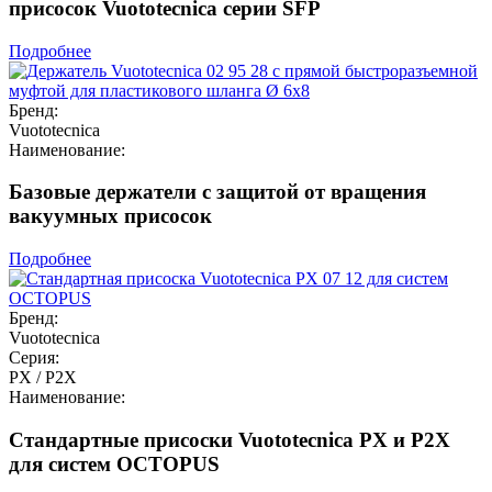
присосок Vuototecnica серии SFP
Подробнее
Бренд:
Vuototecnica
Наименование:
Базовые держатели с защитой от вращения
вакуумных присосок
Подробнее
Бренд:
Vuototecnica
Серия:
PX / P2X
Наименование:
Стандартные присоски Vuototecnica PX и P2X
для систем OCTOPUS