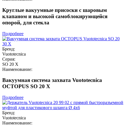
Круглые вакуумные присоски с шаровым
клапаном и высокой самоблокирующейся
опорой, для стекла
Подробнее
Бренд:
Vuototecnica
Серия:
SO 20 X
Наименование:
Вакуумная система захвата Vuototecnica
OCTOPUS SO 20 X
Подробнее
Бренд:
Vuototecnica
Наименование: