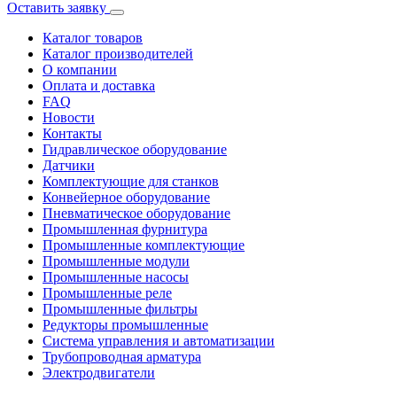
Оставить заявку
Каталог товаров
Каталог производителей
О компании
Оплата и доставка
FAQ
Новости
Контакты
Гидравлическое оборудование
Датчики
Комплектующие для станков
Конвейерное оборудование
Пневматическое оборудование
Промышленная фурнитура
Промышленные комплектующие
Промышленные модули
Промышленные насосы
Промышленные реле
Промышленные фильтры
Редукторы промышленные
Система управления и автоматизации
Трубопроводная арматура
Электродвигатели