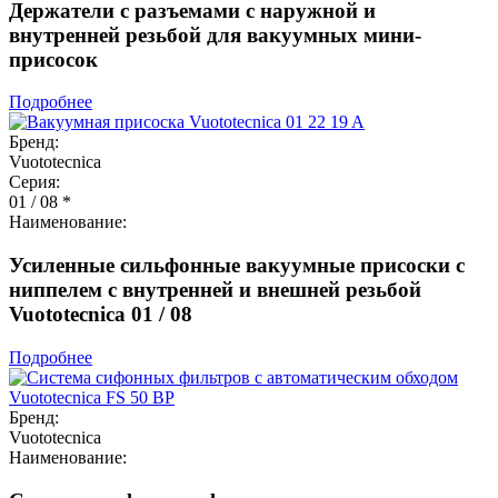
Держатели с разъемами с наружной и
внутренней резьбой для вакуумных мини-
присосок
Подробнее
Бренд:
Vuototecnica
Серия:
01 / 08 *
Наименование:
Усиленные сильфонные вакуумные присоски с
ниппелем с внутренней и внешней резьбой
Vuototecnica 01 / 08
Подробнее
Бренд:
Vuototecnica
Наименование: