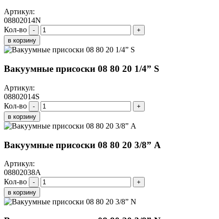
Артикул:
08802014N
Кол-во
-
+
в корзину
Вакуумные присоски 08 80 20 1/4” S
Артикул:
08802014S
Кол-во
-
+
в корзину
Вакуумные присоски 08 80 20 3/8” A
Артикул:
08802038A
Кол-во
-
+
в корзину