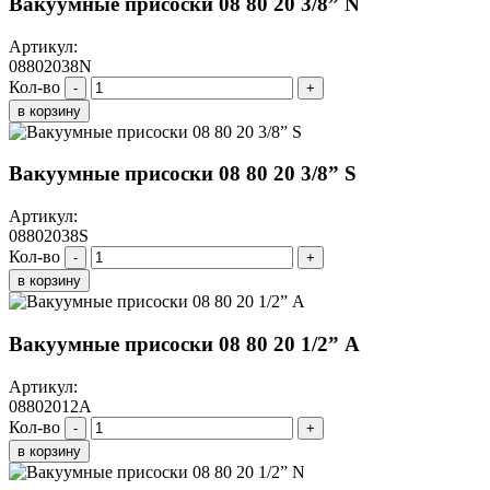
Вакуумные присоски 08 80 20 3/8” N
Артикул:
08802038N
Кол-во
-
+
в корзину
Вакуумные присоски 08 80 20 3/8” S
Артикул:
08802038S
Кол-во
-
+
в корзину
Вакуумные присоски 08 80 20 1/2” A
Артикул:
08802012A
Кол-во
-
+
в корзину