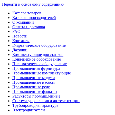
Перейти к основному содержанию
Каталог товаров
Каталог производителей
О компании
Оплата и доставка
FAQ
Новости
Контакты
Гидравлическое оборудование
Датчики
Комплектующие для станков
Конвейерное оборудование
Пневматическое оборудование
Промышленная фурнитура
Промышленные комплектующие
Промышленные модули
Промышленные насосы
Промышленные реле
Промышленные фильтры
Редукторы промышленные
Система управления и автоматизации
Трубопроводная арматура
Электродвигатели