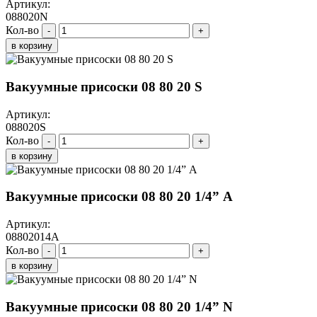
Артикул:
088020N
Кол-во
-
+
в корзину
Вакуумные присоски 08 80 20 S
Артикул:
088020S
Кол-во
-
+
в корзину
Вакуумные присоски 08 80 20 1/4” A
Артикул:
08802014A
Кол-во
-
+
в корзину
Вакуумные присоски 08 80 20 1/4” N