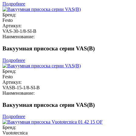
Подробнее
Бренд:
Festo
Артикул:
VAS-30-1/8-SI-B
Наименование:
Вакуумная присоска серии VAS(B)
Подробнее
Бренд:
Festo
Артикул:
VASB-15-1/8-SI-B
Наименование:
Вакуумная присоска серии VAS(B)
Подробнее
Бренд:
Vuototecnica