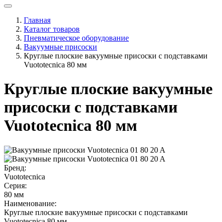
Главная
Каталог товаров
Пневматическое оборудование
Вакуумные присоски
Круглые плоские вакуумные присоски с подставками
Vuototecnica 80 мм
Круглые плоские вакуумные
присоски с подставками
Vuototecnica 80 мм
Бренд:
Vuototecnica
Серия:
80 мм
Наименование:
Круглые плоские вакуумные присоски с подставками
Vuototecnica 80 мм