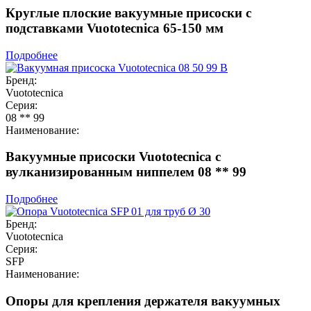
Круглые плоские вакуумные присоски с
подставками Vuototecnica 65-150 мм
Подробнее
Бренд:
Vuototecnica
Серия:
08 ** 99
Наименование:
Вакуумные присоски Vuototecnica с
вулканизированным ниппелем 08 ** 99
Подробнее
Бренд:
Vuototecnica
Серия:
SFP
Наименование:
Опоры для крепления держателя вакуумных