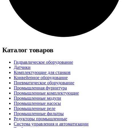
Каталог товаров
Гидравлическое оборудование
Датчики
Комплектующие для станков
Конвейерное оборудование
Пневматическое оборудование
Промышленная фурнитура
Промышленные комплектующие
Промышленные модули
Промышленные насосы
Промышленные реле
Промышленные фильтры
Редукторы промышленные
Система управления и автоматизации