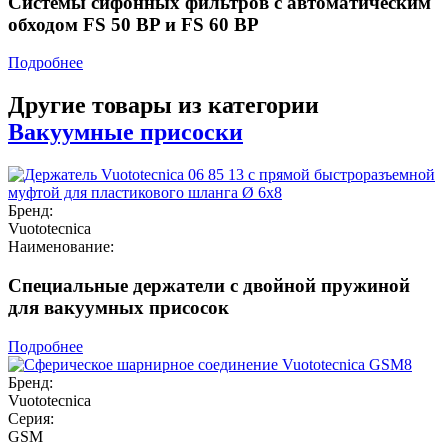
Системы сифонных фильтров с автоматическим
обходом FS 50 BP и FS 60 BP
Подробнее
Другие товары из категории
Вакуумные присоски
Бренд:
Vuototecnica
Наименование:
Специальные держатели с двойной пружиной
для вакуумных присосок
Подробнее
Бренд:
Vuototecnica
Серия:
GSM