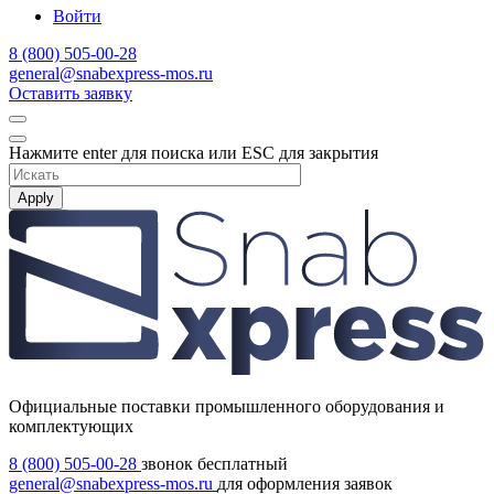
Войти
8 (800) 505-00-28
general@snabexpress-mos.ru
Оставить заявку
Нажмите enter для поиска или ESC для закрытия
Apply
Официальные поставки промышленного оборудования и
комплектующих
8 (800) 505-00-28
звонок бесплатный
general@snabexpress-mos.ru
для оформления заявок