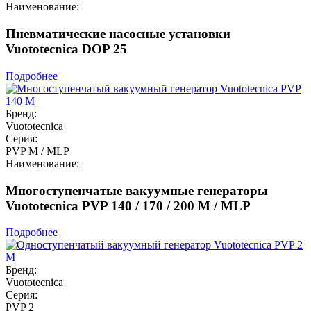
Наименование:
Пневматические насосные установки
Vuototecnica DOP 25
Подробнее
Бренд:
Vuototecnica
Серия:
PVP M / MLP
Наименование:
Многоступенчатые вакуумные генераторы
Vuototecnica PVP 140 / 170 / 200 M / MLP
Подробнее
Бренд:
Vuototecnica
Серия:
PVP 2