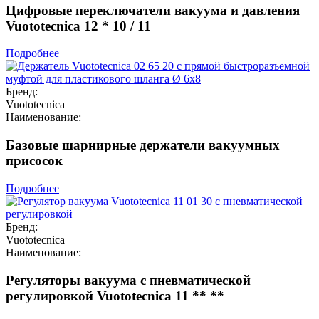
Цифровые переключатели вакуума и давления
Vuototecnica 12 * 10 / 11
Подробнее
Бренд:
Vuototecnica
Наименование:
Базовые шарнирные держатели вакуумных
присосок
Подробнее
Бренд:
Vuototecnica
Наименование:
Регуляторы вакуума с пневматической
регулировкой Vuototecnica 11 ** **