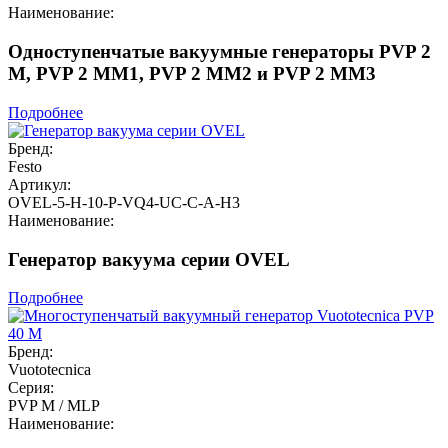
Наименование:
Одноступенчатые вакуумные генераторы PVP 2
M, PVP 2 MM1, PVP 2 MM2 и PVP 2 MM3
Подробнее
Бренд:
Festo
Артикул:
OVEL-5-H-10-P-VQ4-UC-C-A-H3
Наименование:
Генератор вакуума серии OVEL
Подробнее
Бренд:
Vuototecnica
Серия:
PVP M / MLP
Наименование: