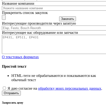
Название компании
Прикрепить список закупок
Закачать
Интересующие производители через запятую
Интересующее вас оборудование или запчасти
О текстовых форматах
Простой текст
HTML-теги не обрабатываются и показываются как
обычный текст
Я даю согласие на
обработку моих персональных данных
.
Отправить
Запросить цену