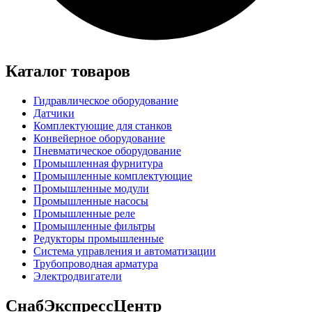
Каталог товаров
Гидравлическое оборудование
Датчики
Комплектующие для станков
Конвейерное оборудование
Пневматическое оборудование
Промышленная фурнитура
Промышленные комплектующие
Промышленные модули
Промышленные насосы
Промышленные реле
Промышленные фильтры
Редукторы промышленные
Система управления и автоматизации
Трубопроводная арматура
Электродвигатели
СнабЭкспрессЦентр