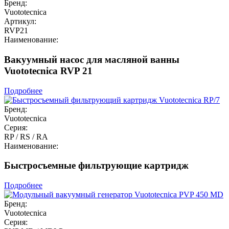
Бренд:
Vuototecnica
Артикул:
RVP21
Наименование:
Вакуумный насос для масляной ванны
Vuototecnica RVP 21
Подробнее
Бренд:
Vuototecnica
Серия:
RP / RS / RA
Наименование:
Быстросъемные фильтрующие картридж
Подробнее
Бренд:
Vuototecnica
Серия: