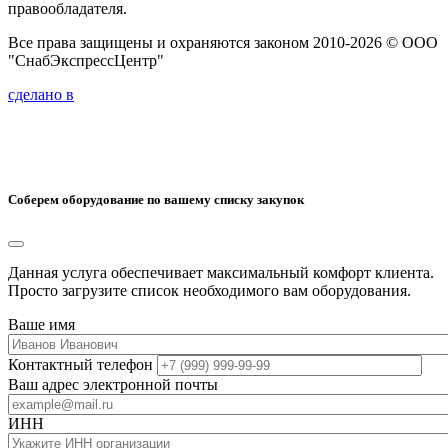
правообладателя.
Все права защищены и охраняются законом 2010-2026 © ООО
"СнабЭкспрессЦентр"
сделано в
Соберем оборудование по вашему списку закупок
Данная услуга обеспечивает максимальный комфорт клиента.
Просто загрузите список необходимого вам оборудования.
Ваше имя
Контактный телефон
Ваш адрес электронной почты
ИНН