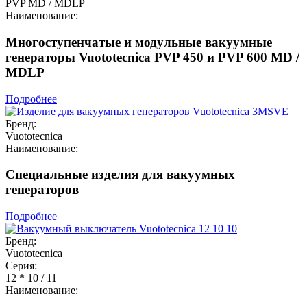
PVP MD / MDLP
Наименование:
Многоступенчатые и модульные вакуумные
генераторы Vuototecnica PVP 450 и PVP 600 MD /
MDLP
Подробнее
Бренд:
Vuototecnica
Наименование:
Специальные изделия для вакуумных
генераторов
Подробнее
Бренд:
Vuototecnica
Серия:
12 * 10 / 11
Наименование: