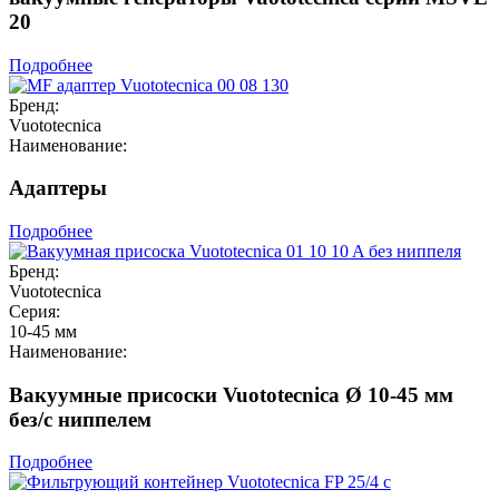
20
Подробнее
Бренд:
Vuototecnica
Наименование:
Адаптеры
Подробнее
Бренд:
Vuototecnica
Серия:
10-45 мм
Наименование:
Вакуумные присоски Vuototecnica Ø 10-45 мм
без/с ниппелем
Подробнее