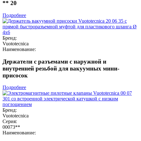
** 20
Подробнее
Бренд:
Vuototecnica
Наименование:
Держатели с разъемами с наружной и
внутренней резьбой для вакуумных мини-
присосок
Подробнее
Бренд:
Vuototecnica
Серия:
00073**
Наименование: