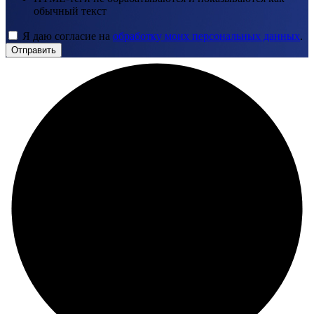
обычный текст
Я даю согласие на
обработку моих персональных данных
.
Отправить