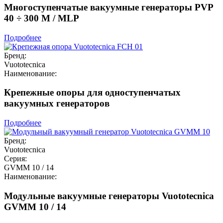
Многоступенчатые вакуумные генераторы PVP
40 ÷ 300 M / MLP
Подробнее
Бренд:
Vuototecnica
Наименование:
Крепежные опоры для одноступенчатых
вакуумных генераторов
Подробнее
Бренд:
Vuototecnica
Серия:
GVMM 10 / 14
Наименование:
Модульные вакуумные генераторы Vuototecnica
GVMM 10 / 14