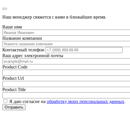
Наш менеджер свяжется с вами в ближайшее время.
Ваше имя
Название компании
Контактный телефон
Ваш адрес электронной почты
Product Code
Product Url
Product Title
Я даю согласие на
обработку моих персональных данных
.
Отправить