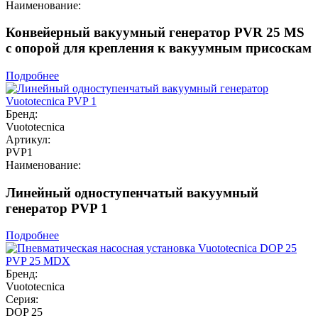
Наименование:
Конвейерный вакуумный генератор PVR 25 MS
с опорой для крепления к вакуумным присоскам
Подробнее
Бренд:
Vuototecnica
Артикул:
PVP1
Наименование:
Линейный одноступенчатый вакуумный
генератор PVP 1
Подробнее
Бренд:
Vuototecnica
Серия:
DOP 25