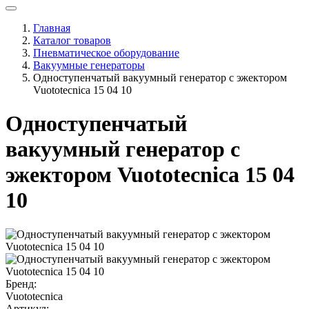
Главная
Каталог товаров
Пневматическое оборудование
Вакуумные генераторы
Одноступенчатый вакуумный генератор с эжектором
Vuototecnica 15 04 10
Одноступенчатый
вакуумный генератор с
эжектором Vuototecnica 15 04
10
Бренд:
Vuototecnica
Артикул: