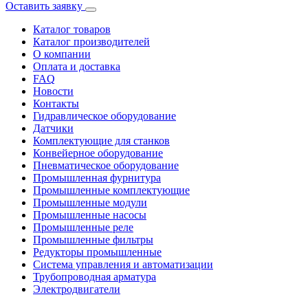
Оставить заявку
Каталог товаров
Каталог производителей
О компании
Оплата и доставка
FAQ
Новости
Контакты
Гидравлическое оборудование
Датчики
Комплектующие для станков
Конвейерное оборудование
Пневматическое оборудование
Промышленная фурнитура
Промышленные комплектующие
Промышленные модули
Промышленные насосы
Промышленные реле
Промышленные фильтры
Редукторы промышленные
Система управления и автоматизации
Трубопроводная арматура
Электродвигатели