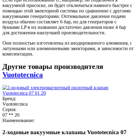
вакуумной присоске, он будет отключаться намного быстрее с
помощью этой эжекторной системы по сравнению с другими
вакуумными генераторами. Оптимальное давление подачи
воздуха обычно составляет 6 бар, но для генераторов с
буквами LP в их названии достаточно давления ниже 4 бар
для достижения наилучшей производительности.
Они полностью изготовлены из анодированного алюминия, с
латунными или алюминиевыми эжекторами, в зависимости от
комплектации.
Другие товары производителя
Vuototecnica
Бренд:
Vuototecnica
Серия:
07 ** 20
Наименование:
2-ходовые вакуумные клапаны Vuototecnica 07