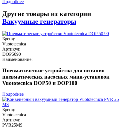
Подробнее
Другие товары из категории
Вакуумные генераторы
Бренд:
Vuototecnica
Артикул:
DOP5090
Наименование:
Пневматические устройства для питания
пневматических насосных мини-установок
Vuototecnica DOP50 и DOP100
Подробнее
Бренд:
Vuototecnica
Артикул:
PVR25MS