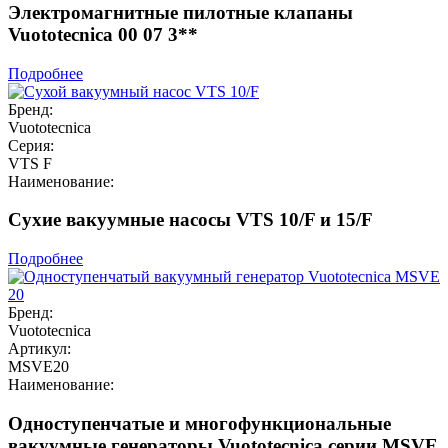
Электромагнитные пилотные клапаны
Vuototecnica 00 07 3**
Подробнее
Бренд:
Vuototecnica
Серия:
VTS F
Наименование:
Сухие вакуумные насосы VTS 10/F и 15/F
Подробнее
Бренд:
Vuototecnica
Артикул:
MSVE20
Наименование:
Одноступенчатые и многофункциональные
вакуумные генераторы Vuototecnica серии MSVE