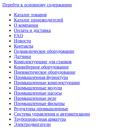
Перейти к основному содержанию
Каталог товаров
Каталог производителей
О компании
Оплата и доставка
FAQ
Новости
Контакты
Гидравлическое оборудование
Датчики
Комплектующие для станков
Конвейерное оборудование
Пневматическое оборудование
Промышленная фурнитура
Промышленные комплектующие
Промышленные модули
Промышленные насосы
Промышленные реле
Промышленные фильтры
Редукторы промышленные
Система управления и автоматизации
Трубопроводная арматура
Электродвигатели