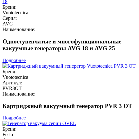
Бренд:
Vuototecnica
Серия:
AVG
Наименование:
Одноступенчатые и многофункциональные
вакуумные генераторы AVG 18 и AVG 25
Подробнее
Бренд:
Vuototecnica
Артикул:
PVR3OT
Наименование:
Картриджный вакуумный генератор PVR 3 OT
Подробнее
Бренд:
Festo