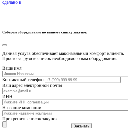
сделано в
Соберем оборудование по вашему списку закупок
Данная услуга обеспечивает максимальный комфорт клиента.
Просто загрузите список необходимого вам оборудования.
Ваше имя
Контактный телефон
Ваш адрес электронной почты
ИНН
Название компании
Прикрепить список закупок
Закачать