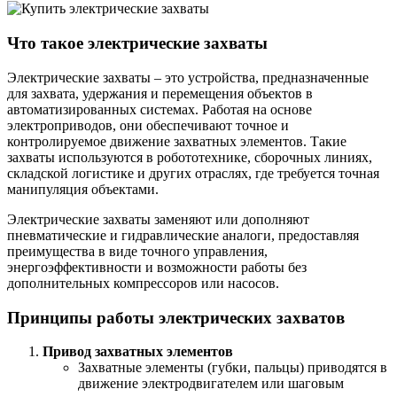
Что такое электрические захваты
Электрические захваты – это устройства, предназначенные
для захвата, удержания и перемещения объектов в
автоматизированных системах. Работая на основе
электроприводов, они обеспечивают точное и
контролируемое движение захватных элементов. Такие
захваты используются в робототехнике, сборочных линиях,
складской логистике и других отраслях, где требуется точная
манипуляция объектами.
Электрические захваты заменяют или дополняют
пневматические и гидравлические аналоги, предоставляя
преимущества в виде точного управления,
энергоэффективности и возможности работы без
дополнительных компрессоров или насосов.
Принципы работы электрических захватов
Привод захватных элементов
Захватные элементы (губки, пальцы) приводятся в
движение электродвигателем или шаговым