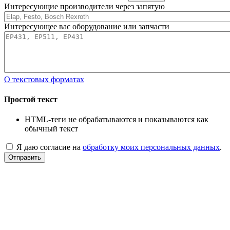
Интересующие производители через запятую
Интересующее вас оборудование или запчасти
О текстовых форматах
Простой текст
HTML-теги не обрабатываются и показываются как
обычный текст
Я даю согласие на
обработку моих персональных данных
.
Отправить