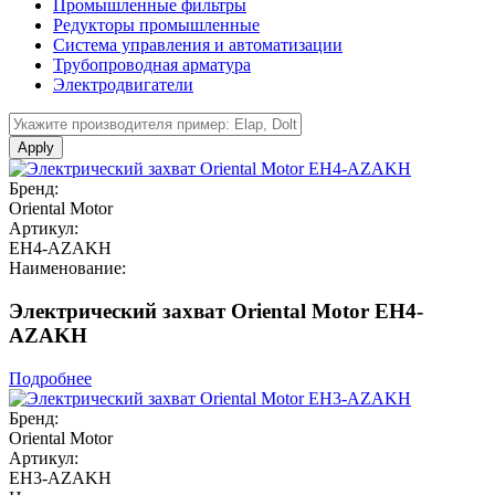
Промышленные фильтры
Редукторы промышленные
Система управления и автоматизации
Трубопроводная арматура
Электродвигатели
Apply
Бренд:
Oriental Motor
Артикул:
EH4-AZAKH
Наименование:
Электрический захват Oriental Motor EH4-
AZAKH
Подробнее
Бренд:
Oriental Motor
Артикул:
EH3-AZAKH