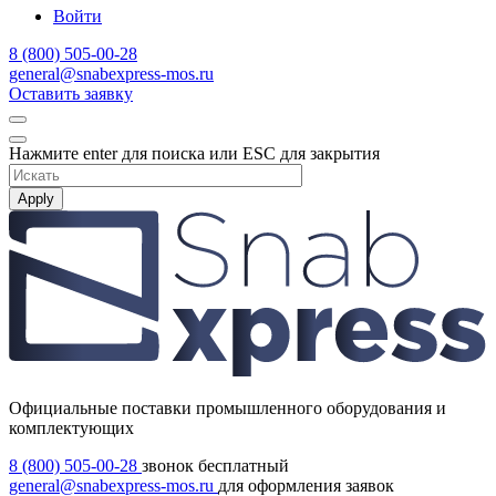
Войти
8 (800) 505-00-28
general@snabexpress-mos.ru
Оставить заявку
Нажмите enter для поиска или ESC для закрытия
Apply
Официальные поставки промышленного оборудования и
комплектующих
8 (800) 505-00-28
звонок бесплатный
general@snabexpress-mos.ru
для оформления заявок