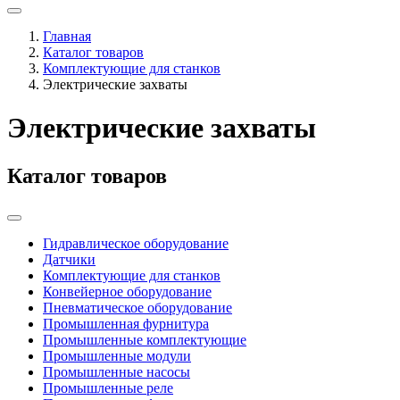
Главная
Каталог товаров
Комплектующие для станков
Электрические захваты
Электрические захваты
Каталог товаров
Гидравлическое оборудование
Датчики
Комплектующие для станков
Конвейерное оборудование
Пневматическое оборудование
Промышленная фурнитура
Промышленные комплектующие
Промышленные модули
Промышленные насосы
Промышленные реле