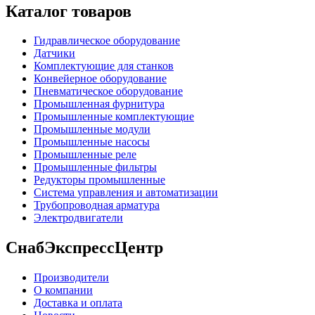
Каталог товаров
Гидравлическое оборудование
Датчики
Комплектующие для станков
Конвейерное оборудование
Пневматическое оборудование
Промышленная фурнитура
Промышленные комплектующие
Промышленные модули
Промышленные насосы
Промышленные реле
Промышленные фильтры
Редукторы промышленные
Система управления и автоматизации
Трубопроводная арматура
Электродвигатели
СнабЭкспрессЦентр
Производители
О компании
Доставка и оплата