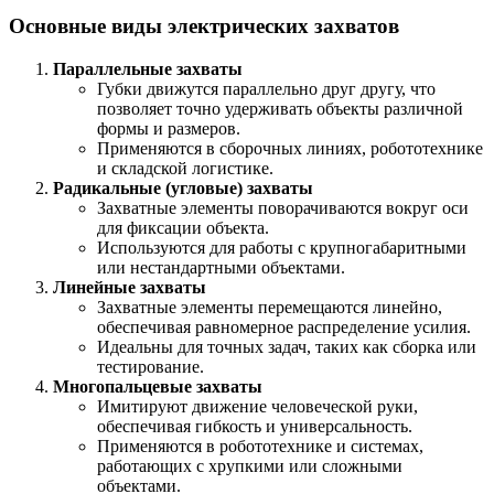
Основные виды электрических захватов
Параллельные захваты
Губки движутся параллельно друг другу, что
позволяет точно удерживать объекты различной
формы и размеров.
Применяются в сборочных линиях, робототехнике
и складской логистике.
Радикальные (угловые) захваты
Захватные элементы поворачиваются вокруг оси
для фиксации объекта.
Используются для работы с крупногабаритными
или нестандартными объектами.
Линейные захваты
Захватные элементы перемещаются линейно,
обеспечивая равномерное распределение усилия.
Идеальны для точных задач, таких как сборка или
тестирование.
Многопальцевые захваты
Имитируют движение человеческой руки,
обеспечивая гибкость и универсальность.
Применяются в робототехнике и системах,
работающих с хрупкими или сложными
объектами.