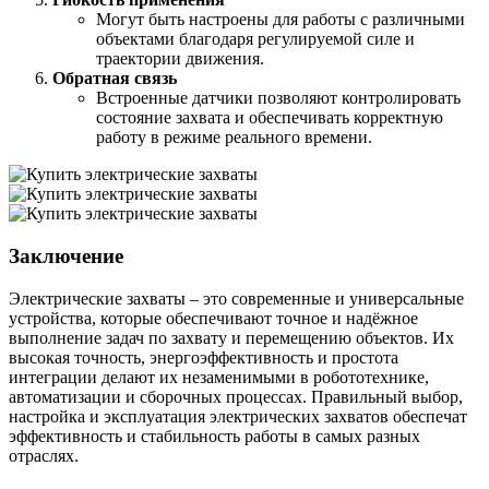
Могут быть настроены для работы с различными
объектами благодаря регулируемой силе и
траектории движения.
Обратная связь
Встроенные датчики позволяют контролировать
состояние захвата и обеспечивать корректную
работу в режиме реального времени.
Заключение
Электрические захваты – это современные и универсальные
устройства, которые обеспечивают точное и надёжное
выполнение задач по захвату и перемещению объектов. Их
высокая точность, энергоэффективность и простота
интеграции делают их незаменимыми в робототехнике,
автоматизации и сборочных процессах. Правильный выбор,
настройка и эксплуатация электрических захватов обеспечат
эффективность и стабильность работы в самых разных
отраслях.