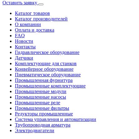
Оставить заявку
Каталог товаров
Каталог производителей
О компании
Оплата и доставка
FAQ
Новости
Контакты
Гидравлическое оборудование
Датчики
Комплектующие для станков
Конвейерное оборудование
Пневматическое оборудование
Промышленная фурнитура
Промышленные комплектующие
Промышленные модули
Промышленные насосы
Промышленные реле
Промышленные фильтры
Редукторы промышленные
Система управления и автоматизации
Трубопроводная арматура
Электродвигатели