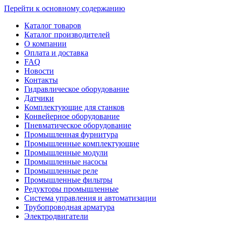
Перейти к основному содержанию
Каталог товаров
Каталог производителей
О компании
Оплата и доставка
FAQ
Новости
Контакты
Гидравлическое оборудование
Датчики
Комплектующие для станков
Конвейерное оборудование
Пневматическое оборудование
Промышленная фурнитура
Промышленные комплектующие
Промышленные модули
Промышленные насосы
Промышленные реле
Промышленные фильтры
Редукторы промышленные
Система управления и автоматизации
Трубопроводная арматура
Электродвигатели