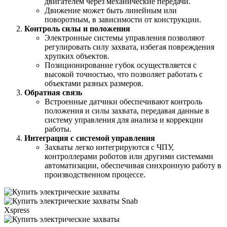
двигателем через механические передачи.
Движение может быть линейным или
поворотным, в зависимости от конструкции.
Контроль силы и положения
Электронные системы управления позволяют
регулировать силу захвата, избегая повреждения
хрупких объектов.
Позиционирование губок осуществляется с
высокой точностью, что позволяет работать с
объектами разных размеров.
Обратная связь
Встроенные датчики обеспечивают контроль
положения и силы захвата, передавая данные в
систему управления для анализа и коррекции
работы.
Интеграция с системой управления
Захваты легко интегрируются с ЧПУ,
контроллерами роботов или другими системами
автоматизации, обеспечивая синхронную работу в
производственном процессе.
Snab
Xspress