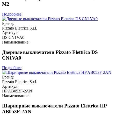
M2
Подробнее
Бренд:
Pizzato Elettrica S.r.l.
Артикул:
DS CN1VA0
Наименование:
Дверные выключатели Pizzato Elettrica DS
CN1VA0
Подробнее
Бренд:
Pizzato Elettrica S.r.l.
Артикул:
HP AB053F-2AN
Наименование:
Шарнирные выключатели Pizzato Elettrica HP
AB053F-2AN