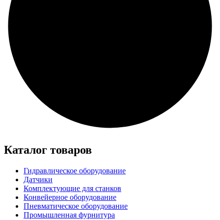
Каталог товаров
Гидравлическое оборудование
Датчики
Комплектующие для станков
Конвейерное оборудование
Пневматическое оборудование
Промышленная фурнитура