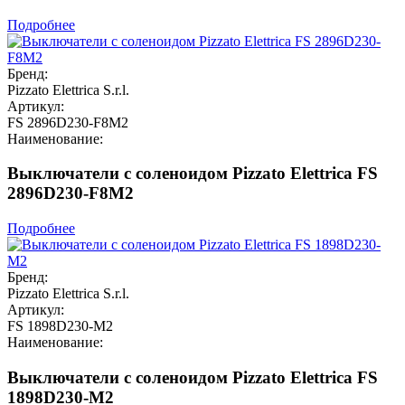
Подробнее
Бренд:
Pizzato Elettrica S.r.l.
Артикул:
FS 2896D230-F8M2
Наименование:
Выключатели с соленоидом Pizzato Elettrica FS
2896D230-F8M2
Подробнее
Бренд:
Pizzato Elettrica S.r.l.
Артикул:
FS 1898D230-M2
Наименование:
Выключатели с соленоидом Pizzato Elettrica FS
1898D230-M2