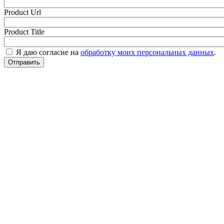
Product Url
Product Title
Я даю согласие на
обработку моих персональных данных
.
Отправить