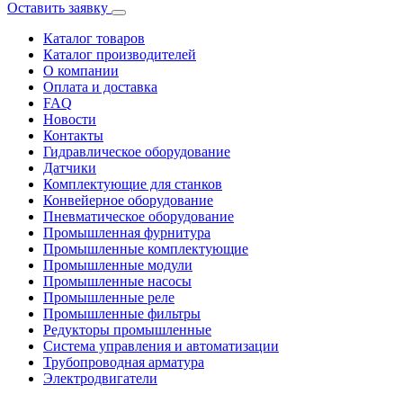
Оставить заявку
Каталог товаров
Каталог производителей
О компании
Оплата и доставка
FAQ
Новости
Контакты
Гидравлическое оборудование
Датчики
Комплектующие для станков
Конвейерное оборудование
Пневматическое оборудование
Промышленная фурнитура
Промышленные комплектующие
Промышленные модули
Промышленные насосы
Промышленные реле
Промышленные фильтры
Редукторы промышленные
Система управления и автоматизации
Трубопроводная арматура
Электродвигатели