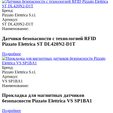
Бренд:
Pizzato Elettrica S.r.l.
Артикул:
ST DL420N2-D1T
Наименование:
Датчики безопасности с технологией RFID
Pizzato Elettrica ST DL420N2-D1T
Подробнее
Бренд:
Pizzato Elettrica S.r.l.
Артикул:
VS SP1BA1
Наименование:
Прокладка для магнитных датчиков
безопасности Pizzato Elettrica VS SP1BA1
Подробнее