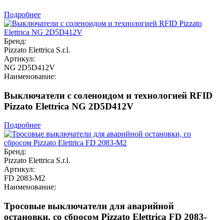
Подробнее
Бренд:
Pizzato Elettrica S.r.l.
Артикул:
NG 2D5D412V
Наименование:
Выключатели с соленоидом и технологией RFID
Pizzato Elettrica NG 2D5D412V
Подробнее
Бренд:
Pizzato Elettrica S.r.l.
Артикул:
FD 2083-M2
Наименование:
Тросовые выключатели для аварийной
остановки, со сбросом Pizzato Elettrica FD 2083-