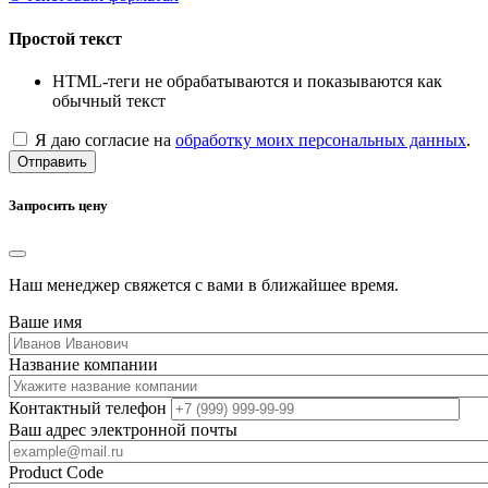
Простой текст
HTML-теги не обрабатываются и показываются как
обычный текст
Я даю согласие на
обработку моих персональных данных
.
Отправить
Запросить цену
Наш менеджер свяжется с вами в ближайшее время.
Ваше имя
Название компании
Контактный телефон
Ваш адрес электронной почты
Product Code