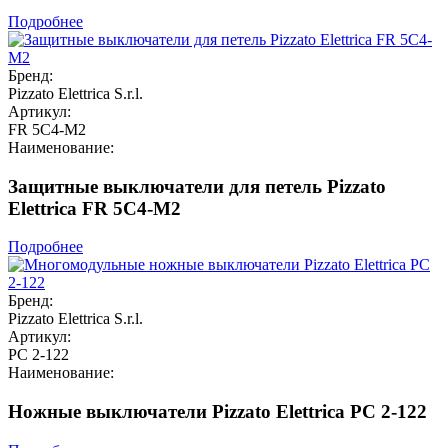
Подробнее
Бренд:
Pizzato Elettrica S.r.l.
Артикул:
FR 5C4-M2
Наименование:
Защитные выключатели для петель Pizzato
Elettrica FR 5C4-M2
Подробнее
Бренд:
Pizzato Elettrica S.r.l.
Артикул:
PC 2-122
Наименование:
Ножные выключатели Pizzato Elettrica PC 2-122