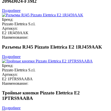
2096D024-F3M2
Подробнее
Бренд:
Pizzato Elettrica S.r.l.
Артикул:
E2 1RJ459AAK
Наименование:
Разъемы RJ45 Pizzato Elettrica E2 1RJ459AAK
Подробнее
Бренд:
Pizzato Elettrica S.r.l.
Артикул:
E2 1PTRS9AABA
Наименование:
Тройные кнопки Pizzato Elettrica E2
1PTRS9AABA
Подробнее