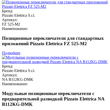
Бренд:
Pizzato Elettrica S.r.l.
Артикул:
FZ 525-M2
Наименование:
Позиционные переключатели для стандартных
приложений Pizzato Elettrica FZ 525-M2
Подробнее
Бренд:
Pizzato Elettrica S.r.l.
Артикул:
NA B112KG-DMK
Наименование:
Модульные позиционные переключатели с
предварительной разводкой Pizzato Elettrica NA
B112KG-DMK