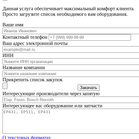
Данная услуга обеспечивает максимальный комфорт клиента.
Просто загрузите список необходимого вам оборудования.
Ваше имя
Контактный телефон
Ваш адрес электронной почты
ИНН
Название компании
Прикрепить список закупок
Закачать
Интересующие производители через запятую
Интересующее вас оборудование или запчасти
О текстовых форматах