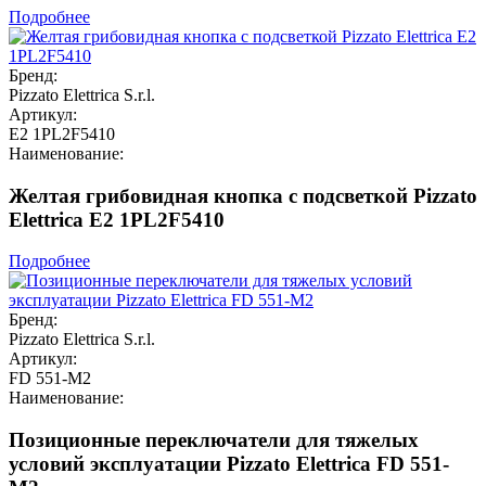
Подробнее
Бренд:
Pizzato Elettrica S.r.l.
Артикул:
E2 1PL2F5410
Наименование:
Желтая грибовидная кнопка с подсветкой Pizzato
Elettrica E2 1PL2F5410
Подробнее
Бренд:
Pizzato Elettrica S.r.l.
Артикул:
FD 551-M2
Наименование:
Позиционные переключатели для тяжелых
условий эксплуатации Pizzato Elettrica FD 551-