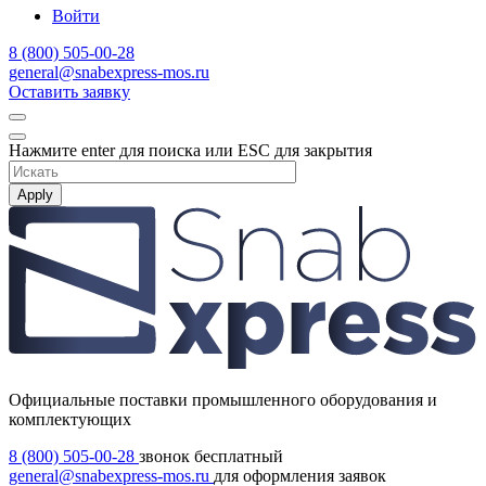
Войти
8 (800) 505-00-28
general@snabexpress-mos.ru
Оставить заявку
Нажмите enter для поиска или ESC для закрытия
Apply
Официальные поставки промышленного оборудования и
комплектующих
8 (800) 505-00-28
звонок бесплатный
general@snabexpress-mos.ru
для оформления заявок