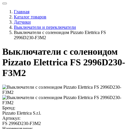
Главная
Каталог товаров
Датчики
Выключатели и переключатели
Выключатели с соленоидом Pizzato Elettrica FS
2996D230-F3M2
Выключатели с соленоидом
Pizzato Elettrica FS 2996D230-
F3M2
Бренд:
Pizzato Elettrica S.r.l.
Артикул:
FS 2996D230-F3M2
Наименование: