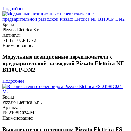
Подробнее
Бренд:
Pizzato Elettrica S.r.l.
Артикул:
NF B110CP-DN2
Наименование:
Модульные позиционные переключатели с
предварительной разводкой Pizzato Elettrica NF
B110CP-DN2
Подробнее
Бренд:
Pizzato Elettrica S.r.l.
Артикул:
FS 2198D024-M2
Наименование:
Выключатели с соленоидом Pizzato Elettrica FS