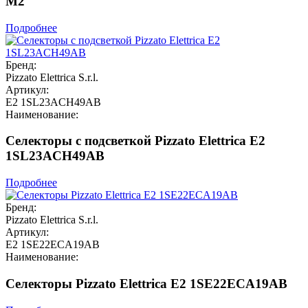
M2
Подробнее
Бренд:
Pizzato Elettrica S.r.l.
Артикул:
E2 1SL23ACH49AB
Наименование:
Селекторы с подсветкой Pizzato Elettrica E2
1SL23ACH49AB
Подробнее
Бренд:
Pizzato Elettrica S.r.l.
Артикул:
E2 1SE22ECA19AB
Наименование:
Селекторы Pizzato Elettrica E2 1SE22ECA19AB