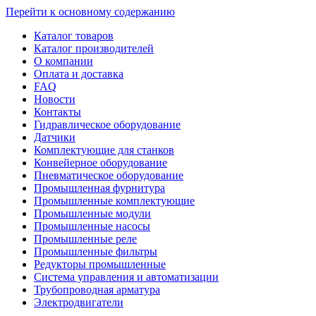
Перейти к основному содержанию
Каталог товаров
Каталог производителей
О компании
Оплата и доставка
FAQ
Новости
Контакты
Гидравлическое оборудование
Датчики
Комплектующие для станков
Конвейерное оборудование
Пневматическое оборудование
Промышленная фурнитура
Промышленные комплектующие
Промышленные модули
Промышленные насосы
Промышленные реле
Промышленные фильтры
Редукторы промышленные
Система управления и автоматизации
Трубопроводная арматура
Электродвигатели