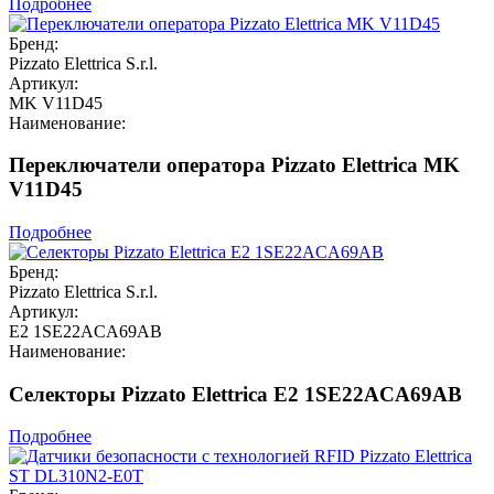
Подробнее
Бренд:
Pizzato Elettrica S.r.l.
Артикул:
MK V11D45
Наименование:
Переключатели оператора Pizzato Elettrica MK
V11D45
Подробнее
Бренд:
Pizzato Elettrica S.r.l.
Артикул:
E2 1SE22ACA69AB
Наименование:
Селекторы Pizzato Elettrica E2 1SE22ACA69AB
Подробнее