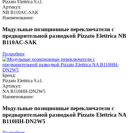
Pizzato Elettrica S.r.l.
Артикул:
NB B110AC-SAK
Наименование:
Модульные позиционные переключатели с
предварительной разводкой Pizzato Elettrica NB
B110AC-SAK
Подробнее
Бренд:
Pizzato Elettrica S.r.l.
Артикул:
NA B110HH-DN2W5
Наименование:
Модульные позиционные переключатели с
предварительной разводкой Pizzato Elettrica NA
B110HH-DN2W5
Подробнее