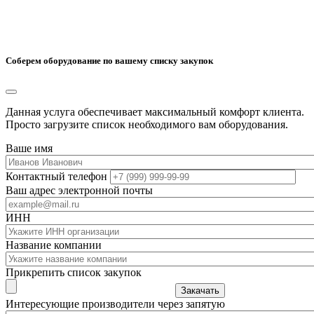
Соберем оборудование по вашему списку закупок
Данная услуга обеспечивает максимальный комфорт клиента.
Просто загрузите список необходимого вам оборудования.
Ваше имя
Контактный телефон
Ваш адрес электронной почты
ИНН
Название компании
Прикрепить список закупок
Закачать
Интересующие производители через запятую