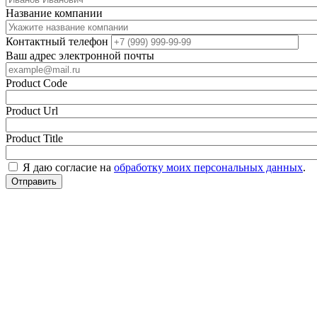
Название компании
Контактный телефон
Ваш адрес электронной почты
Product Code
Product Url
Product Title
Я даю согласие на
обработку моих персональных данных
.
Отправить