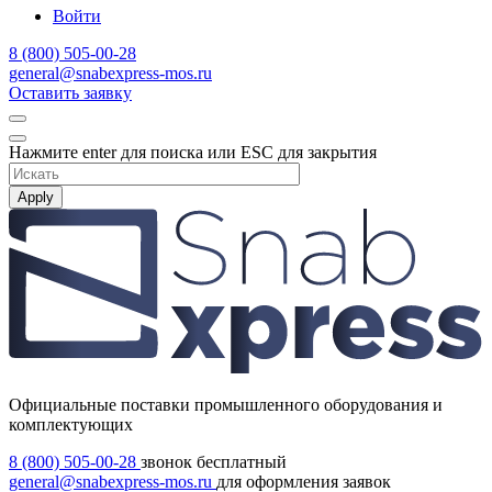
Войти
8 (800) 505-00-28
general@snabexpress-mos.ru
Оставить заявку
Нажмите enter для поиска или ESC для закрытия
Apply
Официальные поставки промышленного оборудования и
комплектующих
8 (800) 505-00-28
звонок бесплатный
general@snabexpress-mos.ru
для оформления заявок