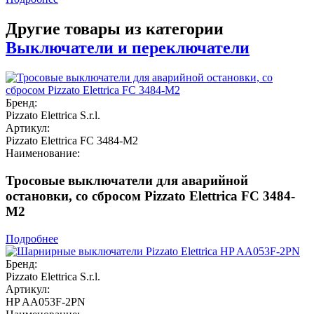
Другие товары из категории
Выключатели и переключатели
Бренд:
Pizzato Elettrica S.r.l.
Артикул:
Pizzato Elettrica FC 3484-M2
Наименование:
Тросовые выключатели для аварийной
остановки, со сбросом Pizzato Elettrica FC 3484-
M2
Подробнее
Бренд:
Pizzato Elettrica S.r.l.
Артикул:
HP AA053F-2PN