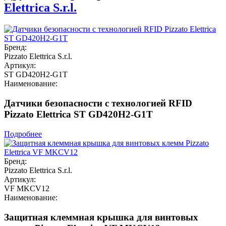
Elettrica S.r.l.
Бренд:
Pizzato Elettrica S.r.l.
Артикул:
ST GD420H2-G1T
Наименование:
Датчики безопасности с технологией RFID
Pizzato Elettrica ST GD420H2-G1T
Подробнее
Бренд:
Pizzato Elettrica S.r.l.
Артикул:
VF MKCV12
Наименование:
Защитная клеммная крышка для винтовых