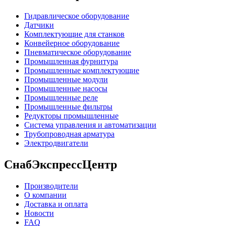
Гидравлическое оборудование
Датчики
Комплектующие для станков
Конвейерное оборудование
Пневматическое оборудование
Промышленная фурнитура
Промышленные комплектующие
Промышленные модули
Промышленные насосы
Промышленные реле
Промышленные фильтры
Редукторы промышленные
Система управления и автоматизации
Трубопроводная арматура
Электродвигатели
СнабЭкспрессЦентр
Производители
О компании
Доставка и оплата
Новости
FAQ