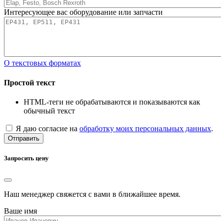
Интересующее вас оборудование или запчасти
О текстовых форматах
Простой текст
HTML-теги не обрабатываются и показываются как
обычный текст
Я даю согласие на
обработку моих персональных данных
.
Отправить
Запросить цену
Наш менеджер свяжется с вами в ближайшее время.
Ваше имя