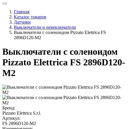
Главная
Каталог товаров
Датчики
Выключатели и переключатели
Выключатели с соленоидом Pizzato Elettrica FS
2896D120-M2
Выключатели с соленоидом
Pizzato Elettrica FS 2896D120-
M2
Бренд:
Pizzato Elettrica S.r.l.
Артикул:
FS 2896D120-M2
Наименование: