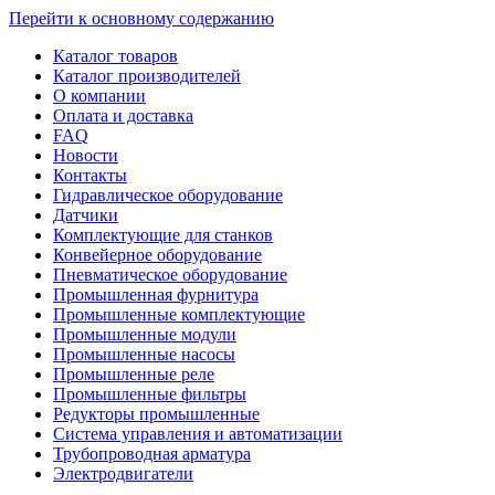
Перейти к основному содержанию
Каталог товаров
Каталог производителей
О компании
Оплата и доставка
FAQ
Новости
Контакты
Гидравлическое оборудование
Датчики
Комплектующие для станков
Конвейерное оборудование
Пневматическое оборудование
Промышленная фурнитура
Промышленные комплектующие
Промышленные модули
Промышленные насосы
Промышленные реле
Промышленные фильтры
Редукторы промышленные
Система управления и автоматизации
Трубопроводная арматура
Электродвигатели