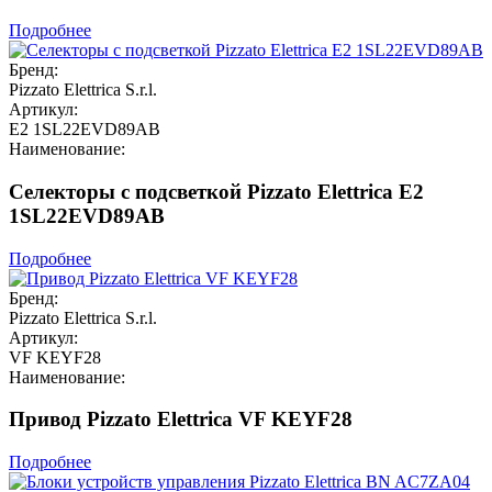
Подробнее
Бренд:
Pizzato Elettrica S.r.l.
Артикул:
E2 1SL22EVD89AB
Наименование:
Селекторы с подсветкой Pizzato Elettrica E2
1SL22EVD89AB
Подробнее
Бренд:
Pizzato Elettrica S.r.l.
Артикул:
VF KEYF28
Наименование:
Привод Pizzato Elettrica VF KEYF28
Подробнее