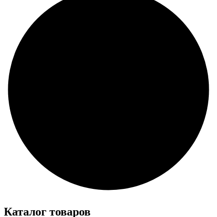
Каталог товаров