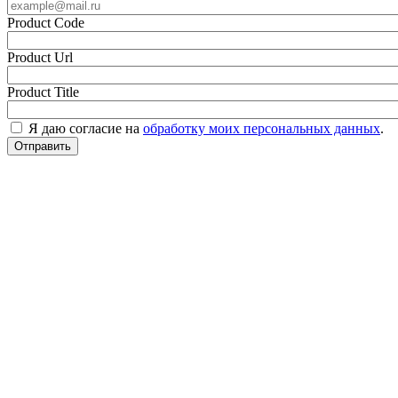
Product Code
Product Url
Product Title
Я даю согласие на
обработку моих персональных данных
.
Отправить