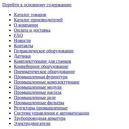
Перейти к основному содержанию
Каталог товаров
Каталог производителей
О компании
Оплата и доставка
FAQ
Новости
Контакты
Гидравлическое оборудование
Датчики
Комплектующие для станков
Конвейерное оборудование
Пневматическое оборудование
Промышленная фурнитура
Промышленные комплектующие
Промышленные модули
Промышленные насосы
Промышленные реле
Промышленные фильтры
Редукторы промышленные
Система управления и автоматизации
Трубопроводная арматура
Электродвигатели