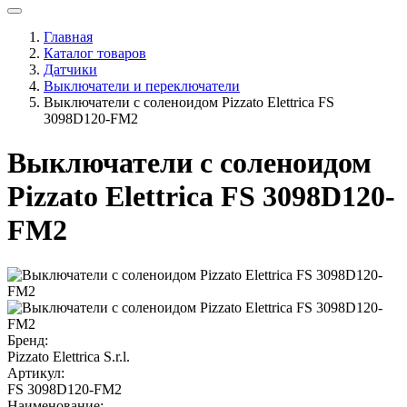
Главная
Каталог товаров
Датчики
Выключатели и переключатели
Выключатели с соленоидом Pizzato Elettrica FS
3098D120-FM2
Выключатели с соленоидом
Pizzato Elettrica FS 3098D120-
FM2
Бренд:
Pizzato Elettrica S.r.l.
Артикул:
FS 3098D120-FM2
Наименование: