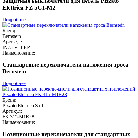
Защитные выключатели для петель Pizzato
Elettrica FZ 5C1-M2
Подробнее
Бренд:
Bernstein
Артикул:
IN73-V11 RP
Наименование:
Стандартные переключатели натяжения троса
Bernstein
Подробнее
Бренд:
Pizzato Elettrica S.r.l.
Артикул:
FK 315-M1R28
Наименование:
Позиционные переключатели для стандартных