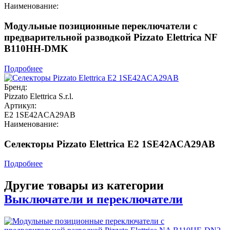
Наименование:
Модульные позиционные переключатели с
предварительной разводкой Pizzato Elettrica NF
B110HH-DMK
Подробнее
Бренд:
Pizzato Elettrica S.r.l.
Артикул:
E2 1SE42ACA29AB
Наименование:
Селекторы Pizzato Elettrica E2 1SE42ACA29AB
Подробнее
Другие товары из категории
Выключатели и переключатели