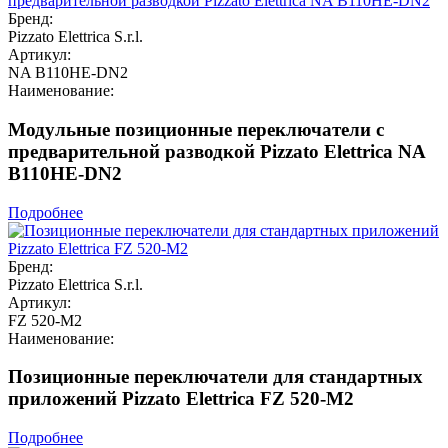
Бренд:
Pizzato Elettrica S.r.l.
Артикул:
NA B110HE-DN2
Наименование:
Модульные позиционные переключатели с
предварительной разводкой Pizzato Elettrica NA
B110HE-DN2
Подробнее
Бренд:
Pizzato Elettrica S.r.l.
Артикул:
FZ 520-M2
Наименование:
Позиционные переключатели для стандартных
приложений Pizzato Elettrica FZ 520-M2
Подробнее