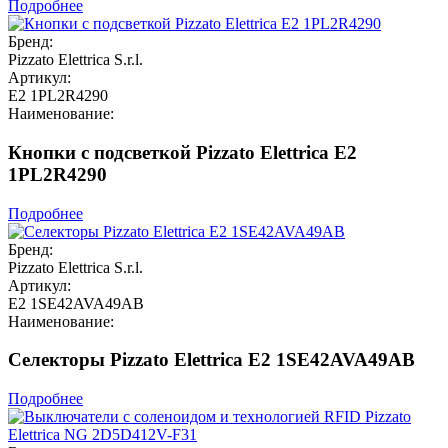
Подробнее
Бренд:
Pizzato Elettrica S.r.l.
Артикул:
E2 1PL2R4290
Наименование:
Кнопки с подсветкой Pizzato Elettrica E2
1PL2R4290
Подробнее
Бренд:
Pizzato Elettrica S.r.l.
Артикул:
E2 1SE42AVA49AB
Наименование:
Селекторы Pizzato Elettrica E2 1SE42AVA49AB
Подробнее