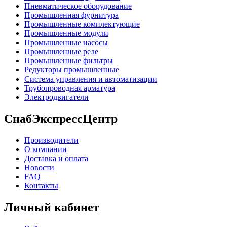
Пневматическое оборудование
Промышленная фурнитура
Промышленные комплектующие
Промышленные модули
Промышленные насосы
Промышленные реле
Промышленные фильтры
Редукторы промышленные
Система управления и автоматизации
Трубопроводная арматура
Электродвигатели
СнабЭкспрессЦентр
Производители
О компании
Доставка и оплата
Новости
FAQ
Контакты
Личный кабинет