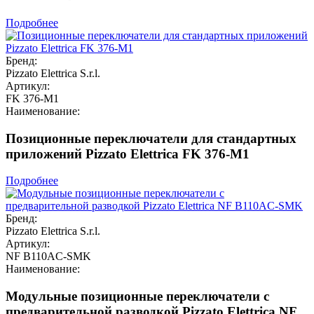
Подробнее
Бренд:
Pizzato Elettrica S.r.l.
Артикул:
FK 376-M1
Наименование:
Позиционные переключатели для стандартных
приложений Pizzato Elettrica FK 376-M1
Подробнее
Бренд:
Pizzato Elettrica S.r.l.
Артикул:
NF B110AC-SMK
Наименование:
Модульные позиционные переключатели с
предварительной разводкой Pizzato Elettrica NF