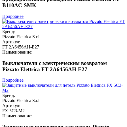
B110AC-SMK
Подробнее
Бренд:
Pizzato Elettrica S.r.l.
Артикул:
FT 2A6456AH-E27
Наименование:
Выключатели с электрическим возвратом
Pizzato Elettrica FT 2A6456AH-E27
Подробнее
Бренд:
Pizzato Elettrica S.r.l.
Артикул:
FX 5C3-M2
Наименование:
Защитные выключатели для петель Pizzato