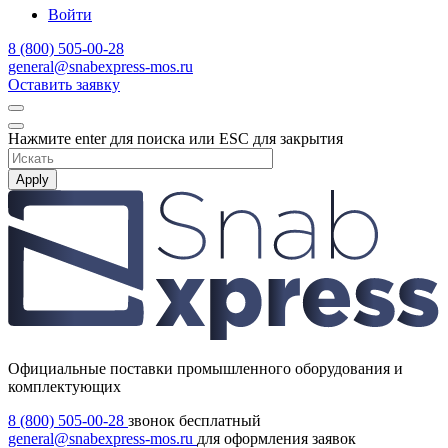
Войти
8 (800) 505-00-28
general@snabexpress-mos.ru
Оставить заявку
Нажмите enter для поиска или ESC для закрытия
Apply
Официальные поставки промышленного оборудования и
комплектующих
8 (800) 505-00-28
звонок бесплатный
general@snabexpress-mos.ru
для оформления заявок