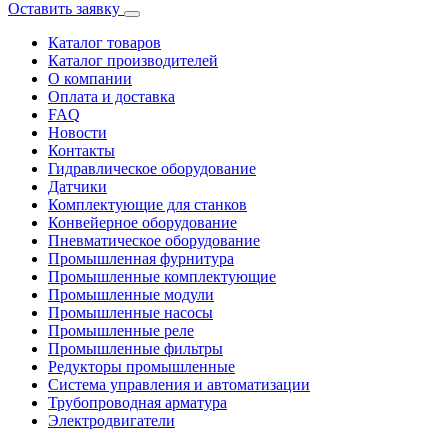
Оставить заявку
Каталог товаров
Каталог производителей
О компании
Оплата и доставка
FAQ
Новости
Контакты
Гидравлическое оборудование
Датчики
Комплектующие для станков
Конвейерное оборудование
Пневматическое оборудование
Промышленная фурнитура
Промышленные комплектующие
Промышленные модули
Промышленные насосы
Промышленные реле
Промышленные фильтры
Редукторы промышленные
Система управления и автоматизации
Трубопроводная арматура
Электродвигатели