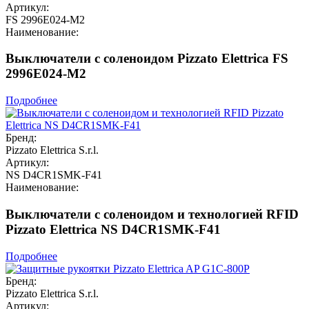
Артикул:
FS 2996E024-M2
Наименование:
Выключатели с соленоидом Pizzato Elettrica FS
2996E024-M2
Подробнее
Бренд:
Pizzato Elettrica S.r.l.
Артикул:
NS D4CR1SMK-F41
Наименование:
Выключатели с соленоидом и технологией RFID
Pizzato Elettrica NS D4CR1SMK-F41
Подробнее
Бренд:
Pizzato Elettrica S.r.l.
Артикул: