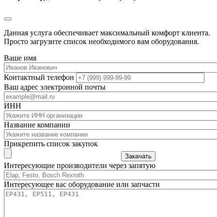
Данная услуга обеспечивает максимальный комфорт клиента.
Просто загрузите список необходимого вам оборудования.
Ваше имя
Контактный телефон
Ваш адрес электронной почты
ИНН
Название компании
Прикрепить список закупок
Закачать
Интересующие производители через запятую
Интересующее вас оборудование или запчасти