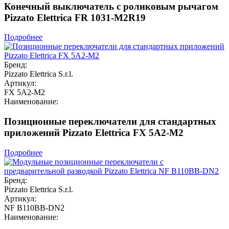
Конечный выключатель с роликовым рычагом
Pizzato Elettrica FR 1031-M2R19
Подробнее
Бренд:
Pizzato Elettrica S.r.l.
Артикул:
FX 5A2-M2
Наименование:
Позиционные переключатели для стандартных
приложений Pizzato Elettrica FX 5A2-M2
Подробнее
Бренд:
Pizzato Elettrica S.r.l.
Артикул:
NF B110BB-DN2
Наименование: