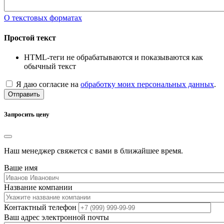
О текстовых форматах
Простой текст
HTML-теги не обрабатываются и показываются как
обычный текст
Я даю согласие на
обработку моих персональных данных
.
Отправить
Запросить цену
Наш менеджер свяжется с вами в ближайшее время.
Ваше имя
Название компании
Контактный телефон
Ваш адрес электронной почты