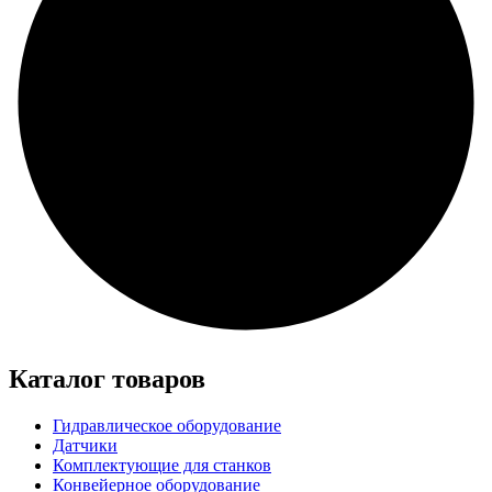
Каталог товаров
Гидравлическое оборудование
Датчики
Комплектующие для станков
Конвейерное оборудование