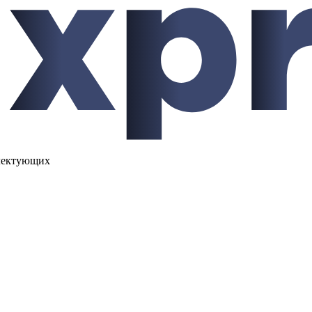
лектующих