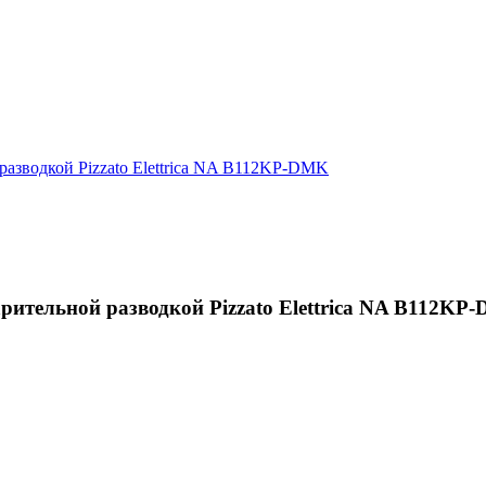
ительной разводкой Pizzato Elettrica NA B112KP