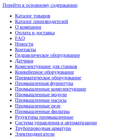
Перейти к основному содержанию
Каталог товаров
Каталог производителей
О компании
Оплата и доставка
FAQ
Новости
Контакты
Гидравлическое оборудование
Датчики
Комплектующие для станков
Конвейерное оборудование
Пневматическое оборудование
Промышленная фурнитура
Промышленные комплектующие
Промышленные модули
Промышленные насосы
Промышленные реле
Промышленные фильтры
Редукторы промышленные
Система управления и автоматизации
Трубопроводная арматура
Электродвигатели