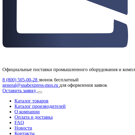
Официальные поставки промышленного оборудования и комп
8 (800) 505-00-28
звонок бесплатный
general@snabexpress-mos.ru
для оформления заявок
Оставить заявку
Каталог товаров
Каталог производителей
О компании
Оплата и доставка
FAQ
Новости
Контакты