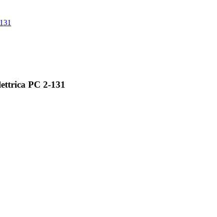
ttrica PC 2-131