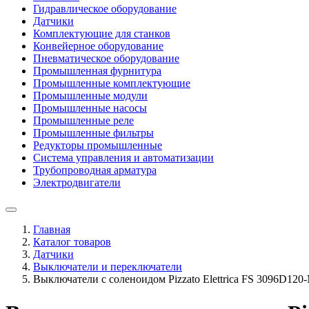
Гидравлическое оборудование
Датчики
Комплектующие для станков
Конвейерное оборудование
Пневматическое оборудование
Промышленная фурнитура
Промышленные комплектующие
Промышленные модули
Промышленные насосы
Промышленные реле
Промышленные фильтры
Редукторы промышленные
Система управления и автоматизации
Трубопроводная арматура
Электродвигатели
Главная
Каталог товаров
Датчики
Выключатели и переключатели
Выключатели с соленоидом Pizzato Elettrica FS 3096D120