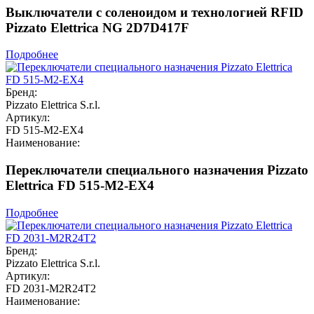
Выключатели с соленоидом и технологией RFID
Pizzato Elettrica NG 2D7D417F
Подробнее
Бренд:
Pizzato Elettrica S.r.l.
Артикул:
FD 515-M2-EX4
Наименование:
Переключатели специального назначения Pizzato
Elettrica FD 515-M2-EX4
Подробнее
Бренд:
Pizzato Elettrica S.r.l.
Артикул:
FD 2031-M2R24T2
Наименование: