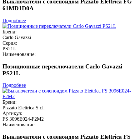
Выключатели с соленоидом Pizzato Elettrica FG
61MD1D0A
Подробнее
Бренд:
Carlo Gavazzi
Серия:
PS21L
Наименование:
Позиционные переключатели Carlo Gavazzi
PS21L
Подробнее
Бренд:
Pizzato Elettrica S.r.l.
Артикул:
FS 3096E024-F2M2
Наименование:
Выключатели с соленоидом Pizzato Elettrica FS