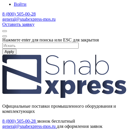
Войти
8 (800) 505-00-28
general@snabexpress-mos.ru
Оставить заявку
Нажмите enter для поиска или ESC для закрытия
Apply
Официальные поставки промышленного оборудования и
комплектующих
8 (800) 505-00-28
звонок бесплатный
general@snabexpress-mos.ru
для оформления заявок