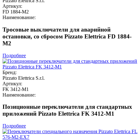
Pizzato Elettrica S.r.l.
Артикул:
FD 1884-M2
Наименование:
Тросовые выключатели для аварийной
остановки, со сбросом Pizzato Elettrica FD 1884-
M2
Подробнее
Бренд:
Pizzato Elettrica S.r.l.
Артикул:
FK 3412-M1
Наименование:
Позиционные переключатели для стандартных
приложений Pizzato Elettrica FK 3412-M1
Подробнее