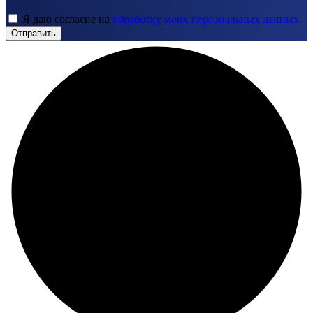
Я даю согласие на
обработку моих персональных данных
.
Отправить