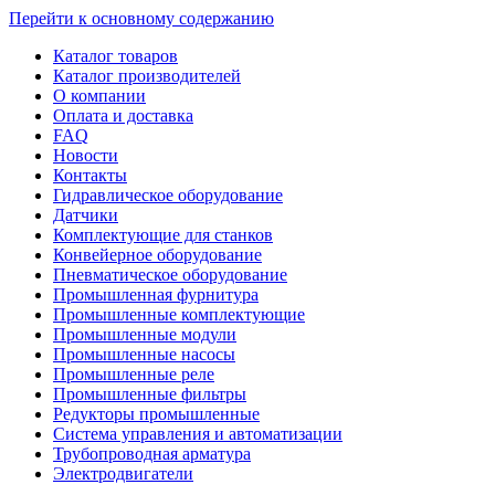
Перейти к основному содержанию
Каталог товаров
Каталог производителей
О компании
Оплата и доставка
FAQ
Новости
Контакты
Гидравлическое оборудование
Датчики
Комплектующие для станков
Конвейерное оборудование
Пневматическое оборудование
Промышленная фурнитура
Промышленные комплектующие
Промышленные модули
Промышленные насосы
Промышленные реле
Промышленные фильтры
Редукторы промышленные
Система управления и автоматизации
Трубопроводная арматура
Электродвигатели