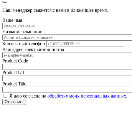
Наш менеджер свяжется с вами в ближайшее время.
Ваше имя
Название компании
Контактный телефон
Ваш адрес электронной почты
Product Code
Product Url
Product Title
Я даю согласие на
обработку моих персональных данных
.
Отправить