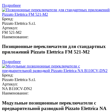
Подробнее
Бренд:
Pizzato Elettrica S.r.l.
Артикул:
FM 521-M2
Наименование:
Позиционные переключатели для стандартных
приложений Pizzato Elettrica FM 521-M2
Подробнее
Бренд:
Pizzato Elettrica S.r.l.
Артикул:
NA B110CV-DN2
Наименование:
Модульные позиционные переключатели с
предварительной разводкой Pizzato Elettrica NA