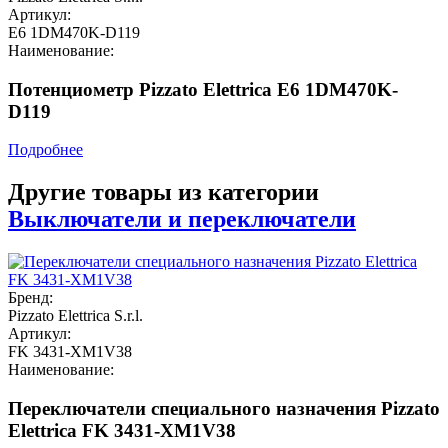
Артикул:
E6 1DM470K-D119
Наименование:
Потенциометр Pizzato Elettrica E6 1DM470K-
D119
Подробнее
Другие товары из категории
Выключатели и переключатели
Бренд:
Pizzato Elettrica S.r.l.
Артикул:
FK 3431-XM1V38
Наименование:
Переключатели специального назначения Pizzato
Elettrica FK 3431-XM1V38