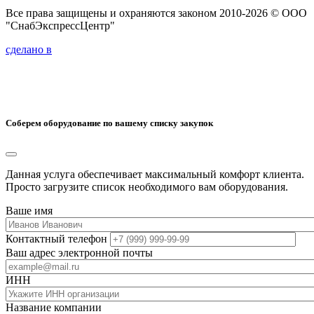
Все права защищены и охраняются законом 2010-2026 © ООО
"СнабЭкспрессЦентр"
сделано в
Соберем оборудование по вашему списку закупок
Данная услуга обеспечивает максимальный комфорт клиента.
Просто загрузите список необходимого вам оборудования.
Ваше имя
Контактный телефон
Ваш адрес электронной почты
ИНН
Название компании