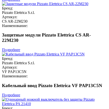
Бренд:
Pizzato Elettrica S.r.l.
Артикул:
CS AR-22M230
Наименование:
Защитные модули Pizzato Elettrica CS AR-
22M230
Подробнее
Бренд:
Pizzato Elettrica S.r.l.
Артикул:
VF PAP13C5N
Наименование:
Кабельный ввод Pizzato Elettrica VF PAP13C5N
Подробнее
Бренд: