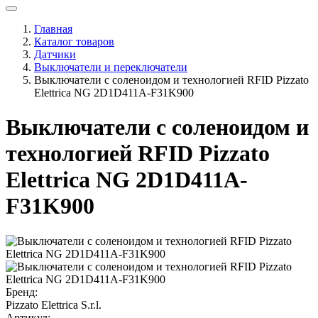
Главная
Каталог товаров
Датчики
Выключатели и переключатели
Выключатели с соленоидом и технологией RFID Pizzato
Elettrica NG 2D1D411A-F31K900
Выключатели с соленоидом и
технологией RFID Pizzato
Elettrica NG 2D1D411A-
F31K900
Бренд:
Pizzato Elettrica S.r.l.
Артикул: