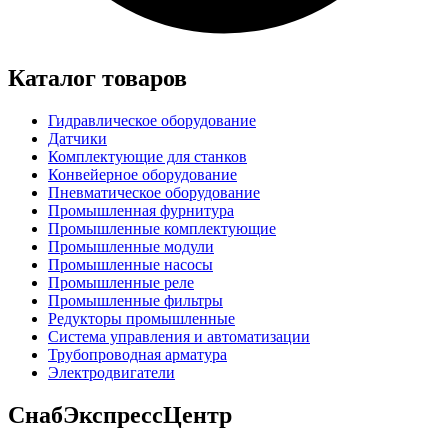
Каталог товаров
Гидравлическое оборудование
Датчики
Комплектующие для станков
Конвейерное оборудование
Пневматическое оборудование
Промышленная фурнитура
Промышленные комплектующие
Промышленные модули
Промышленные насосы
Промышленные реле
Промышленные фильтры
Редукторы промышленные
Система управления и автоматизации
Трубопроводная арматура
Электродвигатели
СнабЭкспрессЦентр