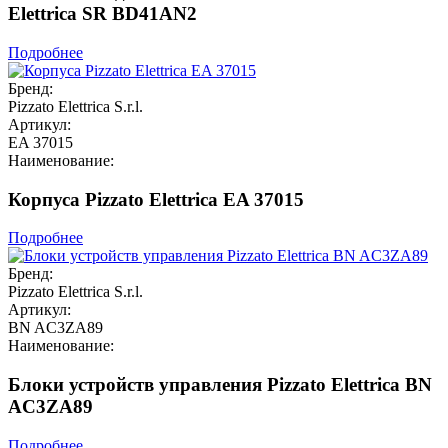
Elettrica SR BD41AN2
Подробнее
Бренд:
Pizzato Elettrica S.r.l.
Артикул:
EA 37015
Наименование:
Корпуса Pizzato Elettrica EA 37015
Подробнее
Бренд:
Pizzato Elettrica S.r.l.
Артикул:
BN AC3ZA89
Наименование:
Блоки устройств управления Pizzato Elettrica BN
AC3ZA89
Подробнее