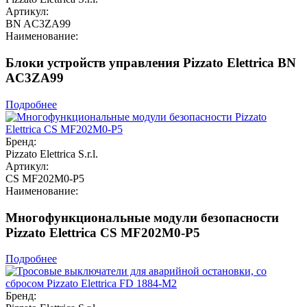
Артикул:
BN AC3ZA99
Наименование:
Блоки устройств управления Pizzato Elettrica BN
AC3ZA99
Подробнее
Бренд:
Pizzato Elettrica S.r.l.
Артикул:
CS MF202M0-P5
Наименование:
Многофункциональные модули безопасности
Pizzato Elettrica CS MF202M0-P5
Подробнее
Бренд: