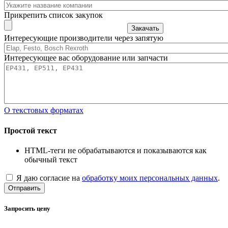
Прикрепить список закупок
Закачать
Интересующие производители через запятую
Интересующее вас оборудование или запчасти
О текстовых форматах
Простой текст
HTML-теги не обрабатываются и показываются как
обычный текст
Я даю согласие на
обработку моих персональных данных
.
Отправить
Запросить цену