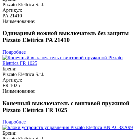
Pizzato Elettrica S.r.l.
Артикул:
PA 21410
Наименование:
Одинарный ножной выключатель без защиты
Pizzato Elettrica PA 21410
Подробнее
Бренд:
Pizzato Elettrica S.r.l.
Артикул:
FR 1025
Наименование:
Конечный выключатель с винтовой пружиной
Pizzato Elettrica FR 1025
Подробнее
Бренд:
Pizzato Elettrica S.r.l.