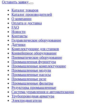
Оставить заявку
Каталог товаров
Каталог производителей
О компании
Оплата и доставка
FAQ
Новости
Контакты
Гидравлическое оборудование
Датчики
Комплектующие для станков
Конвейерное оборудование
Пневматическое оборудование
Промышленная фурнитура
Промышленные комплектующие
Промышленные модули
Промышленные насосы
Промышленные реле
Промышленные фильтры
Редукторы промышленные
Система управления и автоматизации
Трубопроводная арматура
Электродвигатели