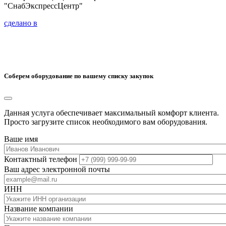
"СнабЭкспрессЦентр"
сделано в
Соберем оборудование по вашему списку закупок
Данная услуга обеспечивает максимальный комфорт клиента.
Просто загрузите список необходимого вам оборудования.
Ваше имя
Контактный телефон
Ваш адрес электронной почты
ИНН
Название компании