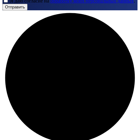
Я даю согласие на
обработку моих персональных данных
.
Отправить