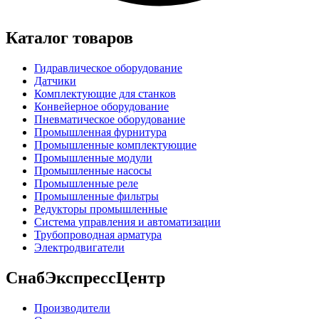
Каталог товаров
Гидравлическое оборудование
Датчики
Комплектующие для станков
Конвейерное оборудование
Пневматическое оборудование
Промышленная фурнитура
Промышленные комплектующие
Промышленные модули
Промышленные насосы
Промышленные реле
Промышленные фильтры
Редукторы промышленные
Система управления и автоматизации
Трубопроводная арматура
Электродвигатели
СнабЭкспрессЦентр
Производители