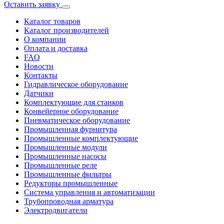
Оставить заявку
Каталог товаров
Каталог производителей
О компании
Оплата и доставка
FAQ
Новости
Контакты
Гидравлическое оборудование
Датчики
Комплектующие для станков
Конвейерное оборудование
Пневматическое оборудование
Промышленная фурнитура
Промышленные комплектующие
Промышленные модули
Промышленные насосы
Промышленные реле
Промышленные фильтры
Редукторы промышленные
Система управления и автоматизации
Трубопроводная арматура
Электродвигатели