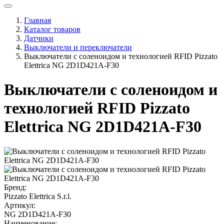
Главная
Каталог товаров
Датчики
Выключатели и переключатели
Выключатели с соленоидом и технологией RFID Pizzato
Elettrica NG 2D1D421A-F30
Выключатели с соленоидом и
технологией RFID Pizzato
Elettrica NG 2D1D421A-F30
Бренд:
Pizzato Elettrica S.r.l.
Артикул:
NG 2D1D421A-F30
Наименование: