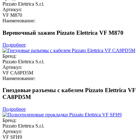
Pizzato Elettrica S.r.l.
Артикул:
VF M870
Наименование:
Веревочный зажим Pizzato Elettrica VF M870
Подробнее
Бренд:
Pizzato Elettrica S.r.l.
Артикул:
VF CA8PD5M
Наименование:
Гнездовые разъемы с кабелем Pizzato Elettrica VF
CA8PD5M
Подробнее
Бренд:
Pizzato Elettrica S.r.l.
Артикул:
VF SFH9