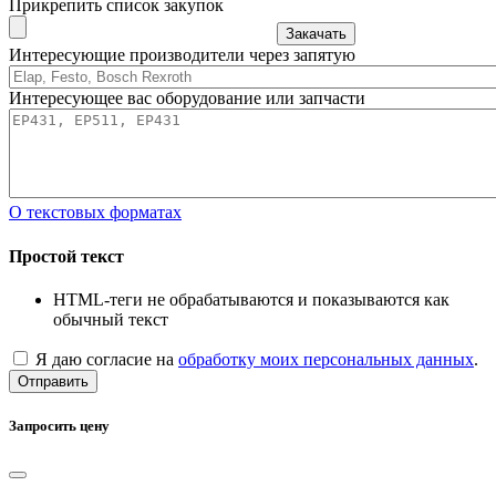
Прикрепить список закупок
Закачать
Интересующие производители через запятую
Интересующее вас оборудование или запчасти
О текстовых форматах
Простой текст
HTML-теги не обрабатываются и показываются как
обычный текст
Я даю согласие на
обработку моих персональных данных
.
Отправить
Запросить цену