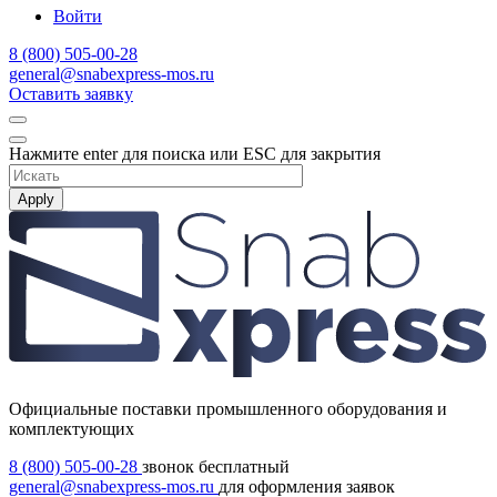
Войти
8 (800) 505-00-28
general@snabexpress-mos.ru
Оставить заявку
Нажмите enter для поиска или ESC для закрытия
Apply
Официальные поставки промышленного оборудования и
комплектующих
8 (800) 505-00-28
звонок бесплатный
general@snabexpress-mos.ru
для оформления заявок