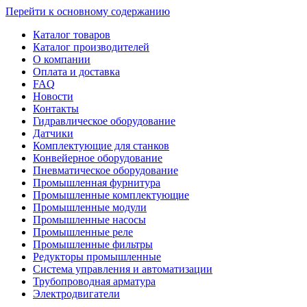
Перейти к основному содержанию
Каталог товаров
Каталог производителей
О компании
Оплата и доставка
FAQ
Новости
Контакты
Гидравлическое оборудование
Датчики
Комплектующие для станков
Конвейерное оборудование
Пневматическое оборудование
Промышленная фурнитура
Промышленные комплектующие
Промышленные модули
Промышленные насосы
Промышленные реле
Промышленные фильтры
Редукторы промышленные
Система управления и автоматизации
Трубопроводная арматура
Электродвигатели