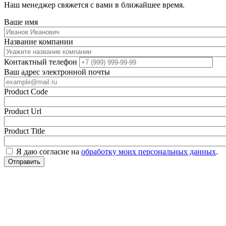
Наш менеджер свяжется с вами в ближайшее время.
Ваше имя
Название компании
Контактный телефон
Ваш адрес электронной почты
Product Code
Product Url
Product Title
Я даю согласие на
обработку моих персональных данных
.
Отправить