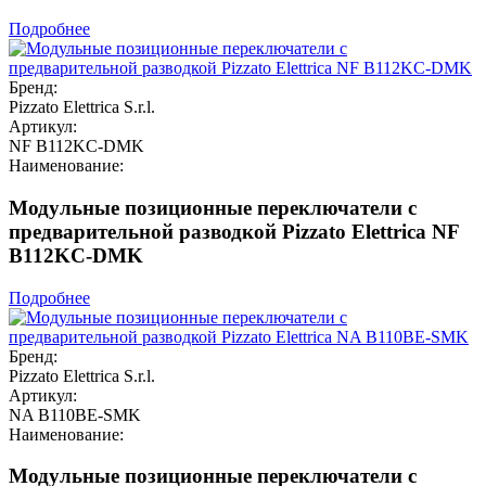
Подробнее
Бренд:
Pizzato Elettrica S.r.l.
Артикул:
NF B112KC-DMK
Наименование:
Модульные позиционные переключатели с
предварительной разводкой Pizzato Elettrica NF
B112KC-DMK
Подробнее
Бренд:
Pizzato Elettrica S.r.l.
Артикул:
NA B110BE-SMK
Наименование:
Модульные позиционные переключатели с