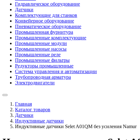
Гидравлическое оборудование
Датчики
Комплектующие для станков
Конвейерное оборудование
Пневматическое оборудование
Промышленная фурнитура
Промышленные комплектующие
Промышленные модули
Промышленные насосы
Промышленные реле
Промышленные фильтры
Редукторы промышленные
Система управления и автоматизации
Трубопроводная арматура
Электродвигатели
Главная
Каталог товаров
Датчики
Индуктивные датчики
Индуктивные датчики Selet A01QM без усиления Namur