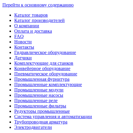
Перейти к основному содержанию
Каталог товаров
Каталог производителей
О компании
Оплата и доставка
FAQ
Новости
Контакты
Гидравлическое оборудование
Датчики
Комплектующие для станков
Конвейерное оборудование
Пневматическое оборудование
Промышленная фурнитура
Промышленные комплектующие
Промышленные модули
Промышленные насосы
Промышленные реле
Промышленные фильтры
Редукторы промышленные
Система управления и автоматизации
Трубопроводная арматура
Электродвигатели