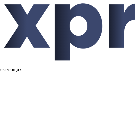
лектующих