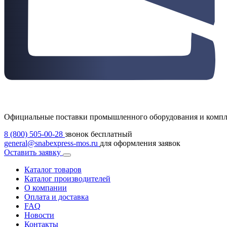
Официальные поставки промышленного оборудования и комп
8 (800) 505-00-28
звонок бесплатный
general@snabexpress-mos.ru
для оформления заявок
Оставить заявку
Каталог товаров
Каталог производителей
О компании
Оплата и доставка
FAQ
Новости
Контакты