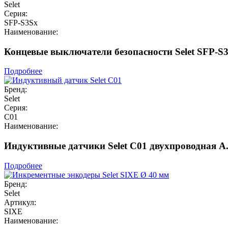
Selet
Серия:
SFP-S3Sx
Наименование:
Концевые выключатели безопасности Selet SFP-
Подробнее
Бренд:
Selet
Серия:
C01
Наименование:
Индуктивные датчики Selet C01 двухпроводная A.
Подробнее
Бренд:
Selet
Артикул:
SIXE
Наименование: